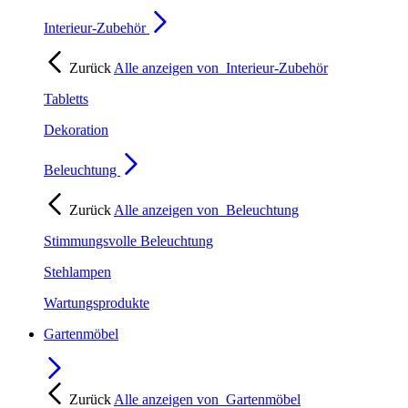
Interieur-Zubehör
Zurück
Alle anzeigen von
Interieur-Zubehör
Tabletts
Dekoration
Beleuchtung
Zurück
Alle anzeigen von
Beleuchtung
Stimmungsvolle Beleuchtung
Stehlampen
Wartungsprodukte
Gartenmöbel
Zurück
Alle anzeigen von
Gartenmöbel