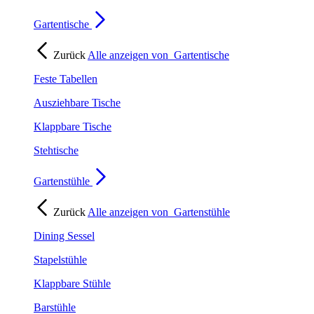
Gartentische
Zurück
Alle anzeigen von
Gartentische
Feste Tabellen
Ausziehbare Tische
Klappbare Tische
Stehtische
Gartenstühle
Zurück
Alle anzeigen von
Gartenstühle
Dining Sessel
Stapelstühle
Klappbare Stühle
Barstühle