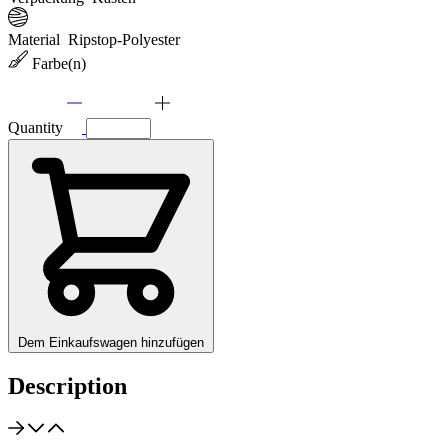
Material
Ripstop-Polyester
Farbe(n)
Quantity
Dem Einkaufswagen hinzufügen
Description