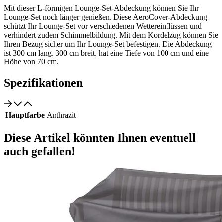
Mit dieser L-förmigen Lounge-Set-Abdeckung können Sie Ihr
Lounge-Set noch länger genießen. Diese AeroCover-Abdeckung
schützt Ihr Lounge-Set vor verschiedenen Wettereinflüssen und
verhindert zudem Schimmelbildung. Mit dem Kordelzug können Sie
Ihren Bezug sicher um Ihr Lounge-Set befestigen. Die Abdeckung
ist 300 cm lang, 300 cm breit, hat eine Tiefe von 100 cm und eine
Höhe von 70 cm.
Spezifikationen
Hauptfarbe
Anthrazit
Diese Artikel könnten Ihnen eventuell
auch gefallen!