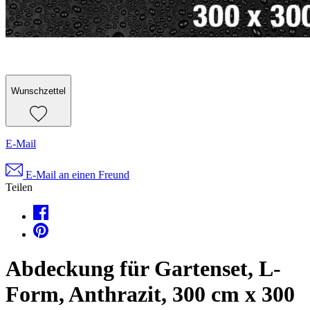
Wunschzettel
E-Mail
E-Mail an einen Freund
Teilen
Abdeckung für Gartenset, L-
Form, Anthrazit, 300 cm x 300