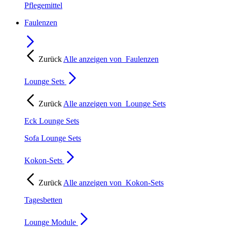
Pflegemittel
Faulenzen
Zurück
Alle anzeigen von
Faulenzen
Lounge Sets
Zurück
Alle anzeigen von
Lounge Sets
Eck Lounge Sets
Sofa Lounge Sets
Kokon-Sets
Zurück
Alle anzeigen von
Kokon-Sets
Tagesbetten
Lounge Module