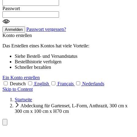
Passwort
Passwort vergessen?
Anmelden
Konto erstellen
Das Erstellen eines Kontos hat viele Vorteile:
Siehe Bestell- und Versandstatus
Bestellhistorie verfolgen
Schneller bezahlen
Ein Konto erstellen
Deutsch
English
Français
Nederlands
Skip to Content
Startseite
Abdeckung für Gartenset, L-Form, Anthrazit, 300 cm x
300 cm x 100 cm x H70 cm