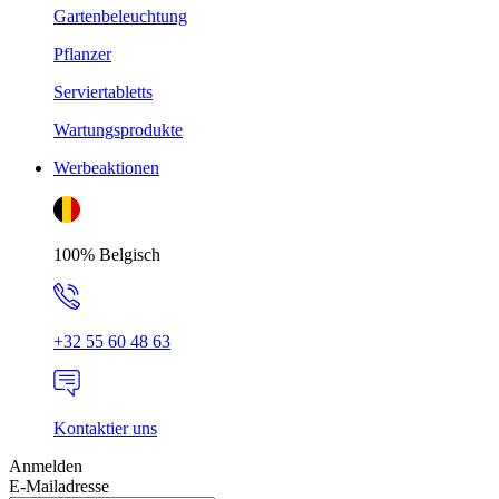
Gartenbeleuchtung
Pflanzer
Serviertabletts
Wartungsprodukte
Werbeaktionen
100% Belgisch
+32 55 60 48 63
Kontaktier uns
Anmelden
E-Mailadresse