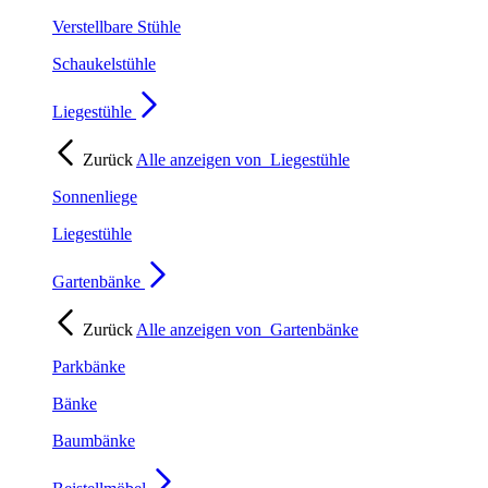
Verstellbare Stühle
Schaukelstühle
Liegestühle
Zurück
Alle anzeigen von
Liegestühle
Sonnenliege
Liegestühle
Gartenbänke
Zurück
Alle anzeigen von
Gartenbänke
Parkbänke
Bänke
Baumbänke