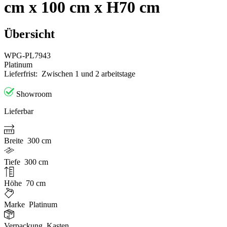
cm x 100 cm x H70 cm
Übersicht
WPG-PL7943
Platinum
Lieferfrist:
Zwischen 1 und 2 arbeitstage
Showroom
Lieferbar
Breite
300 cm
Tiefe
300 cm
Höhe
70 cm
Marke
Platinum
Verpackung
Kasten