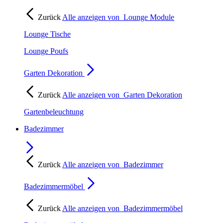
Zurück
Alle anzeigen von
Lounge Module
Lounge Tische
Lounge Poufs
Garten Dekoration
Zurück
Alle anzeigen von
Garten Dekoration
Gartenbeleuchtung
Badezimmer
Zurück
Alle anzeigen von
Badezimmer
Badezimmermöbel
Zurück
Alle anzeigen von
Badezimmermöbel