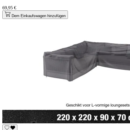
69,95 €
Dem Einkaufswagen hinzufügen