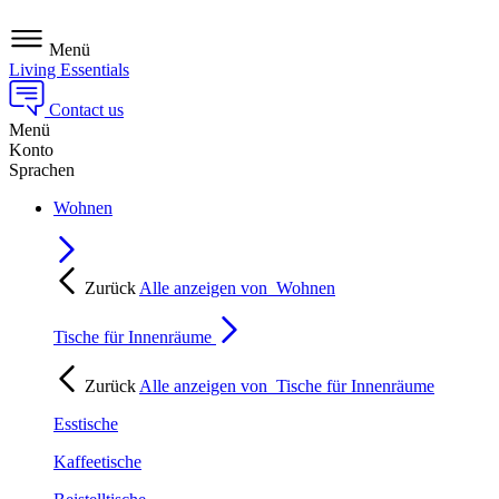
Menü
Living Essentials
Contact us
Menü
Konto
Sprachen
Wohnen
Zurück
Alle anzeigen von
Wohnen
Tische für Innenräume
Zurück
Alle anzeigen von
Tische für Innenräume
Esstische
Kaffeetische