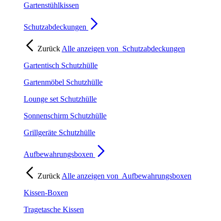
Gartenstühlkissen
Schutzabdeckungen
Zurück
Alle anzeigen von
Schutzabdeckungen
Gartentisch Schutzhülle
Gartenmöbel Schutzhülle
Lounge set Schutzhülle
Sonnenschirm Schutzhülle
Grillgeräte Schutzhülle
Aufbewahrungsboxen
Zurück
Alle anzeigen von
Aufbewahrungsboxen
Kissen-Boxen
Tragetasche Kissen