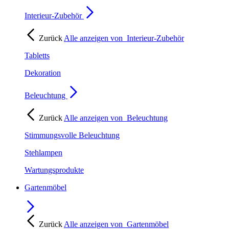
Interieur-Zubehör
Zurück
Alle anzeigen von
Interieur-Zubehör
Tabletts
Dekoration
Beleuchtung
Zurück
Alle anzeigen von
Beleuchtung
Stimmungsvolle Beleuchtung
Stehlampen
Wartungsprodukte
Gartenmöbel
Zurück
Alle anzeigen von
Gartenmöbel