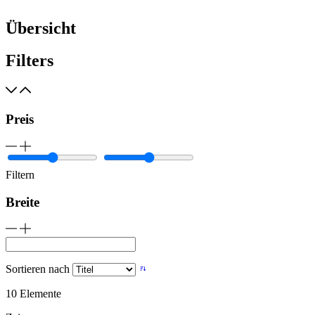
Übersicht
Filters
Preis
Filtern
Breite
Sortieren nach
10
Elemente