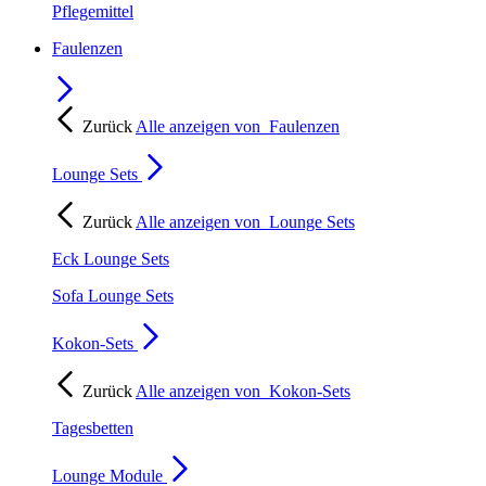
Pflegemittel
Faulenzen
Zurück
Alle anzeigen von
Faulenzen
Lounge Sets
Zurück
Alle anzeigen von
Lounge Sets
Eck Lounge Sets
Sofa Lounge Sets
Kokon-Sets
Zurück
Alle anzeigen von
Kokon-Sets
Tagesbetten
Lounge Module