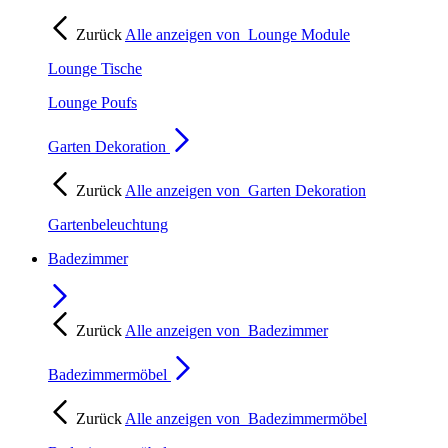
Zurück
Alle anzeigen von
Lounge Module
Lounge Tische
Lounge Poufs
Garten Dekoration
Zurück
Alle anzeigen von
Garten Dekoration
Gartenbeleuchtung
Badezimmer
Zurück
Alle anzeigen von
Badezimmer
Badezimmermöbel
Zurück
Alle anzeigen von
Badezimmermöbel