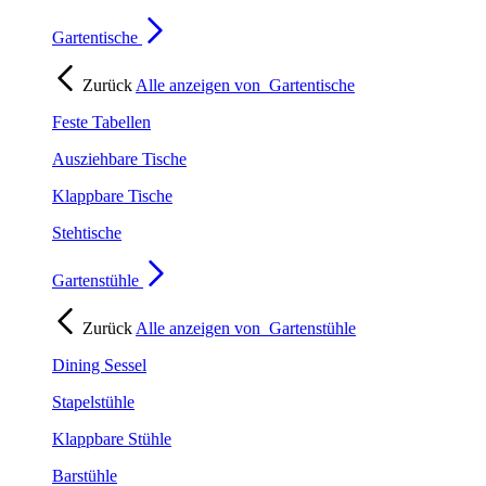
Gartentische
Zurück
Alle anzeigen von
Gartentische
Feste Tabellen
Ausziehbare Tische
Klappbare Tische
Stehtische
Gartenstühle
Zurück
Alle anzeigen von
Gartenstühle
Dining Sessel
Stapelstühle
Klappbare Stühle
Barstühle