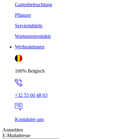
Gartenbeleuchtung
Pflanzer
Serviertabletts
Wartungsprodukte
Werbeaktionen
100% Belgisch
+32 55 60 48 63
Kontaktier uns
Anmelden
E-Mailadresse