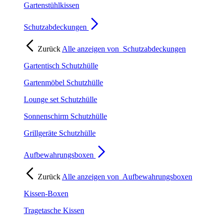
Gartenstühlkissen
Schutzabdeckungen
Zurück
Alle anzeigen von
Schutzabdeckungen
Gartentisch Schutzhülle
Gartenmöbel Schutzhülle
Lounge set Schutzhülle
Sonnenschirm Schutzhülle
Grillgeräte Schutzhülle
Aufbewahrungsboxen
Zurück
Alle anzeigen von
Aufbewahrungsboxen
Kissen-Boxen
Tragetasche Kissen