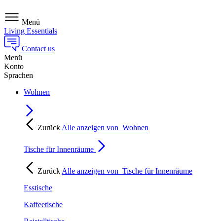
Menü
Living Essentials
Contact us
Menü
Konto
Sprachen
Wohnen
Zurück
Alle anzeigen von
Wohnen
Tische für Innenräume
Zurück
Alle anzeigen von
Tische für Innenräume
Esstische
Kaffeetische