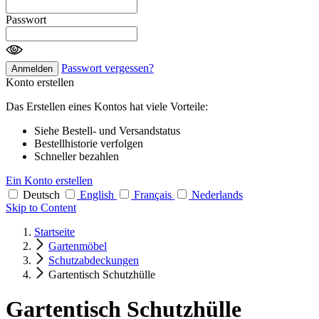
Passwort
Passwort vergessen?
Anmelden
Konto erstellen
Das Erstellen eines Kontos hat viele Vorteile:
Siehe Bestell- und Versandstatus
Bestellhistorie verfolgen
Schneller bezahlen
Ein Konto erstellen
Deutsch
English
Français
Nederlands
Skip to Content
Startseite
Gartenmöbel
Schutzabdeckungen
Gartentisch Schutzhülle
Gartentisch Schutzhülle