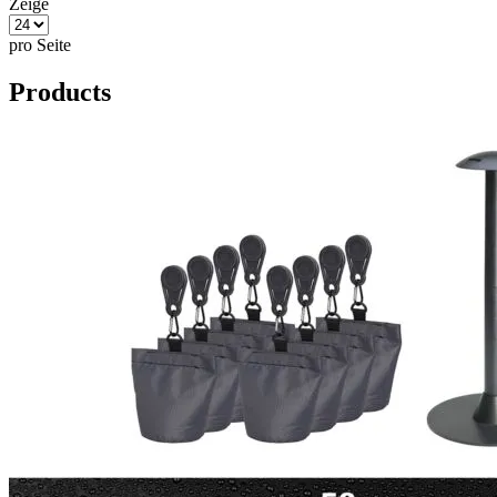
Zeige
pro Seite
Products