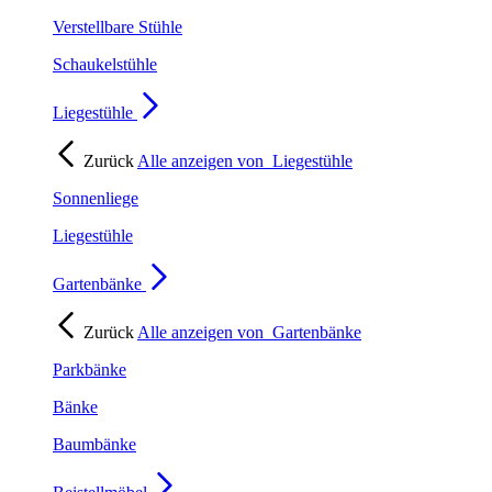
Verstellbare Stühle
Schaukelstühle
Liegestühle
Zurück
Alle anzeigen von
Liegestühle
Sonnenliege
Liegestühle
Gartenbänke
Zurück
Alle anzeigen von
Gartenbänke
Parkbänke
Bänke
Baumbänke