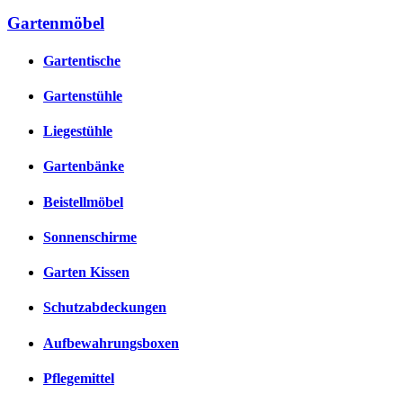
Gartenmöbel
Gartentische
Gartenstühle
Liegestühle
Gartenbänke
Beistellmöbel
Sonnenschirme
Garten Kissen
Schutzabdeckungen
Aufbewahrungsboxen
Pflegemittel