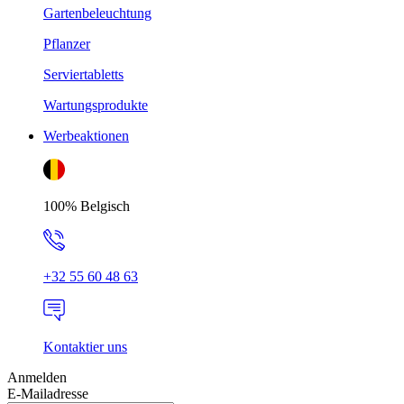
Gartenbeleuchtung
Pflanzer
Serviertabletts
Wartungsprodukte
Werbeaktionen
100% Belgisch
+32 55 60 48 63
Kontaktier uns
Anmelden
E-Mailadresse