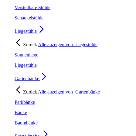
Verstellbare Stühle
Schaukelstühle
Liegestühle
Zurück
Alle anzeigen von
Liegestühle
Sonnenliege
Liegestühle
Gartenbänke
Zurück
Alle anzeigen von
Gartenbänke
Parkbänke
Bänke
Baumbänke