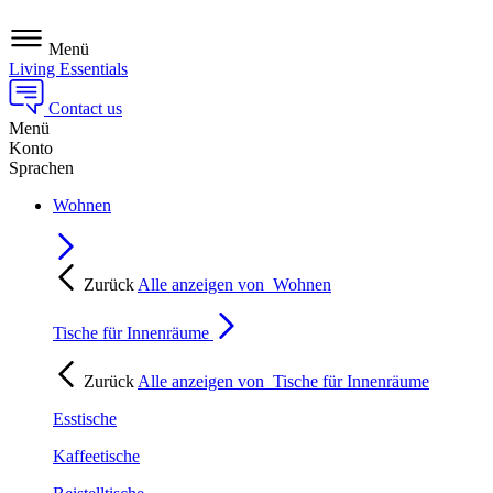
Menü
Living Essentials
Contact us
Menü
Konto
Sprachen
Wohnen
Zurück
Alle anzeigen von
Wohnen
Tische für Innenräume
Zurück
Alle anzeigen von
Tische für Innenräume
Esstische
Kaffeetische