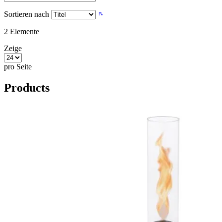
Sortieren nach
2
Elemente
Zeige
pro Seite
Products