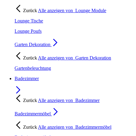
Zurück
Alle anzeigen von
Lounge Module
Lounge Tische
Lounge Poufs
Garten Dekoration
Zurück
Alle anzeigen von
Garten Dekoration
Gartenbeleuchtung
Badezimmer
Zurück
Alle anzeigen von
Badezimmer
Badezimmermöbel
Zurück
Alle anzeigen von
Badezimmermöbel