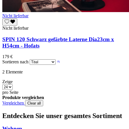
Nicht lieferbar
Nicht lieferbar
SPIN 120 Schwarz gefärbte Laterne Dia23cm x
H54cm - Hofats
179 €
Sortieren nach
2
Elemente
Zeige
pro Seite
Produkte vergleichen
Vergleichen
Clear all
Entdecken Sie unser gesamtes Sortiment
Wohnen