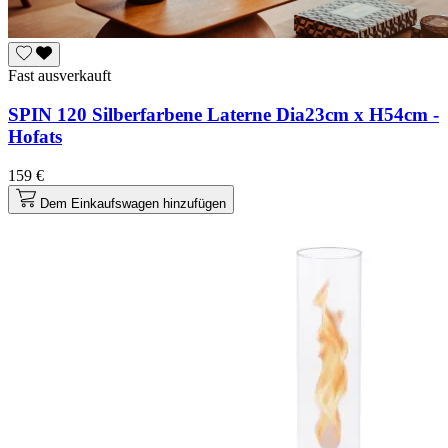
Fast ausverkauft
SPIN 120 Silberfarbene Laterne Dia23cm x H54cm -
Hofats
159 €
Dem Einkaufswagen hinzufügen