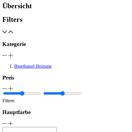
Übersicht
Filters
Kategorie
Bioethanol Heizung
Preis
Filtern
Hauptfarbe