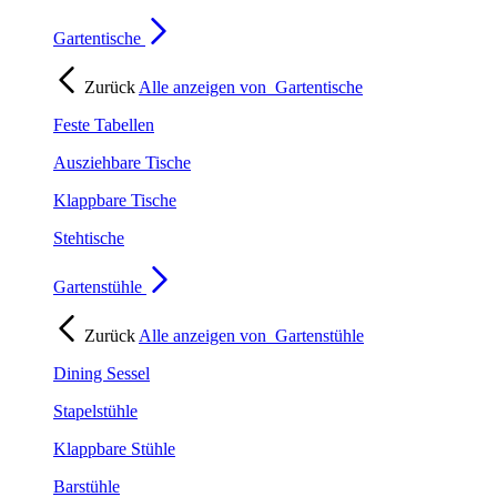
Gartentische
Zurück
Alle anzeigen von
Gartentische
Feste Tabellen
Ausziehbare Tische
Klappbare Tische
Stehtische
Gartenstühle
Zurück
Alle anzeigen von
Gartenstühle
Dining Sessel
Stapelstühle
Klappbare Stühle
Barstühle