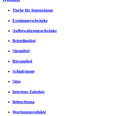
Tische für Innenräume
Esszimmerschränke
Aufbewahrungsschränke
Beistellmöbel
Sitzmöbel
Büromöbel
Schlafräume
Sitze
Interieur-Zubehör
Beleuchtung
Wartungsprodukte