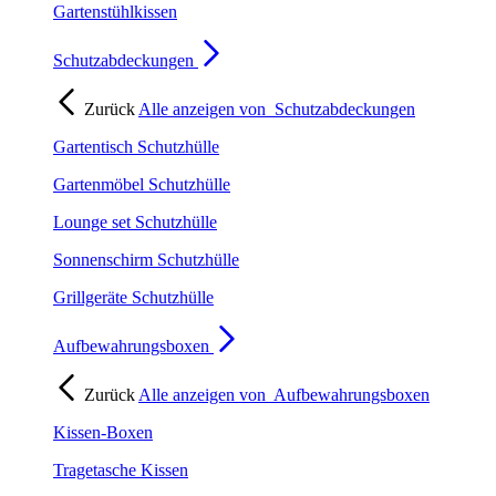
Gartenstühlkissen
Schutzabdeckungen
Zurück
Alle anzeigen von
Schutzabdeckungen
Gartentisch Schutzhülle
Gartenmöbel Schutzhülle
Lounge set Schutzhülle
Sonnenschirm Schutzhülle
Grillgeräte Schutzhülle
Aufbewahrungsboxen
Zurück
Alle anzeigen von
Aufbewahrungsboxen
Kissen-Boxen
Tragetasche Kissen