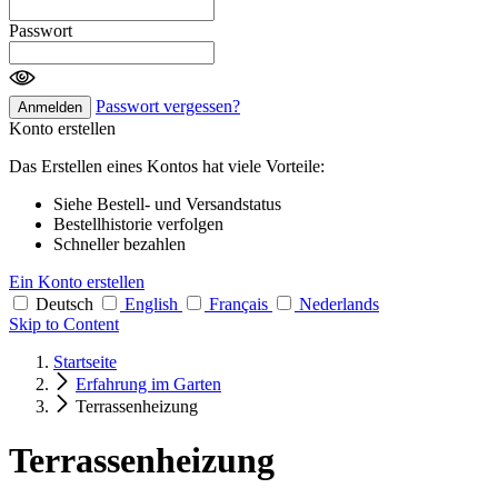
Passwort
Passwort vergessen?
Anmelden
Konto erstellen
Das Erstellen eines Kontos hat viele Vorteile:
Siehe Bestell- und Versandstatus
Bestellhistorie verfolgen
Schneller bezahlen
Ein Konto erstellen
Deutsch
English
Français
Nederlands
Skip to Content
Startseite
Erfahrung im Garten
Terrassenheizung
Terrassenheizung