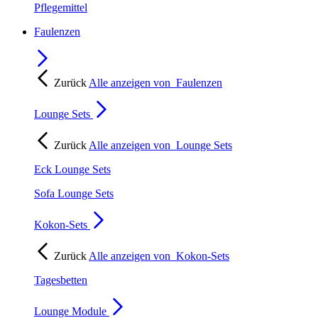
Pflegemittel
Faulenzen
Zurück
Alle anzeigen von
Faulenzen
Lounge Sets
Zurück
Alle anzeigen von
Lounge Sets
Eck Lounge Sets
Sofa Lounge Sets
Kokon-Sets
Zurück
Alle anzeigen von
Kokon-Sets
Tagesbetten
Lounge Module