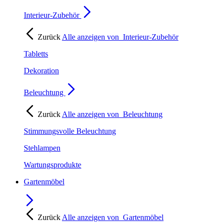
Interieur-Zubehör
Zurück
Alle anzeigen von
Interieur-Zubehör
Tabletts
Dekoration
Beleuchtung
Zurück
Alle anzeigen von
Beleuchtung
Stimmungsvolle Beleuchtung
Stehlampen
Wartungsprodukte
Gartenmöbel
Zurück
Alle anzeigen von
Gartenmöbel