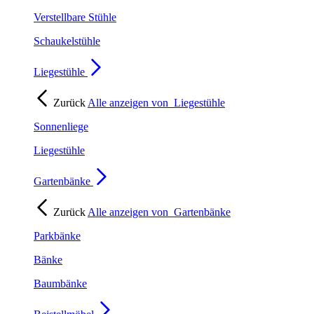
Verstellbare Stühle
Schaukelstühle
Liegestühle
Zurück
Alle anzeigen von
Liegestühle
Sonnenliege
Liegestühle
Gartenbänke
Zurück
Alle anzeigen von
Gartenbänke
Parkbänke
Bänke
Baumbänke