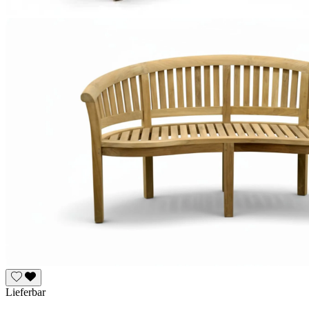
Lieferbar