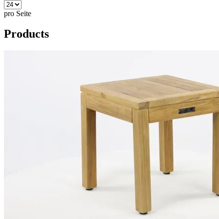
pro Seite
Products