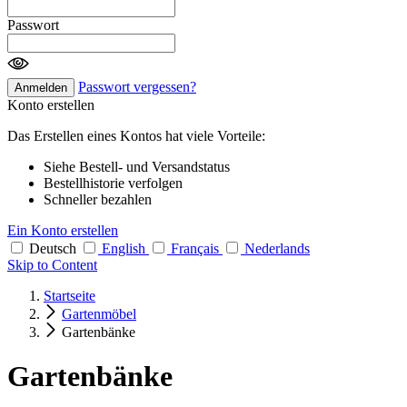
Passwort
Passwort vergessen?
Anmelden
Konto erstellen
Das Erstellen eines Kontos hat viele Vorteile:
Siehe Bestell- und Versandstatus
Bestellhistorie verfolgen
Schneller bezahlen
Ein Konto erstellen
Deutsch
English
Français
Nederlands
Skip to Content
Startseite
Gartenmöbel
Gartenbänke
Gartenbänke