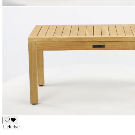
Lieferbar