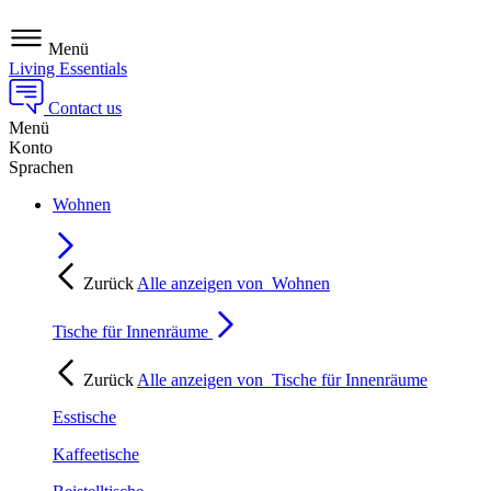
Menü
Living Essentials
Contact us
Menü
Konto
Sprachen
Wohnen
Zurück
Alle anzeigen von
Wohnen
Tische für Innenräume
Zurück
Alle anzeigen von
Tische für Innenräume
Esstische
Kaffeetische