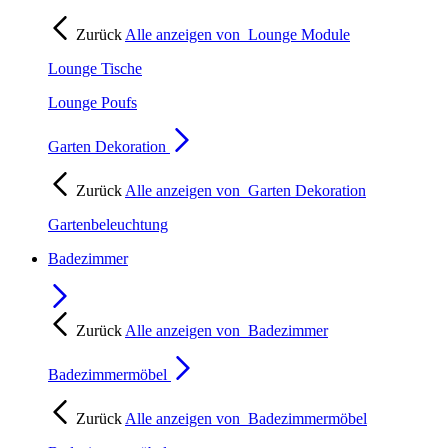
Zurück
Alle anzeigen von
Lounge Module
Lounge Tische
Lounge Poufs
Garten Dekoration
Zurück
Alle anzeigen von
Garten Dekoration
Gartenbeleuchtung
Badezimmer
Zurück
Alle anzeigen von
Badezimmer
Badezimmermöbel
Zurück
Alle anzeigen von
Badezimmermöbel