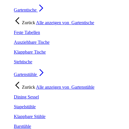
Gartentische
Zurück
Alle anzeigen von
Gartentische
Feste Tabellen
Ausziehbare Tische
Klappbare Tische
Stehtische
Gartenstühle
Zurück
Alle anzeigen von
Gartenstühle
Dining Sessel
Stapelstühle
Klappbare Stühle
Barstühle