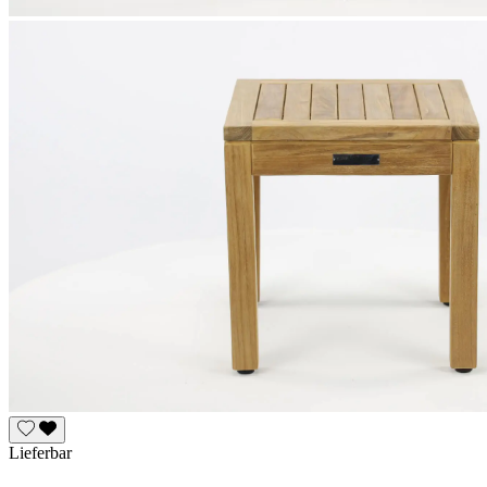
Lieferbar