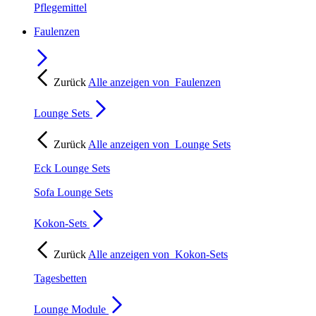
Pflegemittel
Faulenzen
Zurück
Alle anzeigen von
Faulenzen
Lounge Sets
Zurück
Alle anzeigen von
Lounge Sets
Eck Lounge Sets
Sofa Lounge Sets
Kokon-Sets
Zurück
Alle anzeigen von
Kokon-Sets
Tagesbetten
Lounge Module