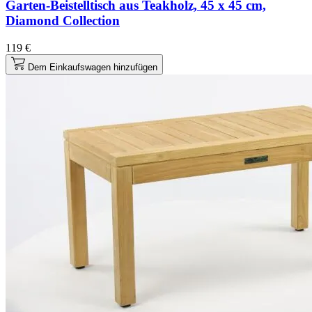
Garten-Beistelltisch aus Teakholz, 45 x 45 cm,
Diamond Collection
119 €
Dem Einkaufswagen hinzufügen