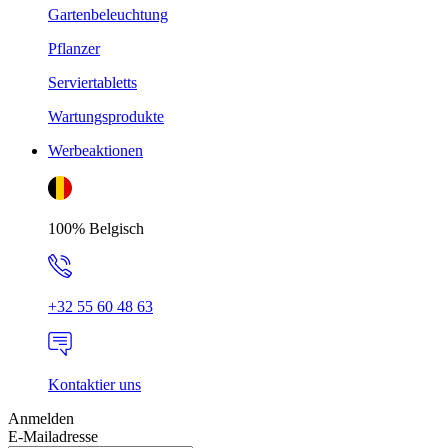
Gartenbeleuchtung
Pflanzer
Serviertabletts
Wartungsprodukte
Werbeaktionen
100% Belgisch
+32 55 60 48 63
Kontaktier uns
Anmelden
E-Mailadresse