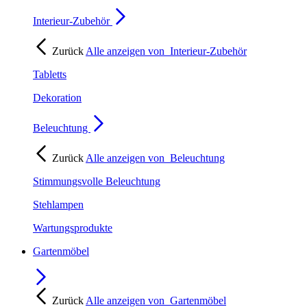
Interieur-Zubehör
Zurück
Alle anzeigen von
Interieur-Zubehör
Tabletts
Dekoration
Beleuchtung
Zurück
Alle anzeigen von
Beleuchtung
Stimmungsvolle Beleuchtung
Stehlampen
Wartungsprodukte
Gartenmöbel
Zurück
Alle anzeigen von
Gartenmöbel