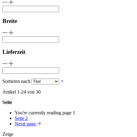
Breite
Lieferzeit
Sortieren nach
Artikel
1
-
24
von
30
Seite
You're currently reading page
1
Seite
2
Nextt page
Zeige