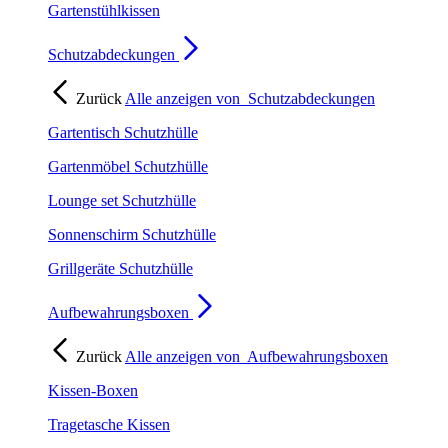
Gartenstühlkissen
Schutzabdeckungen
Zurück
Alle anzeigen von
Schutzabdeckungen
Gartentisch Schutzhülle
Gartenmöbel Schutzhülle
Lounge set Schutzhülle
Sonnenschirm Schutzhülle
Grillgeräte Schutzhülle
Aufbewahrungsboxen
Zurück
Alle anzeigen von
Aufbewahrungsboxen
Kissen-Boxen
Tragetasche Kissen