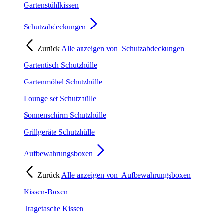
Gartenstühlkissen
Schutzabdeckungen
Zurück
Alle anzeigen von
Schutzabdeckungen
Gartentisch Schutzhülle
Gartenmöbel Schutzhülle
Lounge set Schutzhülle
Sonnenschirm Schutzhülle
Grillgeräte Schutzhülle
Aufbewahrungsboxen
Zurück
Alle anzeigen von
Aufbewahrungsboxen
Kissen-Boxen
Tragetasche Kissen