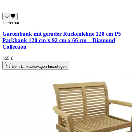
Lieferbar
Gartenbank mit gerader Rückenlehne 120 cm P5
Parkbank 120 cm x 92 cm x 66 cm – Diamond
Collection
365 €
Dem Einkaufswagen hinzufügen