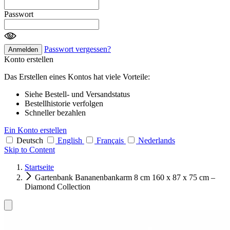
Passwort
Passwort vergessen?
Anmelden
Konto erstellen
Das Erstellen eines Kontos hat viele Vorteile:
Siehe Bestell- und Versandstatus
Bestellhistorie verfolgen
Schneller bezahlen
Ein Konto erstellen
Deutsch
English
Français
Nederlands
Skip to Content
Startseite
Gartenbank Bananenbankarm 8 cm 160 x 87 x 75 cm –
Diamond Collection