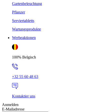
Gartenbeleuchtung
Pflanzer
Serviertabletts
Wartungsprodukte
Werbeaktionen
100% Belgisch
+32 55 60 48 63
Kontaktier uns
Anmelden
E-Mailadresse