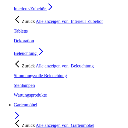
Interieur-Zubehör
Zurück
Alle anzeigen von
Interieur-Zubehör
Tabletts
Dekoration
Beleuchtung
Zurück
Alle anzeigen von
Beleuchtung
Stimmungsvolle Beleuchtung
Stehlampen
Wartungsprodukte
Gartenmöbel
Zurück
Alle anzeigen von
Gartenmöbel