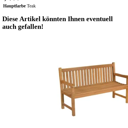
Hauptfarbe
Teak
Diese Artikel könnten Ihnen eventuell
auch gefallen!