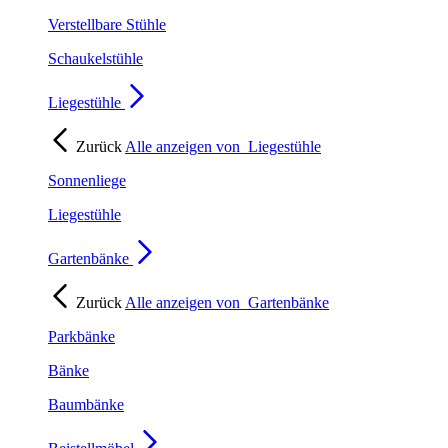
Verstellbare Stühle
Schaukelstühle
Liegestühle
Zurück
Alle anzeigen von
Liegestühle
Sonnenliege
Liegestühle
Gartenbänke
Zurück
Alle anzeigen von
Gartenbänke
Parkbänke
Bänke
Baumbänke