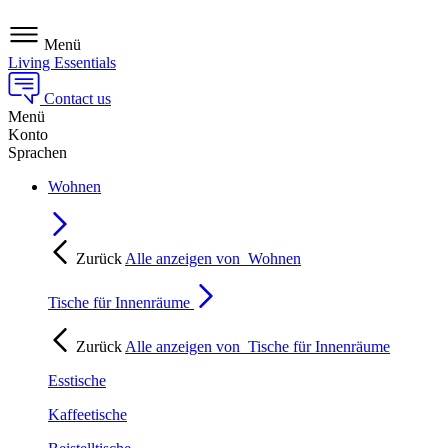
Menü
Living Essentials
Contact us
Menü
Konto
Sprachen
Wohnen
Zurück
Alle anzeigen von
Wohnen
Tische für Innenräume
Zurück
Alle anzeigen von
Tische für Innenräume
Esstische
Kaffeetische