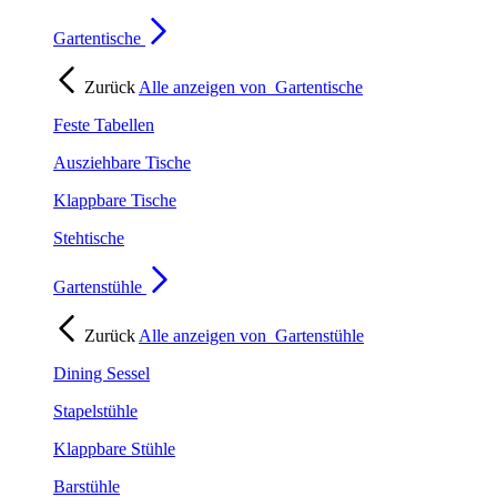
Gartentische
Zurück
Alle anzeigen von
Gartentische
Feste Tabellen
Ausziehbare Tische
Klappbare Tische
Stehtische
Gartenstühle
Zurück
Alle anzeigen von
Gartenstühle
Dining Sessel
Stapelstühle
Klappbare Stühle
Barstühle