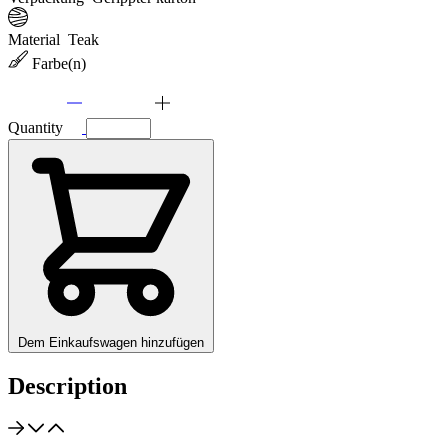
Material
Teak
Farbe(n)
Quantity
Dem Einkaufswagen hinzufügen
Description