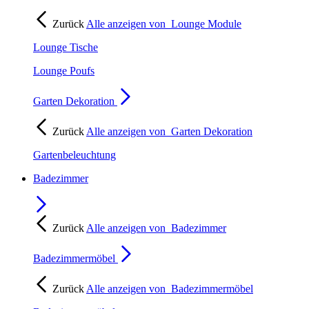
Zurück
Alle anzeigen von
Lounge Module
Lounge Tische
Lounge Poufs
Garten Dekoration
Zurück
Alle anzeigen von
Garten Dekoration
Gartenbeleuchtung
Badezimmer
Zurück
Alle anzeigen von
Badezimmer
Badezimmermöbel
Zurück
Alle anzeigen von
Badezimmermöbel