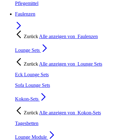
Pflegemittel
Faulenzen
Zurück
Alle anzeigen von
Faulenzen
Lounge Sets
Zurück
Alle anzeigen von
Lounge Sets
Eck Lounge Sets
Sofa Lounge Sets
Kokon-Sets
Zurück
Alle anzeigen von
Kokon-Sets
Tagesbetten
Lounge Module