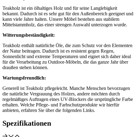
Teakholz ist ein ölhaltiges Holz und für seine Langlebigkeit
bekannt. Dadurch ist es sehr gut für den Außenbereich geeignet und
kann viele Jahre halten. Unsere Möbel bestehen aus stabilem
Mittelstammholz, das einer strengen Auswahl unterzogen wurde.
Witterungsbeständigkeit:
Teakholz enthält natürliche Öle, die zum Schutz vor den Elementen
der Natur beitragen. Dadurch ist es resistent gegen Regen,
Sonnenlicht und extreme Temperaturen und eignet sich daher ideal
für die Verarbeitung zu Outdoor-Möbeln, die das ganze Jahr über
draußen stehen können.
Wartungsfreundlich:
Generell ist Teakholz pflegeleicht. Manche Menschen bevorzugen
die natürliche Vergrauung des Holzes, andere möchten durch
regelmäßiges Auftragen eines UV-Blockers die ursprüngliche Farbe
erhalten. Welche Pflege- und Farbschutzprodukte wir hierfür
anbieten, erfahren Sie über die folgenden Links.
Spezifikationen