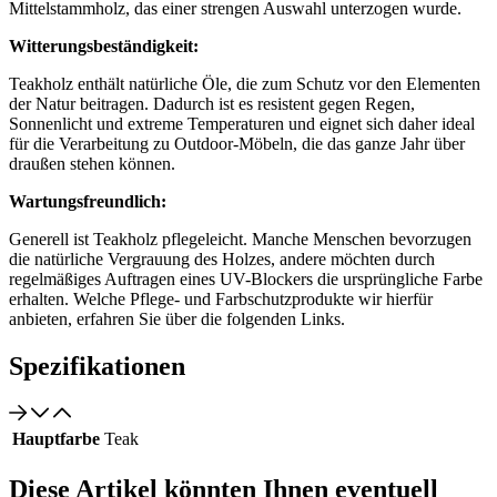
Mittelstammholz, das einer strengen Auswahl unterzogen wurde.
Witterungsbeständigkeit:
Teakholz enthält natürliche Öle, die zum Schutz vor den Elementen
der Natur beitragen. Dadurch ist es resistent gegen Regen,
Sonnenlicht und extreme Temperaturen und eignet sich daher ideal
für die Verarbeitung zu Outdoor-Möbeln, die das ganze Jahr über
draußen stehen können.
Wartungsfreundlich:
Generell ist Teakholz pflegeleicht. Manche Menschen bevorzugen
die natürliche Vergrauung des Holzes, andere möchten durch
regelmäßiges Auftragen eines UV-Blockers die ursprüngliche Farbe
erhalten. Welche Pflege- und Farbschutzprodukte wir hierfür
anbieten, erfahren Sie über die folgenden Links.
Spezifikationen
Hauptfarbe
Teak
Diese Artikel könnten Ihnen eventuell