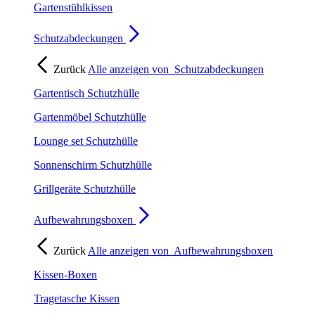
Gartenstühlkissen
Schutzabdeckungen
Zurück
Alle anzeigen von
Schutzabdeckungen
Gartentisch Schutzhülle
Gartenmöbel Schutzhülle
Lounge set Schutzhülle
Sonnenschirm Schutzhülle
Grillgeräte Schutzhülle
Aufbewahrungsboxen
Zurück
Alle anzeigen von
Aufbewahrungsboxen
Kissen-Boxen
Tragetasche Kissen