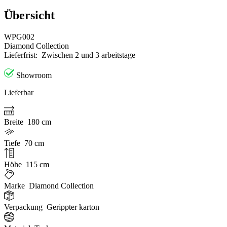
Übersicht
WPG002
Diamond Collection
Lieferfrist:
Zwischen 2 und 3 arbeitstage
Showroom
Lieferbar
Breite
180 cm
Tiefe
70 cm
Höhe
115 cm
Marke
Diamond Collection
Verpackung
Gerippter karton