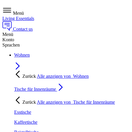
Menü
Living Essentials
Contact us
Menü
Konto
Sprachen
Wohnen
Zurück
Alle anzeigen von
Wohnen
Tische für Innenräume
Zurück
Alle anzeigen von
Tische für Innenräume
Esstische
Kaffeetische