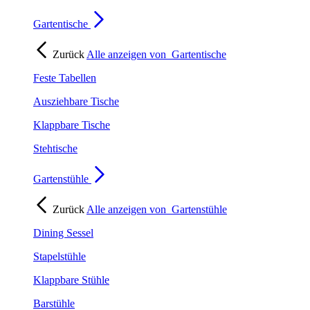
Gartentische
Zurück
Alle anzeigen von
Gartentische
Feste Tabellen
Ausziehbare Tische
Klappbare Tische
Stehtische
Gartenstühle
Zurück
Alle anzeigen von
Gartenstühle
Dining Sessel
Stapelstühle
Klappbare Stühle
Barstühle