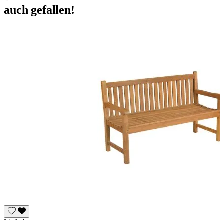
auch gefallen!