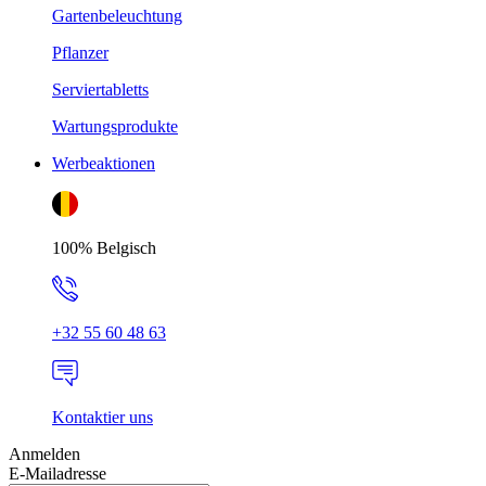
Gartenbeleuchtung
Pflanzer
Serviertabletts
Wartungsprodukte
Werbeaktionen
100% Belgisch
+32 55 60 48 63
Kontaktier uns
Anmelden
E-Mailadresse