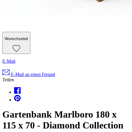
Wunschzettel
E-Mail
E-Mail an einen Freund
Teilen
Gartenbank Marlboro 180 x
115 x 70 - Diamond Collection