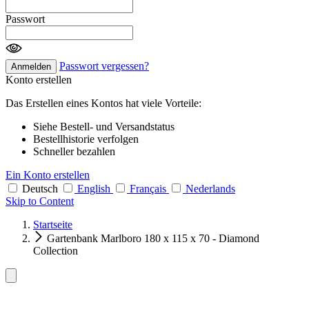
Passwort
Passwort vergessen?
Anmelden
Konto erstellen
Das Erstellen eines Kontos hat viele Vorteile:
Siehe Bestell- und Versandstatus
Bestellhistorie verfolgen
Schneller bezahlen
Ein Konto erstellen
Deutsch
English
Français
Nederlands
Skip to Content
Startseite
Gartenbank Marlboro 180 x 115 x 70 - Diamond
Collection