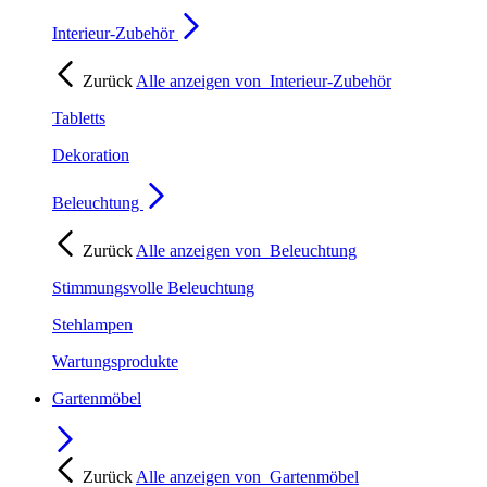
Interieur-Zubehör
Zurück
Alle anzeigen von
Interieur-Zubehör
Tabletts
Dekoration
Beleuchtung
Zurück
Alle anzeigen von
Beleuchtung
Stimmungsvolle Beleuchtung
Stehlampen
Wartungsprodukte
Gartenmöbel
Zurück
Alle anzeigen von
Gartenmöbel