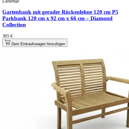
Lieferbar
Gartenbank mit gerader Rückenlehne 120 cm P5
Parkbank 120 cm x 92 cm x 66 cm – Diamond
Collection
365 €
Dem Einkaufswagen hinzufügen