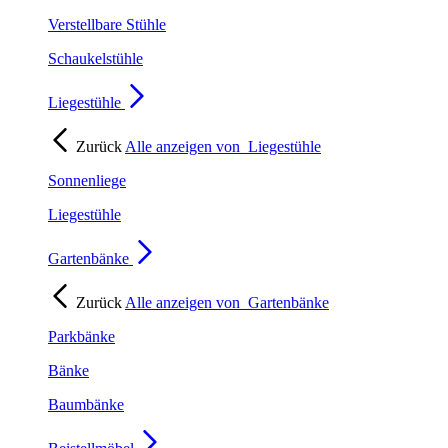
Verstellbare Stühle
Schaukelstühle
Liegestühle
Zurück
Alle anzeigen von
Liegestühle
Sonnenliege
Liegestühle
Gartenbänke
Zurück
Alle anzeigen von
Gartenbänke
Parkbänke
Bänke
Baumbänke