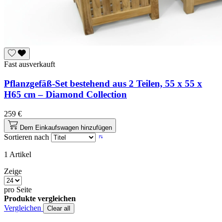
Fast ausverkauft
Pflanzgefäß-Set bestehend aus 2 Teilen, 55 x 55 x
H65 cm – Diamond Collection
259 €
Dem Einkaufswagen hinzufügen
Sortieren nach
1
Artikel
Zeige
pro Seite
Produkte vergleichen
Vergleichen
Clear all