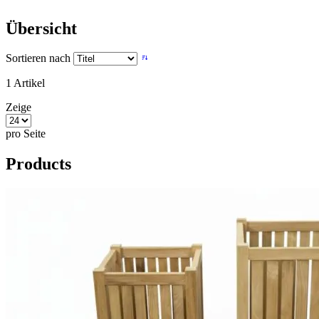
Übersicht
Sortieren nach
1
Artikel
Zeige
pro Seite
Products