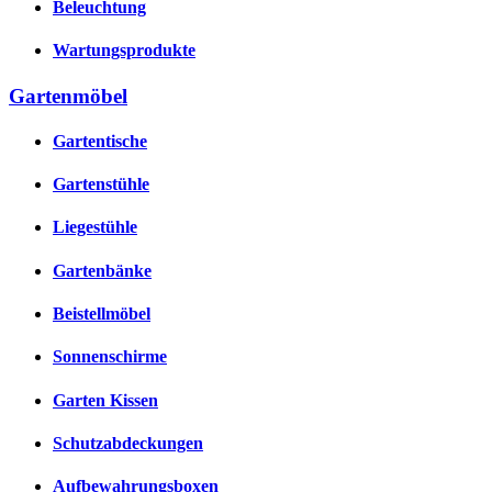
Beleuchtung
Wartungsprodukte
Gartenmöbel
Gartentische
Gartenstühle
Liegestühle
Gartenbänke
Beistellmöbel
Sonnenschirme
Garten Kissen
Schutzabdeckungen
Aufbewahrungsboxen