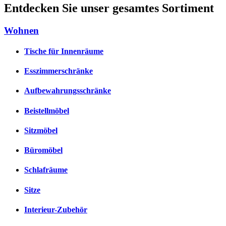
Entdecken Sie unser gesamtes Sortiment
Wohnen
Tische für Innenräume
Esszimmerschränke
Aufbewahrungsschränke
Beistellmöbel
Sitzmöbel
Büromöbel
Schlafräume
Sitze
Interieur-Zubehör