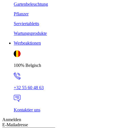
Gartenbeleuchtung
Pflanzer
Serviertabletts
Wartungsprodukte
Werbeaktionen
100% Belgisch
+32 55 60 48 63
Kontaktier uns
Anmelden
E-Mailadresse