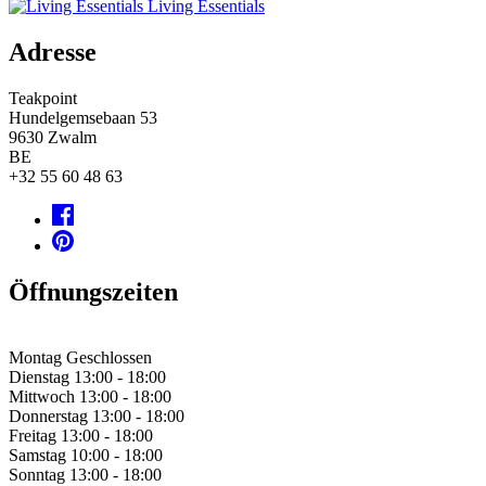
Living Essentials
Adresse
Teakpoint
Hundelgemsebaan 53
9630
Zwalm
BE
+32 55 60 48 63
Öffnungszeiten
Montag
Geschlossen
Dienstag
13:00 - 18:00
Mittwoch
13:00 - 18:00
Donnerstag
13:00 - 18:00
Freitag
13:00 - 18:00
Samstag
10:00 - 18:00
Sonntag
13:00 - 18:00