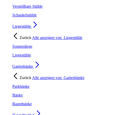
Verstellbare Stühle
Schaukelstühle
Liegestühle
Zurück
Alle anzeigen von
Liegestühle
Sonnenliege
Liegestühle
Gartenbänke
Zurück
Alle anzeigen von
Gartenbänke
Parkbänke
Bänke
Baumbänke