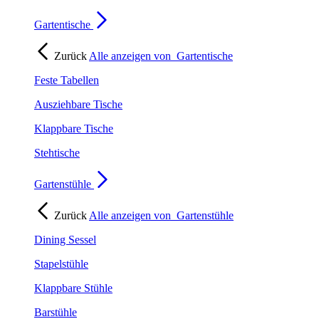
Gartentische
Zurück
Alle anzeigen von
Gartentische
Feste Tabellen
Ausziehbare Tische
Klappbare Tische
Stehtische
Gartenstühle
Zurück
Alle anzeigen von
Gartenstühle
Dining Sessel
Stapelstühle
Klappbare Stühle
Barstühle