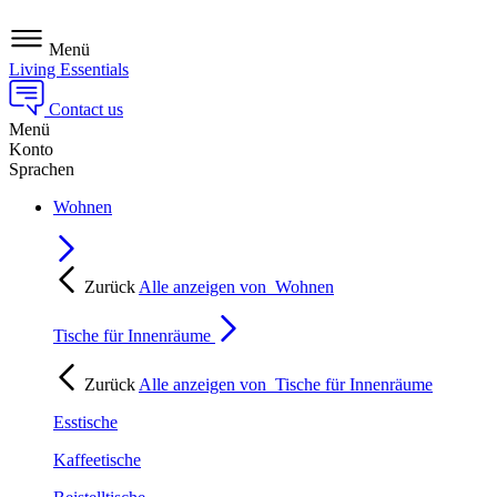
Menü
Living Essentials
Contact us
Menü
Konto
Sprachen
Wohnen
Zurück
Alle anzeigen von
Wohnen
Tische für Innenräume
Zurück
Alle anzeigen von
Tische für Innenräume
Esstische
Kaffeetische