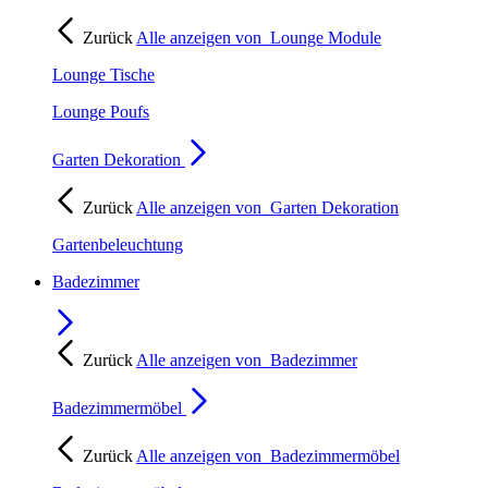
Zurück
Alle anzeigen von
Lounge Module
Lounge Tische
Lounge Poufs
Garten Dekoration
Zurück
Alle anzeigen von
Garten Dekoration
Gartenbeleuchtung
Badezimmer
Zurück
Alle anzeigen von
Badezimmer
Badezimmermöbel
Zurück
Alle anzeigen von
Badezimmermöbel