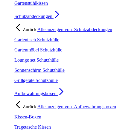
Gartenstühlkissen
Schutzabdeckungen
Zurück
Alle anzeigen von
Schutzabdeckungen
Gartentisch Schutzhülle
Gartenmöbel Schutzhülle
Lounge set Schutzhülle
Sonnenschirm Schutzhülle
Grillgeräte Schutzhülle
Aufbewahrungsboxen
Zurück
Alle anzeigen von
Aufbewahrungsboxen
Kissen-Boxen
Tragetasche Kissen