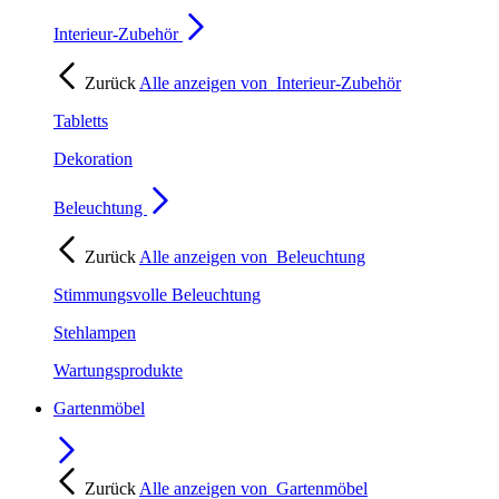
Interieur-Zubehör
Zurück
Alle anzeigen von
Interieur-Zubehör
Tabletts
Dekoration
Beleuchtung
Zurück
Alle anzeigen von
Beleuchtung
Stimmungsvolle Beleuchtung
Stehlampen
Wartungsprodukte
Gartenmöbel
Zurück
Alle anzeigen von
Gartenmöbel