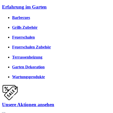
Erfahrung im Garten
Barbecues
Grills Zubehör
Feuerschalen
Feuerschalen Zubehör
Terrassenheizung
Garten Dekoration
Wartungsprodukte
Unsere Aktionen ansehen