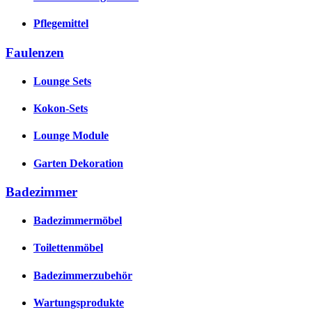
Pflegemittel
Faulenzen
Lounge Sets
Kokon-Sets
Lounge Module
Garten Dekoration
Badezimmer
Badezimmermöbel
Toilettenmöbel
Badezimmerzubehör
Wartungsprodukte