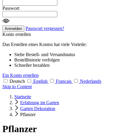
Passwort
Passwort vergessen?
Anmelden
Konto erstellen
Das Erstellen eines Kontos hat viele Vorteile:
Siehe Bestell- und Versandstatus
Bestellhistorie verfolgen
Schneller bezahlen
Ein Konto erstellen
Deutsch
English
Français
Nederlands
Skip to Content
Startseite
Erfahrung im Garten
Garten Dekoration
Pflanzer
Pflanzer