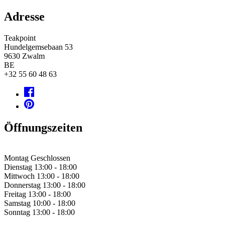
Adresse
Teakpoint
Hundelgemsebaan 53
9630
Zwalm
BE
+32 55 60 48 63
Öffnungszeiten
Montag
Geschlossen
Dienstag
13:00 - 18:00
Mittwoch
13:00 - 18:00
Donnerstag
13:00 - 18:00
Freitag
13:00 - 18:00
Samstag
10:00 - 18:00
Sonntag
13:00 - 18:00