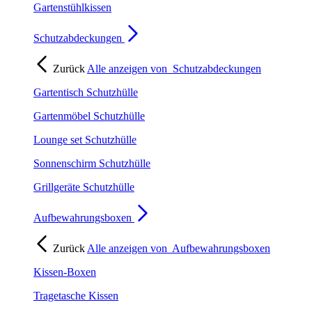
Gartenstühlkissen
Schutzabdeckungen
Zurück
Alle anzeigen von
Schutzabdeckungen
Gartentisch Schutzhülle
Gartenmöbel Schutzhülle
Lounge set Schutzhülle
Sonnenschirm Schutzhülle
Grillgeräte Schutzhülle
Aufbewahrungsboxen
Zurück
Alle anzeigen von
Aufbewahrungsboxen
Kissen-Boxen
Tragetasche Kissen