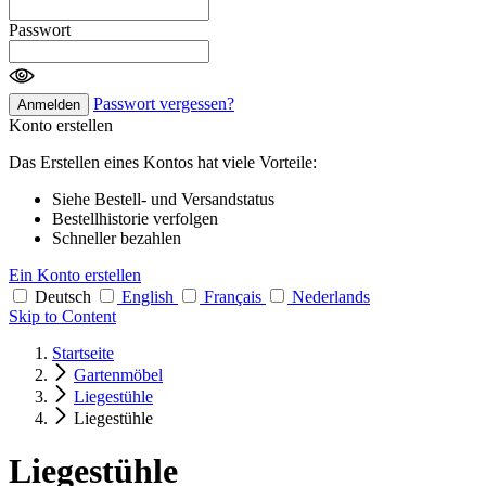
Passwort
Passwort vergessen?
Anmelden
Konto erstellen
Das Erstellen eines Kontos hat viele Vorteile:
Siehe Bestell- und Versandstatus
Bestellhistorie verfolgen
Schneller bezahlen
Ein Konto erstellen
Deutsch
English
Français
Nederlands
Skip to Content
Startseite
Gartenmöbel
Liegestühle
Liegestühle
Liegestühle