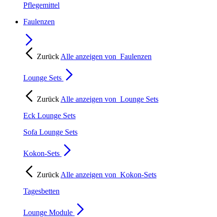
Pflegemittel
Faulenzen
Zurück
Alle anzeigen von
Faulenzen
Lounge Sets
Zurück
Alle anzeigen von
Lounge Sets
Eck Lounge Sets
Sofa Lounge Sets
Kokon-Sets
Zurück
Alle anzeigen von
Kokon-Sets
Tagesbetten
Lounge Module