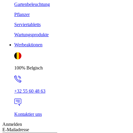
Gartenbeleuchtung
Pflanzer
Serviertabletts
Wartungsprodukte
Werbeaktionen
100% Belgisch
+32 55 60 48 63
Kontaktier uns
Anmelden
E-Mailadresse