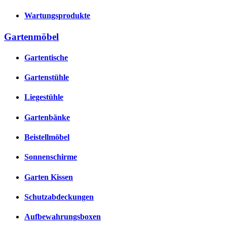
Wartungsprodukte
Gartenmöbel
Gartentische
Gartenstühle
Liegestühle
Gartenbänke
Beistellmöbel
Sonnenschirme
Garten Kissen
Schutzabdeckungen
Aufbewahrungsboxen