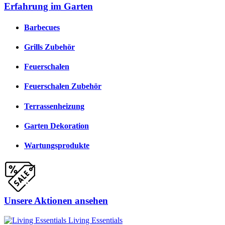
Erfahrung im Garten
Barbecues
Grills Zubehör
Feuerschalen
Feuerschalen Zubehör
Terrassenheizung
Garten Dekoration
Wartungsprodukte
Unsere Aktionen ansehen
Living Essentials