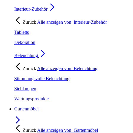
Interieur-Zubehör
Zurück
Alle anzeigen von
Interieur-Zubehör
Tabletts
Dekoration
Beleuchtung
Zurück
Alle anzeigen von
Beleuchtung
Stimmungsvolle Beleuchtung
Stehlampen
Wartungsprodukte
Gartenmöbel
Zurück
Alle anzeigen von
Gartenmöbel