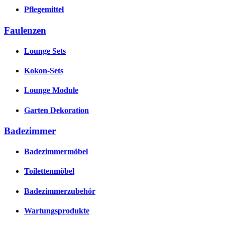
Pflegemittel
Faulenzen
Lounge Sets
Kokon-Sets
Lounge Module
Garten Dekoration
Badezimmer
Badezimmermöbel
Toilettenmöbel
Badezimmerzubehör
Wartungsprodukte