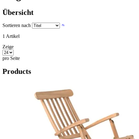
Übersicht
Sortieren nach
1
Artikel
Zeige
pro Seite
Products