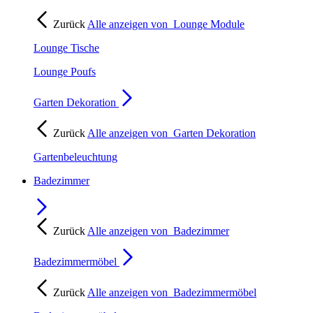
Zurück
Alle anzeigen von
Lounge Module
Lounge Tische
Lounge Poufs
Garten Dekoration
Zurück
Alle anzeigen von
Garten Dekoration
Gartenbeleuchtung
Badezimmer
Zurück
Alle anzeigen von
Badezimmer
Badezimmermöbel
Zurück
Alle anzeigen von
Badezimmermöbel