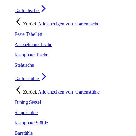
Gartentische
Zurück
Alle anzeigen von
Gartentische
Feste Tabellen
Ausziehbare Tische
Klappbare Tische
Stehtische
Gartenstühle
Zurück
Alle anzeigen von
Gartenstühle
Dining Sessel
Stapelstühle
Klappbare Stühle
Barstühle