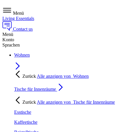
Menü
Living Essentials
Contact us
Menü
Konto
Sprachen
Wohnen
Zurück
Alle anzeigen von
Wohnen
Tische für Innenräume
Zurück
Alle anzeigen von
Tische für Innenräume
Esstische
Kaffeetische