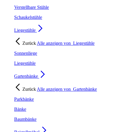
Verstellbare Stühle
Schaukelstühle
Liegestühle
Zurück
Alle anzeigen von
Liegestühle
Sonnenliege
Liegestühle
Gartenbänke
Zurück
Alle anzeigen von
Gartenbänke
Parkbänke
Bänke
Baumbänke