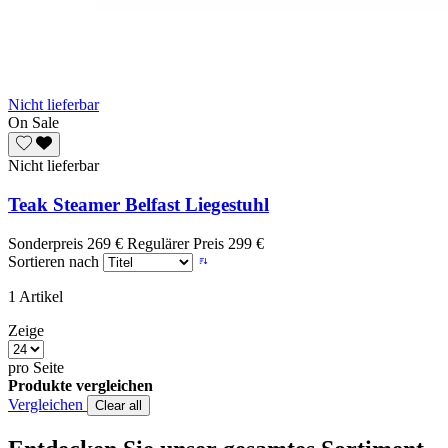
Nicht lieferbar
On Sale
Nicht lieferbar
Teak Steamer Belfast Liegestuhl
Sonderpreis
269 €
Regulärer Preis
299 €
Sortieren nach
1
Artikel
Zeige
pro Seite
Produkte vergleichen
Vergleichen
Clear all