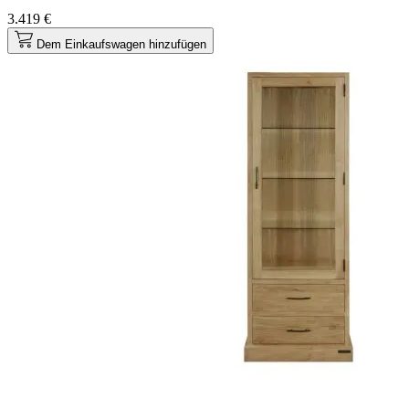
3.419 €
Dem Einkaufswagen hinzufügen