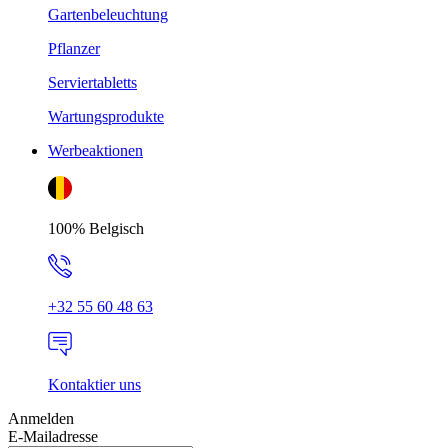
Gartenbeleuchtung
Pflanzer
Serviertabletts
Wartungsprodukte
Werbeaktionen
100% Belgisch
+32 55 60 48 63
Kontaktier uns
Anmelden
E-Mailadresse