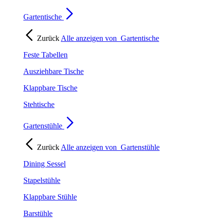
Gartentische
Zurück
Alle anzeigen von
Gartentische
Feste Tabellen
Ausziehbare Tische
Klappbare Tische
Stehtische
Gartenstühle
Zurück
Alle anzeigen von
Gartenstühle
Dining Sessel
Stapelstühle
Klappbare Stühle
Barstühle