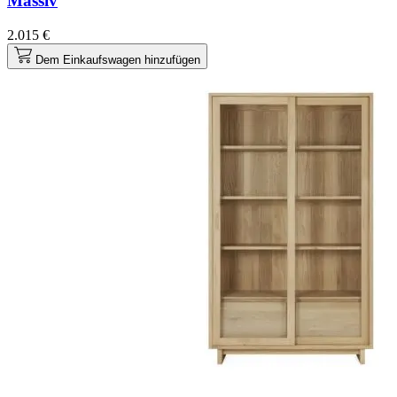
Massiv
2.015 €
Dem Einkaufswagen hinzufügen