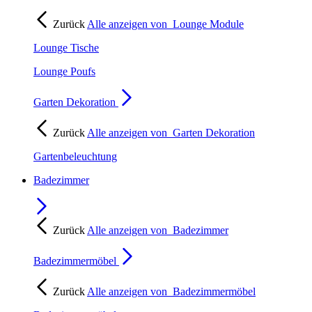
Zurück
Alle anzeigen von
Lounge Module
Lounge Tische
Lounge Poufs
Garten Dekoration
Zurück
Alle anzeigen von
Garten Dekoration
Gartenbeleuchtung
Badezimmer
Zurück
Alle anzeigen von
Badezimmer
Badezimmermöbel
Zurück
Alle anzeigen von
Badezimmermöbel