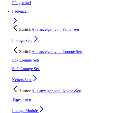
Pflegemittel
Faulenzen
Zurück
Alle anzeigen von
Faulenzen
Lounge Sets
Zurück
Alle anzeigen von
Lounge Sets
Eck Lounge Sets
Sofa Lounge Sets
Kokon-Sets
Zurück
Alle anzeigen von
Kokon-Sets
Tagesbetten
Lounge Module