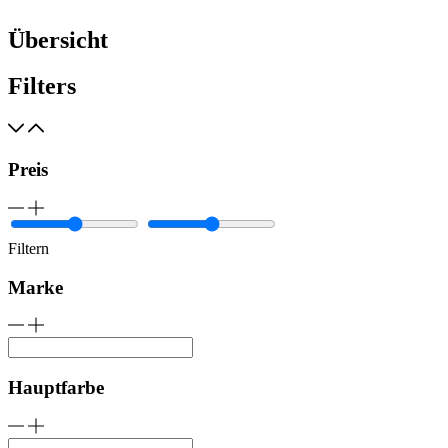
Übersicht
Filters
Preis
Filtern
Marke
Hauptfarbe