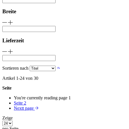
Breite
Lieferzeit
Sortieren nach
Artikel
1
-
24
von
30
Seite
You're currently reading page
1
Seite
2
Nextt page
Zeige
pro Seite