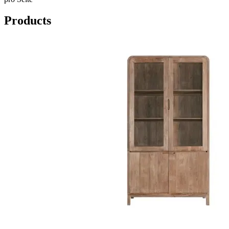
Products