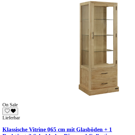
On Sale
Lieferbar
Klassische Vitrine 065 cm mit Glasböden + 1