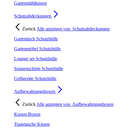
Gartenstühlkissen
Schutzabdeckungen
Zurück
Alle anzeigen von
Schutzabdeckungen
Gartentisch Schutzhülle
Gartenmöbel Schutzhülle
Lounge set Schutzhülle
Sonnenschirm Schutzhülle
Grillgeräte Schutzhülle
Aufbewahrungsboxen
Zurück
Alle anzeigen von
Aufbewahrungsboxen
Kissen-Boxen
Tragetasche Kissen