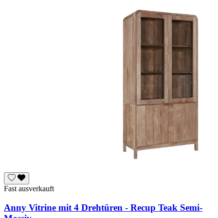
Fast ausverkauft
Anny Vitrine mit 4 Drehtüren - Recup Teak Semi-