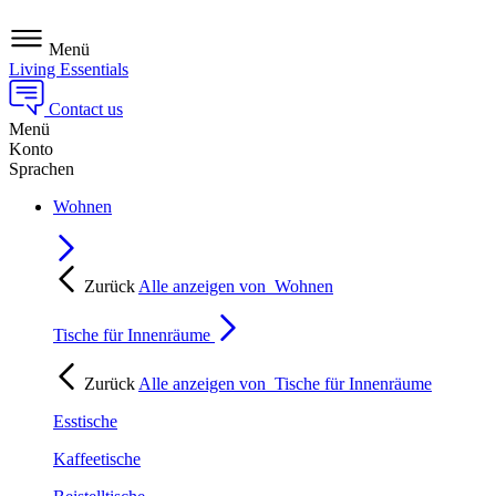
Menü
Living Essentials
Contact us
Menü
Konto
Sprachen
Wohnen
Zurück
Alle anzeigen von
Wohnen
Tische für Innenräume
Zurück
Alle anzeigen von
Tische für Innenräume
Esstische
Kaffeetische