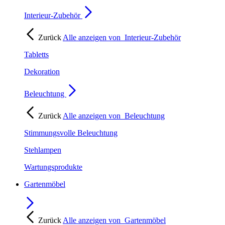
Interieur-Zubehör
Zurück
Alle anzeigen von
Interieur-Zubehör
Tabletts
Dekoration
Beleuchtung
Zurück
Alle anzeigen von
Beleuchtung
Stimmungsvolle Beleuchtung
Stehlampen
Wartungsprodukte
Gartenmöbel
Zurück
Alle anzeigen von
Gartenmöbel