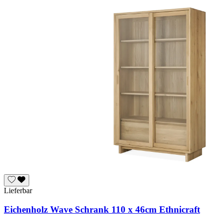
Lieferbar
Eichenholz Wave Schrank 110 x 46cm Ethnicraft