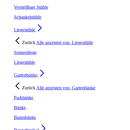
Verstellbare Stühle
Schaukelstühle
Liegestühle
Zurück
Alle anzeigen von
Liegestühle
Sonnenliege
Liegestühle
Gartenbänke
Zurück
Alle anzeigen von
Gartenbänke
Parkbänke
Bänke
Baumbänke