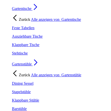
Gartentische
Zurück
Alle anzeigen von
Gartentische
Feste Tabellen
Ausziehbare Tische
Klappbare Tische
Stehtische
Gartenstühle
Zurück
Alle anzeigen von
Gartenstühle
Dining Sessel
Stapelstühle
Klappbare Stühle
Barstühle