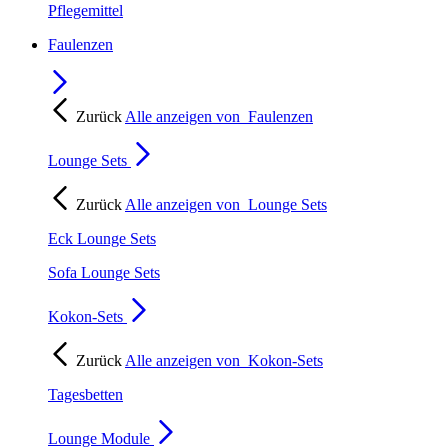
Pflegemittel
Faulenzen
Zurück
Alle anzeigen von
Faulenzen
Lounge Sets
Zurück
Alle anzeigen von
Lounge Sets
Eck Lounge Sets
Sofa Lounge Sets
Kokon-Sets
Zurück
Alle anzeigen von
Kokon-Sets
Tagesbetten
Lounge Module