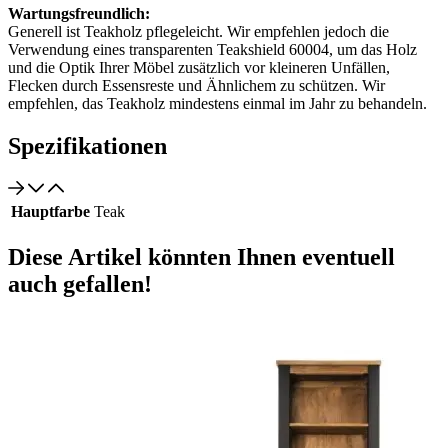
Wartungsfreundlich:
Generell ist Teakholz pflegeleicht. Wir empfehlen jedoch die
Verwendung eines transparenten Teakshield 60004, um das Holz
und die Optik Ihrer Möbel zusätzlich vor kleineren Unfällen,
Flecken durch Essensreste und Ähnlichem zu schützen. Wir
empfehlen, das Teakholz mindestens einmal im Jahr zu behandeln.
Spezifikationen
Hauptfarbe
Teak
Diese Artikel könnten Ihnen eventuell
auch gefallen!