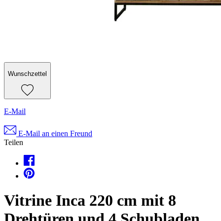
Wunschzettel
E-Mail
E-Mail an einen Freund
Teilen
Vitrine Inca 220 cm mit 8
Drehtüren und 4 Schubladen