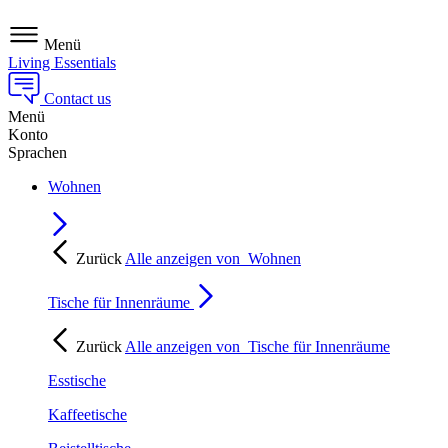
Menü
Living Essentials
Contact us
Menü
Konto
Sprachen
Wohnen
Zurück
Alle anzeigen von
Wohnen
Tische für Innenräume
Zurück
Alle anzeigen von
Tische für Innenräume
Esstische
Kaffeetische