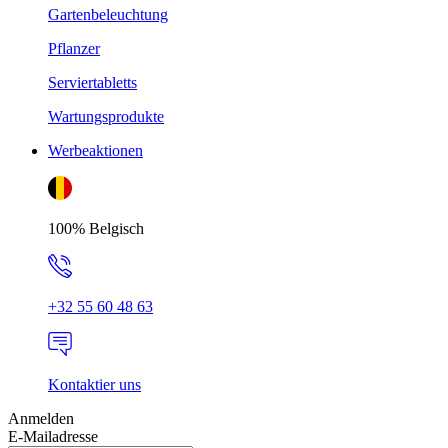
Gartenbeleuchtung
Pflanzer
Serviertabletts
Wartungsprodukte
Werbeaktionen
100% Belgisch
+32 55 60 48 63
Kontaktier uns
Anmelden
E-Mailadresse