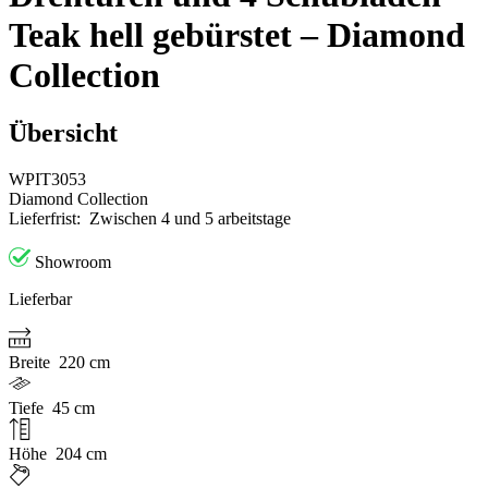
Teak hell gebürstet – Diamond
Collection
Übersicht
WPIT3053
Diamond Collection
Lieferfrist:
Zwischen 4 und 5 arbeitstage
Showroom
Lieferbar
Breite
220 cm
Tiefe
45 cm
Höhe
204 cm