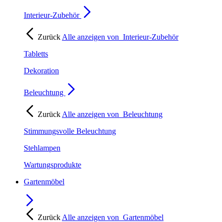
Interieur-Zubehör
Zurück
Alle anzeigen von
Interieur-Zubehör
Tabletts
Dekoration
Beleuchtung
Zurück
Alle anzeigen von
Beleuchtung
Stimmungsvolle Beleuchtung
Stehlampen
Wartungsprodukte
Gartenmöbel
Zurück
Alle anzeigen von
Gartenmöbel