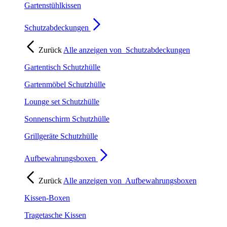
Gartenstühlkissen
Schutzabdeckungen
Zurück
Alle anzeigen von
Schutzabdeckungen
Gartentisch Schutzhülle
Gartenmöbel Schutzhülle
Lounge set Schutzhülle
Sonnenschirm Schutzhülle
Grillgeräte Schutzhülle
Aufbewahrungsboxen
Zurück
Alle anzeigen von
Aufbewahrungsboxen
Kissen-Boxen
Tragetasche Kissen