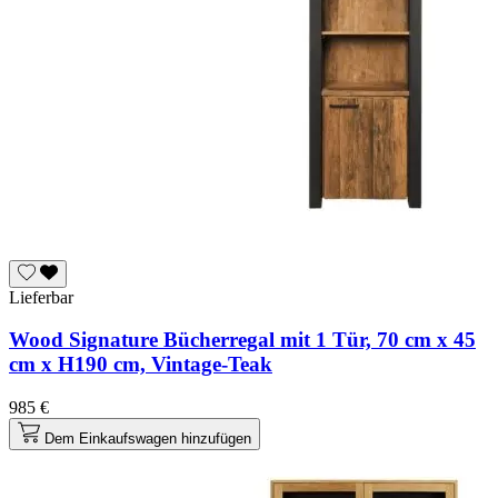
Lieferbar
Wood Signature Bücherregal mit 1 Tür, 70 cm x 45
cm x H190 cm, Vintage-Teak
985 €
Dem Einkaufswagen hinzufügen