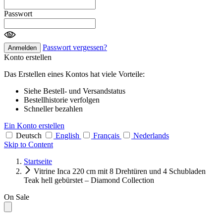
Passwort
Passwort vergessen?
Anmelden
Konto erstellen
Das Erstellen eines Kontos hat viele Vorteile:
Siehe Bestell- und Versandstatus
Bestellhistorie verfolgen
Schneller bezahlen
Ein Konto erstellen
Deutsch
English
Français
Nederlands
Skip to Content
Startseite
Vitrine Inca 220 cm mit 8 Drehtüren und 4 Schubladen
Teak hell gebürstet – Diamond Collection
On Sale