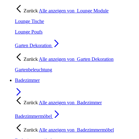
Zurück
Alle anzeigen von
Lounge Module
Lounge Tische
Lounge Poufs
Garten Dekoration
Zurück
Alle anzeigen von
Garten Dekoration
Gartenbeleuchtung
Badezimmer
Zurück
Alle anzeigen von
Badezimmer
Badezimmermöbel
Zurück
Alle anzeigen von
Badezimmermöbel