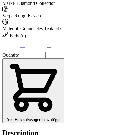
Marke
Diamond Collection
Verpackung
Kasten
Material
Gebürstetes Teakholz
Farbe(n)
Quantity
Dem Einkaufswagen hinzufügen
Description