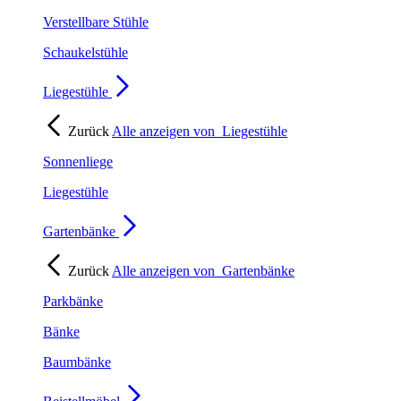
Verstellbare Stühle
Schaukelstühle
Liegestühle
Zurück
Alle anzeigen von
Liegestühle
Sonnenliege
Liegestühle
Gartenbänke
Zurück
Alle anzeigen von
Gartenbänke
Parkbänke
Bänke
Baumbänke