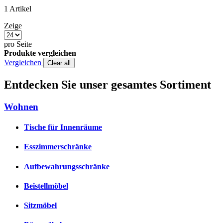
1
Artikel
Zeige
pro Seite
Produkte vergleichen
Vergleichen
Clear all
Entdecken Sie unser gesamtes Sortiment
Wohnen
Tische für Innenräume
Esszimmerschränke
Aufbewahrungsschränke
Beistellmöbel
Sitzmöbel