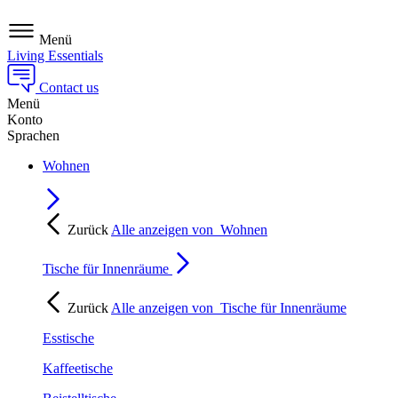
Menü
Living Essentials
Contact us
Menü
Konto
Sprachen
Wohnen
Zurück
Alle anzeigen von
Wohnen
Tische für Innenräume
Zurück
Alle anzeigen von
Tische für Innenräume
Esstische
Kaffeetische