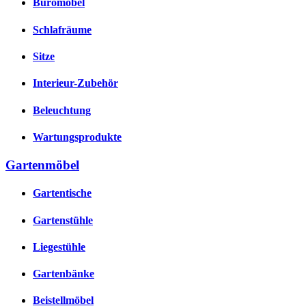
Büromöbel
Schlafräume
Sitze
Interieur-Zubehör
Beleuchtung
Wartungsprodukte
Gartenmöbel
Gartentische
Gartenstühle
Liegestühle
Gartenbänke
Beistellmöbel