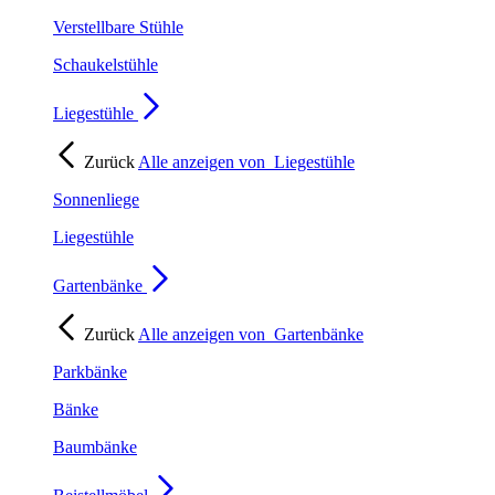
Verstellbare Stühle
Schaukelstühle
Liegestühle
Zurück
Alle anzeigen von
Liegestühle
Sonnenliege
Liegestühle
Gartenbänke
Zurück
Alle anzeigen von
Gartenbänke
Parkbänke
Bänke
Baumbänke