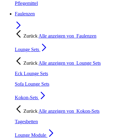
Pflegemittel
Faulenzen
Zurück
Alle anzeigen von
Faulenzen
Lounge Sets
Zurück
Alle anzeigen von
Lounge Sets
Eck Lounge Sets
Sofa Lounge Sets
Kokon-Sets
Zurück
Alle anzeigen von
Kokon-Sets
Tagesbetten
Lounge Module