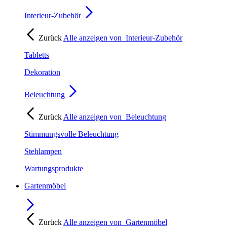
Interieur-Zubehör
Zurück
Alle anzeigen von
Interieur-Zubehör
Tabletts
Dekoration
Beleuchtung
Zurück
Alle anzeigen von
Beleuchtung
Stimmungsvolle Beleuchtung
Stehlampen
Wartungsprodukte
Gartenmöbel
Zurück
Alle anzeigen von
Gartenmöbel