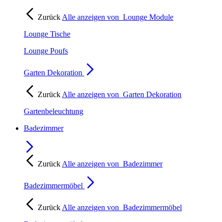
Zurück
Alle anzeigen von
Lounge Module
Lounge Tische
Lounge Poufs
Garten Dekoration
Zurück
Alle anzeigen von
Garten Dekoration
Gartenbeleuchtung
Badezimmer
Zurück
Alle anzeigen von
Badezimmer
Badezimmermöbel
Zurück
Alle anzeigen von
Badezimmermöbel