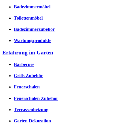
Badezimmermöbel
Toilettenmöbel
Badezimmerzubehör
Wartungsprodukte
Erfahrung im Garten
Barbecues
Grills Zubehör
Feuerschalen
Feuerschalen Zubehör
Terrassenheizung
Garten Dekoration