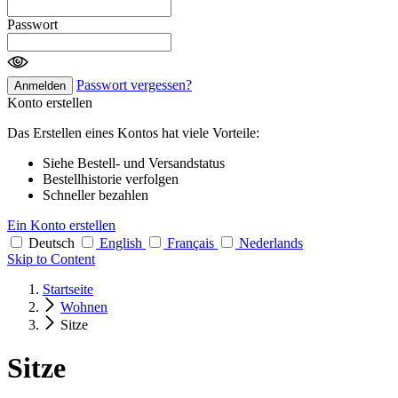
Passwort
Passwort vergessen?
Anmelden
Konto erstellen
Das Erstellen eines Kontos hat viele Vorteile:
Siehe Bestell- und Versandstatus
Bestellhistorie verfolgen
Schneller bezahlen
Ein Konto erstellen
Deutsch
English
Français
Nederlands
Skip to Content
Startseite
Wohnen
Sitze
Sitze