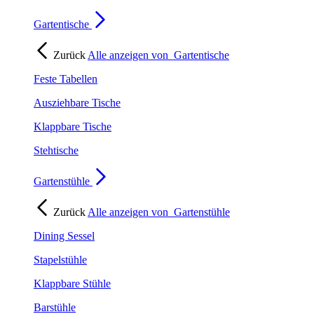
Gartentische
Zurück
Alle anzeigen von
Gartentische
Feste Tabellen
Ausziehbare Tische
Klappbare Tische
Stehtische
Gartenstühle
Zurück
Alle anzeigen von
Gartenstühle
Dining Sessel
Stapelstühle
Klappbare Stühle
Barstühle