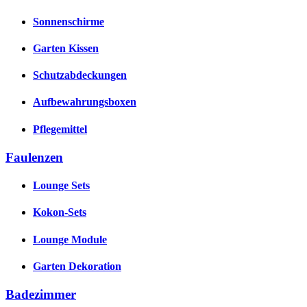
Sonnenschirme
Garten Kissen
Schutzabdeckungen
Aufbewahrungsboxen
Pflegemittel
Faulenzen
Lounge Sets
Kokon-Sets
Lounge Module
Garten Dekoration
Badezimmer