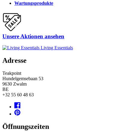
Wartungsprodukte
Unsere Aktionen ansehen
Living Essentials
Adresse
Teakpoint
Hundelgemsebaan 53
9630
Zwalm
BE
+32 55 60 48 63
Öffnungszeiten