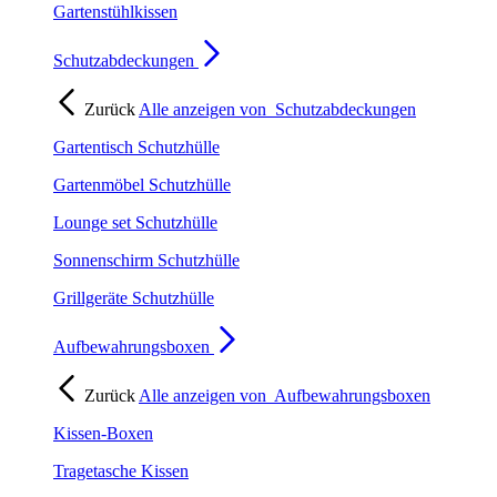
Gartenstühlkissen
Schutzabdeckungen
Zurück
Alle anzeigen von
Schutzabdeckungen
Gartentisch Schutzhülle
Gartenmöbel Schutzhülle
Lounge set Schutzhülle
Sonnenschirm Schutzhülle
Grillgeräte Schutzhülle
Aufbewahrungsboxen
Zurück
Alle anzeigen von
Aufbewahrungsboxen
Kissen-Boxen
Tragetasche Kissen