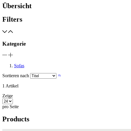
Übersicht
Filters
Kategorie
Sofas
Sortieren nach
1
Artikel
Zeige
pro Seite
Products