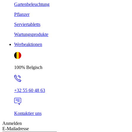
Gartenbeleuchtung
Pflanzer
Serviertabletts
Wartungsprodukte
Werbeaktionen
100% Belgisch
+32 55 60 48 63
Kontaktier uns
Anmelden
E-Mailadresse