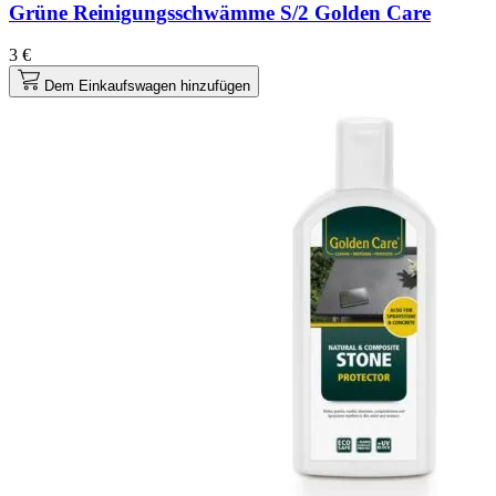
Grüne Reinigungsschwämme S/2 Golden Care
3 €
Dem Einkaufswagen hinzufügen