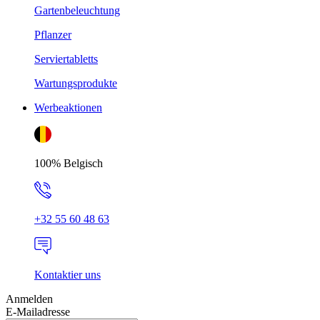
Gartenbeleuchtung
Pflanzer
Serviertabletts
Wartungsprodukte
Werbeaktionen
100% Belgisch
+32 55 60 48 63
Kontaktier uns
Anmelden
E-Mailadresse