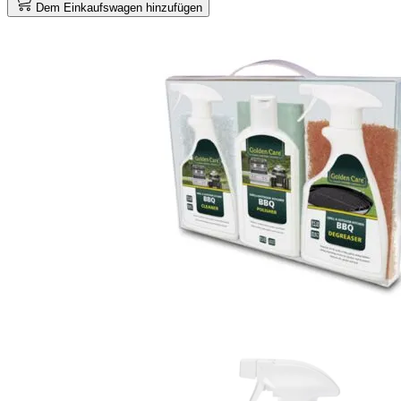
Dem Einkaufswagen hinzufügen