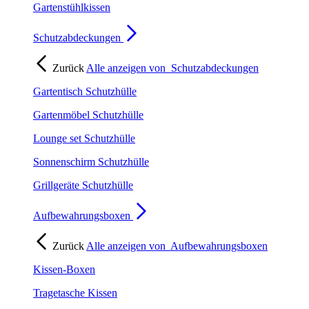
Gartenstühlkissen
Schutzabdeckungen
Zurück
Alle anzeigen von
Schutzabdeckungen
Gartentisch Schutzhülle
Gartenmöbel Schutzhülle
Lounge set Schutzhülle
Sonnenschirm Schutzhülle
Grillgeräte Schutzhülle
Aufbewahrungsboxen
Zurück
Alle anzeigen von
Aufbewahrungsboxen
Kissen-Boxen
Tragetasche Kissen