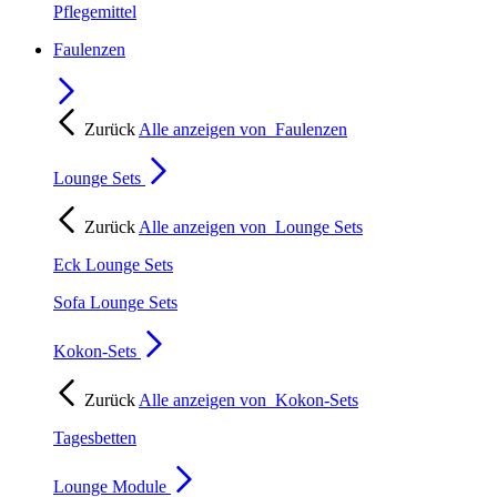
Pflegemittel
Faulenzen
Zurück
Alle anzeigen von
Faulenzen
Lounge Sets
Zurück
Alle anzeigen von
Lounge Sets
Eck Lounge Sets
Sofa Lounge Sets
Kokon-Sets
Zurück
Alle anzeigen von
Kokon-Sets
Tagesbetten
Lounge Module