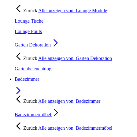
Zurück
Alle anzeigen von
Lounge Module
Lounge Tische
Lounge Poufs
Garten Dekoration
Zurück
Alle anzeigen von
Garten Dekoration
Gartenbeleuchtung
Badezimmer
Zurück
Alle anzeigen von
Badezimmer
Badezimmermöbel
Zurück
Alle anzeigen von
Badezimmermöbel