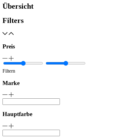
Übersicht
Filters
Preis
Filtern
Marke
Hauptfarbe