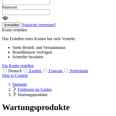
Passwort
Passwort vergessen?
Anmelden
Konto erstellen
Das Erstellen eines Kontos hat viele Vorteile:
Siehe Bestell- und Versandstatus
Bestellhistorie verfolgen
Schneller bezahlen
Ein Konto erstellen
Deutsch
English
Français
Nederlands
Skip to Content
Startseite
Erfahrung im Garten
Wartungsprodukte
Wartungsprodukte