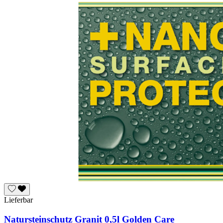
Lieferbar
Natursteinschutz Granit 0,5l Golden Care