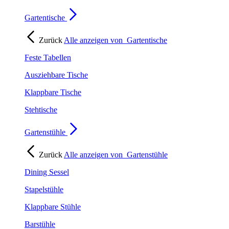
Gartentische
Zurück
Alle anzeigen von
Gartentische
Feste Tabellen
Ausziehbare Tische
Klappbare Tische
Stehtische
Gartenstühle
Zurück
Alle anzeigen von
Gartenstühle
Dining Sessel
Stapelstühle
Klappbare Stühle
Barstühle