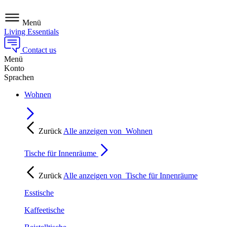
Menü
Living Essentials
Contact us
Menü
Konto
Sprachen
Wohnen
Zurück
Alle anzeigen von
Wohnen
Tische für Innenräume
Zurück
Alle anzeigen von
Tische für Innenräume
Esstische
Kaffeetische