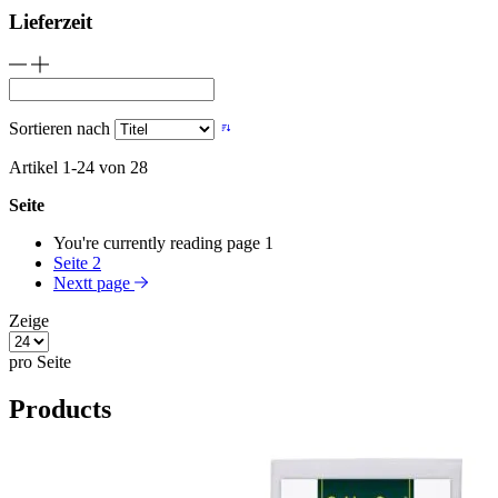
Lieferzeit
Sortieren nach
Artikel
1
-
24
von
28
Seite
You're currently reading page
1
Seite
2
Nextt page
Zeige
pro Seite
Products