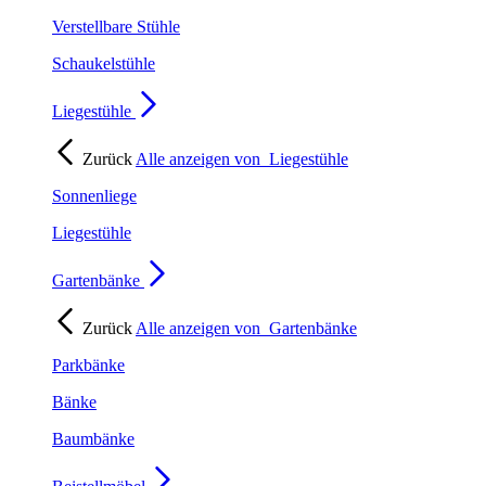
Verstellbare Stühle
Schaukelstühle
Liegestühle
Zurück
Alle anzeigen von
Liegestühle
Sonnenliege
Liegestühle
Gartenbänke
Zurück
Alle anzeigen von
Gartenbänke
Parkbänke
Bänke
Baumbänke