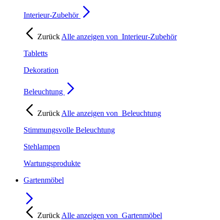
Interieur-Zubehör
Zurück
Alle anzeigen von
Interieur-Zubehör
Tabletts
Dekoration
Beleuchtung
Zurück
Alle anzeigen von
Beleuchtung
Stimmungsvolle Beleuchtung
Stehlampen
Wartungsprodukte
Gartenmöbel
Zurück
Alle anzeigen von
Gartenmöbel