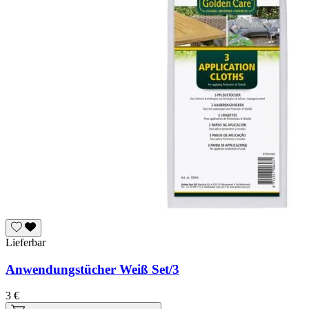
Lieferbar
Anwendungstücher Weiß Set/3
3 €