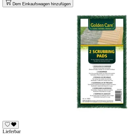
Dem Einkaufswagen hinzufügen
Lieferbar