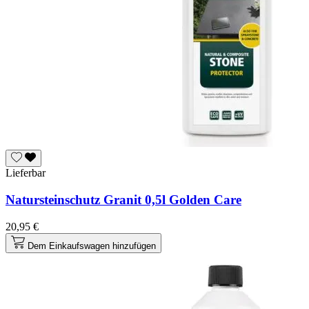
Lieferbar
Natursteinschutz Granit 0,5l Golden Care
20,95 €
Dem Einkaufswagen hinzufügen