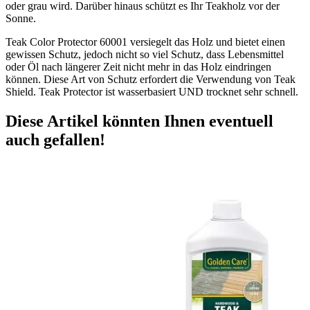
oder grau wird. Darüber hinaus schützt es Ihr Teakholz vor der
Sonne.
Teak Color Protector 60001 versiegelt das Holz und bietet einen
gewissen Schutz, jedoch nicht so viel Schutz, dass Lebensmittel
oder Öl nach längerer Zeit nicht mehr in das Holz eindringen
können. Diese Art von Schutz erfordert die Verwendung von Teak
Shield. Teak Protector ist wasserbasiert UND trocknet sehr schnell.
Diese Artikel könnten Ihnen eventuell
auch gefallen!