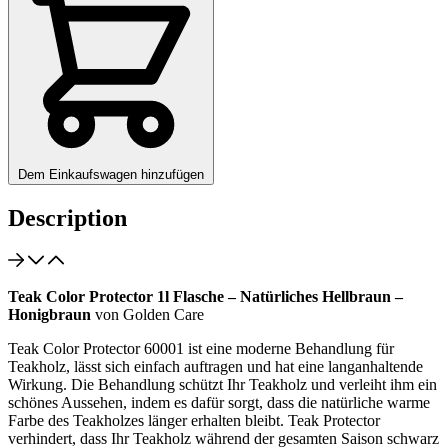
Dem Einkaufswagen hinzufügen
Description
Teak Color Protector 1l Flasche – Natürliches Hellbraun –
Honigbraun
von Golden Care
Teak Color Protector 60001 ist eine moderne Behandlung für
Teakholz, lässt sich einfach auftragen und hat eine langanhaltende
Wirkung. Die Behandlung schützt Ihr Teakholz und verleiht ihm ein
schönes Aussehen, indem es dafür sorgt, dass die natürliche warme
Farbe des Teakholzes länger erhalten bleibt. Teak Protector
verhindert, dass Ihr Teakholz während der gesamten Saison schwarz