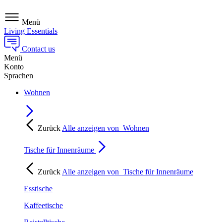
Menü
Living Essentials
Contact us
Menü
Konto
Sprachen
Wohnen
Zurück
Alle anzeigen von
Wohnen
Tische für Innenräume
Zurück
Alle anzeigen von
Tische für Innenräume
Esstische
Kaffeetische