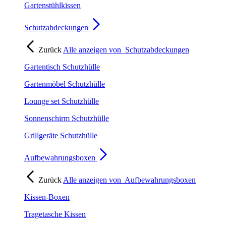
Gartenstühlkissen
Schutzabdeckungen
Zurück
Alle anzeigen von
Schutzabdeckungen
Gartentisch Schutzhülle
Gartenmöbel Schutzhülle
Lounge set Schutzhülle
Sonnenschirm Schutzhülle
Grillgeräte Schutzhülle
Aufbewahrungsboxen
Zurück
Alle anzeigen von
Aufbewahrungsboxen
Kissen-Boxen
Tragetasche Kissen