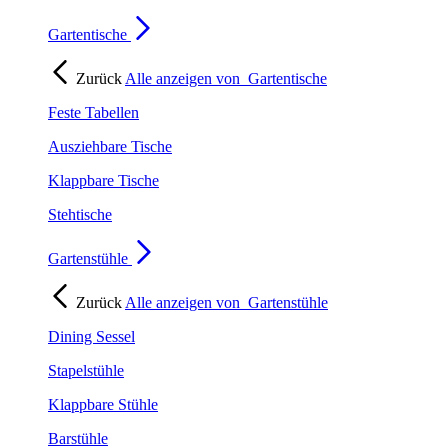
Gartentische
Zurück
Alle anzeigen von
Gartentische
Feste Tabellen
Ausziehbare Tische
Klappbare Tische
Stehtische
Gartenstühle
Zurück
Alle anzeigen von
Gartenstühle
Dining Sessel
Stapelstühle
Klappbare Stühle
Barstühle