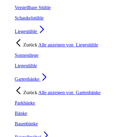
Verstellbare Stühle
Schaukelstühle
Liegestühle
Zurück
Alle anzeigen von
Liegestühle
Sonnenliege
Liegestühle
Gartenbänke
Zurück
Alle anzeigen von
Gartenbänke
Parkbänke
Bänke
Baumbänke