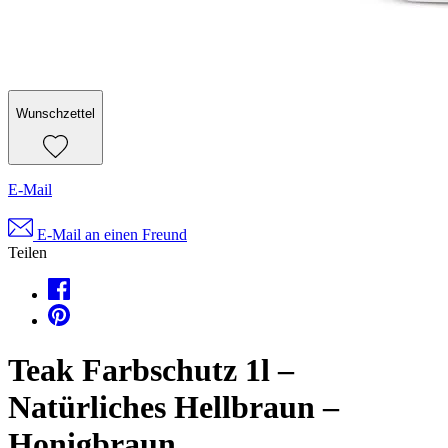
Wunschzettel
E-Mail
E-Mail an einen Freund
Teilen
Teak Farbschutz 1l –
Natürliches Hellbraun –
Honigbraun