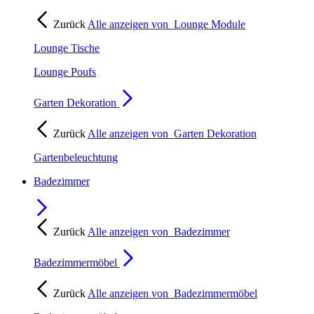
Zurück
Alle anzeigen von
Lounge Module
Lounge Tische
Lounge Poufs
Garten Dekoration
Zurück
Alle anzeigen von
Garten Dekoration
Gartenbeleuchtung
Badezimmer
Zurück
Alle anzeigen von
Badezimmer
Badezimmermöbel
Zurück
Alle anzeigen von
Badezimmermöbel