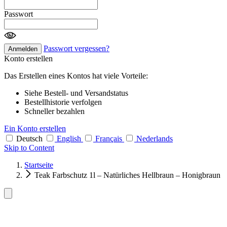
Passwort
Passwort vergessen?
Anmelden
Konto erstellen
Das Erstellen eines Kontos hat viele Vorteile:
Siehe Bestell- und Versandstatus
Bestellhistorie verfolgen
Schneller bezahlen
Ein Konto erstellen
Deutsch
English
Français
Nederlands
Skip to Content
Startseite
Teak Farbschutz 1l – Natürliches Hellbraun – Honigbraun