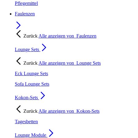
Pflegemittel
Faulenzen
Zurück
Alle anzeigen von
Faulenzen
Lounge Sets
Zurück
Alle anzeigen von
Lounge Sets
Eck Lounge Sets
Sofa Lounge Sets
Kokon-Sets
Zurück
Alle anzeigen von
Kokon-Sets
Tagesbetten
Lounge Module