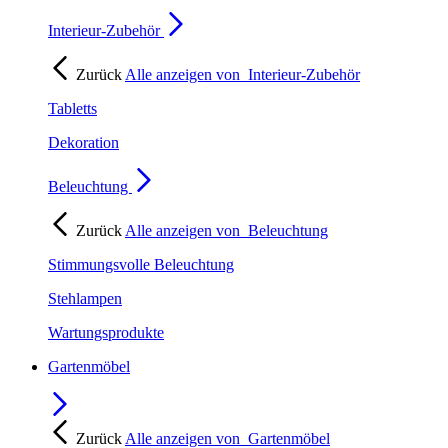
Interieur-Zubehör
Zurück
Alle anzeigen von
Interieur-Zubehör
Tabletts
Dekoration
Beleuchtung
Zurück
Alle anzeigen von
Beleuchtung
Stimmungsvolle Beleuchtung
Stehlampen
Wartungsprodukte
Gartenmöbel
Zurück
Alle anzeigen von
Gartenmöbel