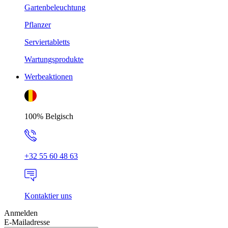
Gartenbeleuchtung
Pflanzer
Serviertabletts
Wartungsprodukte
Werbeaktionen
100% Belgisch
+32 55 60 48 63
Kontaktier uns
Anmelden
E-Mailadresse