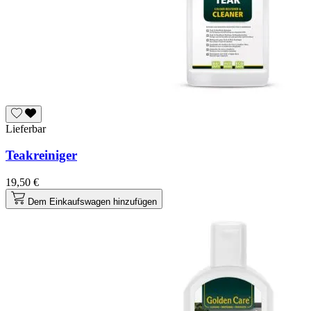
Lieferbar
Teakreiniger
19,50 €
Dem Einkaufswagen hinzufügen