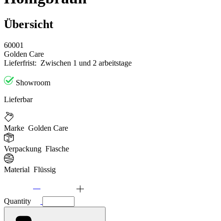
Übersicht
60001
Golden Care
Lieferfrist:
Zwischen 1 und 2 arbeitstage
Showroom
Lieferbar
Marke
Golden Care
Verpackung
Flasche
Material
Flüssig
Quantity