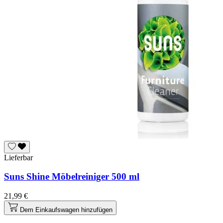
Lieferbar
Suns Shine Möbelreiniger 500 ml
21,99 €
Dem Einkaufswagen hinzufügen