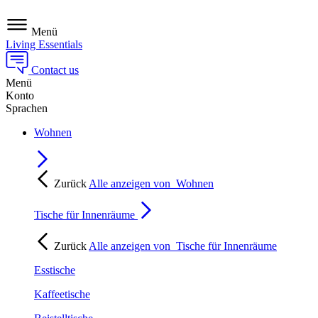
Menü
Living Essentials
Contact us
Menü
Konto
Sprachen
Wohnen
Zurück
Alle anzeigen von
Wohnen
Tische für Innenräume
Zurück
Alle anzeigen von
Tische für Innenräume
Esstische
Kaffeetische