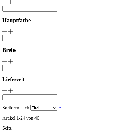
Hauptfarbe
Breite
Lieferzeit
Sortieren nach
Artikel
1
-
24
von
46
Seite