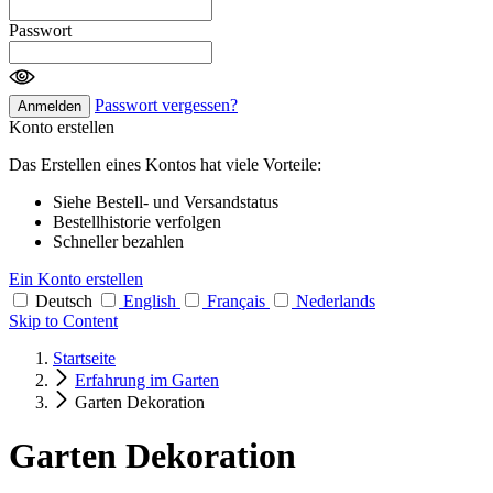
Passwort
Passwort vergessen?
Anmelden
Konto erstellen
Das Erstellen eines Kontos hat viele Vorteile:
Siehe Bestell- und Versandstatus
Bestellhistorie verfolgen
Schneller bezahlen
Ein Konto erstellen
Deutsch
English
Français
Nederlands
Skip to Content
Startseite
Erfahrung im Garten
Garten Dekoration
Garten Dekoration