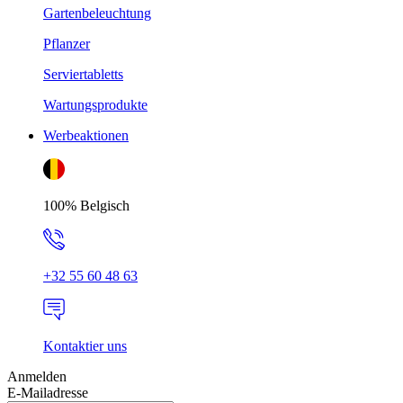
Gartenbeleuchtung
Pflanzer
Serviertabletts
Wartungsprodukte
Werbeaktionen
100% Belgisch
+32 55 60 48 63
Kontaktier uns
Anmelden
E-Mailadresse