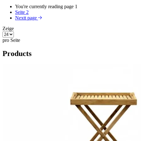
You're currently reading page
1
Seite
2
Nextt page
Zeige
pro Seite
Products