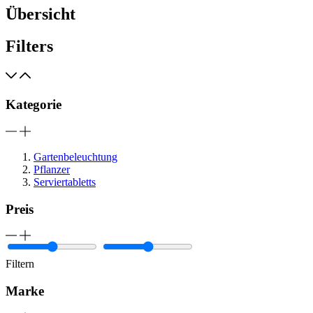
Übersicht
Filters
Kategorie
Gartenbeleuchtung
Pflanzer
Serviertabletts
Preis
Filtern
Marke