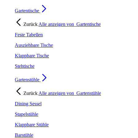
Gartentische
Zurück
Alle anzeigen von
Gartentische
Feste Tabellen
Ausziehbare Tische
Klappbare Tische
Stehtische
Gartenstühle
Zurück
Alle anzeigen von
Gartenstühle
Dining Sessel
Stapelstühle
Klappbare Stühle
Barstühle