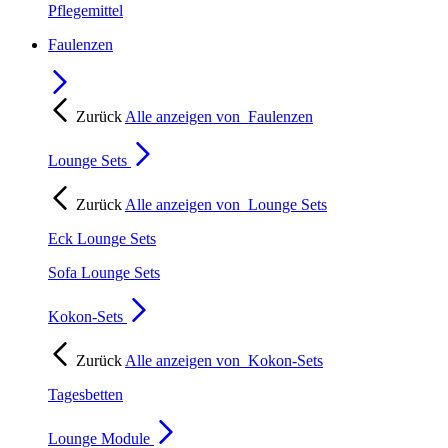
Pflegemittel
Faulenzen
Zurück
Alle anzeigen von
Faulenzen
Lounge Sets
Zurück
Alle anzeigen von
Lounge Sets
Eck Lounge Sets
Sofa Lounge Sets
Kokon-Sets
Zurück
Alle anzeigen von
Kokon-Sets
Tagesbetten
Lounge Module