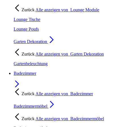
Zurück
Alle anzeigen von
Lounge Module
Lounge Tische
Lounge Poufs
Garten Dekoration
Zurück
Alle anzeigen von
Garten Dekoration
Gartenbeleuchtung
Badezimmer
Zurück
Alle anzeigen von
Badezimmer
Badezimmermöbel
Zurück
Alle anzeigen von
Badezimmermöbel