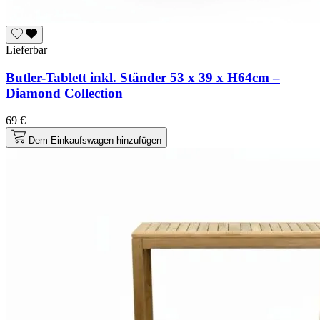
Lieferbar
Butler-Tablett inkl. Ständer 53 x 39 x H64cm –
Diamond Collection
69 €
Dem Einkaufswagen hinzufügen