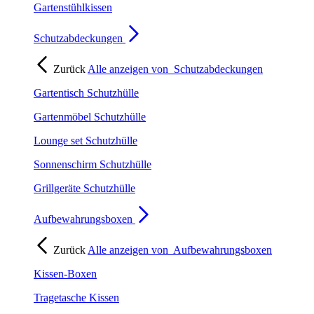
Gartenstühlkissen
Schutzabdeckungen
Zurück
Alle anzeigen von
Schutzabdeckungen
Gartentisch Schutzhülle
Gartenmöbel Schutzhülle
Lounge set Schutzhülle
Sonnenschirm Schutzhülle
Grillgeräte Schutzhülle
Aufbewahrungsboxen
Zurück
Alle anzeigen von
Aufbewahrungsboxen
Kissen-Boxen
Tragetasche Kissen