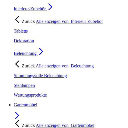
Interieur-Zubehör
Zurück
Alle anzeigen von
Interieur-Zubehör
Tabletts
Dekoration
Beleuchtung
Zurück
Alle anzeigen von
Beleuchtung
Stimmungsvolle Beleuchtung
Stehlampen
Wartungsprodukte
Gartenmöbel
Zurück
Alle anzeigen von
Gartenmöbel