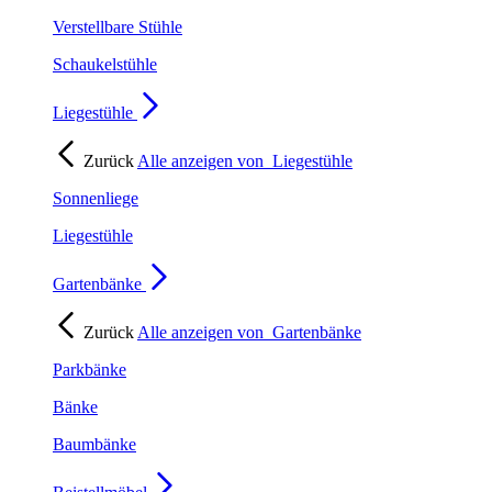
Verstellbare Stühle
Schaukelstühle
Liegestühle
Zurück
Alle anzeigen von
Liegestühle
Sonnenliege
Liegestühle
Gartenbänke
Zurück
Alle anzeigen von
Gartenbänke
Parkbänke
Bänke
Baumbänke