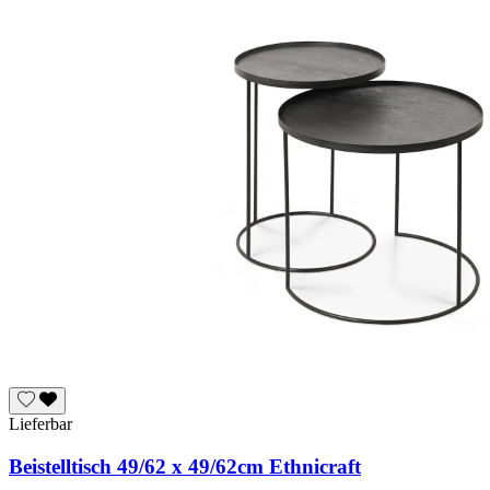
Lieferbar
Beistelltisch 49/62 x 49/62cm Ethnicraft