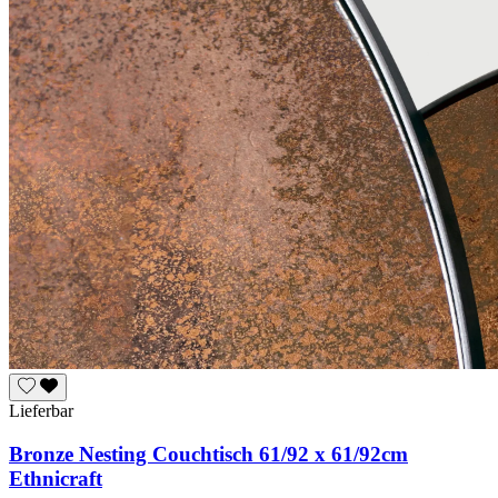
Lieferbar
Bronze Nesting Couchtisch 61/92 x 61/92cm
Ethnicraft