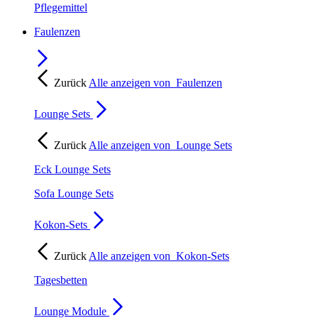
Pflegemittel
Faulenzen
Zurück
Alle anzeigen von
Faulenzen
Lounge Sets
Zurück
Alle anzeigen von
Lounge Sets
Eck Lounge Sets
Sofa Lounge Sets
Kokon-Sets
Zurück
Alle anzeigen von
Kokon-Sets
Tagesbetten
Lounge Module