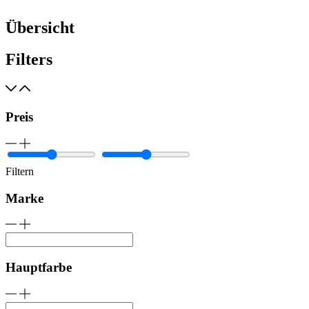
Übersicht
Filters
Preis
Filtern
Marke
Hauptfarbe