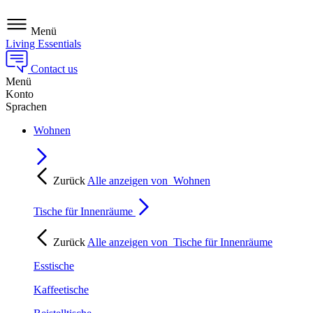
Menü
Living Essentials
Contact us
Menü
Konto
Sprachen
Wohnen
Zurück
Alle anzeigen von
Wohnen
Tische für Innenräume
Zurück
Alle anzeigen von
Tische für Innenräume
Esstische
Kaffeetische