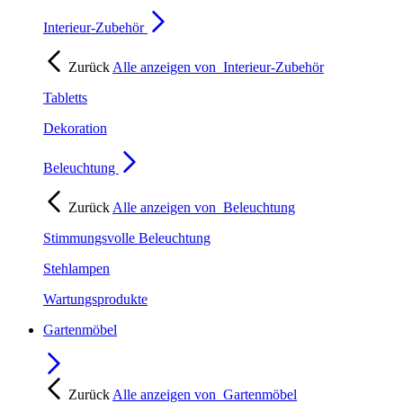
Interieur-Zubehör
Zurück
Alle anzeigen von
Interieur-Zubehör
Tabletts
Dekoration
Beleuchtung
Zurück
Alle anzeigen von
Beleuchtung
Stimmungsvolle Beleuchtung
Stehlampen
Wartungsprodukte
Gartenmöbel
Zurück
Alle anzeigen von
Gartenmöbel