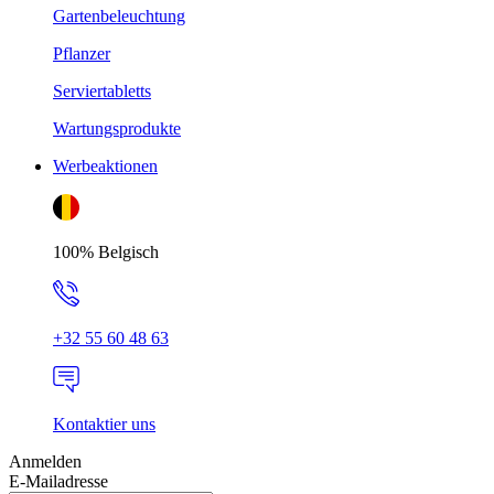
Gartenbeleuchtung
Pflanzer
Serviertabletts
Wartungsprodukte
Werbeaktionen
100% Belgisch
+32 55 60 48 63
Kontaktier uns
Anmelden
E-Mailadresse