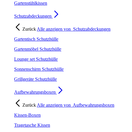
Gartenstühlkissen
Schutzabdeckungen
Zurück
Alle anzeigen von
Schutzabdeckungen
Gartentisch Schutzhülle
Gartenmöbel Schutzhülle
Lounge set Schutzhülle
Sonnenschirm Schutzhülle
Grillgeräte Schutzhülle
Aufbewahrungsboxen
Zurück
Alle anzeigen von
Aufbewahrungsboxen
Kissen-Boxen
Tragetasche Kissen