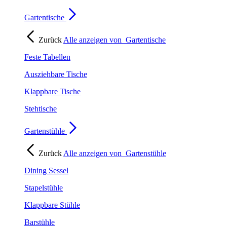
Gartentische
Zurück
Alle anzeigen von
Gartentische
Feste Tabellen
Ausziehbare Tische
Klappbare Tische
Stehtische
Gartenstühle
Zurück
Alle anzeigen von
Gartenstühle
Dining Sessel
Stapelstühle
Klappbare Stühle
Barstühle