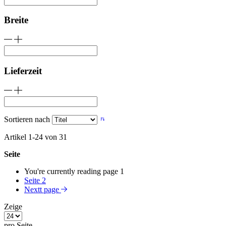
Breite
Lieferzeit
Sortieren nach
Artikel
1
-
24
von
31
Seite
You're currently reading page
1
Seite
2
Nextt page
Zeige
pro Seite