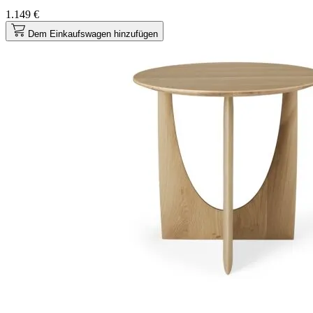
1.149 €
Dem Einkaufswagen hinzufügen