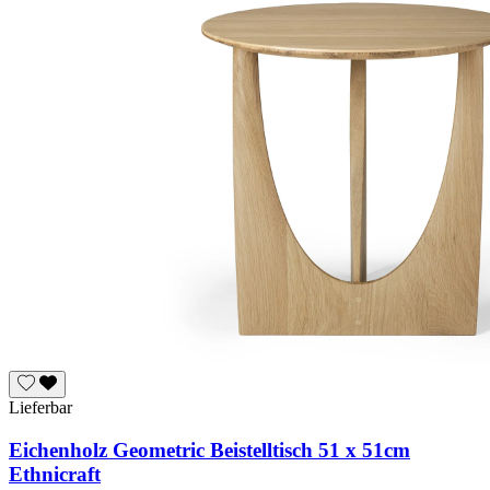
Lieferbar
Eichenholz Geometric Beistelltisch 51 x 51cm
Ethnicraft