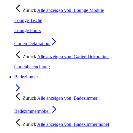
Zurück
Alle anzeigen von
Lounge Module
Lounge Tische
Lounge Poufs
Garten Dekoration
Zurück
Alle anzeigen von
Garten Dekoration
Gartenbeleuchtung
Badezimmer
Zurück
Alle anzeigen von
Badezimmer
Badezimmermöbel
Zurück
Alle anzeigen von
Badezimmermöbel