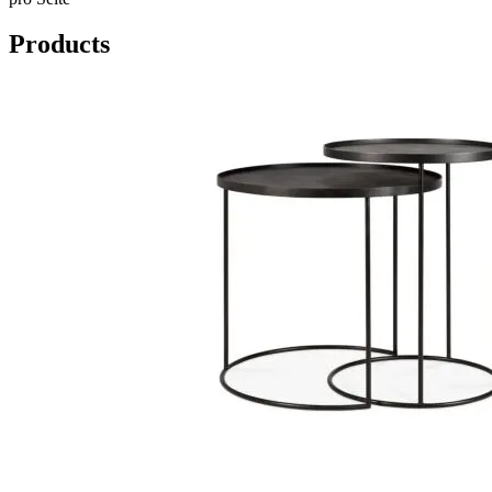
Products