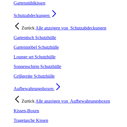
Gartenstühlkissen
Schutzabdeckungen
Zurück
Alle anzeigen von
Schutzabdeckungen
Gartentisch Schutzhülle
Gartenmöbel Schutzhülle
Lounge set Schutzhülle
Sonnenschirm Schutzhülle
Grillgeräte Schutzhülle
Aufbewahrungsboxen
Zurück
Alle anzeigen von
Aufbewahrungsboxen
Kissen-Boxen
Tragetasche Kissen