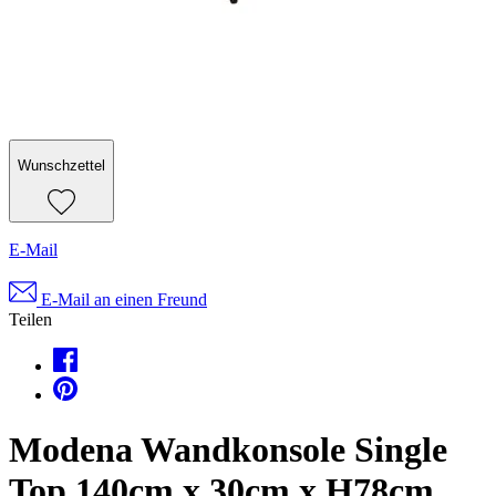
Wunschzettel
E-Mail
E-Mail an einen Freund
Teilen
Modena Wandkonsole Single
Top 140cm x 30cm x H78cm