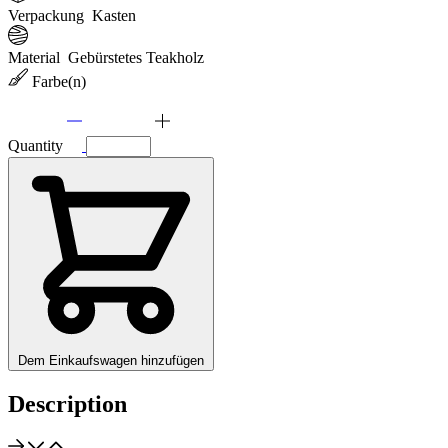
Verpackung
Kasten
Material
Gebürstetes Teakholz
Farbe(n)
Quantity
Dem Einkaufswagen hinzufügen
Description