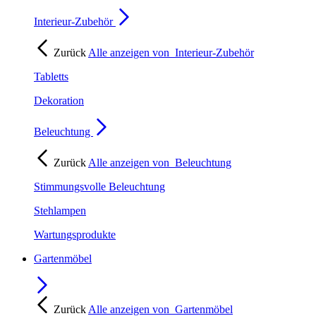
Interieur-Zubehör
Zurück
Alle anzeigen von
Interieur-Zubehör
Tabletts
Dekoration
Beleuchtung
Zurück
Alle anzeigen von
Beleuchtung
Stimmungsvolle Beleuchtung
Stehlampen
Wartungsprodukte
Gartenmöbel
Zurück
Alle anzeigen von
Gartenmöbel