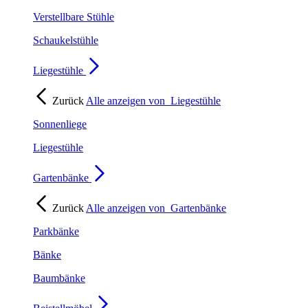
Verstellbare Stühle
Schaukelstühle
Liegestühle
Zurück
Alle anzeigen von
Liegestühle
Sonnenliege
Liegestühle
Gartenbänke
Zurück
Alle anzeigen von
Gartenbänke
Parkbänke
Bänke
Baumbänke