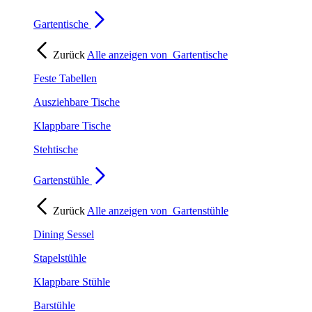
Gartentische
Zurück
Alle anzeigen von
Gartentische
Feste Tabellen
Ausziehbare Tische
Klappbare Tische
Stehtische
Gartenstühle
Zurück
Alle anzeigen von
Gartenstühle
Dining Sessel
Stapelstühle
Klappbare Stühle
Barstühle