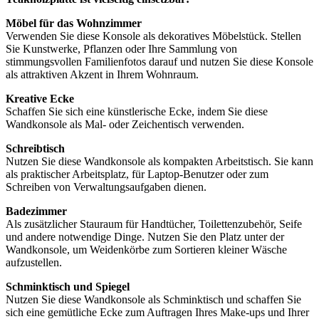
Möbel für das Wohnzimmer
Verwenden Sie diese Konsole als dekoratives Möbelstück. Stellen
Sie Kunstwerke, Pflanzen oder Ihre Sammlung von
stimmungsvollen Familienfotos darauf und nutzen Sie diese Konsole
als attraktiven Akzent in Ihrem Wohnraum.
Kreative Ecke
Schaffen Sie sich eine künstlerische Ecke, indem Sie diese
Wandkonsole als Mal- oder Zeichentisch verwenden.
Schreibtisch
Nutzen Sie diese Wandkonsole als kompakten Arbeitstisch. Sie kann
als praktischer Arbeitsplatz, für Laptop-Benutzer oder zum
Schreiben von Verwaltungsaufgaben dienen.
Badezimmer
Als zusätzlicher Stauraum für Handtücher, Toilettenzubehör, Seife
und andere notwendige Dinge. Nutzen Sie den Platz unter der
Wandkonsole, um Weidenkörbe zum Sortieren kleiner Wäsche
aufzustellen.
Schminktisch und Spiegel
Nutzen Sie diese Wandkonsole als Schminktisch und schaffen Sie
sich eine gemütliche Ecke zum Auftragen Ihres Make-ups und Ihrer