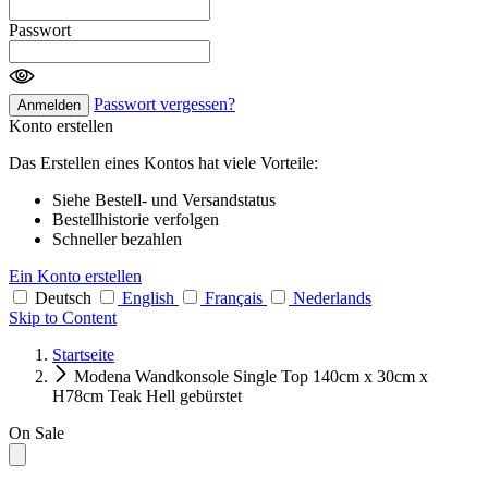
Passwort
Passwort vergessen?
Anmelden
Konto erstellen
Das Erstellen eines Kontos hat viele Vorteile:
Siehe Bestell- und Versandstatus
Bestellhistorie verfolgen
Schneller bezahlen
Ein Konto erstellen
Deutsch
English
Français
Nederlands
Skip to Content
Startseite
Modena Wandkonsole Single Top 140cm x 30cm x
H78cm Teak Hell gebürstet
On Sale