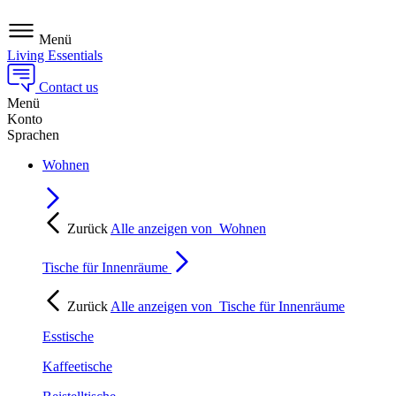
Menü
Living Essentials
Contact us
Menü
Konto
Sprachen
Wohnen
Zurück
Alle anzeigen von
Wohnen
Tische für Innenräume
Zurück
Alle anzeigen von
Tische für Innenräume
Esstische
Kaffeetische