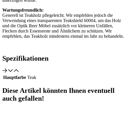
unterzogen wurde.
Wartungsfreundlich:
Generell ist Teakholz pflegeleicht. Wir empfehlen jedoch die
Verwendung eines transparenten Teakshield 60004, um das Holz
und die Optik Ihrer Möbel zusätzlich vor kleineren Unfällen,
Flecken durch Essensreste und Ähnlichem zu schützen. Wir
empfehlen, das Teakholz mindestens einmal im Jahr zu behandeln.
Spezifikationen
Hauptfarbe
Teak
Diese Artikel könnten Ihnen eventuell
auch gefallen!