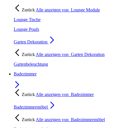
Zurück
Alle anzeigen von
Lounge Module
Lounge Tische
Lounge Poufs
Garten Dekoration
Zurück
Alle anzeigen von
Garten Dekoration
Gartenbeleuchtung
Badezimmer
Zurück
Alle anzeigen von
Badezimmer
Badezimmermöbel
Zurück
Alle anzeigen von
Badezimmermöbel