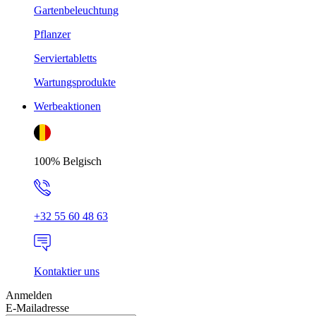
Gartenbeleuchtung
Pflanzer
Serviertabletts
Wartungsprodukte
Werbeaktionen
100% Belgisch
+32 55 60 48 63
Kontaktier uns
Anmelden
E-Mailadresse