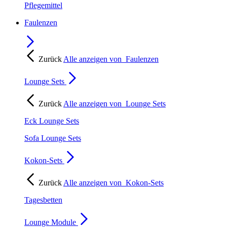
Pflegemittel
Faulenzen
Zurück
Alle anzeigen von
Faulenzen
Lounge Sets
Zurück
Alle anzeigen von
Lounge Sets
Eck Lounge Sets
Sofa Lounge Sets
Kokon-Sets
Zurück
Alle anzeigen von
Kokon-Sets
Tagesbetten
Lounge Module