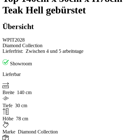
Teak Hell gebürstet
Übersicht
WPIT2028
Diamond Collection
Lieferfrist:
Zwischen 4 und 5 arbeitstage
Showroom
Lieferbar
Breite
140 cm
Tiefe
30 cm
Höhe
78 cm
Marke
Diamond Collection