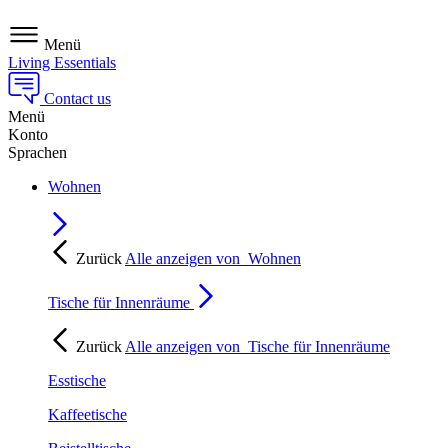
Menü
Living Essentials
Contact us
Menü
Konto
Sprachen
Wohnen
Zurück
Alle anzeigen von
Wohnen
Tische für Innenräume
Zurück
Alle anzeigen von
Tische für Innenräume
Esstische
Kaffeetische