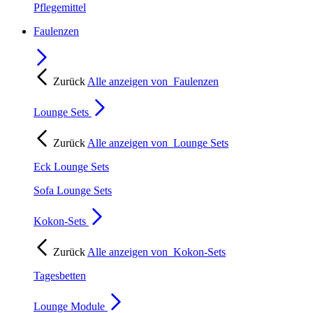
Pflegemittel
Faulenzen
Zurück
Alle anzeigen von
Faulenzen
Lounge Sets
Zurück
Alle anzeigen von
Lounge Sets
Eck Lounge Sets
Sofa Lounge Sets
Kokon-Sets
Zurück
Alle anzeigen von
Kokon-Sets
Tagesbetten
Lounge Module