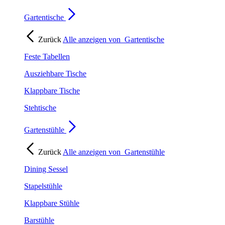
Gartentische
Zurück
Alle anzeigen von
Gartentische
Feste Tabellen
Ausziehbare Tische
Klappbare Tische
Stehtische
Gartenstühle
Zurück
Alle anzeigen von
Gartenstühle
Dining Sessel
Stapelstühle
Klappbare Stühle
Barstühle