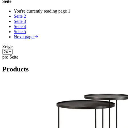
Seite
You're currently reading page
1
Seite
2
Seite
3
Seite
4
Seite
5
Nextt page
Zeige
pro Seite
Products