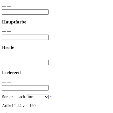
Hauptfarbe
Breite
Lieferzeit
Sortieren nach
Artikel
1
-
24
von
160