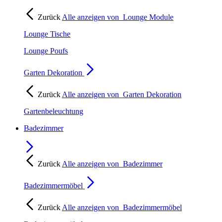
Zurück
Alle anzeigen von
Lounge Module
Lounge Tische
Lounge Poufs
Garten Dekoration
Zurück
Alle anzeigen von
Garten Dekoration
Gartenbeleuchtung
Badezimmer
Zurück
Alle anzeigen von
Badezimmer
Badezimmermöbel
Zurück
Alle anzeigen von
Badezimmermöbel