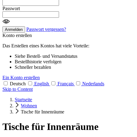
Passwort
Passwort vergessen?
Anmelden
Konto erstellen
Das Erstellen eines Kontos hat viele Vorteile:
Siehe Bestell- und Versandstatus
Bestellhistorie verfolgen
Schneller bezahlen
Ein Konto erstellen
Deutsch
English
Français
Nederlands
Skip to Content
Startseite
Wohnen
Tische für Innenräume
Tische für Innenräume