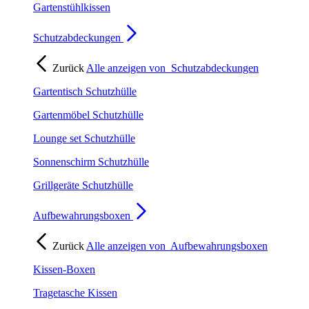
Gartenstühlkissen
Schutzabdeckungen
Zurück
Alle anzeigen von
Schutzabdeckungen
Gartentisch Schutzhülle
Gartenmöbel Schutzhülle
Lounge set Schutzhülle
Sonnenschirm Schutzhülle
Grillgeräte Schutzhülle
Aufbewahrungsboxen
Zurück
Alle anzeigen von
Aufbewahrungsboxen
Kissen-Boxen
Tragetasche Kissen