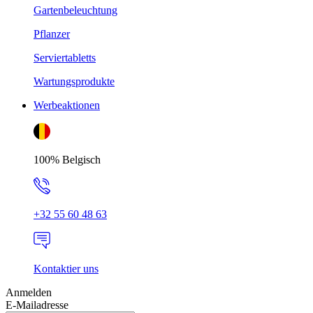
Gartenbeleuchtung
Pflanzer
Serviertabletts
Wartungsprodukte
Werbeaktionen
100% Belgisch
+32 55 60 48 63
Kontaktier uns
Anmelden
E-Mailadresse