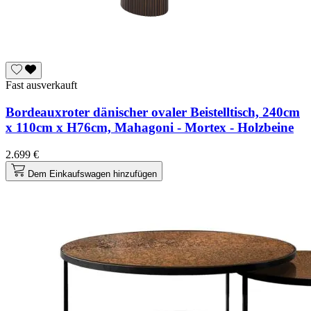
Fast ausverkauft
Bordeauxroter dänischer ovaler Beistelltisch, 240cm
x 110cm x H76cm, Mahagoni - Mortex - Holzbeine
2.699 €
Dem Einkaufswagen hinzufügen