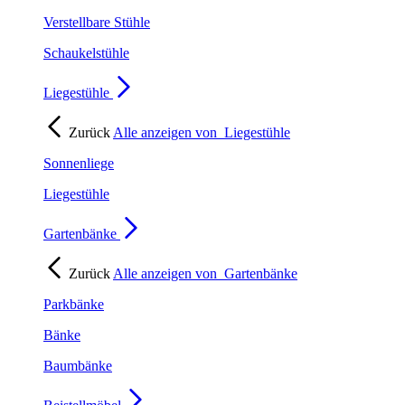
Verstellbare Stühle
Schaukelstühle
Liegestühle
Zurück
Alle anzeigen von
Liegestühle
Sonnenliege
Liegestühle
Gartenbänke
Zurück
Alle anzeigen von
Gartenbänke
Parkbänke
Bänke
Baumbänke