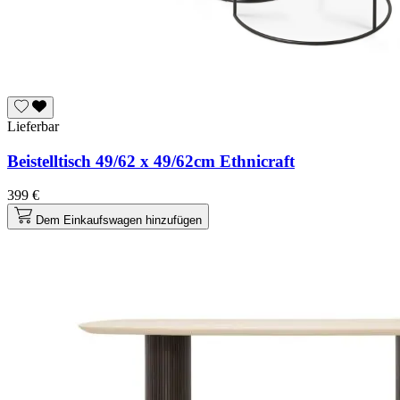
Lieferbar
Beistelltisch 49/62 x 49/62cm Ethnicraft
399 €
Dem Einkaufswagen hinzufügen