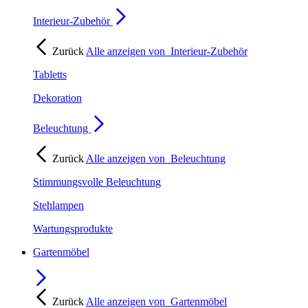
Interieur-Zubehör
Zurück
Alle anzeigen von
Interieur-Zubehör
Tabletts
Dekoration
Beleuchtung
Zurück
Alle anzeigen von
Beleuchtung
Stimmungsvolle Beleuchtung
Stehlampen
Wartungsprodukte
Gartenmöbel
Zurück
Alle anzeigen von
Gartenmöbel