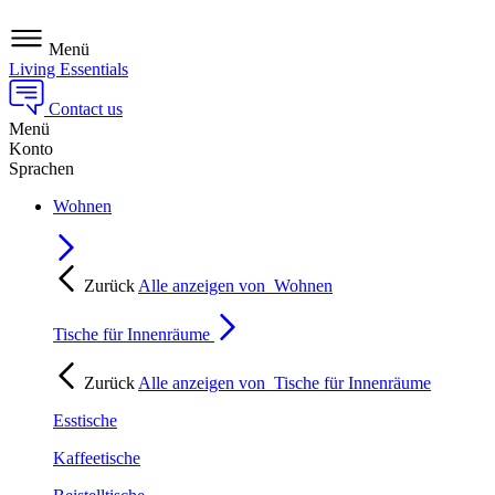
Menü
Living Essentials
Contact us
Menü
Konto
Sprachen
Wohnen
Zurück
Alle anzeigen von
Wohnen
Tische für Innenräume
Zurück
Alle anzeigen von
Tische für Innenräume
Esstische
Kaffeetische