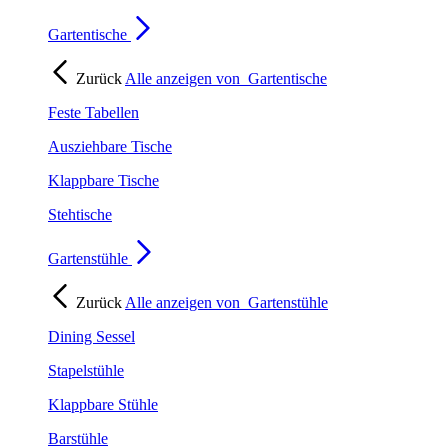
Gartentische
Zurück
Alle anzeigen von
Gartentische
Feste Tabellen
Ausziehbare Tische
Klappbare Tische
Stehtische
Gartenstühle
Zurück
Alle anzeigen von
Gartenstühle
Dining Sessel
Stapelstühle
Klappbare Stühle
Barstühle