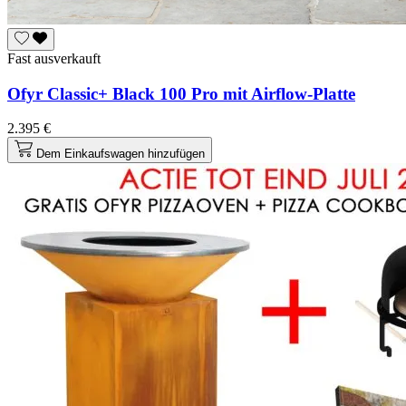
Fast ausverkauft
Ofyr Classic+ Black 100 Pro mit Airflow-Platte
2.395 €
Dem Einkaufswagen hinzufügen