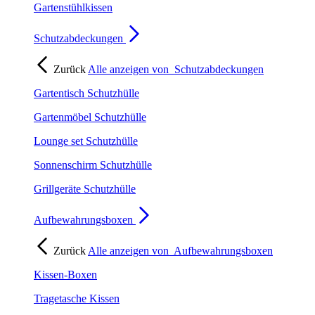
Gartenstühlkissen
Schutzabdeckungen
Zurück
Alle anzeigen von
Schutzabdeckungen
Gartentisch Schutzhülle
Gartenmöbel Schutzhülle
Lounge set Schutzhülle
Sonnenschirm Schutzhülle
Grillgeräte Schutzhülle
Aufbewahrungsboxen
Zurück
Alle anzeigen von
Aufbewahrungsboxen
Kissen-Boxen
Tragetasche Kissen