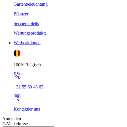
Gartenbeleuchtung
Pflanzer
Serviertabletts
Wartungsprodukte
Werbeaktionen
100% Belgisch
+32 55 60 48 63
Kontaktier uns
Anmelden
E-Mailadresse