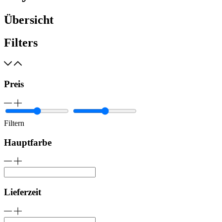
Übersicht
Filters
Preis
Filtern
Hauptfarbe
Lieferzeit