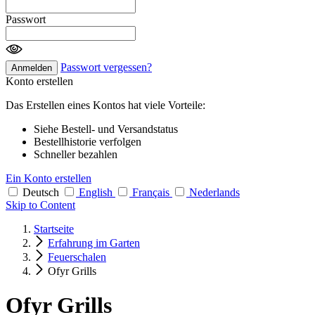
Passwort
Passwort vergessen?
Anmelden
Konto erstellen
Das Erstellen eines Kontos hat viele Vorteile:
Siehe Bestell- und Versandstatus
Bestellhistorie verfolgen
Schneller bezahlen
Ein Konto erstellen
Deutsch
English
Français
Nederlands
Skip to Content
Startseite
Erfahrung im Garten
Feuerschalen
Ofyr Grills
Ofyr Grills