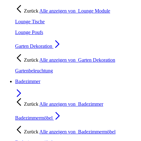
Zurück
Alle anzeigen von
Lounge Module
Lounge Tische
Lounge Poufs
Garten Dekoration
Zurück
Alle anzeigen von
Garten Dekoration
Gartenbeleuchtung
Badezimmer
Zurück
Alle anzeigen von
Badezimmer
Badezimmermöbel
Zurück
Alle anzeigen von
Badezimmermöbel