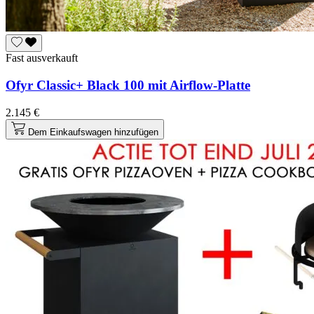
Fast ausverkauft
Ofyr Classic+ Black 100 mit Airflow-Platte
2.145 €
Dem Einkaufswagen hinzufügen