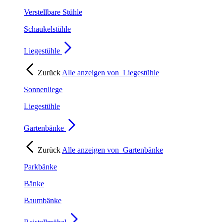
Verstellbare Stühle
Schaukelstühle
Liegestühle
Zurück
Alle anzeigen von
Liegestühle
Sonnenliege
Liegestühle
Gartenbänke
Zurück
Alle anzeigen von
Gartenbänke
Parkbänke
Bänke
Baumbänke