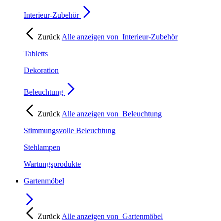
Interieur-Zubehör
Zurück
Alle anzeigen von
Interieur-Zubehör
Tabletts
Dekoration
Beleuchtung
Zurück
Alle anzeigen von
Beleuchtung
Stimmungsvolle Beleuchtung
Stehlampen
Wartungsprodukte
Gartenmöbel
Zurück
Alle anzeigen von
Gartenmöbel