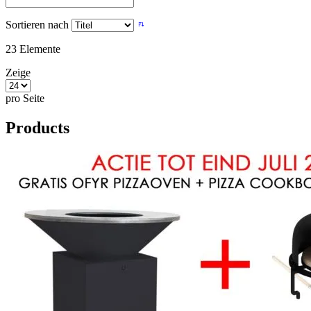
Sortieren nach
23
Elemente
Zeige
pro Seite
Products