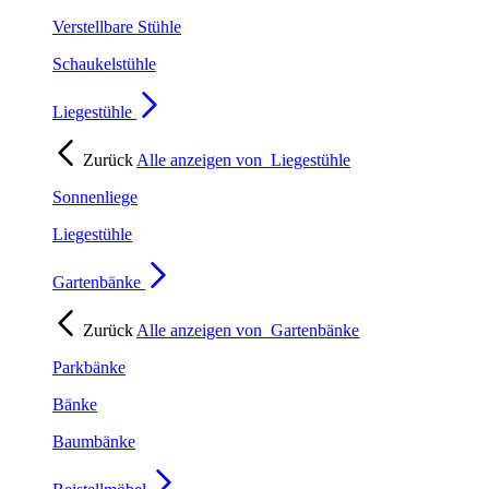
Verstellbare Stühle
Schaukelstühle
Liegestühle
Zurück
Alle anzeigen von
Liegestühle
Sonnenliege
Liegestühle
Gartenbänke
Zurück
Alle anzeigen von
Gartenbänke
Parkbänke
Bänke
Baumbänke