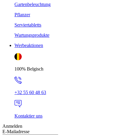
Gartenbeleuchtung
Pflanzer
Serviertabletts
Wartungsprodukte
Werbeaktionen
100% Belgisch
+32 55 60 48 63
Kontaktier uns
Anmelden
E-Mailadresse