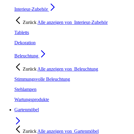
Interieur-Zubehör
Zurück
Alle anzeigen von
Interieur-Zubehör
Tabletts
Dekoration
Beleuchtung
Zurück
Alle anzeigen von
Beleuchtung
Stimmungsvolle Beleuchtung
Stehlampen
Wartungsprodukte
Gartenmöbel
Zurück
Alle anzeigen von
Gartenmöbel