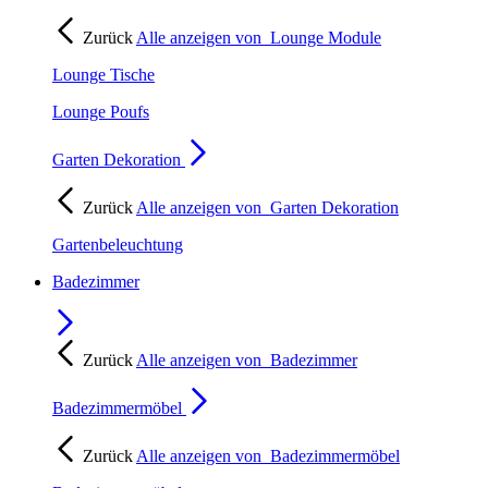
Zurück
Alle anzeigen von
Lounge Module
Lounge Tische
Lounge Poufs
Garten Dekoration
Zurück
Alle anzeigen von
Garten Dekoration
Gartenbeleuchtung
Badezimmer
Zurück
Alle anzeigen von
Badezimmer
Badezimmermöbel
Zurück
Alle anzeigen von
Badezimmermöbel