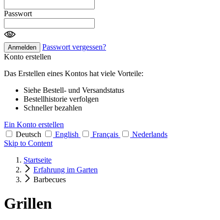
Passwort
Passwort vergessen?
Anmelden
Konto erstellen
Das Erstellen eines Kontos hat viele Vorteile:
Siehe Bestell- und Versandstatus
Bestellhistorie verfolgen
Schneller bezahlen
Ein Konto erstellen
Deutsch
English
Français
Nederlands
Skip to Content
Startseite
Erfahrung im Garten
Barbecues
Grillen