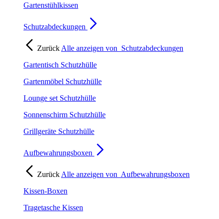
Gartenstühlkissen
Schutzabdeckungen
Zurück
Alle anzeigen von
Schutzabdeckungen
Gartentisch Schutzhülle
Gartenmöbel Schutzhülle
Lounge set Schutzhülle
Sonnenschirm Schutzhülle
Grillgeräte Schutzhülle
Aufbewahrungsboxen
Zurück
Alle anzeigen von
Aufbewahrungsboxen
Kissen-Boxen
Tragetasche Kissen