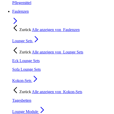
Pflegemittel
Faulenzen
Zurück
Alle anzeigen von
Faulenzen
Lounge Sets
Zurück
Alle anzeigen von
Lounge Sets
Eck Lounge Sets
Sofa Lounge Sets
Kokon-Sets
Zurück
Alle anzeigen von
Kokon-Sets
Tagesbetten
Lounge Module