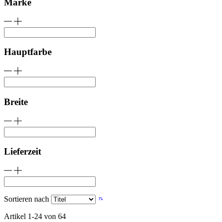
Marke
Hauptfarbe
Breite
Lieferzeit
Sortieren nach
Artikel
1
-
24
von
64