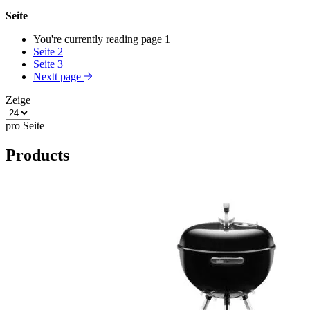
Seite
You're currently reading page
1
Seite
2
Seite
3
Nextt page
Zeige
pro Seite
Products