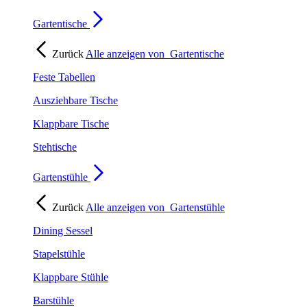
Gartentische
Zurück
Alle anzeigen von
Gartentische
Feste Tabellen
Ausziehbare Tische
Klappbare Tische
Stehtische
Gartenstühle
Zurück
Alle anzeigen von
Gartenstühle
Dining Sessel
Stapelstühle
Klappbare Stühle
Barstühle