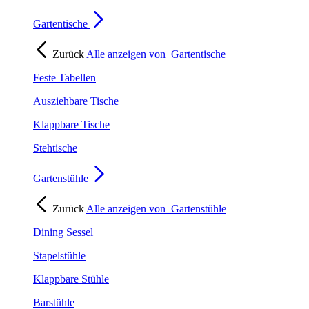
Gartentische
Zurück
Alle anzeigen von
Gartentische
Feste Tabellen
Ausziehbare Tische
Klappbare Tische
Stehtische
Gartenstühle
Zurück
Alle anzeigen von
Gartenstühle
Dining Sessel
Stapelstühle
Klappbare Stühle
Barstühle