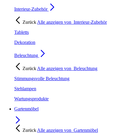
Interieur-Zubehör
Zurück
Alle anzeigen von
Interieur-Zubehör
Tabletts
Dekoration
Beleuchtung
Zurück
Alle anzeigen von
Beleuchtung
Stimmungsvolle Beleuchtung
Stehlampen
Wartungsprodukte
Gartenmöbel
Zurück
Alle anzeigen von
Gartenmöbel