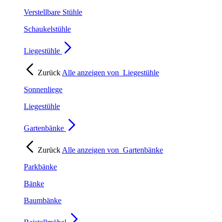
Verstellbare Stühle
Schaukelstühle
Liegestühle
Zurück
Alle anzeigen von
Liegestühle
Sonnenliege
Liegestühle
Gartenbänke
Zurück
Alle anzeigen von
Gartenbänke
Parkbänke
Bänke
Baumbänke