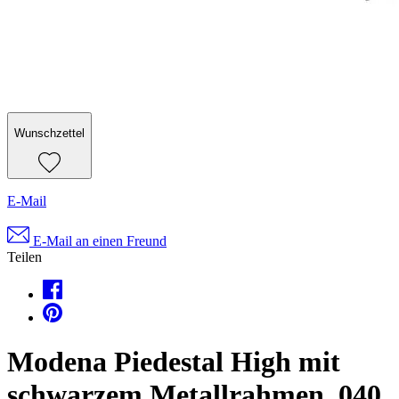
Wunschzettel
E-Mail
E-Mail an einen Freund
Teilen
Modena Piedestal High mit
schwarzem Metallrahmen, 040