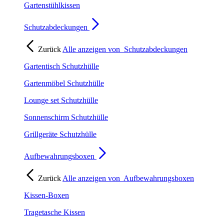
Gartenstühlkissen
Schutzabdeckungen
Zurück
Alle anzeigen von
Schutzabdeckungen
Gartentisch Schutzhülle
Gartenmöbel Schutzhülle
Lounge set Schutzhülle
Sonnenschirm Schutzhülle
Grillgeräte Schutzhülle
Aufbewahrungsboxen
Zurück
Alle anzeigen von
Aufbewahrungsboxen
Kissen-Boxen
Tragetasche Kissen