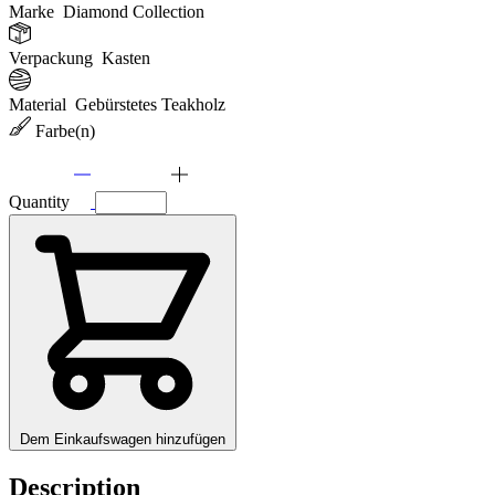
Marke
Diamond Collection
Verpackung
Kasten
Material
Gebürstetes Teakholz
Farbe(n)
Quantity
Dem Einkaufswagen hinzufügen
Description