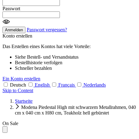
Passwort
Passwort vergessen?
Anmelden
Konto erstellen
Das Erstellen eines Kontos hat viele Vorteile:
Siehe Bestell- und Versandstatus
Bestellhistorie verfolgen
Schneller bezahlen
Ein Konto erstellen
Deutsch
English
Français
Nederlands
Skip to Content
Startseite
Modena Piedestal High mit schwarzem Metallrahmen, 040
cm x 040 cm x H80 cm, Teakholz hell gebürstet
On Sale