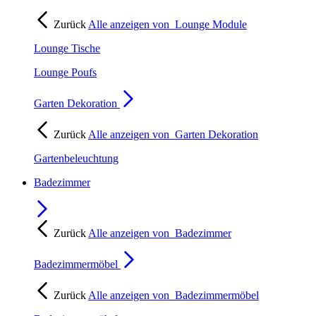
Zurück
Alle anzeigen von
Lounge Module
Lounge Tische
Lounge Poufs
Garten Dekoration
Zurück
Alle anzeigen von
Garten Dekoration
Gartenbeleuchtung
Badezimmer
Zurück
Alle anzeigen von
Badezimmer
Badezimmermöbel
Zurück
Alle anzeigen von
Badezimmermöbel