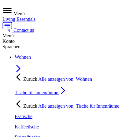
Menü
Living Essentials
Contact us
Menü
Konto
Sprachen
Wohnen
Zurück
Alle anzeigen von
Wohnen
Tische für Innenräume
Zurück
Alle anzeigen von
Tische für Innenräume
Esstische
Kaffeetische