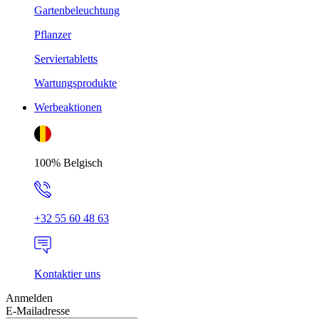
Gartenbeleuchtung
Pflanzer
Serviertabletts
Wartungsprodukte
Werbeaktionen
100% Belgisch
+32 55 60 48 63
Kontaktier uns
Anmelden
E-Mailadresse