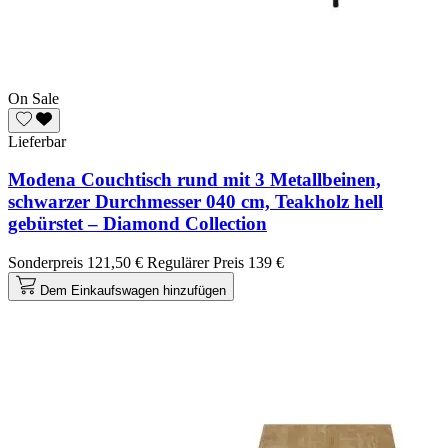
On Sale
Lieferbar
Modena Couchtisch rund mit 3 Metallbeinen,
schwarzer Durchmesser 040 cm, Teakholz hell
gebürstet – Diamond Collection
Sonderpreis
121,50 €
Regulärer Preis
139 €
Dem Einkaufswagen hinzufügen