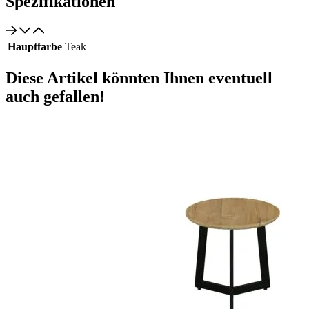
Spezifikationen
Hauptfarbe
Teak
Diese Artikel könnten Ihnen eventuell
auch gefallen!