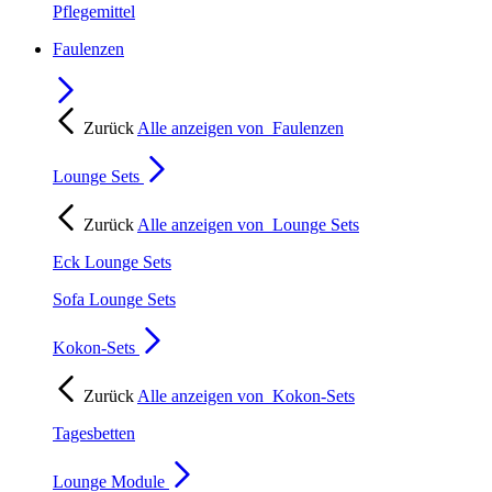
Pflegemittel
Faulenzen
Zurück
Alle anzeigen von
Faulenzen
Lounge Sets
Zurück
Alle anzeigen von
Lounge Sets
Eck Lounge Sets
Sofa Lounge Sets
Kokon-Sets
Zurück
Alle anzeigen von
Kokon-Sets
Tagesbetten
Lounge Module