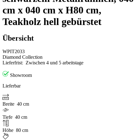
cm x 040 cm x H80 cm,
Teakholz hell gebürstet
Übersicht
WPIT2033
Diamond Collection
Lieferfrist:
Zwischen 4 und 5 arbeitstage
Showroom
Lieferbar
Breite
40 cm
Tiefe
40 cm
Höhe
80 cm