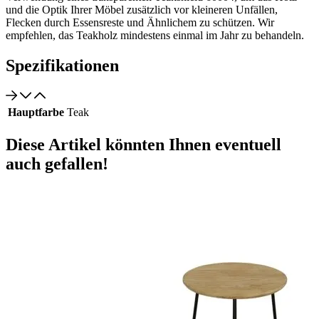
und die Optik Ihrer Möbel zusätzlich vor kleineren Unfällen,
Flecken durch Essensreste und Ähnlichem zu schützen. Wir
empfehlen, das Teakholz mindestens einmal im Jahr zu behandeln.
Spezifikationen
Hauptfarbe
Teak
Diese Artikel könnten Ihnen eventuell
auch gefallen!