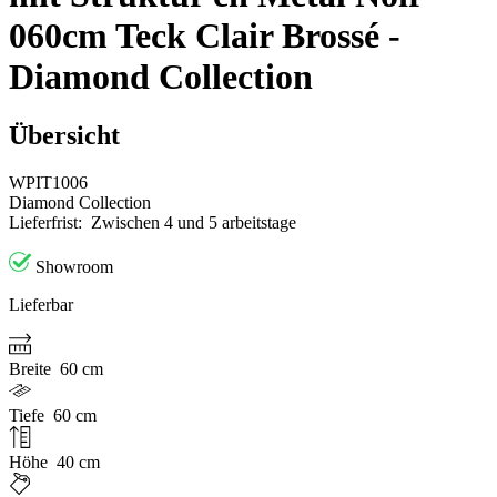
060cm Teck Clair Brossé -
Diamond Collection
Übersicht
WPIT1006
Diamond Collection
Lieferfrist:
Zwischen 4 und 5 arbeitstage
Showroom
Lieferbar
Breite
60 cm
Tiefe
60 cm
Höhe
40 cm