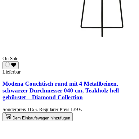
On Sale
Lieferbar
Modena Couchtisch rund mit 4 Metallbeinen,
schwarzer Durchmesser 040 cm, Teakholz hell
gebürstet – Diamond Collection
Sonderpreis
116 €
Regulärer Preis
139 €
Dem Einkaufswagen hinzufügen