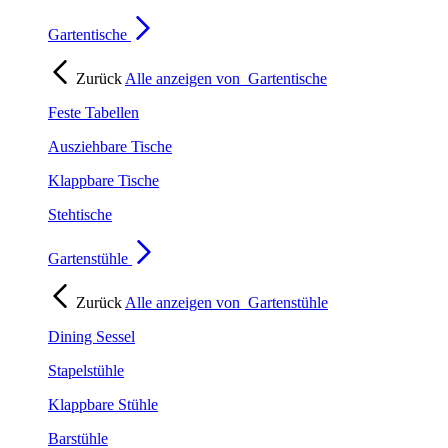
Gartentische
Zurück
Alle anzeigen von
Gartentische
Feste Tabellen
Ausziehbare Tische
Klappbare Tische
Stehtische
Gartenstühle
Zurück
Alle anzeigen von
Gartenstühle
Dining Sessel
Stapelstühle
Klappbare Stühle
Barstühle