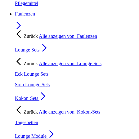
Pflegemittel
Faulenzen
Zurück
Alle anzeigen von
Faulenzen
Lounge Sets
Zurück
Alle anzeigen von
Lounge Sets
Eck Lounge Sets
Sofa Lounge Sets
Kokon-Sets
Zurück
Alle anzeigen von
Kokon-Sets
Tagesbetten
Lounge Module