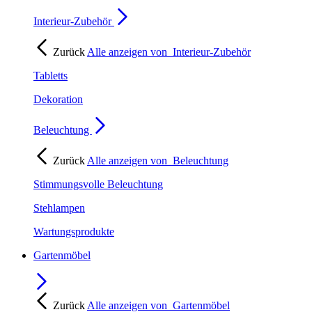
Interieur-Zubehör
Zurück
Alle anzeigen von
Interieur-Zubehör
Tabletts
Dekoration
Beleuchtung
Zurück
Alle anzeigen von
Beleuchtung
Stimmungsvolle Beleuchtung
Stehlampen
Wartungsprodukte
Gartenmöbel
Zurück
Alle anzeigen von
Gartenmöbel