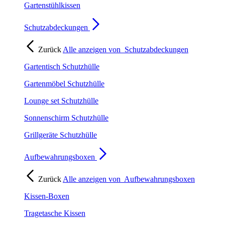
Gartenstühlkissen
Schutzabdeckungen
Zurück
Alle anzeigen von
Schutzabdeckungen
Gartentisch Schutzhülle
Gartenmöbel Schutzhülle
Lounge set Schutzhülle
Sonnenschirm Schutzhülle
Grillgeräte Schutzhülle
Aufbewahrungsboxen
Zurück
Alle anzeigen von
Aufbewahrungsboxen
Kissen-Boxen
Tragetasche Kissen