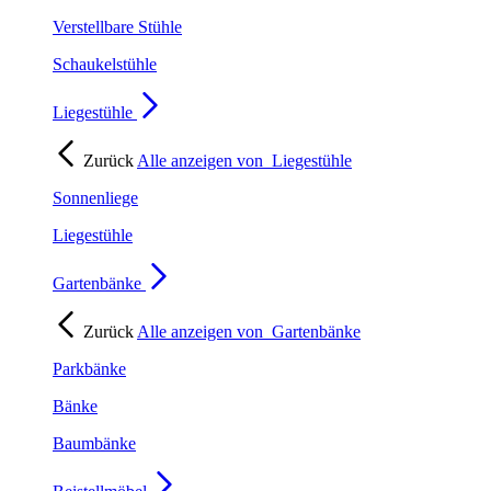
Verstellbare Stühle
Schaukelstühle
Liegestühle
Zurück
Alle anzeigen von
Liegestühle
Sonnenliege
Liegestühle
Gartenbänke
Zurück
Alle anzeigen von
Gartenbänke
Parkbänke
Bänke
Baumbänke