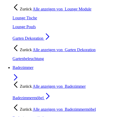
Zurück
Alle anzeigen von
Lounge Module
Lounge Tische
Lounge Poufs
Garten Dekoration
Zurück
Alle anzeigen von
Garten Dekoration
Gartenbeleuchtung
Badezimmer
Zurück
Alle anzeigen von
Badezimmer
Badezimmermöbel
Zurück
Alle anzeigen von
Badezimmermöbel