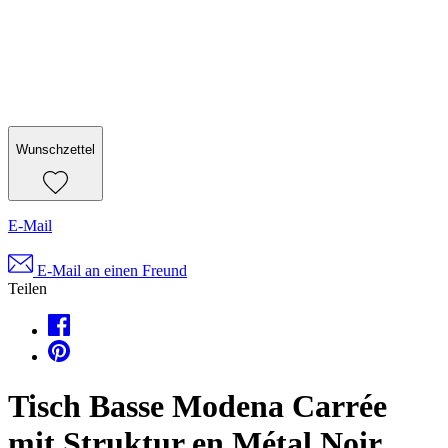
Wunschzettel
E-Mail
E-Mail an einen Freund
Teilen
Tisch Basse Modena Carrée
mit Struktur en Métal Noir