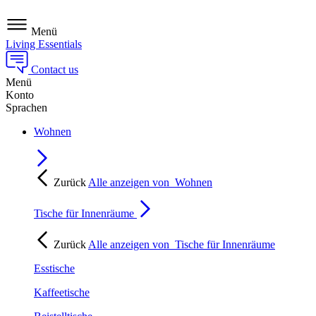
Menü
Living Essentials
Contact us
Menü
Konto
Sprachen
Wohnen
Zurück
Alle anzeigen von
Wohnen
Tische für Innenräume
Zurück
Alle anzeigen von
Tische für Innenräume
Esstische
Kaffeetische