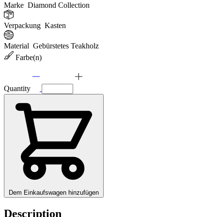
Marke
Diamond Collection
Verpackung
Kasten
Material
Gebürstetes Teakholz
Farbe(n)
Quantity
Dem Einkaufswagen hinzufügen
Description