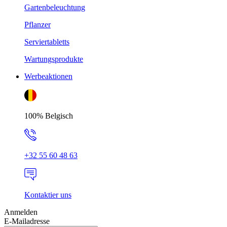
Gartenbeleuchtung
Pflanzer
Serviertabletts
Wartungsprodukte
Werbeaktionen
100% Belgisch
+32 55 60 48 63
Kontaktier uns
Anmelden
E-Mailadresse