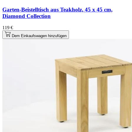
Garten-Beistelltisch aus Teakholz, 45 x 45 cm,
Diamond Collection
119 €
Dem Einkaufswagen hinzufügen