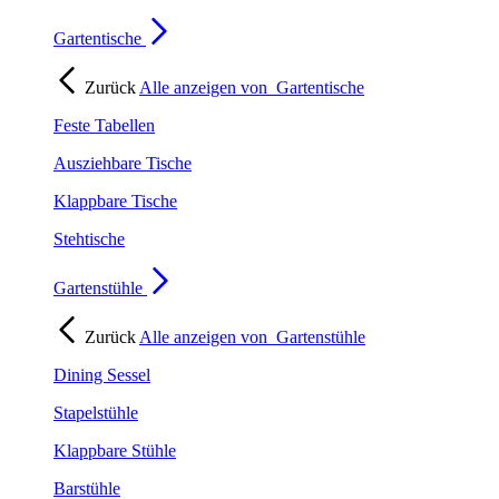
Gartentische
Zurück
Alle anzeigen von
Gartentische
Feste Tabellen
Ausziehbare Tische
Klappbare Tische
Stehtische
Gartenstühle
Zurück
Alle anzeigen von
Gartenstühle
Dining Sessel
Stapelstühle
Klappbare Stühle
Barstühle