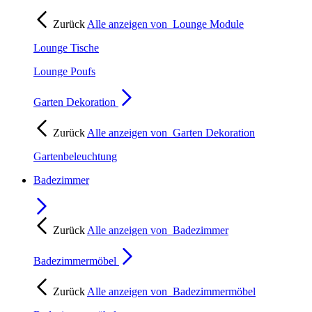
Zurück
Alle anzeigen von
Lounge Module
Lounge Tische
Lounge Poufs
Garten Dekoration
Zurück
Alle anzeigen von
Garten Dekoration
Gartenbeleuchtung
Badezimmer
Zurück
Alle anzeigen von
Badezimmer
Badezimmermöbel
Zurück
Alle anzeigen von
Badezimmermöbel