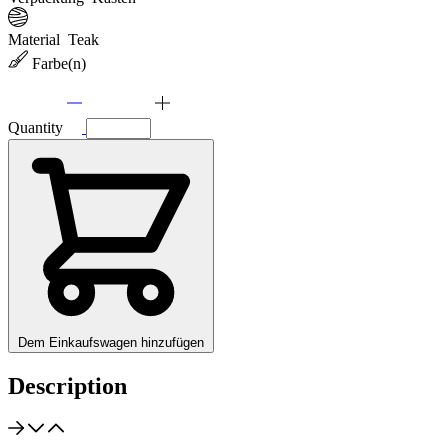
Material
Teak
Farbe(n)
Quantity
Dem Einkaufswagen hinzufügen
Description