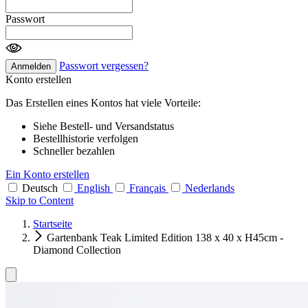
Passwort
Passwort vergessen?
Anmelden
Konto erstellen
Das Erstellen eines Kontos hat viele Vorteile:
Siehe Bestell- und Versandstatus
Bestellhistorie verfolgen
Schneller bezahlen
Ein Konto erstellen
Deutsch
English
Français
Nederlands
Skip to Content
Startseite
Gartenbank Teak Limited Edition 138 x 40 x H45cm -
Diamond Collection