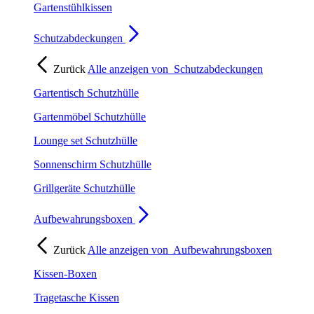
Gartenstühlkissen
Schutzabdeckungen
Zurück
Alle anzeigen von
Schutzabdeckungen
Gartentisch Schutzhülle
Gartenmöbel Schutzhülle
Lounge set Schutzhülle
Sonnenschirm Schutzhülle
Grillgeräte Schutzhülle
Aufbewahrungsboxen
Zurück
Alle anzeigen von
Aufbewahrungsboxen
Kissen-Boxen
Tragetasche Kissen