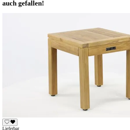
auch gefallen!
Lieferbar