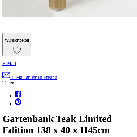
Wunschzettel
E-Mail
E-Mail an einen Freund
Teilen
Gartenbank Teak Limited
Edition 138 x 40 x H45cm -