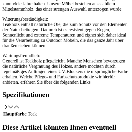
kann viele Jahre halten. Unsere Möbel bestehen aus stabilem
Mittelstammholz, das einer strengen Auswahl unterzogen wurde.
Witterungsbeständigkeit:
Teakholz enthält natürliche Öle, die zum Schutz vor den Elementen
der Natur beitragen. Dadurch ist es resistent gegen Regen,
Sonnenlicht und extreme Temperaturen und eignet sich daher ideal
für die Verarbeitung zu Outdoor-Möbeln, die das ganze Jahr über
draußen stehen können.
Wartungsfreundlich:
Generell ist Teakholz pflegeleicht. Manche Menschen bevorzugen
die natürliche Vergrauung des Holzes, andere möchten durch
regelmäßiges Auftragen eines UV-Blockers die ursprüngliche Farbe
erhalten. Welche Pflege- und Farbschutzprodukte wir hierfür
anbieten, erfahren Sie über die folgenden Links.
Spezifikationen
Hauptfarbe
Teak
Diese Artikel könnten Ihnen eventuell