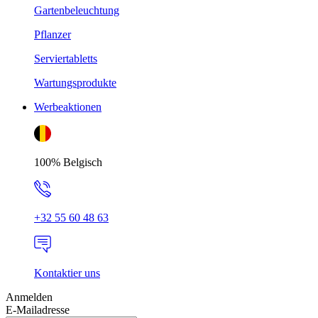
Gartenbeleuchtung
Pflanzer
Serviertabletts
Wartungsprodukte
Werbeaktionen
100% Belgisch
+32 55 60 48 63
Kontaktier uns
Anmelden
E-Mailadresse