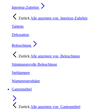
Interieur-Zubehör
Zurück
Alle anzeigen von
Interieur-Zubehör
Tabletts
Dekoration
Beleuchtung
Zurück
Alle anzeigen von
Beleuchtung
Stimmungsvolle Beleuchtung
Stehlampen
Wartungsprodukte
Gartenmöbel
Zurück
Alle anzeigen von
Gartenmöbel