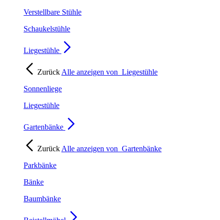
Verstellbare Stühle
Schaukelstühle
Liegestühle
Zurück
Alle anzeigen von
Liegestühle
Sonnenliege
Liegestühle
Gartenbänke
Zurück
Alle anzeigen von
Gartenbänke
Parkbänke
Bänke
Baumbänke