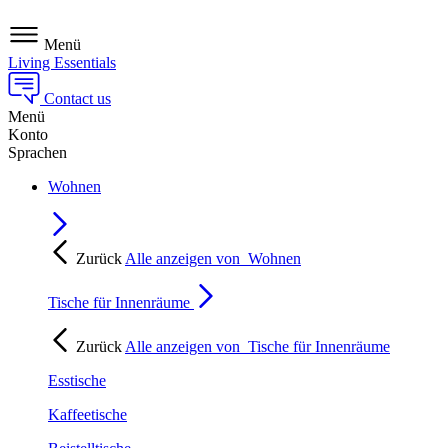
Menü
Living Essentials
Contact us
Menü
Konto
Sprachen
Wohnen
Zurück
Alle anzeigen von
Wohnen
Tische für Innenräume
Zurück
Alle anzeigen von
Tische für Innenräume
Esstische
Kaffeetische