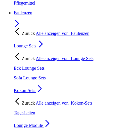
Pflegemittel
Faulenzen
Zurück
Alle anzeigen von
Faulenzen
Lounge Sets
Zurück
Alle anzeigen von
Lounge Sets
Eck Lounge Sets
Sofa Lounge Sets
Kokon-Sets
Zurück
Alle anzeigen von
Kokon-Sets
Tagesbetten
Lounge Module