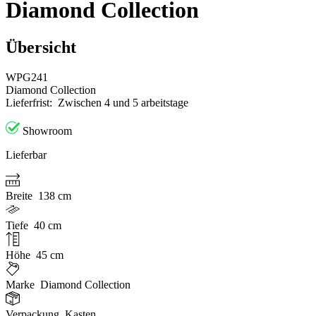
Diamond Collection
Übersicht
WPG241
Diamond Collection
Lieferfrist:
Zwischen 4 und 5 arbeitstage
Showroom
Lieferbar
Breite
138 cm
Tiefe
40 cm
Höhe
45 cm
Marke
Diamond Collection
Verpackung
Kasten