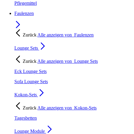
Pflegemittel
Faulenzen
Zurück
Alle anzeigen von
Faulenzen
Lounge Sets
Zurück
Alle anzeigen von
Lounge Sets
Eck Lounge Sets
Sofa Lounge Sets
Kokon-Sets
Zurück
Alle anzeigen von
Kokon-Sets
Tagesbetten
Lounge Module