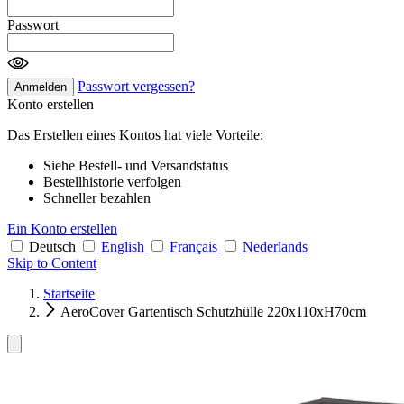
Passwort
Passwort vergessen?
Anmelden
Konto erstellen
Das Erstellen eines Kontos hat viele Vorteile:
Siehe Bestell- und Versandstatus
Bestellhistorie verfolgen
Schneller bezahlen
Ein Konto erstellen
Deutsch
English
Français
Nederlands
Skip to Content
Startseite
AeroCover Gartentisch Schutzhülle 220x110xH70cm