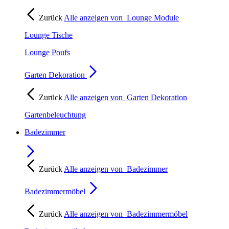
Zurück
Alle anzeigen von
Lounge Module
Lounge Tische
Lounge Poufs
Garten Dekoration
Zurück
Alle anzeigen von
Garten Dekoration
Gartenbeleuchtung
Badezimmer
Zurück
Alle anzeigen von
Badezimmer
Badezimmermöbel
Zurück
Alle anzeigen von
Badezimmermöbel