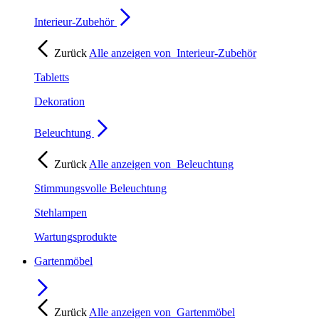
Interieur-Zubehör
Zurück
Alle anzeigen von
Interieur-Zubehör
Tabletts
Dekoration
Beleuchtung
Zurück
Alle anzeigen von
Beleuchtung
Stimmungsvolle Beleuchtung
Stehlampen
Wartungsprodukte
Gartenmöbel
Zurück
Alle anzeigen von
Gartenmöbel