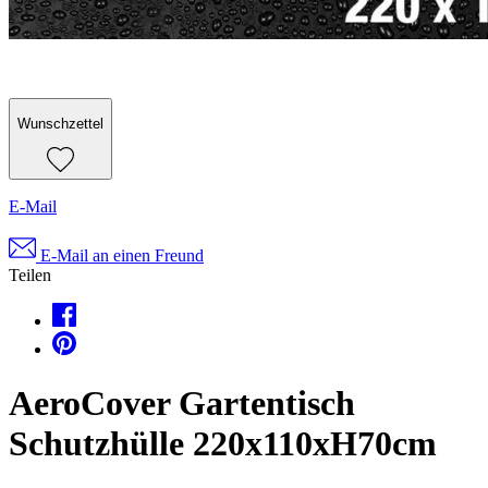
Wunschzettel
E-Mail
E-Mail an einen Freund
Teilen
AeroCover Gartentisch
Schutzhülle 220x110xH70cm