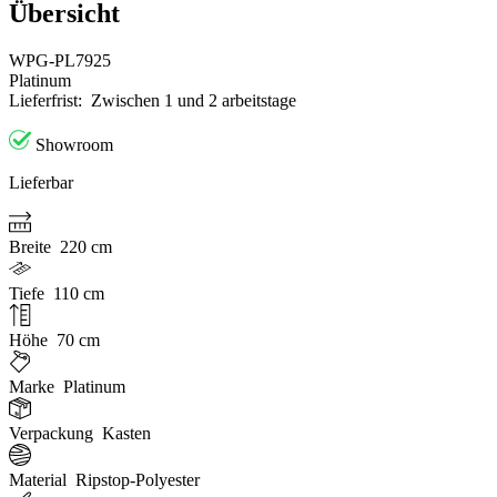
Übersicht
WPG-PL7925
Platinum
Lieferfrist:
Zwischen 1 und 2 arbeitstage
Showroom
Lieferbar
Breite
220 cm
Tiefe
110 cm
Höhe
70 cm
Marke
Platinum
Verpackung
Kasten
Material
Ripstop-Polyester