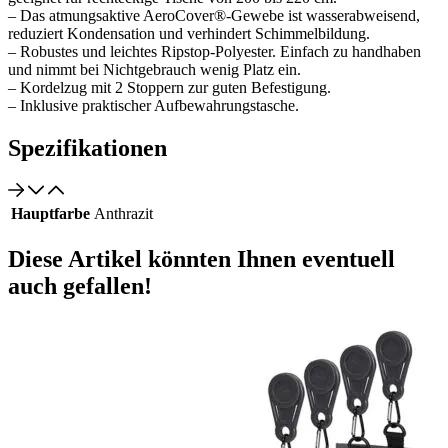
– Das atmungsaktive AeroCover®-Gewebe ist wasserabweisend,
reduziert Kondensation und verhindert Schimmelbildung.
– Robustes und leichtes Ripstop-Polyester. Einfach zu handhaben
und nimmt bei Nichtgebrauch wenig Platz ein.
– Kordelzug mit 2 Stoppern zur guten Befestigung.
– Inklusive praktischer Aufbewahrungstasche.
Spezifikationen
Hauptfarbe
Anthrazit
Diese Artikel könnten Ihnen eventuell
auch gefallen!