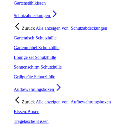
Gartenstühlkissen
Schutzabdeckungen
Zurück
Alle anzeigen von
Schutzabdeckungen
Gartentisch Schutzhülle
Gartenmöbel Schutzhülle
Lounge set Schutzhülle
Sonnenschirm Schutzhülle
Grillgeräte Schutzhülle
Aufbewahrungsboxen
Zurück
Alle anzeigen von
Aufbewahrungsboxen
Kissen-Boxen
Tragetasche Kissen