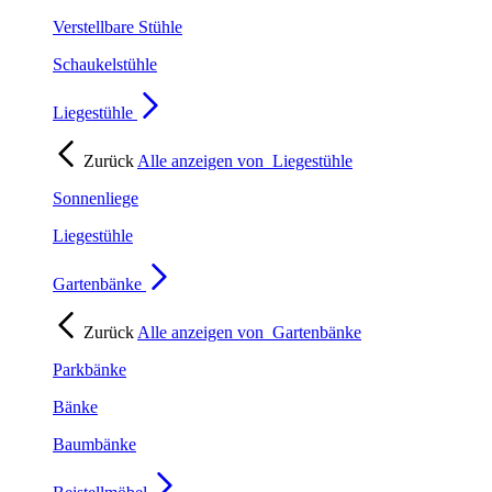
Verstellbare Stühle
Schaukelstühle
Liegestühle
Zurück
Alle anzeigen von
Liegestühle
Sonnenliege
Liegestühle
Gartenbänke
Zurück
Alle anzeigen von
Gartenbänke
Parkbänke
Bänke
Baumbänke