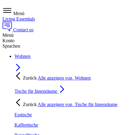
Menü
Living Essentials
Contact us
Menü
Konto
Sprachen
Wohnen
Zurück
Alle anzeigen von
Wohnen
Tische für Innenräume
Zurück
Alle anzeigen von
Tische für Innenräume
Esstische
Kaffeetische