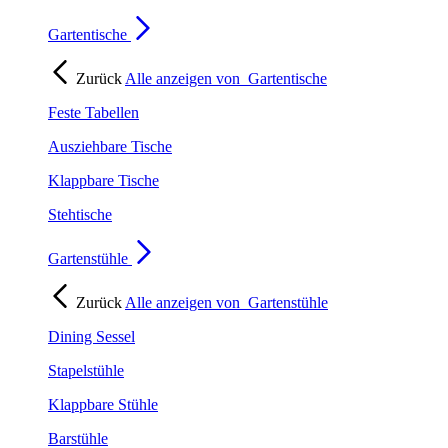
Gartentische
Zurück
Alle anzeigen von
Gartentische
Feste Tabellen
Ausziehbare Tische
Klappbare Tische
Stehtische
Gartenstühle
Zurück
Alle anzeigen von
Gartenstühle
Dining Sessel
Stapelstühle
Klappbare Stühle
Barstühle