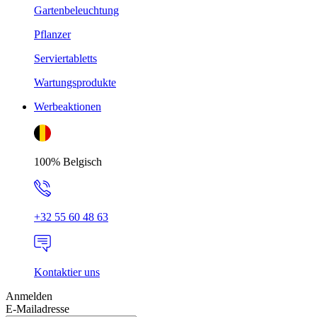
Gartenbeleuchtung
Pflanzer
Serviertabletts
Wartungsprodukte
Werbeaktionen
100% Belgisch
+32 55 60 48 63
Kontaktier uns
Anmelden
E-Mailadresse