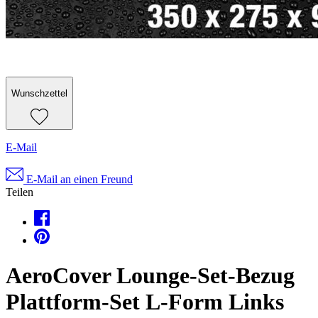
Wunschzettel
E-Mail
E-Mail an einen Freund
Teilen
AeroCover Lounge-Set-Bezug
Plattform-Set L-Form Links