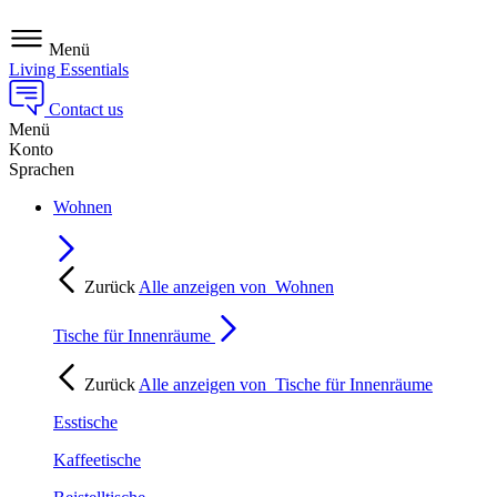
Menü
Living Essentials
Contact us
Menü
Konto
Sprachen
Wohnen
Zurück
Alle anzeigen von
Wohnen
Tische für Innenräume
Zurück
Alle anzeigen von
Tische für Innenräume
Esstische
Kaffeetische