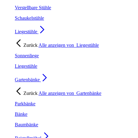
Verstellbare Stühle
Schaukelstühle
Liegestühle
Zurück
Alle anzeigen von
Liegestühle
Sonnenliege
Liegestühle
Gartenbänke
Zurück
Alle anzeigen von
Gartenbänke
Parkbänke
Bänke
Baumbänke