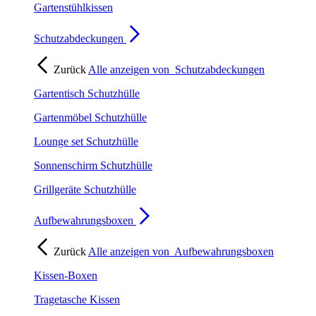
Gartenstühlkissen
Schutzabdeckungen
Zurück
Alle anzeigen von
Schutzabdeckungen
Gartentisch Schutzhülle
Gartenmöbel Schutzhülle
Lounge set Schutzhülle
Sonnenschirm Schutzhülle
Grillgeräte Schutzhülle
Aufbewahrungsboxen
Zurück
Alle anzeigen von
Aufbewahrungsboxen
Kissen-Boxen
Tragetasche Kissen