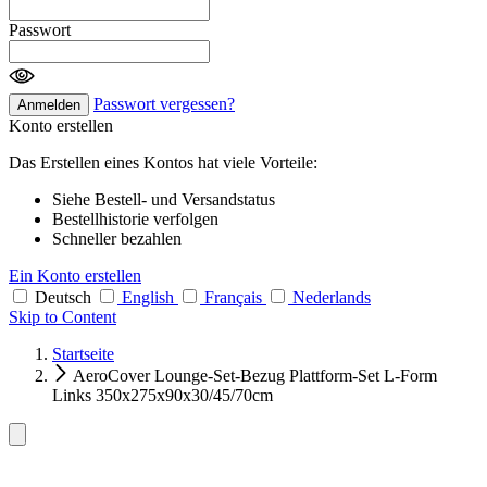
Passwort
Passwort vergessen?
Anmelden
Konto erstellen
Das Erstellen eines Kontos hat viele Vorteile:
Siehe Bestell- und Versandstatus
Bestellhistorie verfolgen
Schneller bezahlen
Ein Konto erstellen
Deutsch
English
Français
Nederlands
Skip to Content
Startseite
AeroCover Lounge-Set-Bezug Plattform-Set L-Form
Links 350x275x90x30/45/70cm