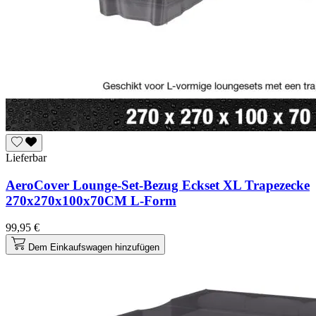
Lieferbar
AeroCover Lounge-Set-Bezug Eckset XL Trapezecke
270x270x100x70CM L-Form
99,95 €
Dem Einkaufswagen hinzufügen