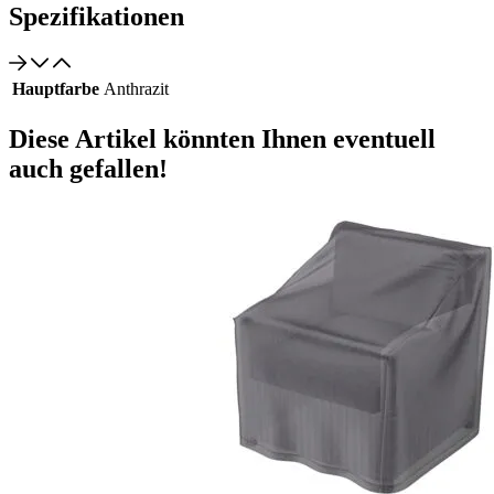
Spezifikationen
Hauptfarbe
Anthrazit
Diese Artikel könnten Ihnen eventuell
auch gefallen!