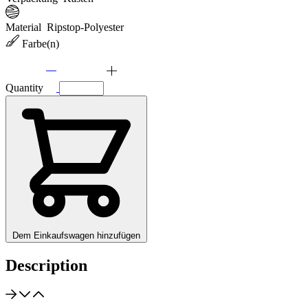
Material
Ripstop-Polyester
Farbe(n)
Quantity
Dem Einkaufswagen hinzufügen
Description