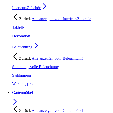
Interieur-Zubehör
Zurück
Alle anzeigen von
Interieur-Zubehör
Tabletts
Dekoration
Beleuchtung
Zurück
Alle anzeigen von
Beleuchtung
Stimmungsvolle Beleuchtung
Stehlampen
Wartungsprodukte
Gartenmöbel
Zurück
Alle anzeigen von
Gartenmöbel