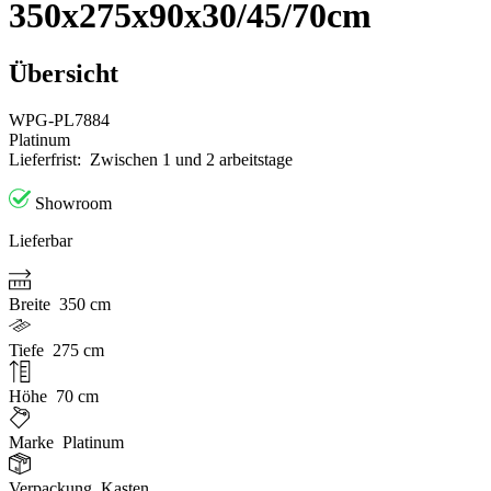
350x275x90x30/45/70cm
Übersicht
WPG-PL7884
Platinum
Lieferfrist:
Zwischen 1 und 2 arbeitstage
Showroom
Lieferbar
Breite
350 cm
Tiefe
275 cm
Höhe
70 cm
Marke
Platinum
Verpackung
Kasten