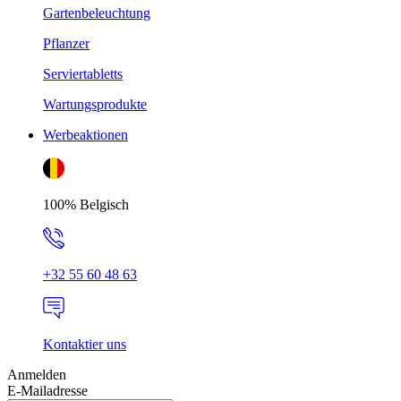
Gartenbeleuchtung
Pflanzer
Serviertabletts
Wartungsprodukte
Werbeaktionen
100% Belgisch
+32 55 60 48 63
Kontaktier uns
Anmelden
E-Mailadresse