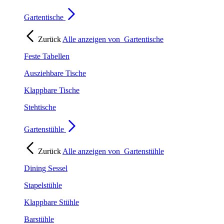
Gartentische
Zurück
Alle anzeigen von
Gartentische
Feste Tabellen
Ausziehbare Tische
Klappbare Tische
Stehtische
Gartenstühle
Zurück
Alle anzeigen von
Gartenstühle
Dining Sessel
Stapelstühle
Klappbare Stühle
Barstühle