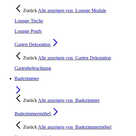
Zurück
Alle anzeigen von
Lounge Module
Lounge Tische
Lounge Poufs
Garten Dekoration
Zurück
Alle anzeigen von
Garten Dekoration
Gartenbeleuchtung
Badezimmer
Zurück
Alle anzeigen von
Badezimmer
Badezimmermöbel
Zurück
Alle anzeigen von
Badezimmermöbel