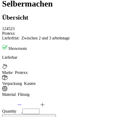
Selbermachen
Übersicht
124523
Protexx
Lieferfrist:
Zwischen 2 und 3 arbeitstage
Showroom
Lieferbar
Marke
Protexx
Verpackung
Kasten
Material
Flüssig
Quantity