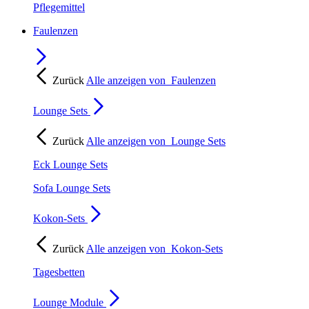
Pflegemittel
Faulenzen
Zurück
Alle anzeigen von
Faulenzen
Lounge Sets
Zurück
Alle anzeigen von
Lounge Sets
Eck Lounge Sets
Sofa Lounge Sets
Kokon-Sets
Zurück
Alle anzeigen von
Kokon-Sets
Tagesbetten
Lounge Module