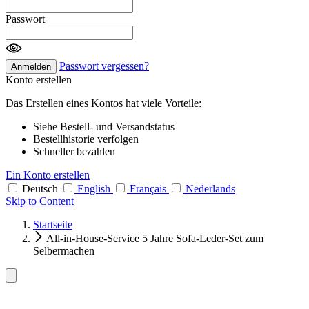
Passwort
Passwort vergessen?
Anmelden
Konto erstellen
Das Erstellen eines Kontos hat viele Vorteile:
Siehe Bestell- und Versandstatus
Bestellhistorie verfolgen
Schneller bezahlen
Ein Konto erstellen
Deutsch
English
Français
Nederlands
Skip to Content
Startseite
All-in-House-Service 5 Jahre Sofa-Leder-Set zum
Selbermachen