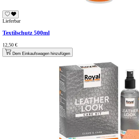
Lieferbar
Textilschutz 500ml
12,50 €
Dem Einkaufswagen hinzufügen