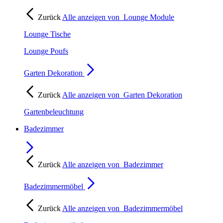
Zurück
Alle anzeigen von
Lounge Module
Lounge Tische
Lounge Poufs
Garten Dekoration
Zurück
Alle anzeigen von
Garten Dekoration
Gartenbeleuchtung
Badezimmer
Zurück
Alle anzeigen von
Badezimmer
Badezimmermöbel
Zurück
Alle anzeigen von
Badezimmermöbel