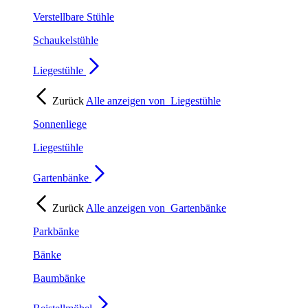
Verstellbare Stühle
Schaukelstühle
Liegestühle
Zurück
Alle anzeigen von
Liegestühle
Sonnenliege
Liegestühle
Gartenbänke
Zurück
Alle anzeigen von
Gartenbänke
Parkbänke
Bänke
Baumbänke