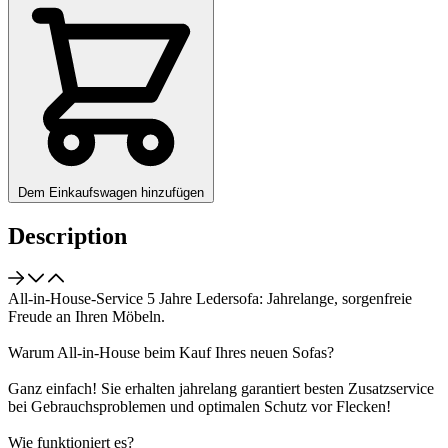
Dem Einkaufswagen hinzufügen
Description
All-in-House-Service 5 Jahre Ledersofa: Jahrelange, sorgenfreie
Freude an Ihren Möbeln.
Warum All-in-House beim Kauf Ihres neuen Sofas?
Ganz einfach! Sie erhalten jahrelang garantiert besten Zusatzservice
bei Gebrauchsproblemen und optimalen Schutz vor Flecken!
Wie funktioniert es?