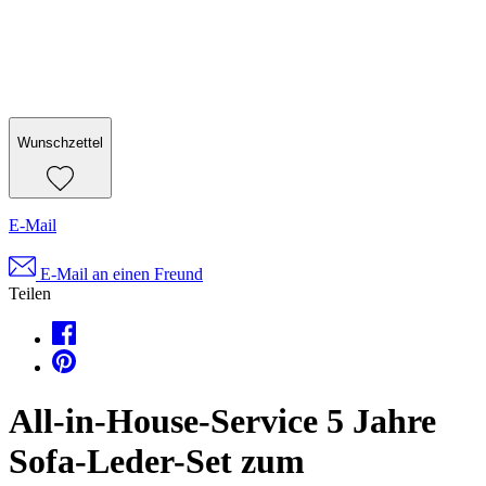
Wunschzettel
E-Mail
E-Mail an einen Freund
Teilen
All-in-House-Service 5 Jahre
Sofa-Leder-Set zum