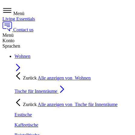
Menü
Living Essentials
Contact us
Menü
Konto
Sprachen
Wohnen
Zurück
Alle anzeigen von
Wohnen
Tische für Innenräume
Zurück
Alle anzeigen von
Tische für Innenräume
Esstische
Kaffeetische