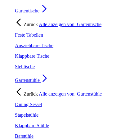
Gartentische
Zurück
Alle anzeigen von
Gartentische
Feste Tabellen
Ausziehbare Tische
Klappbare Tische
Stehtische
Gartenstühle
Zurück
Alle anzeigen von
Gartenstühle
Dining Sessel
Stapelstühle
Klappbare Stühle
Barstühle