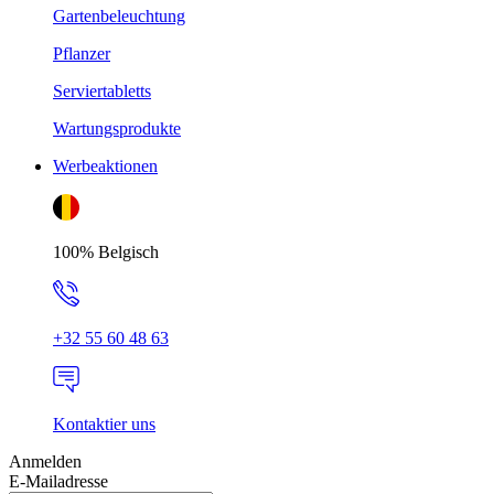
Gartenbeleuchtung
Pflanzer
Serviertabletts
Wartungsprodukte
Werbeaktionen
100% Belgisch
+32 55 60 48 63
Kontaktier uns
Anmelden
E-Mailadresse