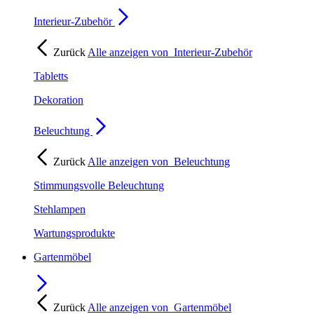
Interieur-Zubehör
Zurück
Alle anzeigen von
Interieur-Zubehör
Tabletts
Dekoration
Beleuchtung
Zurück
Alle anzeigen von
Beleuchtung
Stimmungsvolle Beleuchtung
Stehlampen
Wartungsprodukte
Gartenmöbel
Zurück
Alle anzeigen von
Gartenmöbel