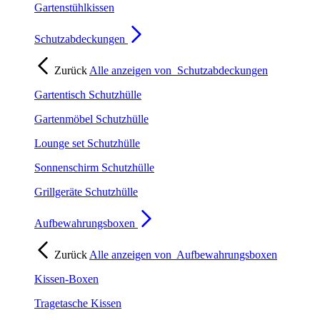
Gartenstühlkissen
Schutzabdeckungen
Zurück
Alle anzeigen von
Schutzabdeckungen
Gartentisch Schutzhülle
Gartenmöbel Schutzhülle
Lounge set Schutzhülle
Sonnenschirm Schutzhülle
Grillgeräte Schutzhülle
Aufbewahrungsboxen
Zurück
Alle anzeigen von
Aufbewahrungsboxen
Kissen-Boxen
Tragetasche Kissen