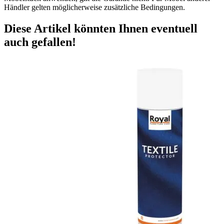
Händler gelten möglicherweise zusätzliche Bedingungen.
Diese Artikel könnten Ihnen eventuell
auch gefallen!