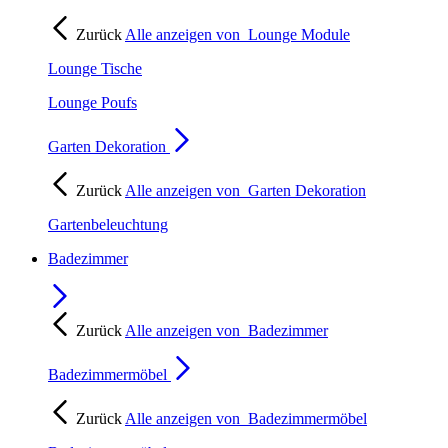
Zurück
Alle anzeigen von
Lounge Module
Lounge Tische
Lounge Poufs
Garten Dekoration
Zurück
Alle anzeigen von
Garten Dekoration
Gartenbeleuchtung
Badezimmer
Zurück
Alle anzeigen von
Badezimmer
Badezimmermöbel
Zurück
Alle anzeigen von
Badezimmermöbel