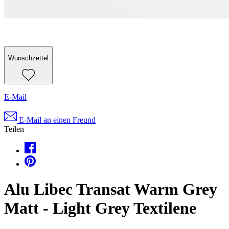
Wunschzettel
E-Mail
E-Mail an einen Freund
Teilen
Alu Libec Transat Warm Grey
Matt - Light Grey Textilene