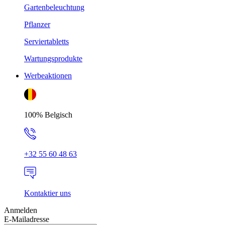
Gartenbeleuchtung
Pflanzer
Serviertabletts
Wartungsprodukte
Werbeaktionen
100% Belgisch
+32 55 60 48 63
Kontaktier uns
Anmelden
E-Mailadresse