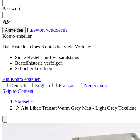
Passwort
Passwort vergessen?
Anmelden
Konto erstellen
Das Erstellen eines Kontos hat viele Vorteile:
Siehe Bestell- und Versandstatus
Bestellhistorie verfolgen
Schneller bezahlen
Ein Konto erstellen
Deutsch
English
Français
Nederlands
Skip to Content
Startseite
Alu Libec Transat Warm Grey Matt - Light Grey Textilene