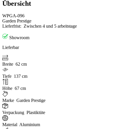
Übersicht
WPGA-096
Garden Prestige
Lieferfrist:
Zwischen 4 und 5 arbeitstage
Showroom
Lieferbar
Breite
62 cm
Tiefe
137 cm
Höhe
67 cm
Marke
Garden Prestige
Verpackung
Plastiktüte
Material
Aluminium