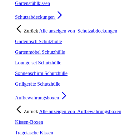
Gartenstühlkissen
Schutzabdeckungen
Zurück
Alle anzeigen von
Schutzabdeckungen
Gartentisch Schutzhülle
Gartenmöbel Schutzhülle
Lounge set Schutzhülle
Sonnenschirm Schutzhülle
Grillgeräte Schutzhülle
Aufbewahrungsboxen
Zurück
Alle anzeigen von
Aufbewahrungsboxen
Kissen-Boxen
Tragetasche Kissen