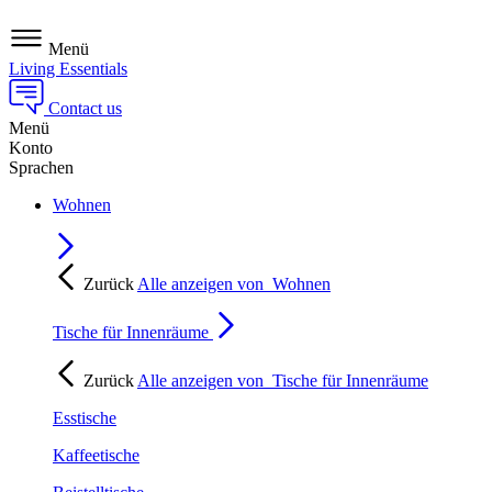
Menü
Living Essentials
Contact us
Menü
Konto
Sprachen
Wohnen
Zurück
Alle anzeigen von
Wohnen
Tische für Innenräume
Zurück
Alle anzeigen von
Tische für Innenräume
Esstische
Kaffeetische