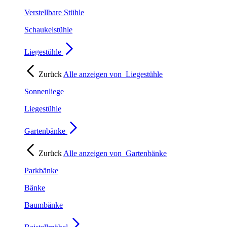
Verstellbare Stühle
Schaukelstühle
Liegestühle
Zurück
Alle anzeigen von
Liegestühle
Sonnenliege
Liegestühle
Gartenbänke
Zurück
Alle anzeigen von
Gartenbänke
Parkbänke
Bänke
Baumbänke