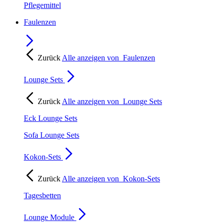
Pflegemittel
Faulenzen
Zurück
Alle anzeigen von
Faulenzen
Lounge Sets
Zurück
Alle anzeigen von
Lounge Sets
Eck Lounge Sets
Sofa Lounge Sets
Kokon-Sets
Zurück
Alle anzeigen von
Kokon-Sets
Tagesbetten
Lounge Module