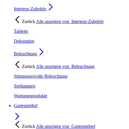
Interieur-Zubehör
Zurück
Alle anzeigen von
Interieur-Zubehör
Tabletts
Dekoration
Beleuchtung
Zurück
Alle anzeigen von
Beleuchtung
Stimmungsvolle Beleuchtung
Stehlampen
Wartungsprodukte
Gartenmöbel
Zurück
Alle anzeigen von
Gartenmöbel