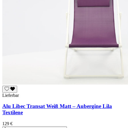
Lieferbar
Alu Libec Transat Weiß Matt – Aubergine Lila
Textilene
129 €