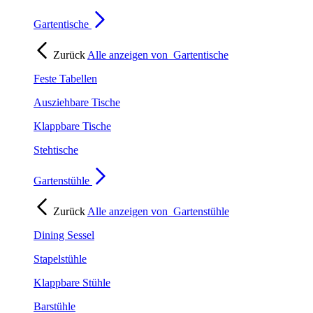
Gartentische
Zurück
Alle anzeigen von
Gartentische
Feste Tabellen
Ausziehbare Tische
Klappbare Tische
Stehtische
Gartenstühle
Zurück
Alle anzeigen von
Gartenstühle
Dining Sessel
Stapelstühle
Klappbare Stühle
Barstühle