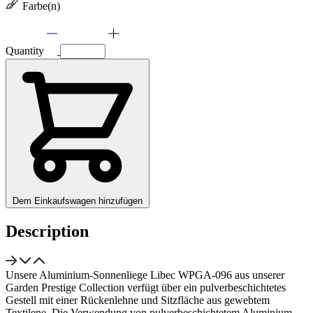
Farbe(n)
Quantity
Dem Einkaufswagen hinzufügen
Description
Unsere Aluminium-Sonnenliege Libec WPGA-096 aus unserer
Garden Prestige Collection verfügt über ein pulverbeschichtetes
Gestell mit einer Rückenlehne und Sitzfläche aus gewebtem
Textilene. Die Verwendung von pulverbeschichtetem Aluminium