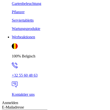
Gartenbeleuchtung
Pflanzer
Serviertabletts
Wartungsprodukte
Werbeaktionen
100% Belgisch
+32 55 60 48 63
Kontaktier uns
Anmelden
E-Mailadresse