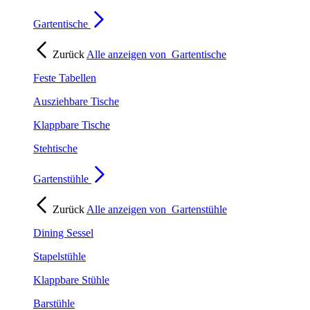
Gartentische
Zurück
Alle anzeigen von
Gartentische
Feste Tabellen
Ausziehbare Tische
Klappbare Tische
Stehtische
Gartenstühle
Zurück
Alle anzeigen von
Gartenstühle
Dining Sessel
Stapelstühle
Klappbare Stühle
Barstühle