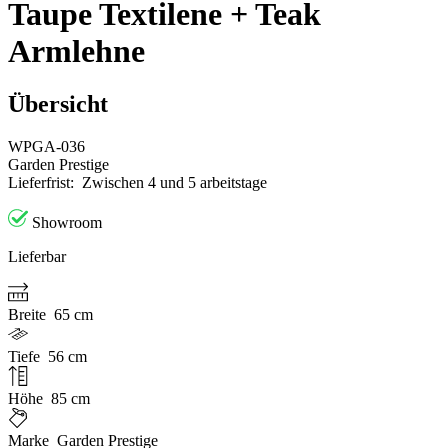
Taupe Textilene + Teak
Armlehne
Übersicht
WPGA-036
Garden Prestige
Lieferfrist:
Zwischen 4 und 5 arbeitstage
Showroom
Lieferbar
Breite
65 cm
Tiefe
56 cm
Höhe
85 cm
Marke
Garden Prestige