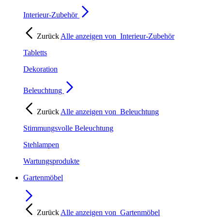
Interieur-Zubehör
Zurück
Alle anzeigen von
Interieur-Zubehör
Tabletts
Dekoration
Beleuchtung
Zurück
Alle anzeigen von
Beleuchtung
Stimmungsvolle Beleuchtung
Stehlampen
Wartungsprodukte
Gartenmöbel
Zurück
Alle anzeigen von
Gartenmöbel