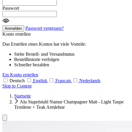
Passwort
Passwort vergessen?
Anmelden
Konto erstellen
Das Erstellen eines Kontos hat viele Vorteile:
Siehe Bestell- und Versandstatus
Bestellhistorie verfolgen
Schneller bezahlen
Ein Konto erstellen
Deutsch
English
Français
Nederlands
Skip to Content
Startseite
Alu Stapelstuhl Namur Champagner Matt - Light Taupe
Textilene + Teak Armlehne