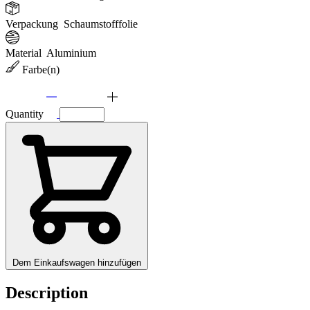
Verpackung
Schaumstofffolie
Material
Aluminium
Farbe(n)
Quantity
Dem Einkaufswagen hinzufügen
Description