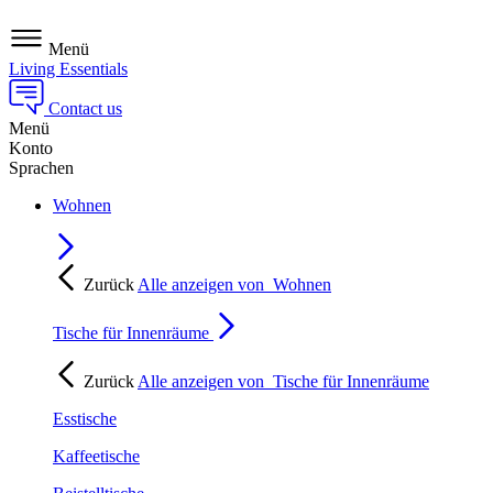
Menü
Living Essentials
Contact us
Menü
Konto
Sprachen
Wohnen
Zurück
Alle anzeigen von
Wohnen
Tische für Innenräume
Zurück
Alle anzeigen von
Tische für Innenräume
Esstische
Kaffeetische