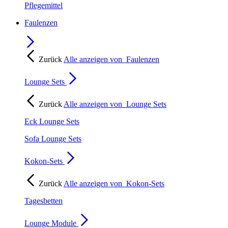
Pflegemittel
Faulenzen
Zurück
Alle anzeigen von
Faulenzen
Lounge Sets
Zurück
Alle anzeigen von
Lounge Sets
Eck Lounge Sets
Sofa Lounge Sets
Kokon-Sets
Zurück
Alle anzeigen von
Kokon-Sets
Tagesbetten
Lounge Module