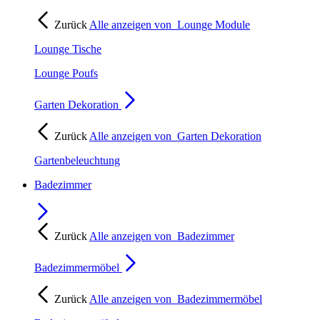
Zurück
Alle anzeigen von
Lounge Module
Lounge Tische
Lounge Poufs
Garten Dekoration
Zurück
Alle anzeigen von
Garten Dekoration
Gartenbeleuchtung
Badezimmer
Zurück
Alle anzeigen von
Badezimmer
Badezimmermöbel
Zurück
Alle anzeigen von
Badezimmermöbel