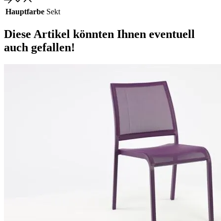
Hauptfarbe
Sekt
Diese Artikel könnten Ihnen eventuell
auch gefallen!