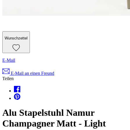
Wunschzettel
E-Mail
E-Mail an einen Freund
Teilen
Alu Stapelstuhl Namur
Champagner Matt - Light