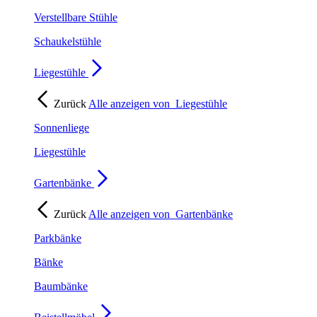
Verstellbare Stühle
Schaukelstühle
Liegestühle
Zurück
Alle anzeigen von
Liegestühle
Sonnenliege
Liegestühle
Gartenbänke
Zurück
Alle anzeigen von
Gartenbänke
Parkbänke
Bänke
Baumbänke