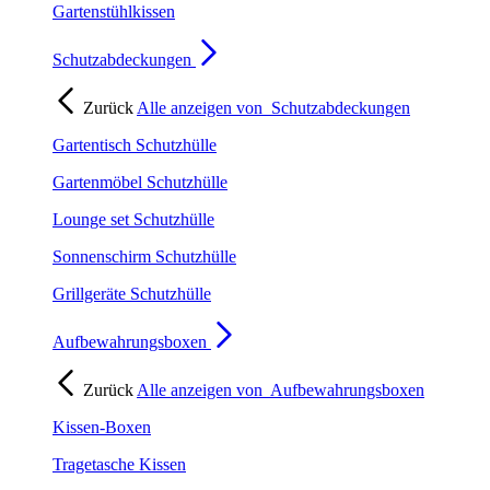
Gartenstühlkissen
Schutzabdeckungen
Zurück
Alle anzeigen von
Schutzabdeckungen
Gartentisch Schutzhülle
Gartenmöbel Schutzhülle
Lounge set Schutzhülle
Sonnenschirm Schutzhülle
Grillgeräte Schutzhülle
Aufbewahrungsboxen
Zurück
Alle anzeigen von
Aufbewahrungsboxen
Kissen-Boxen
Tragetasche Kissen