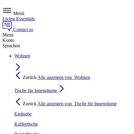
Menü
Living Essentials
Contact us
Menü
Konto
Sprachen
Wohnen
Zurück
Alle anzeigen von
Wohnen
Tische für Innenräume
Zurück
Alle anzeigen von
Tische für Innenräume
Esstische
Kaffeetische