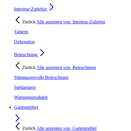
Interieur-Zubehör
Zurück
Alle anzeigen von
Interieur-Zubehör
Tabletts
Dekoration
Beleuchtung
Zurück
Alle anzeigen von
Beleuchtung
Stimmungsvolle Beleuchtung
Stehlampen
Wartungsprodukte
Gartenmöbel
Zurück
Alle anzeigen von
Gartenmöbel