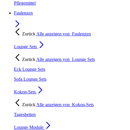
Pflegemittel
Faulenzen
Zurück
Alle anzeigen von
Faulenzen
Lounge Sets
Zurück
Alle anzeigen von
Lounge Sets
Eck Lounge Sets
Sofa Lounge Sets
Kokon-Sets
Zurück
Alle anzeigen von
Kokon-Sets
Tagesbetten
Lounge Module