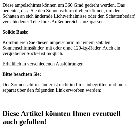
Diese ampelschirms können um 360 Grad gedreht werden. Das
bedeutet, dass Sie den Sonnenschirm drehen können, um den
Schatten an sich ändernde Lichtverhältnisse oder den Schattenbedarf
verschiedener Teile Ihres Außenbereichs anzupassen.
Solide Basis:
Kombinieren Sie diesen ampelschirm mit einem stabilen
Sonnenschirmständer, mit oder ohne 120-kg-Räder. Auch ein
vergrabener Sockel ist möglich.
Erhältlich in verschiedenen Ausführungen.
Bitte beachten Sie:
Der Sonnenschirmständer ist nicht im Preis inbegriffen und muss
separat über den folgenden Link erworben werden:
Diese Artikel könnten Ihnen eventuell
auch gefallen!