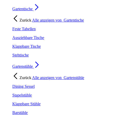
Gartentische
Zurück
Alle anzeigen von
Gartentische
Feste Tabellen
Ausziehbare Tische
Klappbare Tische
Stehtische
Gartenstühle
Zurück
Alle anzeigen von
Gartenstühle
Dining Sessel
Stapelstühle
Klappbare Stühle
Barstühle