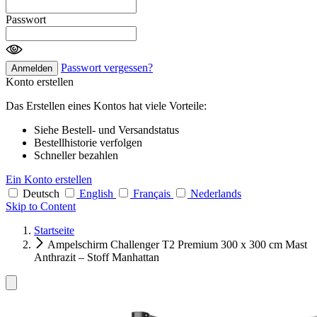
Passwort
Passwort vergessen?
Anmelden
Konto erstellen
Das Erstellen eines Kontos hat viele Vorteile:
Siehe Bestell- und Versandstatus
Bestellhistorie verfolgen
Schneller bezahlen
Ein Konto erstellen
Deutsch
English
Français
Nederlands
Skip to Content
Startseite
Ampelschirm Challenger T2 Premium 300 x 300 cm Mast
Anthrazit – Stoff Manhattan