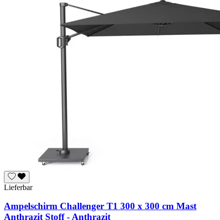
Lieferbar
Ampelschirm Challenger T1 300 x 300 cm Mast
Anthrazit Stoff - Anthrazit