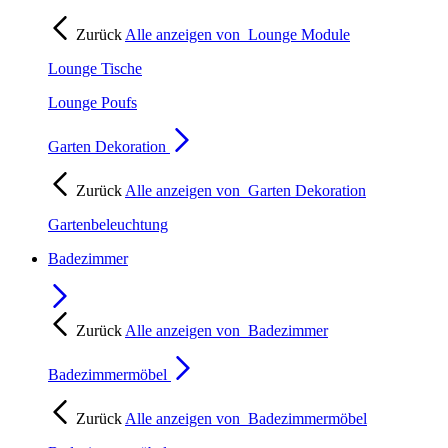
Zurück
Alle anzeigen von
Lounge Module
Lounge Tische
Lounge Poufs
Garten Dekoration
Zurück
Alle anzeigen von
Garten Dekoration
Gartenbeleuchtung
Badezimmer
Zurück
Alle anzeigen von
Badezimmer
Badezimmermöbel
Zurück
Alle anzeigen von
Badezimmermöbel