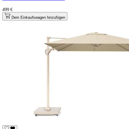
499 €
Dem Einkaufswagen hinzufügen