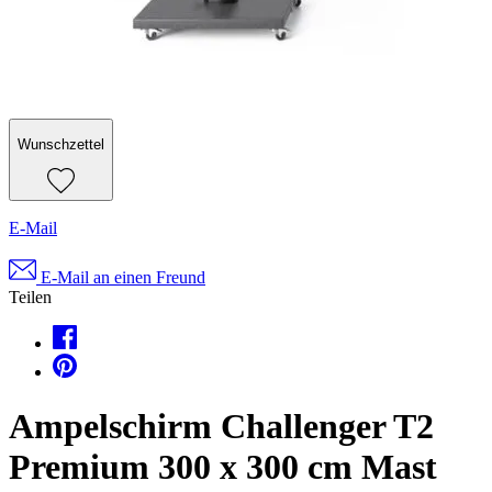
Wunschzettel
E-Mail
E-Mail an einen Freund
Teilen
Ampelschirm Challenger T2
Premium 300 x 300 cm Mast