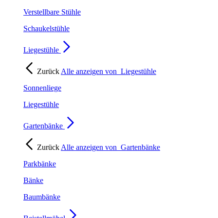
Verstellbare Stühle
Schaukelstühle
Liegestühle
Zurück
Alle anzeigen von
Liegestühle
Sonnenliege
Liegestühle
Gartenbänke
Zurück
Alle anzeigen von
Gartenbänke
Parkbänke
Bänke
Baumbänke