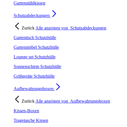
Gartenstühlkissen
Schutzabdeckungen
Zurück
Alle anzeigen von
Schutzabdeckungen
Gartentisch Schutzhülle
Gartenmöbel Schutzhülle
Lounge set Schutzhülle
Sonnenschirm Schutzhülle
Grillgeräte Schutzhülle
Aufbewahrungsboxen
Zurück
Alle anzeigen von
Aufbewahrungsboxen
Kissen-Boxen
Tragetasche Kissen