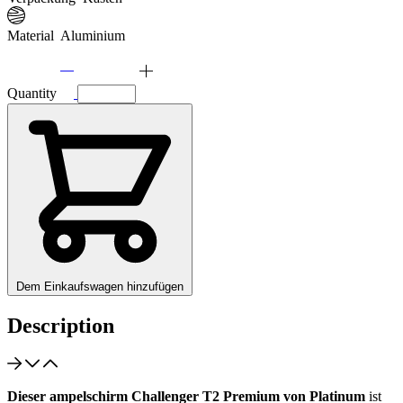
Material
Aluminium
Quantity
Dem Einkaufswagen hinzufügen
Description
Dieser ampelschirm Challenger T2 Premium von Platinum
ist