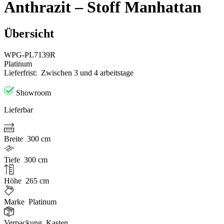
Anthrazit – Stoff Manhattan
Übersicht
WPG-PL7139R
Platinum
Lieferfrist:
Zwischen 3 und 4 arbeitstage
Showroom
Lieferbar
Breite
300 cm
Tiefe
300 cm
Höhe
265 cm
Marke
Platinum
Verpackung
Kasten