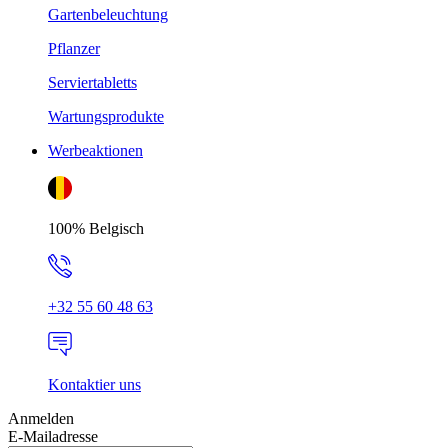
Gartenbeleuchtung
Pflanzer
Serviertabletts
Wartungsprodukte
Werbeaktionen
100% Belgisch
+32 55 60 48 63
Kontaktier uns
Anmelden
E-Mailadresse