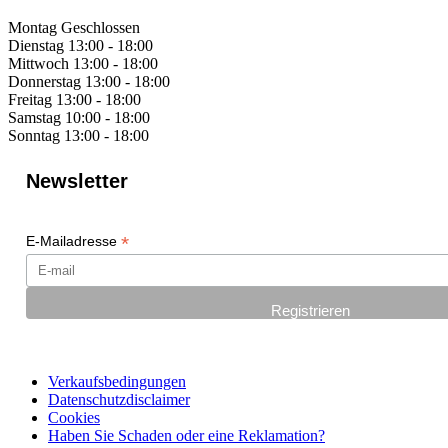
Montag
Geschlossen
Dienstag
13:00 - 18:00
Mittwoch
13:00 - 18:00
Donnerstag
13:00 - 18:00
Freitag
13:00 - 18:00
Samstag
10:00 - 18:00
Sonntag
13:00 - 18:00
Newsletter
*
E-Mailadresse
Verkaufsbedingungen
Datenschutzdisclaimer
Cookies
Haben Sie Schaden oder eine Reklamation?