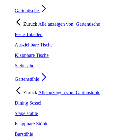
Gartentische
Zurück
Alle anzeigen von
Gartentische
Feste Tabellen
Ausziehbare Tische
Klappbare Tische
Stehtische
Gartenstühle
Zurück
Alle anzeigen von
Gartenstühle
Dining Sessel
Stapelstühle
Klappbare Stühle
Barstühle