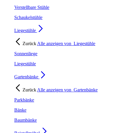
Verstellbare Stühle
Schaukelstühle
Liegestühle
Zurück
Alle anzeigen von
Liegestühle
Sonnenliege
Liegestühle
Gartenbänke
Zurück
Alle anzeigen von
Gartenbänke
Parkbänke
Bänke
Baumbänke