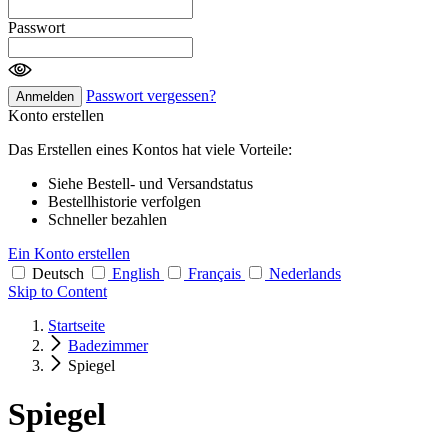
Passwort
Passwort vergessen?
Anmelden
Konto erstellen
Das Erstellen eines Kontos hat viele Vorteile:
Siehe Bestell- und Versandstatus
Bestellhistorie verfolgen
Schneller bezahlen
Ein Konto erstellen
Deutsch
English
Français
Nederlands
Skip to Content
Startseite
Badezimmer
Spiegel
Spiegel