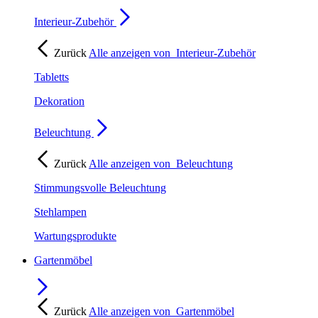
Interieur-Zubehör
Zurück
Alle anzeigen von
Interieur-Zubehör
Tabletts
Dekoration
Beleuchtung
Zurück
Alle anzeigen von
Beleuchtung
Stimmungsvolle Beleuchtung
Stehlampen
Wartungsprodukte
Gartenmöbel
Zurück
Alle anzeigen von
Gartenmöbel