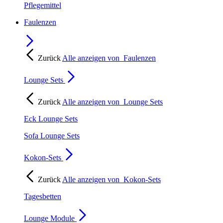
Pflegemittel
Faulenzen
Zurück
Alle anzeigen von
Faulenzen
Lounge Sets
Zurück
Alle anzeigen von
Lounge Sets
Eck Lounge Sets
Sofa Lounge Sets
Kokon-Sets
Zurück
Alle anzeigen von
Kokon-Sets
Tagesbetten
Lounge Module