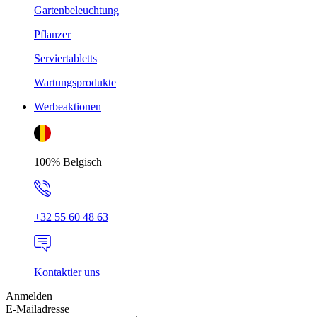
Gartenbeleuchtung
Pflanzer
Serviertabletts
Wartungsprodukte
Werbeaktionen
100% Belgisch
+32 55 60 48 63
Kontaktier uns
Anmelden
E-Mailadresse