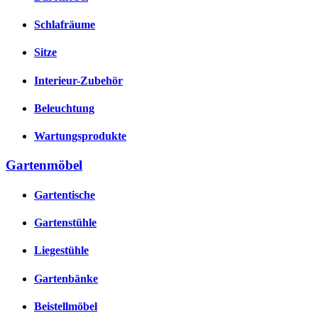
Schlafräume
Sitze
Interieur-Zubehör
Beleuchtung
Wartungsprodukte
Gartenmöbel
Gartentische
Gartenstühle
Liegestühle
Gartenbänke
Beistellmöbel