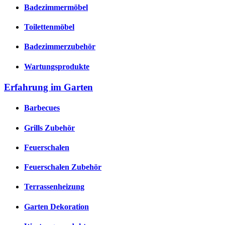
Badezimmermöbel
Toilettenmöbel
Badezimmerzubehör
Wartungsprodukte
Erfahrung im Garten
Barbecues
Grills Zubehör
Feuerschalen
Feuerschalen Zubehör
Terrassenheizung
Garten Dekoration