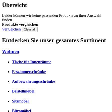
Übersicht
Leider können wir keine passenden Produkte zu ihrer Auswahl
finden.
Produkte vergleichen
Vergleichen
Clear all
Entdecken Sie unser gesamtes Sortiment
Wohnen
Tische für Innenräume
Esszimmerschränke
Aufbewahrungsschränke
Beistellmöbel
Sitzmöbel
Büromöbel