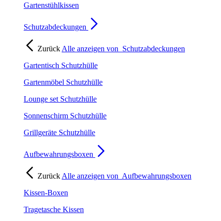
Gartenstühlkissen
Schutzabdeckungen
Zurück
Alle anzeigen von
Schutzabdeckungen
Gartentisch Schutzhülle
Gartenmöbel Schutzhülle
Lounge set Schutzhülle
Sonnenschirm Schutzhülle
Grillgeräte Schutzhülle
Aufbewahrungsboxen
Zurück
Alle anzeigen von
Aufbewahrungsboxen
Kissen-Boxen
Tragetasche Kissen