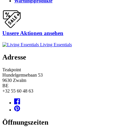
Wartungsprodukte
Unsere Aktionen ansehen
Living Essentials
Adresse
Teakpoint
Hundelgemsebaan 53
9630
Zwalm
BE
+32 55 60 48 63
Öffnungszeiten