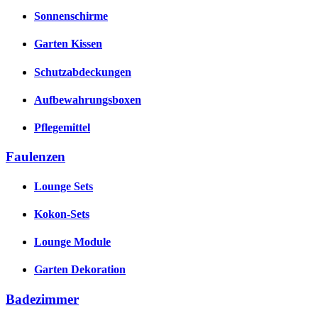
Sonnenschirme
Garten Kissen
Schutzabdeckungen
Aufbewahrungsboxen
Pflegemittel
Faulenzen
Lounge Sets
Kokon-Sets
Lounge Module
Garten Dekoration
Badezimmer