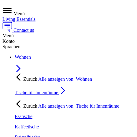
Menü
Living Essentials
Contact us
Menü
Konto
Sprachen
Wohnen
Zurück
Alle anzeigen von
Wohnen
Tische für Innenräume
Zurück
Alle anzeigen von
Tische für Innenräume
Esstische
Kaffeetische