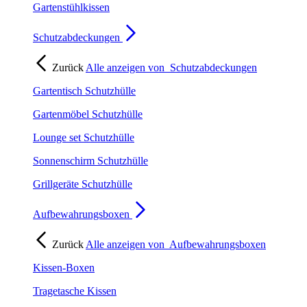
Gartenstühlkissen
Schutzabdeckungen
Zurück
Alle anzeigen von
Schutzabdeckungen
Gartentisch Schutzhülle
Gartenmöbel Schutzhülle
Lounge set Schutzhülle
Sonnenschirm Schutzhülle
Grillgeräte Schutzhülle
Aufbewahrungsboxen
Zurück
Alle anzeigen von
Aufbewahrungsboxen
Kissen-Boxen
Tragetasche Kissen