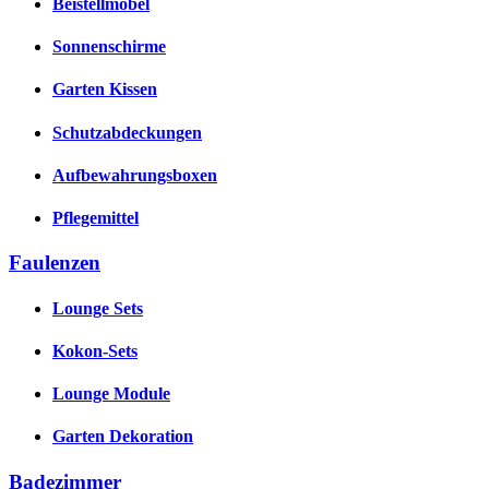
Beistellmöbel
Sonnenschirme
Garten Kissen
Schutzabdeckungen
Aufbewahrungsboxen
Pflegemittel
Faulenzen
Lounge Sets
Kokon-Sets
Lounge Module
Garten Dekoration
Badezimmer