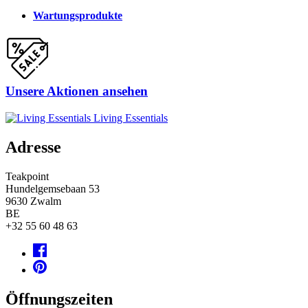
Wartungsprodukte
Unsere Aktionen ansehen
Living Essentials
Adresse
Teakpoint
Hundelgemsebaan 53
9630
Zwalm
BE
+32 55 60 48 63
Öffnungszeiten