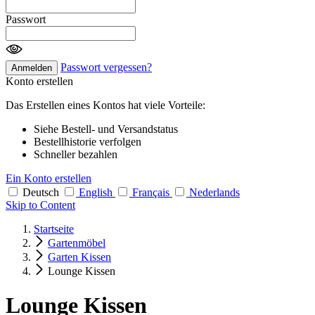
Passwort
Passwort vergessen?
Anmelden
Konto erstellen
Das Erstellen eines Kontos hat viele Vorteile:
Siehe Bestell- und Versandstatus
Bestellhistorie verfolgen
Schneller bezahlen
Ein Konto erstellen
Deutsch
English
Français
Nederlands
Skip to Content
Startseite
Gartenmöbel
Garten Kissen
Lounge Kissen
Lounge Kissen