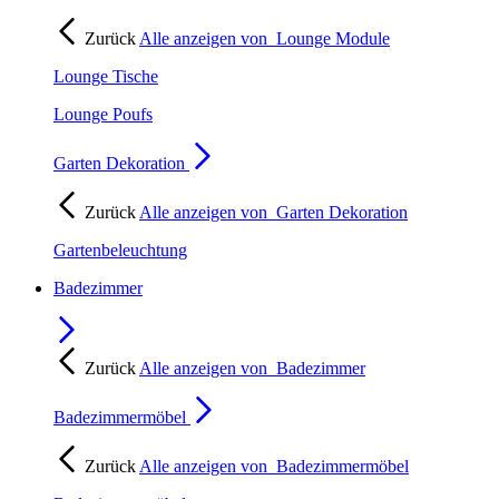
Zurück
Alle anzeigen von
Lounge Module
Lounge Tische
Lounge Poufs
Garten Dekoration
Zurück
Alle anzeigen von
Garten Dekoration
Gartenbeleuchtung
Badezimmer
Zurück
Alle anzeigen von
Badezimmer
Badezimmermöbel
Zurück
Alle anzeigen von
Badezimmermöbel