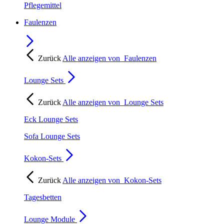
Pflegemittel
Faulenzen
Zurück
Alle anzeigen von
Faulenzen
Lounge Sets
Zurück
Alle anzeigen von
Lounge Sets
Eck Lounge Sets
Sofa Lounge Sets
Kokon-Sets
Zurück
Alle anzeigen von
Kokon-Sets
Tagesbetten
Lounge Module