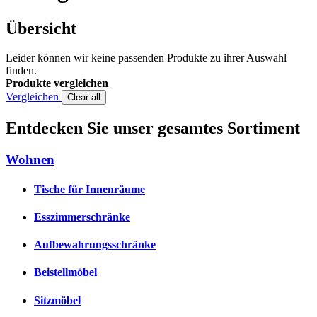
Übersicht
Leider können wir keine passenden Produkte zu ihrer Auswahl
finden.
Produkte vergleichen
Vergleichen
Clear all
Entdecken Sie unser gesamtes Sortiment
Wohnen
Tische für Innenräume
Esszimmerschränke
Aufbewahrungsschränke
Beistellmöbel
Sitzmöbel