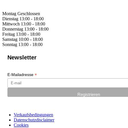
Montag
Geschlossen
Dienstag
13:00 - 18:00
Mittwoch
13:00 - 18:00
Donnerstag
13:00 - 18:00
Freitag
13:00 - 18:00
Samstag
10:00 - 18:00
Sonntag
13:00 - 18:00
Newsletter
*
E-Mailadresse
Verkaufsbedingungen
Datenschutzdisclaimer
Cookies