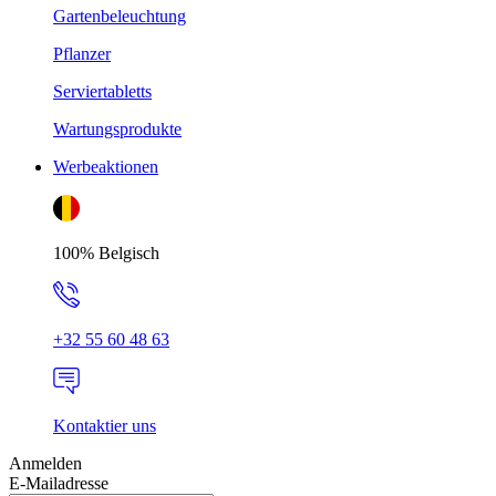
Gartenbeleuchtung
Pflanzer
Serviertabletts
Wartungsprodukte
Werbeaktionen
100% Belgisch
+32 55 60 48 63
Kontaktier uns
Anmelden
E-Mailadresse