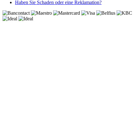
Haben Sie Schaden oder eine Reklamation?