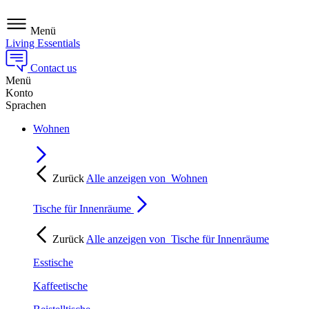
Menü
Living Essentials
Contact us
Menü
Konto
Sprachen
Wohnen
Zurück
Alle anzeigen von
Wohnen
Tische für Innenräume
Zurück
Alle anzeigen von
Tische für Innenräume
Esstische
Kaffeetische