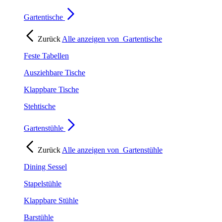
Gartentische
Zurück
Alle anzeigen von
Gartentische
Feste Tabellen
Ausziehbare Tische
Klappbare Tische
Stehtische
Gartenstühle
Zurück
Alle anzeigen von
Gartenstühle
Dining Sessel
Stapelstühle
Klappbare Stühle
Barstühle