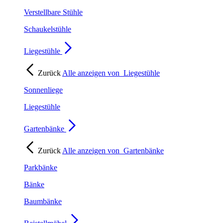
Verstellbare Stühle
Schaukelstühle
Liegestühle
Zurück
Alle anzeigen von
Liegestühle
Sonnenliege
Liegestühle
Gartenbänke
Zurück
Alle anzeigen von
Gartenbänke
Parkbänke
Bänke
Baumbänke