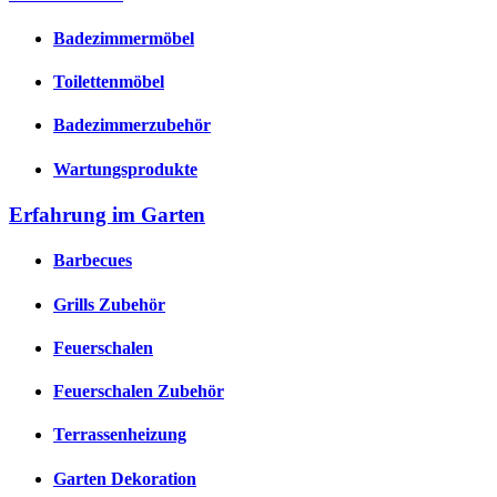
Badezimmermöbel
Toilettenmöbel
Badezimmerzubehör
Wartungsprodukte
Erfahrung im Garten
Barbecues
Grills Zubehör
Feuerschalen
Feuerschalen Zubehör
Terrassenheizung
Garten Dekoration