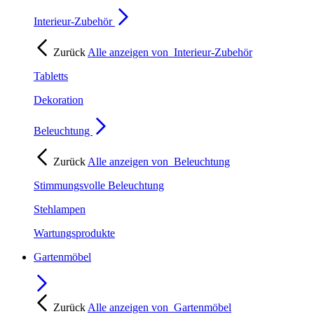
Interieur-Zubehör
Zurück
Alle anzeigen von
Interieur-Zubehör
Tabletts
Dekoration
Beleuchtung
Zurück
Alle anzeigen von
Beleuchtung
Stimmungsvolle Beleuchtung
Stehlampen
Wartungsprodukte
Gartenmöbel
Zurück
Alle anzeigen von
Gartenmöbel