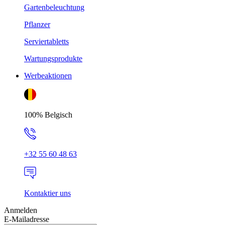
Gartenbeleuchtung
Pflanzer
Serviertabletts
Wartungsprodukte
Werbeaktionen
100% Belgisch
+32 55 60 48 63
Kontaktier uns
Anmelden
E-Mailadresse