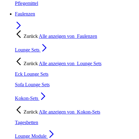
Pflegemittel
Faulenzen
Zurück
Alle anzeigen von
Faulenzen
Lounge Sets
Zurück
Alle anzeigen von
Lounge Sets
Eck Lounge Sets
Sofa Lounge Sets
Kokon-Sets
Zurück
Alle anzeigen von
Kokon-Sets
Tagesbetten
Lounge Module