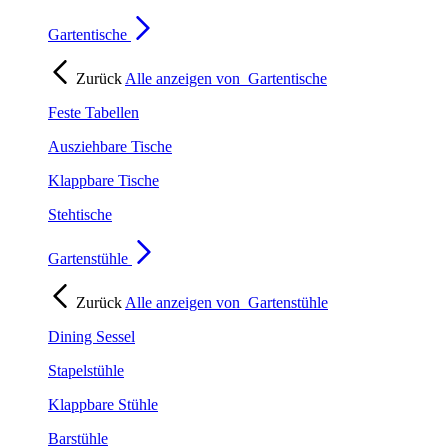
Gartentische
Zurück
Alle anzeigen von
Gartentische
Feste Tabellen
Ausziehbare Tische
Klappbare Tische
Stehtische
Gartenstühle
Zurück
Alle anzeigen von
Gartenstühle
Dining Sessel
Stapelstühle
Klappbare Stühle
Barstühle