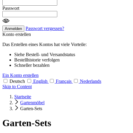
Passwort
Passwort vergessen?
Anmelden
Konto erstellen
Das Erstellen eines Kontos hat viele Vorteile:
Siehe Bestell- und Versandstatus
Bestellhistorie verfolgen
Schneller bezahlen
Ein Konto erstellen
Deutsch
English
Français
Nederlands
Skip to Content
Startseite
Gartenmöbel
Garten-Sets
Garten-Sets