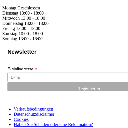
Montag
Geschlossen
Dienstag
13:00 - 18:00
Mittwoch
13:00 - 18:00
Donnerstag
13:00 - 18:00
Freitag
13:00 - 18:00
Samstag
10:00 - 18:00
Sonntag
13:00 - 18:00
Newsletter
*
E-Mailadresse
Verkaufsbedingungen
Datenschutzdisclaimer
Cookies
Haben Sie Schaden oder eine Reklamation?