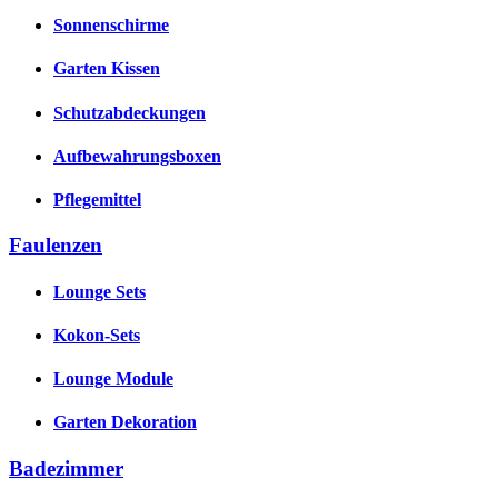
Sonnenschirme
Garten Kissen
Schutzabdeckungen
Aufbewahrungsboxen
Pflegemittel
Faulenzen
Lounge Sets
Kokon-Sets
Lounge Module
Garten Dekoration
Badezimmer