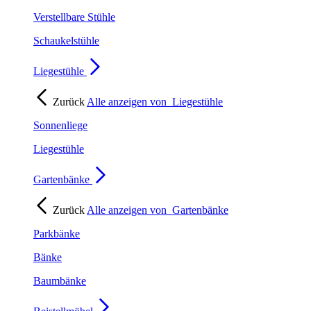
Verstellbare Stühle
Schaukelstühle
Liegestühle
Zurück
Alle anzeigen von
Liegestühle
Sonnenliege
Liegestühle
Gartenbänke
Zurück
Alle anzeigen von
Gartenbänke
Parkbänke
Bänke
Baumbänke