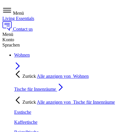
Menü
Living Essentials
Contact us
Menü
Konto
Sprachen
Wohnen
Zurück
Alle anzeigen von
Wohnen
Tische für Innenräume
Zurück
Alle anzeigen von
Tische für Innenräume
Esstische
Kaffeetische