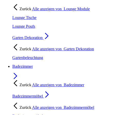
Zurück
Alle anzeigen von
Lounge Module
Lounge Tische
Lounge Poufs
Garten Dekoration
Zurück
Alle anzeigen von
Garten Dekoration
Gartenbeleuchtung
Badezimmer
Zurück
Alle anzeigen von
Badezimmer
Badezimmermöbel
Zurück
Alle anzeigen von
Badezimmermöbel