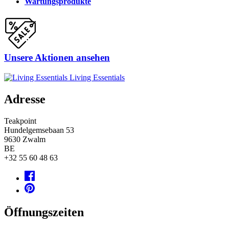
Wartungsprodukte
Unsere Aktionen ansehen
Living Essentials
Adresse
Teakpoint
Hundelgemsebaan 53
9630
Zwalm
BE
+32 55 60 48 63
Öffnungszeiten