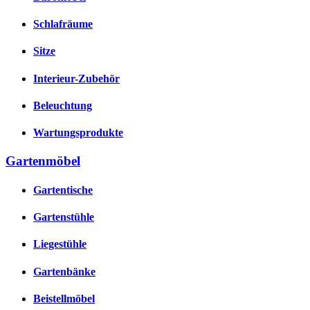
Schlafräume
Sitze
Interieur-Zubehör
Beleuchtung
Wartungsprodukte
Gartenmöbel
Gartentische
Gartenstühle
Liegestühle
Gartenbänke
Beistellmöbel