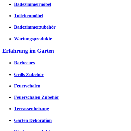
Badezimmermöbel
Toilettenmöbel
Badezimmerzubehör
Wartungsprodukte
Erfahrung im Garten
Barbecues
Grills Zubehör
Feuerschalen
Feuerschalen Zubehör
Terrassenheizung
Garten Dekoration