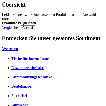
Übersicht
Leider können wir keine passenden Produkte zu ihrer Auswahl
finden.
Produkte vergleichen
Vergleichen
Clear all
Entdecken Sie unser gesamtes Sortiment
Wohnen
Tische für Innenräume
Esszimmerschränke
Aufbewahrungsschränke
Beistellmöbel
Sitzmöbel
Büromöbel