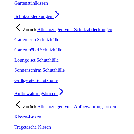
Gartenstühlkissen
Schutzabdeckungen
Zurück
Alle anzeigen von
Schutzabdeckungen
Gartentisch Schutzhülle
Gartenmöbel Schutzhülle
Lounge set Schutzhülle
Sonnenschirm Schutzhülle
Grillgeräte Schutzhülle
Aufbewahrungsboxen
Zurück
Alle anzeigen von
Aufbewahrungsboxen
Kissen-Boxen
Tragetasche Kissen