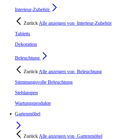
Interieur-Zubehör
Zurück
Alle anzeigen von
Interieur-Zubehör
Tabletts
Dekoration
Beleuchtung
Zurück
Alle anzeigen von
Beleuchtung
Stimmungsvolle Beleuchtung
Stehlampen
Wartungsprodukte
Gartenmöbel
Zurück
Alle anzeigen von
Gartenmöbel