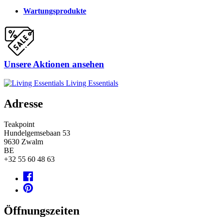
Wartungsprodukte
Unsere Aktionen ansehen
Living Essentials
Adresse
Teakpoint
Hundelgemsebaan 53
9630
Zwalm
BE
+32 55 60 48 63
Öffnungszeiten