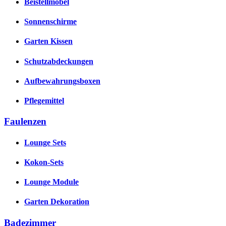
Beistellmöbel
Sonnenschirme
Garten Kissen
Schutzabdeckungen
Aufbewahrungsboxen
Pflegemittel
Faulenzen
Lounge Sets
Kokon-Sets
Lounge Module
Garten Dekoration
Badezimmer