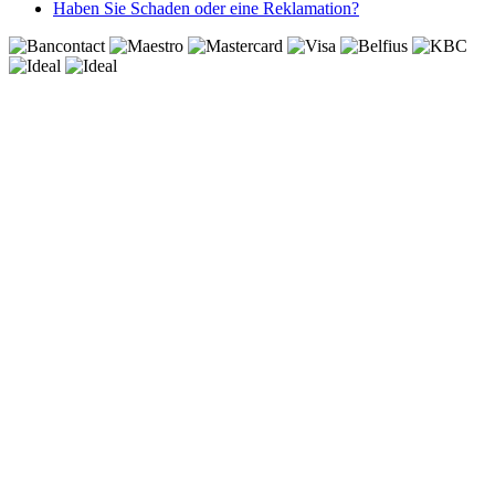
Haben Sie Schaden oder eine Reklamation?