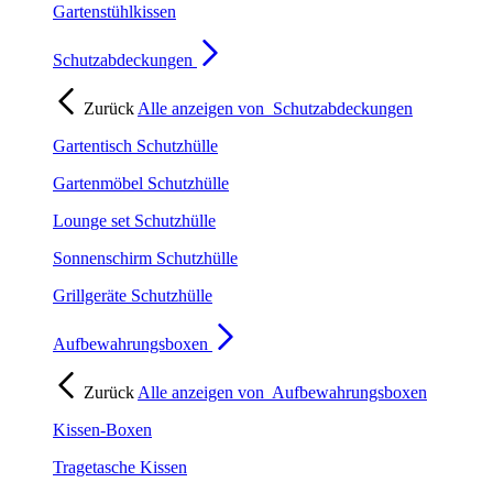
Gartenstühlkissen
Schutzabdeckungen
Zurück
Alle anzeigen von
Schutzabdeckungen
Gartentisch Schutzhülle
Gartenmöbel Schutzhülle
Lounge set Schutzhülle
Sonnenschirm Schutzhülle
Grillgeräte Schutzhülle
Aufbewahrungsboxen
Zurück
Alle anzeigen von
Aufbewahrungsboxen
Kissen-Boxen
Tragetasche Kissen