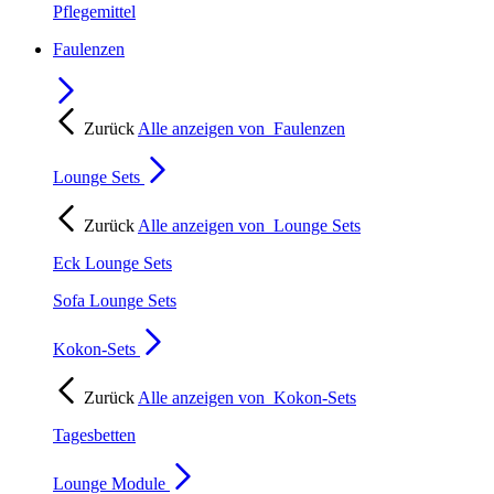
Pflegemittel
Faulenzen
Zurück
Alle anzeigen von
Faulenzen
Lounge Sets
Zurück
Alle anzeigen von
Lounge Sets
Eck Lounge Sets
Sofa Lounge Sets
Kokon-Sets
Zurück
Alle anzeigen von
Kokon-Sets
Tagesbetten
Lounge Module