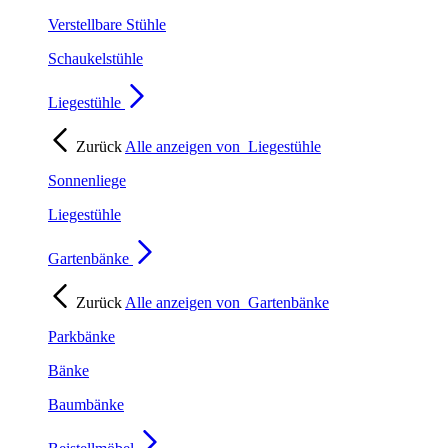
Verstellbare Stühle
Schaukelstühle
Liegestühle
Zurück
Alle anzeigen von
Liegestühle
Sonnenliege
Liegestühle
Gartenbänke
Zurück
Alle anzeigen von
Gartenbänke
Parkbänke
Bänke
Baumbänke