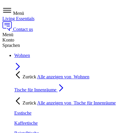
Menü
Living Essentials
Contact us
Menü
Konto
Sprachen
Wohnen
Zurück
Alle anzeigen von
Wohnen
Tische für Innenräume
Zurück
Alle anzeigen von
Tische für Innenräume
Esstische
Kaffeetische