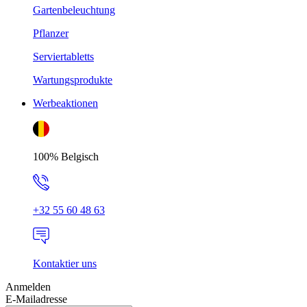
Gartenbeleuchtung
Pflanzer
Serviertabletts
Wartungsprodukte
Werbeaktionen
100% Belgisch
+32 55 60 48 63
Kontaktier uns
Anmelden
E-Mailadresse