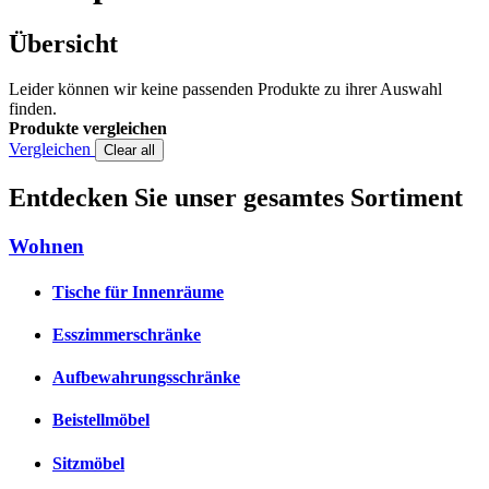
Übersicht
Leider können wir keine passenden Produkte zu ihrer Auswahl
finden.
Produkte vergleichen
Vergleichen
Clear all
Entdecken Sie unser gesamtes Sortiment
Wohnen
Tische für Innenräume
Esszimmerschränke
Aufbewahrungsschränke
Beistellmöbel
Sitzmöbel