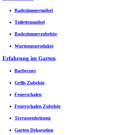
Badezimmermöbel
Toilettenmöbel
Badezimmerzubehör
Wartungsprodukte
Erfahrung im Garten
Barbecues
Grills Zubehör
Feuerschalen
Feuerschalen Zubehör
Terrassenheizung
Garten Dekoration