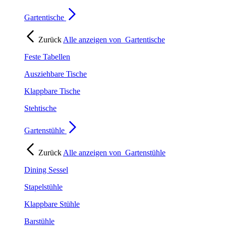
Gartentische
Zurück
Alle anzeigen von
Gartentische
Feste Tabellen
Ausziehbare Tische
Klappbare Tische
Stehtische
Gartenstühle
Zurück
Alle anzeigen von
Gartenstühle
Dining Sessel
Stapelstühle
Klappbare Stühle
Barstühle