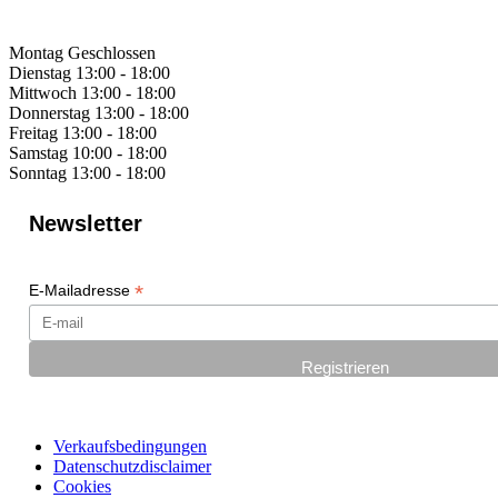
Montag
Geschlossen
Dienstag
13:00 - 18:00
Mittwoch
13:00 - 18:00
Donnerstag
13:00 - 18:00
Freitag
13:00 - 18:00
Samstag
10:00 - 18:00
Sonntag
13:00 - 18:00
Newsletter
*
E-Mailadresse
Verkaufsbedingungen
Datenschutzdisclaimer
Cookies