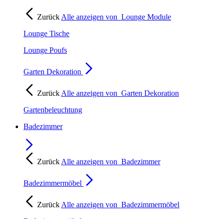
Zurück
Alle anzeigen von
Lounge Module
Lounge Tische
Lounge Poufs
Garten Dekoration
Zurück
Alle anzeigen von
Garten Dekoration
Gartenbeleuchtung
Badezimmer
Zurück
Alle anzeigen von
Badezimmer
Badezimmermöbel
Zurück
Alle anzeigen von
Badezimmermöbel