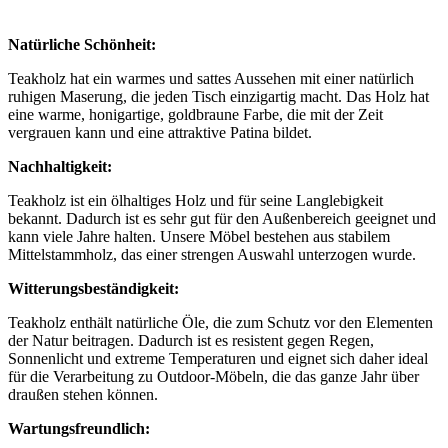
Natürliche Schönheit:
Teakholz hat ein warmes und sattes Aussehen mit einer natürlich
ruhigen Maserung, die jeden Tisch einzigartig macht. Das Holz hat
eine warme, honigartige, goldbraune Farbe, die mit der Zeit
vergrauen kann und eine attraktive Patina bildet.
Nachhaltigkeit:
Teakholz ist ein ölhaltiges Holz und für seine Langlebigkeit
bekannt. Dadurch ist es sehr gut für den Außenbereich geeignet und
kann viele Jahre halten. Unsere Möbel bestehen aus stabilem
Mittelstammholz, das einer strengen Auswahl unterzogen wurde.
Witterungsbeständigkeit:
Teakholz enthält natürliche Öle, die zum Schutz vor den Elementen
der Natur beitragen. Dadurch ist es resistent gegen Regen,
Sonnenlicht und extreme Temperaturen und eignet sich daher ideal
für die Verarbeitung zu Outdoor-Möbeln, die das ganze Jahr über
draußen stehen können.
Wartungsfreundlich: