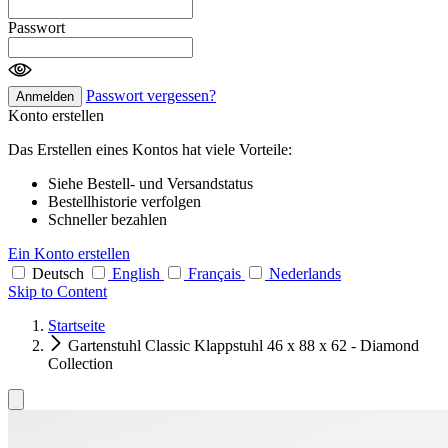
Passwort
Passwort vergessen?
Anmelden
Konto erstellen
Das Erstellen eines Kontos hat viele Vorteile:
Siehe Bestell- und Versandstatus
Bestellhistorie verfolgen
Schneller bezahlen
Ein Konto erstellen
Deutsch
English
Français
Nederlands
Skip to Content
Startseite
Gartenstuhl Classic Klappstuhl 46 x 88 x 62 - Diamond
Collection