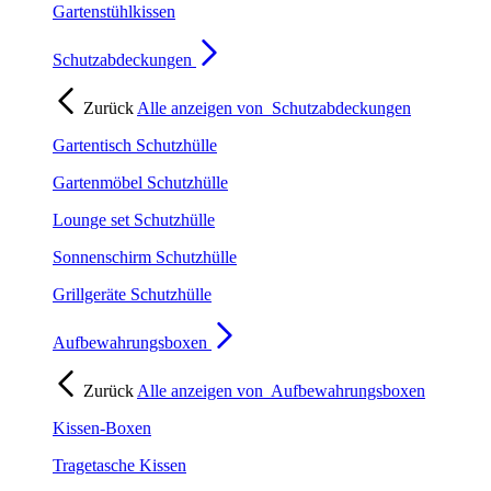
Gartenstühlkissen
Schutzabdeckungen
Zurück
Alle anzeigen von
Schutzabdeckungen
Gartentisch Schutzhülle
Gartenmöbel Schutzhülle
Lounge set Schutzhülle
Sonnenschirm Schutzhülle
Grillgeräte Schutzhülle
Aufbewahrungsboxen
Zurück
Alle anzeigen von
Aufbewahrungsboxen
Kissen-Boxen
Tragetasche Kissen