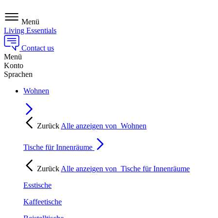
Menü
Living Essentials
Contact us
Menü
Konto
Sprachen
Wohnen
Zurück
Alle anzeigen von
Wohnen
Tische für Innenräume
Zurück
Alle anzeigen von
Tische für Innenräume
Esstische
Kaffeetische