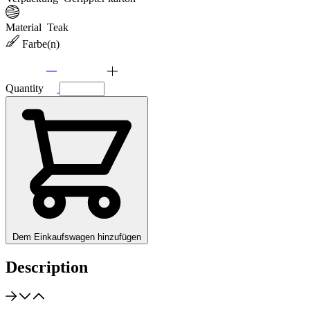
Material
Teak
Farbe(n)
Quantity
Dem Einkaufswagen hinzufügen
Description