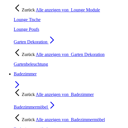
Zurück
Alle anzeigen von
Lounge Module
Lounge Tische
Lounge Poufs
Garten Dekoration
Zurück
Alle anzeigen von
Garten Dekoration
Gartenbeleuchtung
Badezimmer
Zurück
Alle anzeigen von
Badezimmer
Badezimmermöbel
Zurück
Alle anzeigen von
Badezimmermöbel