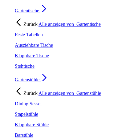
Gartentische
Zurück
Alle anzeigen von
Gartentische
Feste Tabellen
Ausziehbare Tische
Klappbare Tische
Stehtische
Gartenstühle
Zurück
Alle anzeigen von
Gartenstühle
Dining Sessel
Stapelstühle
Klappbare Stühle
Barstühle