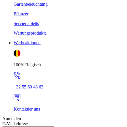
Gartenbeleuchtung
Pflanzer
Serviertabletts
Wartungsprodukte
Werbeaktionen
100% Belgisch
+32 55 60 48 63
Kontaktier uns
Anmelden
E-Mailadresse