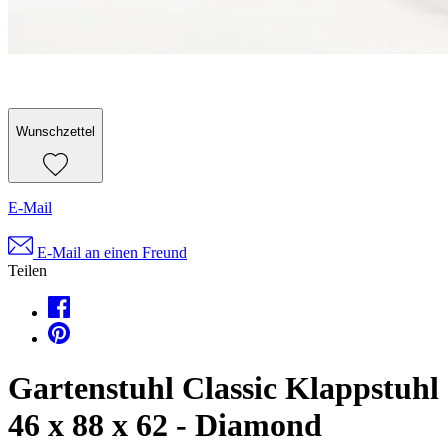
Wunschzettel
E-Mail
E-Mail an einen Freund
Teilen
Gartenstuhl Classic Klappstuhl
46 x 88 x 62 - Diamond