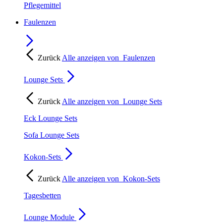
Pflegemittel
Faulenzen
Zurück
Alle anzeigen von
Faulenzen
Lounge Sets
Zurück
Alle anzeigen von
Lounge Sets
Eck Lounge Sets
Sofa Lounge Sets
Kokon-Sets
Zurück
Alle anzeigen von
Kokon-Sets
Tagesbetten
Lounge Module