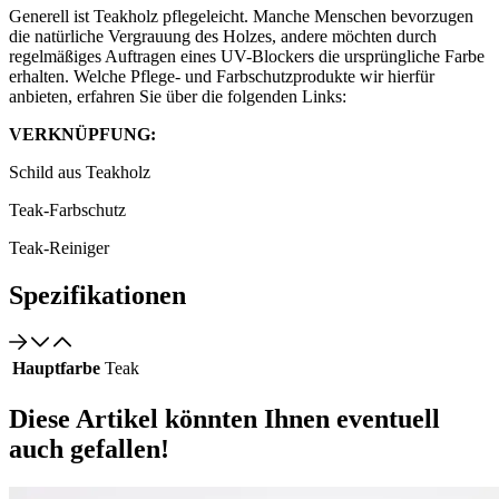
Generell ist Teakholz pflegeleicht. Manche Menschen bevorzugen
die natürliche Vergrauung des Holzes, andere möchten durch
regelmäßiges Auftragen eines UV-Blockers die ursprüngliche Farbe
erhalten. Welche Pflege- und Farbschutzprodukte wir hierfür
anbieten, erfahren Sie über die folgenden Links:
VERKNÜPFUNG:
Schild aus Teakholz
Teak-Farbschutz
Teak-Reiniger
Spezifikationen
Hauptfarbe
Teak
Diese Artikel könnten Ihnen eventuell
auch gefallen!