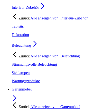
Interieur-Zubehör
Zurück
Alle anzeigen von
Interieur-Zubehör
Tabletts
Dekoration
Beleuchtung
Zurück
Alle anzeigen von
Beleuchtung
Stimmungsvolle Beleuchtung
Stehlampen
Wartungsprodukte
Gartenmöbel
Zurück
Alle anzeigen von
Gartenmöbel