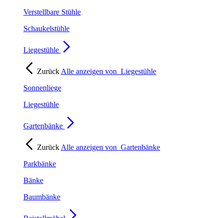
Verstellbare Stühle
Schaukelstühle
Liegestühle
Zurück
Alle anzeigen von
Liegestühle
Sonnenliege
Liegestühle
Gartenbänke
Zurück
Alle anzeigen von
Gartenbänke
Parkbänke
Bänke
Baumbänke