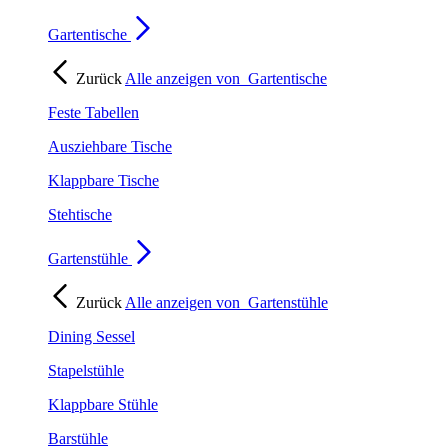
Gartentische
Zurück
Alle anzeigen von
Gartentische
Feste Tabellen
Ausziehbare Tische
Klappbare Tische
Stehtische
Gartenstühle
Zurück
Alle anzeigen von
Gartenstühle
Dining Sessel
Stapelstühle
Klappbare Stühle
Barstühle