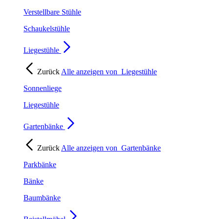
Verstellbare Stühle
Schaukelstühle
Liegestühle
Zurück
Alle anzeigen von
Liegestühle
Sonnenliege
Liegestühle
Gartenbänke
Zurück
Alle anzeigen von
Gartenbänke
Parkbänke
Bänke
Baumbänke