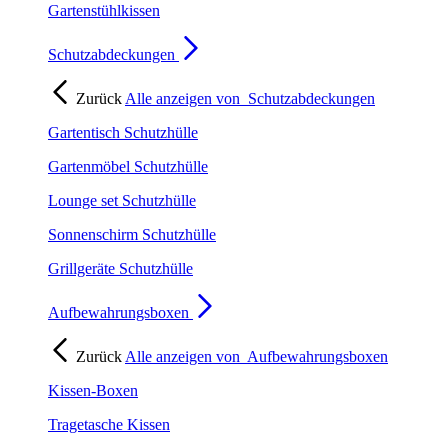
Gartenstühlkissen
Schutzabdeckungen
Zurück
Alle anzeigen von
Schutzabdeckungen
Gartentisch Schutzhülle
Gartenmöbel Schutzhülle
Lounge set Schutzhülle
Sonnenschirm Schutzhülle
Grillgeräte Schutzhülle
Aufbewahrungsboxen
Zurück
Alle anzeigen von
Aufbewahrungsboxen
Kissen-Boxen
Tragetasche Kissen