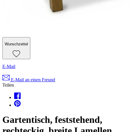
Wunschzettel
E-Mail
E-Mail an einen Freund
Teilen
Gartentisch, feststehend,
rechteckig, breite Lamellen,