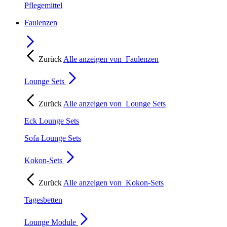
Pflegemittel
Faulenzen
Zurück
Alle anzeigen von
Faulenzen
Lounge Sets
Zurück
Alle anzeigen von
Lounge Sets
Eck Lounge Sets
Sofa Lounge Sets
Kokon-Sets
Zurück
Alle anzeigen von
Kokon-Sets
Tagesbetten
Lounge Module