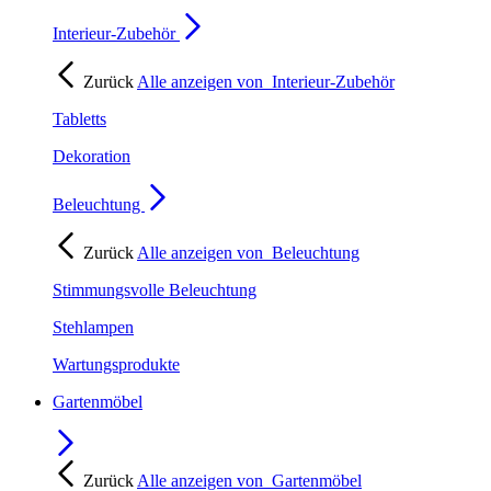
Interieur-Zubehör
Zurück
Alle anzeigen von
Interieur-Zubehör
Tabletts
Dekoration
Beleuchtung
Zurück
Alle anzeigen von
Beleuchtung
Stimmungsvolle Beleuchtung
Stehlampen
Wartungsprodukte
Gartenmöbel
Zurück
Alle anzeigen von
Gartenmöbel