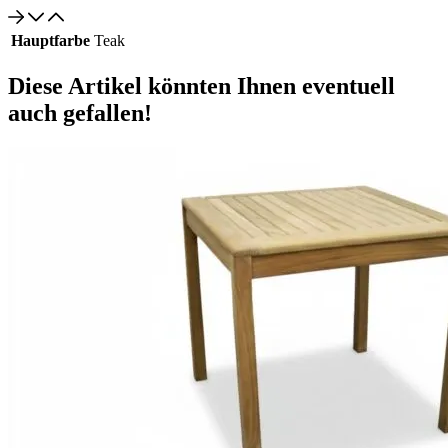
Hauptfarbe
Teak
Diese Artikel könnten Ihnen eventuell
auch gefallen!