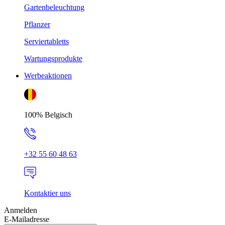
Gartenbeleuchtung
Pflanzer
Serviertabletts
Wartungsprodukte
Werbeaktionen
100% Belgisch
+32 55 60 48 63
Kontaktier uns
Anmelden
E-Mailadresse