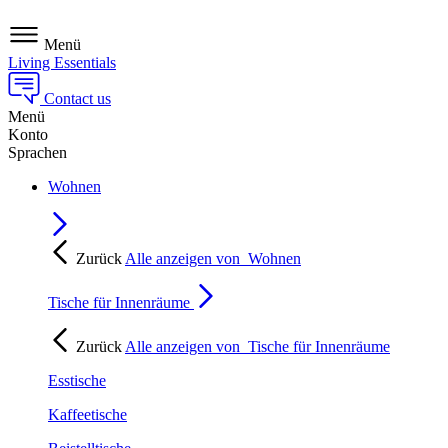
Menü
Living Essentials
Contact us
Menü
Konto
Sprachen
Wohnen
Zurück
Alle anzeigen von
Wohnen
Tische für Innenräume
Zurück
Alle anzeigen von
Tische für Innenräume
Esstische
Kaffeetische