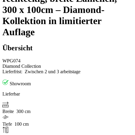
300 x 100cm – Diamond-
Kollektion in limitierter
Auflage
Übersicht
WPG074
Diamond Collection
Lieferfrist:
Zwischen 2 und 3 arbeitstage
Showroom
Lieferbar
Breite
300 cm
Tiefe
100 cm