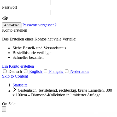
Passwort
Passwort vergessen?
Anmelden
Konto erstellen
Das Erstellen eines Kontos hat viele Vorteile:
Siehe Bestell- und Versandstatus
Bestellhistorie verfolgen
Schneller bezahlen
Ein Konto erstellen
Deutsch
English
Français
Nederlands
Skip to Content
Startseite
Gartentisch, feststehend, rechteckig, breite Lamellen, 300
x 100cm – Diamond-Kollektion in limitierter Auflage
On Sale