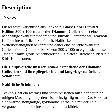
Description
Dieser feste Gartentisch aus Teakholz,
Black Label Limited
Edition 300 x 100cm, aus der Diamond Collection
ist eine
nachhaltige Wahl für moderne und stilvolle Gartenmöbel. Teakholz
ist für seine natürliche Schönheit, Haltbarkeit und
Wetterbeständigkeit bekannt und daher eine beliebte Wahl für
Gartenmöbel. Durch die Maße von 300 x 100cm eignet sich dieser
Tisch für mittelgroße Außenbereiche. Es bietet ausreichend Platz für
8 bis 10 Personen.
Die Hauptvorteile unserer Teak-Gartentische der Diamond
Collection sind ihre pflegeleichte und langlebige natürliche
Schönheit:
Natürliche Schönheit:
Teakholz hat ein warmes und sattes Aussehen mit einer natürlich
ruhigen Maserung, die jeden Tisch einzigartig macht. Das Holz hat
eine warme, honigartige, goldbraune Farbe, die mit der Zeit
vergrauen kann und eine attraktive Patina bildet.