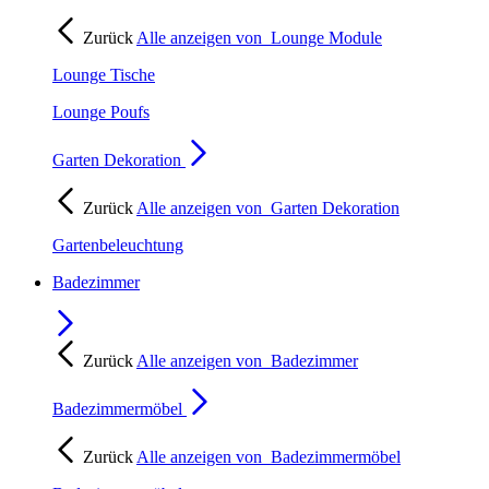
Zurück
Alle anzeigen von
Lounge Module
Lounge Tische
Lounge Poufs
Garten Dekoration
Zurück
Alle anzeigen von
Garten Dekoration
Gartenbeleuchtung
Badezimmer
Zurück
Alle anzeigen von
Badezimmer
Badezimmermöbel
Zurück
Alle anzeigen von
Badezimmermöbel