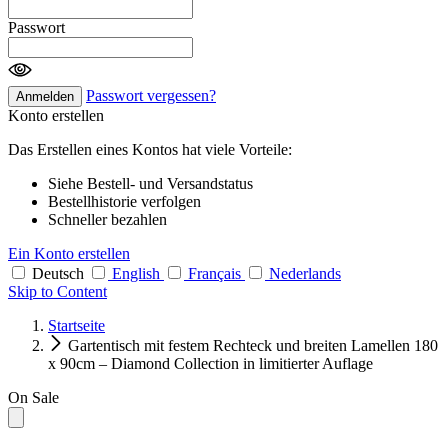
Passwort
Passwort vergessen?
Anmelden
Konto erstellen
Das Erstellen eines Kontos hat viele Vorteile:
Siehe Bestell- und Versandstatus
Bestellhistorie verfolgen
Schneller bezahlen
Ein Konto erstellen
Deutsch
English
Français
Nederlands
Skip to Content
Startseite
Gartentisch mit festem Rechteck und breiten Lamellen 180
x 90cm – Diamond Collection in limitierter Auflage
On Sale