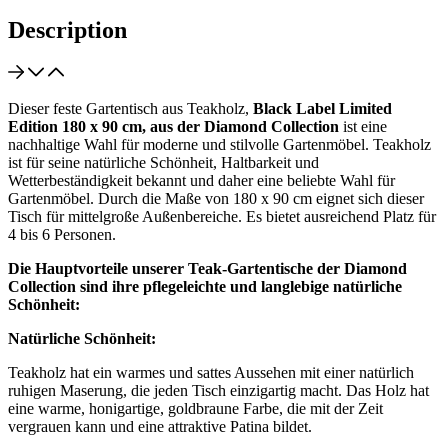
Description
Dieser feste Gartentisch aus Teakholz,
Black Label Limited
Edition 180 x 90 cm, aus der Diamond Collection
ist eine
nachhaltige Wahl für moderne und stilvolle Gartenmöbel. Teakholz
ist für seine natürliche Schönheit, Haltbarkeit und
Wetterbeständigkeit bekannt und daher eine beliebte Wahl für
Gartenmöbel. Durch die Maße von 180 x 90 cm eignet sich dieser
Tisch für mittelgroße Außenbereiche. Es bietet ausreichend Platz für
4 bis 6 Personen.
Die Hauptvorteile unserer Teak-Gartentische der Diamond
Collection sind ihre pflegeleichte und langlebige natürliche
Schönheit:
Natürliche Schönheit:
Teakholz hat ein warmes und sattes Aussehen mit einer natürlich
ruhigen Maserung, die jeden Tisch einzigartig macht. Das Holz hat
eine warme, honigartige, goldbraune Farbe, die mit der Zeit
vergrauen kann und eine attraktive Patina bildet.