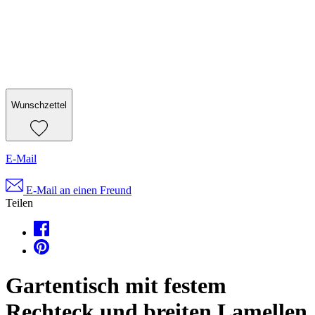
Wunschzettel
E-Mail
E-Mail an einen Freund
Teilen
Gartentisch mit festem
Rechteck und breiten Lamellen