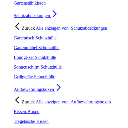
Gartenstühlkissen
Schutzabdeckungen
Zurück
Alle anzeigen von
Schutzabdeckungen
Gartentisch Schutzhülle
Gartenmöbel Schutzhülle
Lounge set Schutzhülle
Sonnenschirm Schutzhülle
Grillgeräte Schutzhülle
Aufbewahrungsboxen
Zurück
Alle anzeigen von
Aufbewahrungsboxen
Kissen-Boxen
Tragetasche Kissen