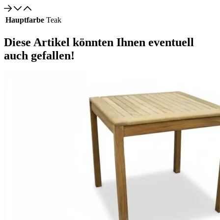
Hauptfarbe
Teak
Diese Artikel könnten Ihnen eventuell
auch gefallen!