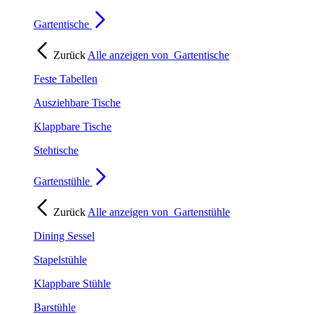
Gartentische
Zurück
Alle anzeigen von
Gartentische
Feste Tabellen
Ausziehbare Tische
Klappbare Tische
Stehtische
Gartenstühle
Zurück
Alle anzeigen von
Gartenstühle
Dining Sessel
Stapelstühle
Klappbare Stühle
Barstühle