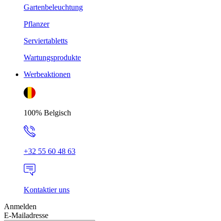
Gartenbeleuchtung
Pflanzer
Serviertabletts
Wartungsprodukte
Werbeaktionen
100% Belgisch
+32 55 60 48 63
Kontaktier uns
Anmelden
E-Mailadresse