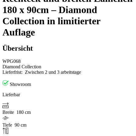
180 x 90cm – Diamond
Collection in limitierter
Auflage
Übersicht
WPG068
Diamond Collection
Lieferfrist:
Zwischen 2 und 3 arbeitstage
Showroom
Lieferbar
Breite
180 cm
Tiefe
90 cm