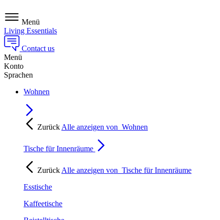
Menü
Living Essentials
Contact us
Menü
Konto
Sprachen
Wohnen
Zurück
Alle anzeigen von
Wohnen
Tische für Innenräume
Zurück
Alle anzeigen von
Tische für Innenräume
Esstische
Kaffeetische