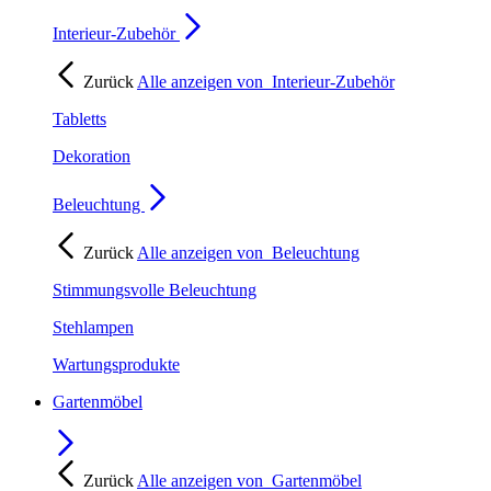
Interieur-Zubehör
Zurück
Alle anzeigen von
Interieur-Zubehör
Tabletts
Dekoration
Beleuchtung
Zurück
Alle anzeigen von
Beleuchtung
Stimmungsvolle Beleuchtung
Stehlampen
Wartungsprodukte
Gartenmöbel
Zurück
Alle anzeigen von
Gartenmöbel