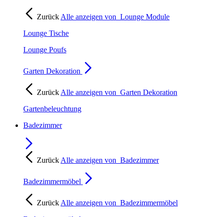
Zurück
Alle anzeigen von
Lounge Module
Lounge Tische
Lounge Poufs
Garten Dekoration
Zurück
Alle anzeigen von
Garten Dekoration
Gartenbeleuchtung
Badezimmer
Zurück
Alle anzeigen von
Badezimmer
Badezimmermöbel
Zurück
Alle anzeigen von
Badezimmermöbel