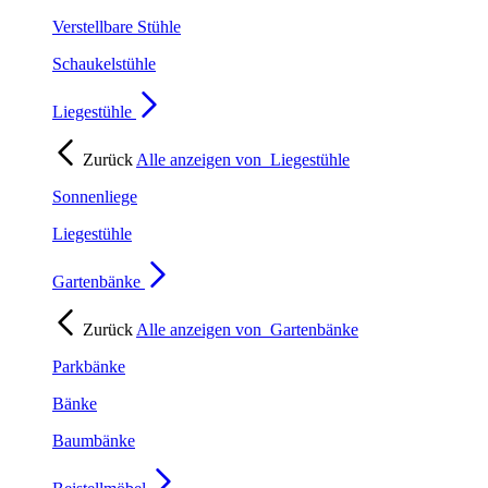
Verstellbare Stühle
Schaukelstühle
Liegestühle
Zurück
Alle anzeigen von
Liegestühle
Sonnenliege
Liegestühle
Gartenbänke
Zurück
Alle anzeigen von
Gartenbänke
Parkbänke
Bänke
Baumbänke