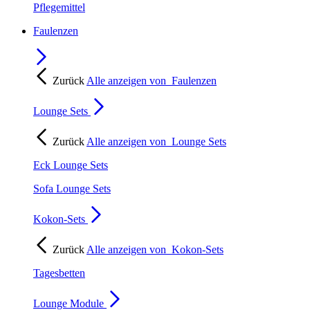
Pflegemittel
Faulenzen
Zurück
Alle anzeigen von
Faulenzen
Lounge Sets
Zurück
Alle anzeigen von
Lounge Sets
Eck Lounge Sets
Sofa Lounge Sets
Kokon-Sets
Zurück
Alle anzeigen von
Kokon-Sets
Tagesbetten
Lounge Module