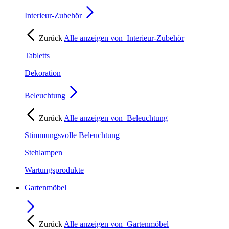
Interieur-Zubehör
Zurück
Alle anzeigen von
Interieur-Zubehör
Tabletts
Dekoration
Beleuchtung
Zurück
Alle anzeigen von
Beleuchtung
Stimmungsvolle Beleuchtung
Stehlampen
Wartungsprodukte
Gartenmöbel
Zurück
Alle anzeigen von
Gartenmöbel