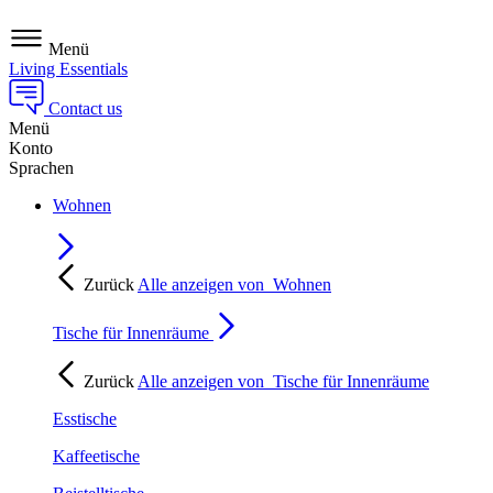
Menü
Living Essentials
Contact us
Menü
Konto
Sprachen
Wohnen
Zurück
Alle anzeigen von
Wohnen
Tische für Innenräume
Zurück
Alle anzeigen von
Tische für Innenräume
Esstische
Kaffeetische