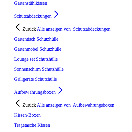
Gartenstühlkissen
Schutzabdeckungen
Zurück
Alle anzeigen von
Schutzabdeckungen
Gartentisch Schutzhülle
Gartenmöbel Schutzhülle
Lounge set Schutzhülle
Sonnenschirm Schutzhülle
Grillgeräte Schutzhülle
Aufbewahrungsboxen
Zurück
Alle anzeigen von
Aufbewahrungsboxen
Kissen-Boxen
Tragetasche Kissen