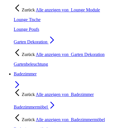
Zurück
Alle anzeigen von
Lounge Module
Lounge Tische
Lounge Poufs
Garten Dekoration
Zurück
Alle anzeigen von
Garten Dekoration
Gartenbeleuchtung
Badezimmer
Zurück
Alle anzeigen von
Badezimmer
Badezimmermöbel
Zurück
Alle anzeigen von
Badezimmermöbel