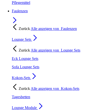
Pflegemittel
Faulenzen
Zurück
Alle anzeigen von
Faulenzen
Lounge Sets
Zurück
Alle anzeigen von
Lounge Sets
Eck Lounge Sets
Sofa Lounge Sets
Kokon-Sets
Zurück
Alle anzeigen von
Kokon-Sets
Tagesbetten
Lounge Module