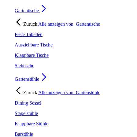
Gartentische
Zurück
Alle anzeigen von
Gartentische
Feste Tabellen
Ausziehbare Tische
Klappbare Tische
Stehtische
Gartenstühle
Zurück
Alle anzeigen von
Gartenstühle
Dining Sessel
Stapelstühle
Klappbare Stühle
Barstühle