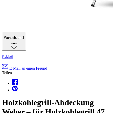
Wunschzettel
E-Mail
E-Mail an einen Freund
Teilen
Holzkohlegrill-Abdeckung
Weber – für Holzkohlegrill 47