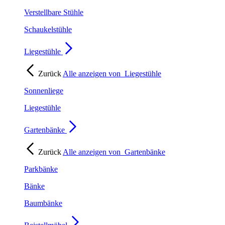
Verstellbare Stühle
Schaukelstühle
Liegestühle
Zurück
Alle anzeigen von
Liegestühle
Sonnenliege
Liegestühle
Gartenbänke
Zurück
Alle anzeigen von
Gartenbänke
Parkbänke
Bänke
Baumbänke