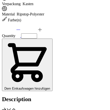
Verpackung
Kasten
Material
Ripstop-Polyester
Farbe(n)
Quantity
Dem Einkaufswagen hinzufügen
Description