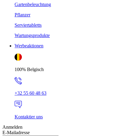
Gartenbeleuchtung
Pflanzer
Serviertabletts
Wartungsprodukte
Werbeaktionen
100% Belgisch
+32 55 60 48 63
Kontaktier uns
Anmelden
E-Mailadresse