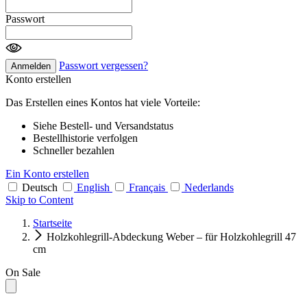
Passwort
Passwort vergessen?
Anmelden
Konto erstellen
Das Erstellen eines Kontos hat viele Vorteile:
Siehe Bestell- und Versandstatus
Bestellhistorie verfolgen
Schneller bezahlen
Ein Konto erstellen
Deutsch
English
Français
Nederlands
Skip to Content
Startseite
Holzkohlegrill-Abdeckung Weber – für Holzkohlegrill 47
cm
On Sale