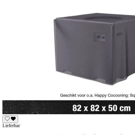
Lieferbar