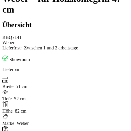
cm
Übersicht
BBQ7141
Weber
Lieferfrist:
Zwischen 1 und 2 arbeitstage
Showroom
Lieferbar
Breite
51 cm
Tiefe
52 cm
Höhe
82 cm
Marke
Weber