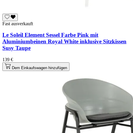
Fast ausverkauft
Le Soleil Element Sessel Farbe Pink mit
Aluminiumbeinen Royal White inklusive Sitzkissen
Susy Taupe
139 €
Dem Einkaufswagen hinzufügen