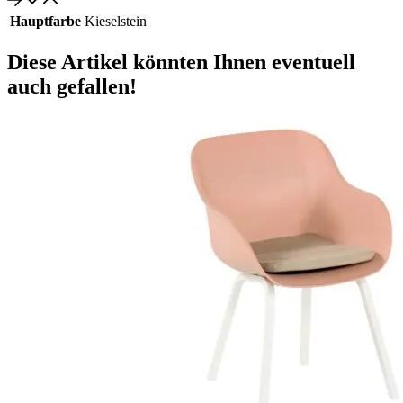
Hauptfarbe
Kieselstein
Diese Artikel könnten Ihnen eventuell
auch gefallen!