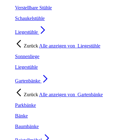
Verstellbare Stühle
Schaukelstühle
Liegestühle
Zurück
Alle anzeigen von
Liegestühle
Sonnenliege
Liegestühle
Gartenbänke
Zurück
Alle anzeigen von
Gartenbänke
Parkbänke
Bänke
Baumbänke