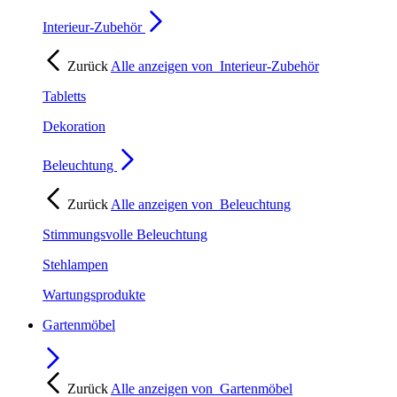
Interieur-Zubehör
Zurück
Alle anzeigen von
Interieur-Zubehör
Tabletts
Dekoration
Beleuchtung
Zurück
Alle anzeigen von
Beleuchtung
Stimmungsvolle Beleuchtung
Stehlampen
Wartungsprodukte
Gartenmöbel
Zurück
Alle anzeigen von
Gartenmöbel