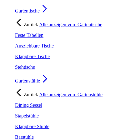
Gartentische
Zurück
Alle anzeigen von
Gartentische
Feste Tabellen
Ausziehbare Tische
Klappbare Tische
Stehtische
Gartenstühle
Zurück
Alle anzeigen von
Gartenstühle
Dining Sessel
Stapelstühle
Klappbare Stühle
Barstühle