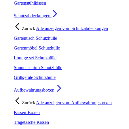
Gartenstühlkissen
Schutzabdeckungen
Zurück
Alle anzeigen von
Schutzabdeckungen
Gartentisch Schutzhülle
Gartenmöbel Schutzhülle
Lounge set Schutzhülle
Sonnenschirm Schutzhülle
Grillgeräte Schutzhülle
Aufbewahrungsboxen
Zurück
Alle anzeigen von
Aufbewahrungsboxen
Kissen-Boxen
Tragetasche Kissen