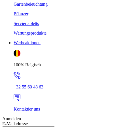
Gartenbeleuchtung
Pflanzer
Serviertabletts
Wartungsprodukte
Werbeaktionen
100% Belgisch
+32 55 60 48 63
Kontaktier uns
Anmelden
E-Mailadresse