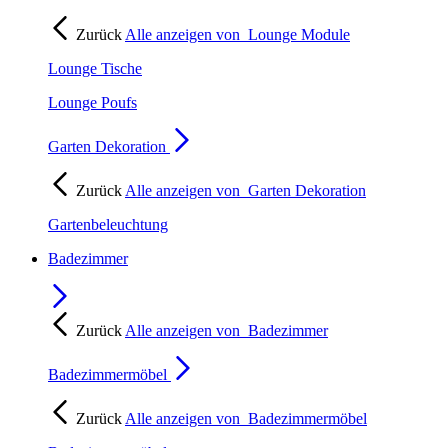
Zurück
Alle anzeigen von
Lounge Module
Lounge Tische
Lounge Poufs
Garten Dekoration
Zurück
Alle anzeigen von
Garten Dekoration
Gartenbeleuchtung
Badezimmer
Zurück
Alle anzeigen von
Badezimmer
Badezimmermöbel
Zurück
Alle anzeigen von
Badezimmermöbel