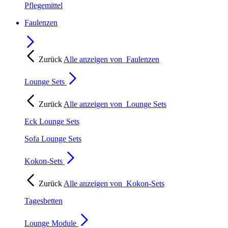
Pflegemittel
Faulenzen
Zurück
Alle anzeigen von
Faulenzen
Lounge Sets
Zurück
Alle anzeigen von
Lounge Sets
Eck Lounge Sets
Sofa Lounge Sets
Kokon-Sets
Zurück
Alle anzeigen von
Kokon-Sets
Tagesbetten
Lounge Module