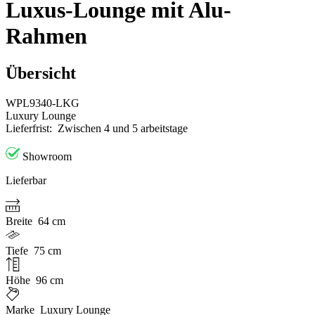
Luxus-Lounge mit Alu-
Rahmen
Übersicht
WPL9340-LKG
Luxury Lounge
Lieferfrist:
Zwischen 4 und 5 arbeitstage
Showroom
Lieferbar
Breite
64 cm
Tiefe
75 cm
Höhe
96 cm
Marke
Luxury Lounge