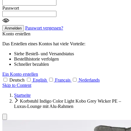
Passwort
Passwort vergessen?
Anmelden
Konto erstellen
Das Erstellen eines Kontos hat viele Vorteile:
Siehe Bestell- und Versandstatus
Bestellhistorie verfolgen
Schneller bezahlen
Ein Konto erstellen
Deutsch
English
Français
Nederlands
Skip to Content
Startseite
Korbstuhl Indigo Color Light Kobo Grey Wicker PE –
Luxus-Lounge mit Alu-Rahmen