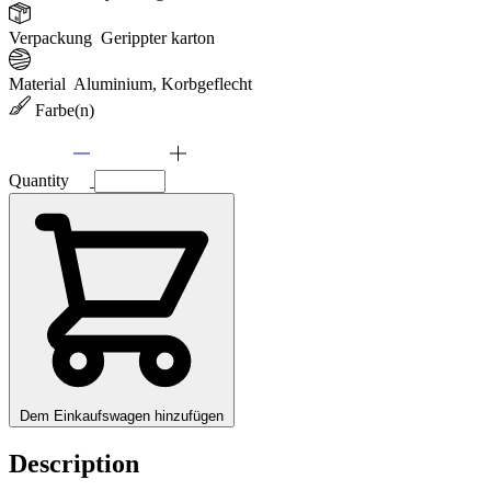
Verpackung
Gerippter karton
Material
Aluminium, Korbgeflecht
Farbe(n)
Quantity
Dem Einkaufswagen hinzufügen
Description