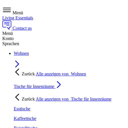
Menü
Living Essentials
Contact us
Menü
Konto
Sprachen
Wohnen
Zurück
Alle anzeigen von
Wohnen
Tische für Innenräume
Zurück
Alle anzeigen von
Tische für Innenräume
Esstische
Kaffeetische