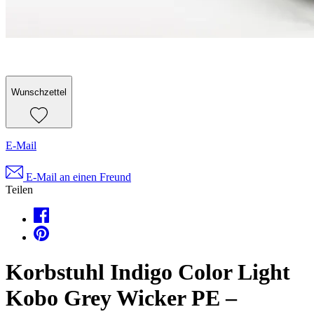
Wunschzettel
E-Mail
E-Mail an einen Freund
Teilen
Korbstuhl Indigo Color Light
Kobo Grey Wicker PE –