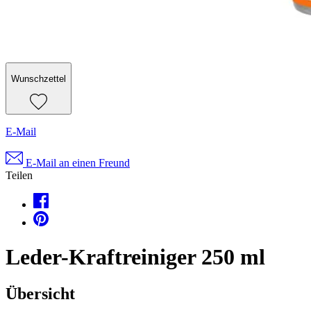
Wunschzettel
E-Mail
E-Mail an einen Freund
Teilen
Leder-Kraftreiniger 250 ml
Übersicht