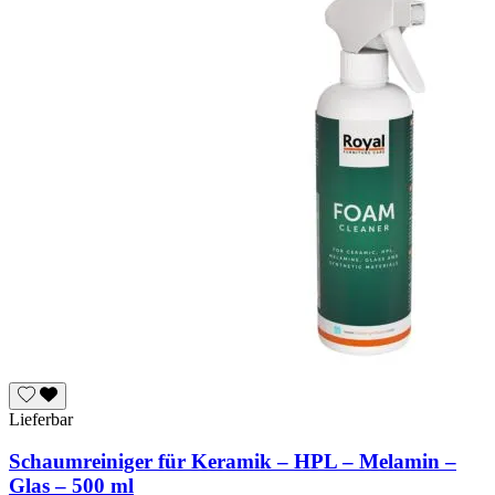
Lieferbar
Schaumreiniger für Keramik – HPL – Melamin –
Glas – 500 ml