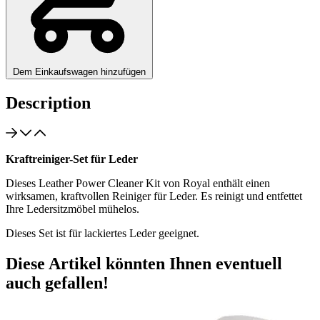
Dem Einkaufswagen hinzufügen
Description
Kraftreiniger-Set für Leder
Dieses Leather Power Cleaner Kit von Royal enthält einen
wirksamen, kraftvollen Reiniger für Leder. Es reinigt und entfettet
Ihre Ledersitzmöbel mühelos.
Dieses Set ist für lackiertes Leder geeignet.
Diese Artikel könnten Ihnen eventuell
auch gefallen!