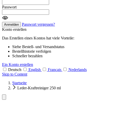
Passwort
Passwort vergessen?
Anmelden
Konto erstellen
Das Erstellen eines Kontos hat viele Vorteile:
Siehe Bestell- und Versandstatus
Bestellhistorie verfolgen
Schneller bezahlen
Ein Konto erstellen
Deutsch
English
Français
Nederlands
Skip to Content
Startseite
Leder-Kraftreiniger 250 ml