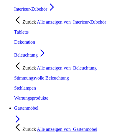
Interieur-Zubehör
Zurück
Alle anzeigen von
Interieur-Zubehör
Tabletts
Dekoration
Beleuchtung
Zurück
Alle anzeigen von
Beleuchtung
Stimmungsvolle Beleuchtung
Stehlampen
Wartungsprodukte
Gartenmöbel
Zurück
Alle anzeigen von
Gartenmöbel