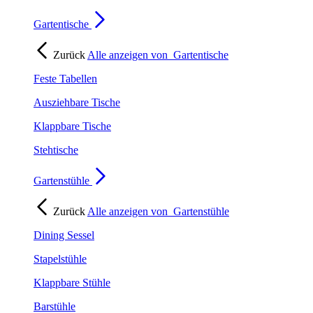
Gartentische
Zurück
Alle anzeigen von
Gartentische
Feste Tabellen
Ausziehbare Tische
Klappbare Tische
Stehtische
Gartenstühle
Zurück
Alle anzeigen von
Gartenstühle
Dining Sessel
Stapelstühle
Klappbare Stühle
Barstühle