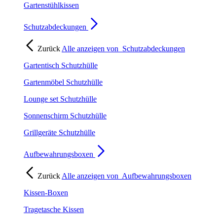
Gartenstühlkissen
Schutzabdeckungen
Zurück
Alle anzeigen von
Schutzabdeckungen
Gartentisch Schutzhülle
Gartenmöbel Schutzhülle
Lounge set Schutzhülle
Sonnenschirm Schutzhülle
Grillgeräte Schutzhülle
Aufbewahrungsboxen
Zurück
Alle anzeigen von
Aufbewahrungsboxen
Kissen-Boxen
Tragetasche Kissen