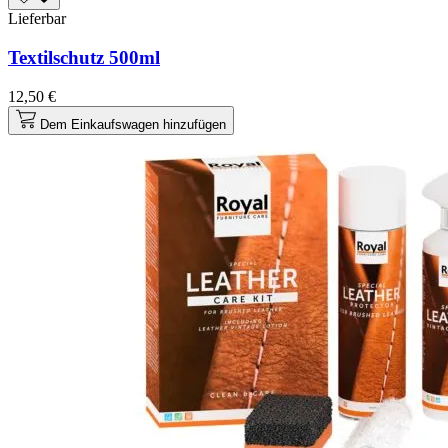
Lieferbar
Textilschutz 500ml
12,50 €
Dem Einkaufswagen hinzufügen