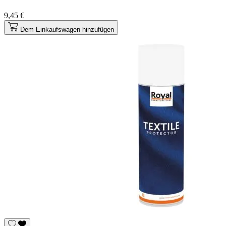
9,45 €
Dem Einkaufswagen hinzufügen