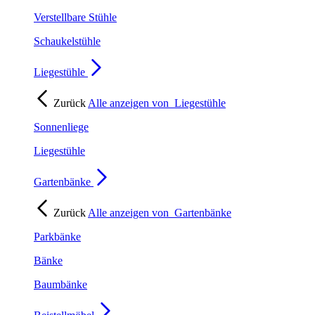
Verstellbare Stühle
Schaukelstühle
Liegestühle
Zurück
Alle anzeigen von
Liegestühle
Sonnenliege
Liegestühle
Gartenbänke
Zurück
Alle anzeigen von
Gartenbänke
Parkbänke
Bänke
Baumbänke