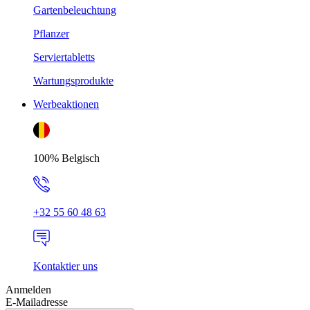
Gartenbeleuchtung
Pflanzer
Serviertabletts
Wartungsprodukte
Werbeaktionen
100% Belgisch
+32 55 60 48 63
Kontaktier uns
Anmelden
E-Mailadresse