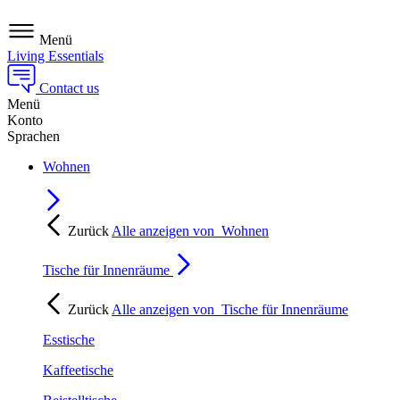
Menü
Living Essentials
Contact us
Menü
Konto
Sprachen
Wohnen
Zurück
Alle anzeigen von
Wohnen
Tische für Innenräume
Zurück
Alle anzeigen von
Tische für Innenräume
Esstische
Kaffeetische