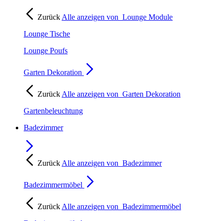
Zurück
Alle anzeigen von
Lounge Module
Lounge Tische
Lounge Poufs
Garten Dekoration
Zurück
Alle anzeigen von
Garten Dekoration
Gartenbeleuchtung
Badezimmer
Zurück
Alle anzeigen von
Badezimmer
Badezimmermöbel
Zurück
Alle anzeigen von
Badezimmermöbel