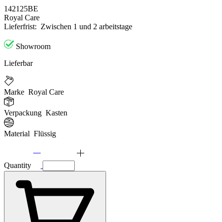
142125BE
Royal Care
Lieferfrist:
Zwischen 1 und 2 arbeitstage
Showroom
Lieferbar
Marke
Royal Care
Verpackung
Kasten
Material
Flüssig
Quantity