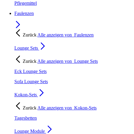
Pflegemittel
Faulenzen
Zurück
Alle anzeigen von
Faulenzen
Lounge Sets
Zurück
Alle anzeigen von
Lounge Sets
Eck Lounge Sets
Sofa Lounge Sets
Kokon-Sets
Zurück
Alle anzeigen von
Kokon-Sets
Tagesbetten
Lounge Module