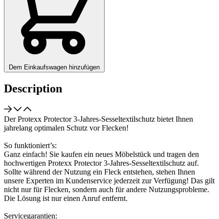
Dem Einkaufswagen hinzufügen
Description
Der Protexx Protector 3-Jahres-Sesseltextilschutz bietet Ihnen
jahrelang optimalen Schutz vor Flecken!
So funktioniert’s:
Ganz einfach! Sie kaufen ein neues Möbelstück und tragen den
hochwertigen Protexx Protector 3-Jahres-Sesseltextilschutz auf.
Sollte während der Nutzung ein Fleck entstehen, stehen Ihnen
unsere Experten im Kundenservice jederzeit zur Verfügung! Das gilt
nicht nur für Flecken, sondern auch für andere Nutzungsprobleme.
Die Lösung ist nur einen Anruf entfernt.
Servicegarantien: