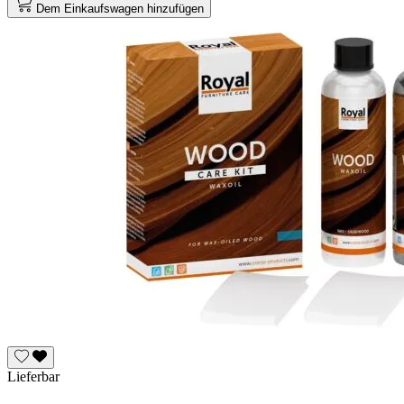
Dem Einkaufswagen hinzufügen
Lieferbar