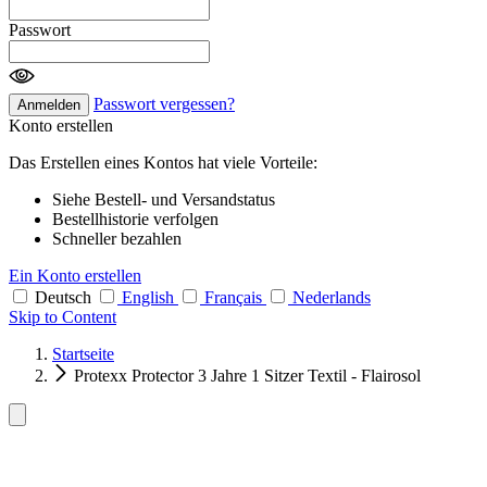
Passwort
Passwort vergessen?
Anmelden
Konto erstellen
Das Erstellen eines Kontos hat viele Vorteile:
Siehe Bestell- und Versandstatus
Bestellhistorie verfolgen
Schneller bezahlen
Ein Konto erstellen
Deutsch
English
Français
Nederlands
Skip to Content
Startseite
Protexx Protector 3 Jahre 1 Sitzer Textil - Flairosol