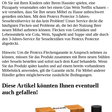
Ob Sie mit Ihren Kindern oder Ihrem Haustier spielen, eine
Pizzaparty veranstalten oder bei einem Glas Wein Netflix schauen –
wir verstehen, dass Sie Ihre neuen Möbel zu Hause unbeschwert
genießen möchten. Mit dem Protexx Protector 3-Jahres-
Sesseltextilservice ist das kein Problem! Unser Service deckt die
häufigsten Flecken und Probleme ab, die bei der Nutzung Ihrer
neuen Möbel auftreten können. Flecken von Getränken und
Lebensmitteln wie Cola, Wein, Spaghetti und Suppe sind alle durch
den 3-Jahres-Service für Sesseltextilien von Protexx Protector
abgedeckt.
Hinweis: Um die Protexx-Fleckengarantie in Anspruch nehmen zu
können, müssen Sie das Produkt zusammen mit Ihren neuen Stühlen
oder Sesseln bestellen und sofort nach dem Kauf behandeln. Wenn
Sie das Produkt später kaufen und auf einem bereits vorhandenen
Möbelstück anwenden, gilt die Garantie nicht. Für Möbel anderer
Händler gelten möglicherweise zusätzliche Bedingungen.
Diese Artikel könnten Ihnen eventuell
auch gefallen!