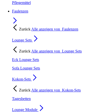
Pflegemittel
Faulenzen
Zurück
Alle anzeigen von
Faulenzen
Lounge Sets
Zurück
Alle anzeigen von
Lounge Sets
Eck Lounge Sets
Sofa Lounge Sets
Kokon-Sets
Zurück
Alle anzeigen von
Kokon-Sets
Tagesbetten
Lounge Module