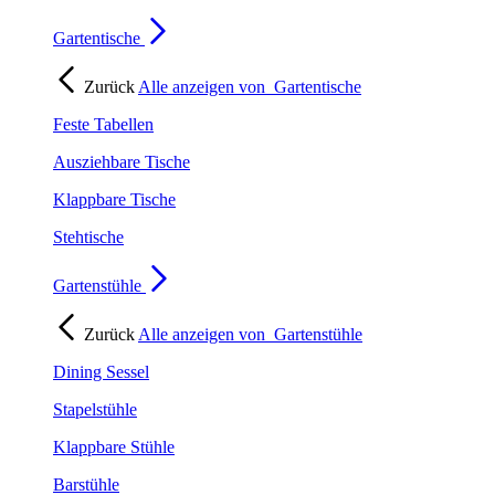
Gartentische
Zurück
Alle anzeigen von
Gartentische
Feste Tabellen
Ausziehbare Tische
Klappbare Tische
Stehtische
Gartenstühle
Zurück
Alle anzeigen von
Gartenstühle
Dining Sessel
Stapelstühle
Klappbare Stühle
Barstühle