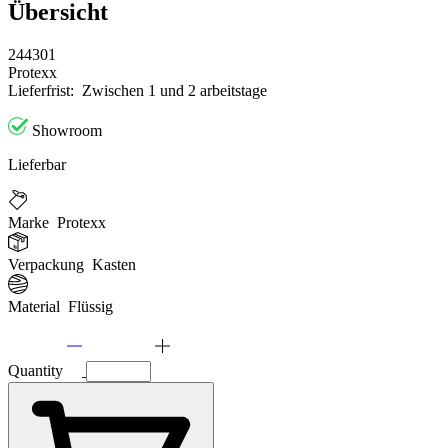
Übersicht
244301
Protexx
Lieferfrist:
Zwischen 1 und 2 arbeitstage
Showroom
Lieferbar
Marke
Protexx
Verpackung
Kasten
Material
Flüssig
Quantity