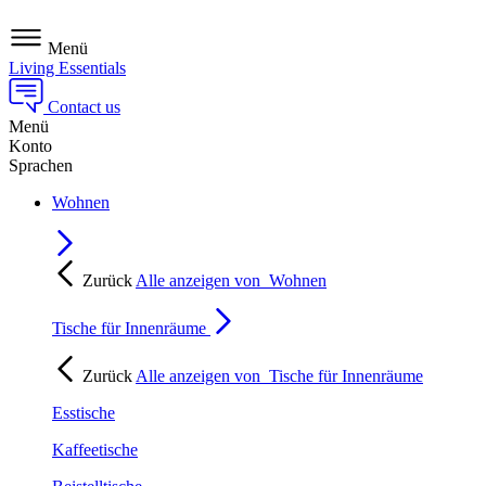
Menü
Living Essentials
Contact us
Menü
Konto
Sprachen
Wohnen
Zurück
Alle anzeigen von
Wohnen
Tische für Innenräume
Zurück
Alle anzeigen von
Tische für Innenräume
Esstische
Kaffeetische