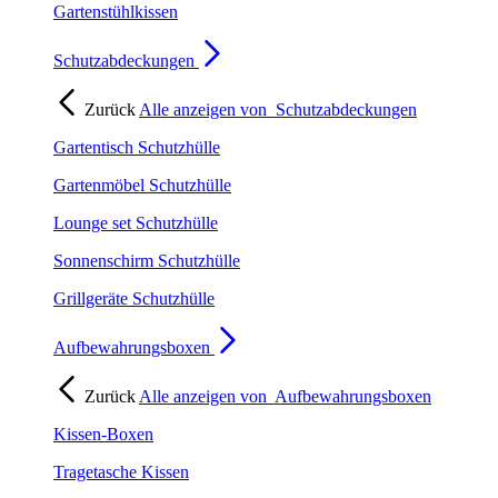
Gartenstühlkissen
Schutzabdeckungen
Zurück
Alle anzeigen von
Schutzabdeckungen
Gartentisch Schutzhülle
Gartenmöbel Schutzhülle
Lounge set Schutzhülle
Sonnenschirm Schutzhülle
Grillgeräte Schutzhülle
Aufbewahrungsboxen
Zurück
Alle anzeigen von
Aufbewahrungsboxen
Kissen-Boxen
Tragetasche Kissen