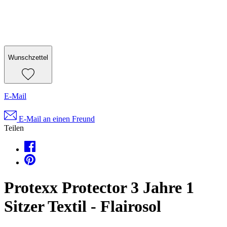
Wunschzettel
E-Mail
E-Mail an einen Freund
Teilen
Protexx Protector 3 Jahre 1
Sitzer Textil - Flairosol