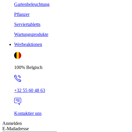
Gartenbeleuchtung
Pflanzer
Serviertabletts
Wartungsprodukte
Werbeaktionen
100% Belgisch
+32 55 60 48 63
Kontaktier uns
Anmelden
E-Mailadresse