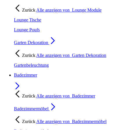
Zurück
Alle anzeigen von
Lounge Module
Lounge Tische
Lounge Poufs
Garten Dekoration
Zurück
Alle anzeigen von
Garten Dekoration
Gartenbeleuchtung
Badezimmer
Zurück
Alle anzeigen von
Badezimmer
Badezimmermöbel
Zurück
Alle anzeigen von
Badezimmermöbel