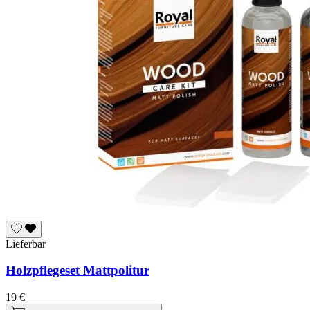
Lieferbar
Holzpflegeset Mattpolitur
19 €