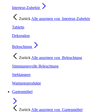
Interieur-Zubehör
Zurück
Alle anzeigen von
Interieur-Zubehör
Tabletts
Dekoration
Beleuchtung
Zurück
Alle anzeigen von
Beleuchtung
Stimmungsvolle Beleuchtung
Stehlampen
Wartungsprodukte
Gartenmöbel
Zurück
Alle anzeigen von
Gartenmöbel