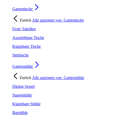
Gartentische
Zurück
Alle anzeigen von
Gartentische
Feste Tabellen
Ausziehbare Tische
Klappbare Tische
Stehtische
Gartenstühle
Zurück
Alle anzeigen von
Gartenstühle
Dining Sessel
Stapelstühle
Klappbare Stühle
Barstühle