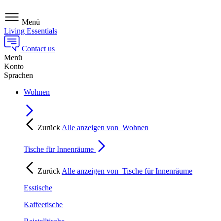
Menü
Living Essentials
Contact us
Menü
Konto
Sprachen
Wohnen
Zurück
Alle anzeigen von
Wohnen
Tische für Innenräume
Zurück
Alle anzeigen von
Tische für Innenräume
Esstische
Kaffeetische