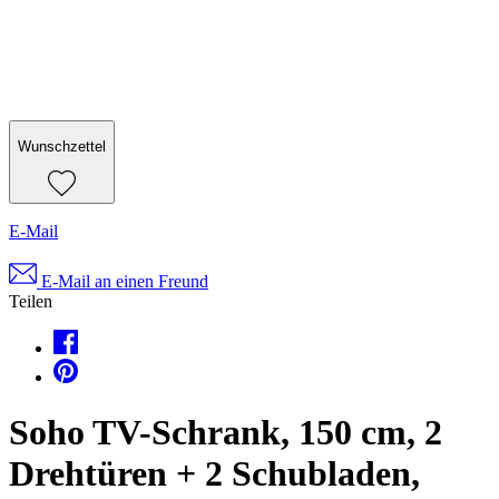
Wunschzettel
E-Mail
E-Mail an einen Freund
Teilen
Soho TV-Schrank, 150 cm, 2
Drehtüren + 2 Schubladen,