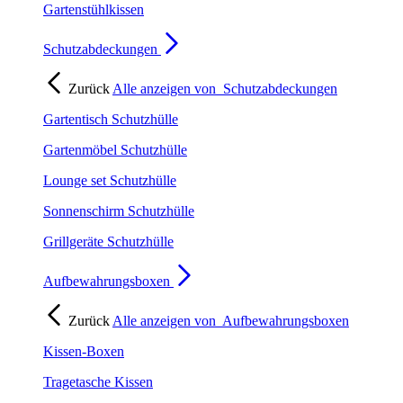
Gartenstühlkissen
Schutzabdeckungen
Zurück
Alle anzeigen von
Schutzabdeckungen
Gartentisch Schutzhülle
Gartenmöbel Schutzhülle
Lounge set Schutzhülle
Sonnenschirm Schutzhülle
Grillgeräte Schutzhülle
Aufbewahrungsboxen
Zurück
Alle anzeigen von
Aufbewahrungsboxen
Kissen-Boxen
Tragetasche Kissen