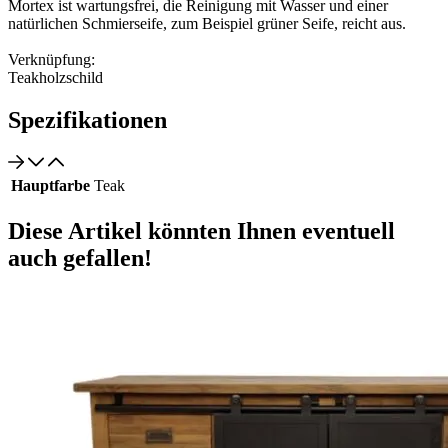
Mortex ist wartungsfrei, die Reinigung mit Wasser und einer
natürlichen Schmierseife, zum Beispiel grüner Seife, reicht aus.
Verknüpfung:
Teakholzschild
Spezifikationen
Hauptfarbe
Teak
Diese Artikel könnten Ihnen eventuell
auch gefallen!