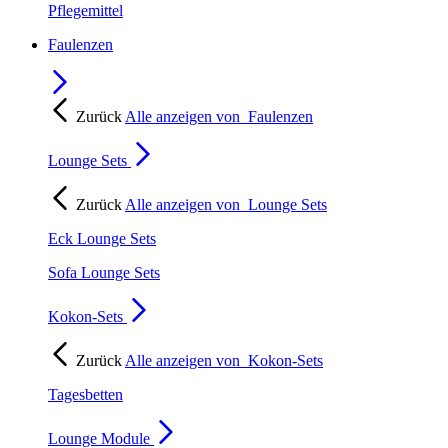
Pflegemittel
Faulenzen
Zurück
Alle anzeigen von
Faulenzen
Lounge Sets
Zurück
Alle anzeigen von
Lounge Sets
Eck Lounge Sets
Sofa Lounge Sets
Kokon-Sets
Zurück
Alle anzeigen von
Kokon-Sets
Tagesbetten
Lounge Module