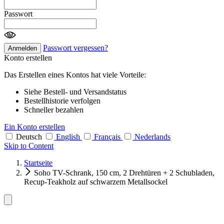
Passwort
Passwort vergessen?
Anmelden
Konto erstellen
Das Erstellen eines Kontos hat viele Vorteile:
Siehe Bestell- und Versandstatus
Bestellhistorie verfolgen
Schneller bezahlen
Ein Konto erstellen
Deutsch
English
Français
Nederlands
Skip to Content
Startseite
Soho TV-Schrank, 150 cm, 2 Drehtüren + 2 Schubladen,
Recup-Teakholz auf schwarzem Metallsockel