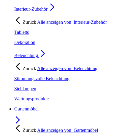
Interieur-Zubehör
Zurück
Alle anzeigen von
Interieur-Zubehör
Tabletts
Dekoration
Beleuchtung
Zurück
Alle anzeigen von
Beleuchtung
Stimmungsvolle Beleuchtung
Stehlampen
Wartungsprodukte
Gartenmöbel
Zurück
Alle anzeigen von
Gartenmöbel