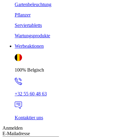
Gartenbeleuchtung
Pflanzer
Serviertabletts
Wartungsprodukte
Werbeaktionen
100% Belgisch
+32 55 60 48 63
Kontaktier uns
Anmelden
E-Mailadresse