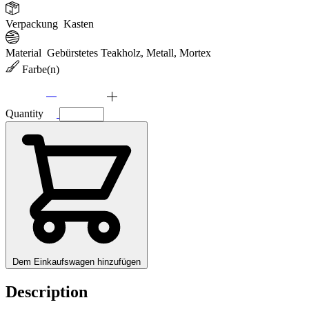
Verpackung
Kasten
Material
Gebürstetes Teakholz, Metall, Mortex
Farbe(n)
Quantity
Dem Einkaufswagen hinzufügen
Description