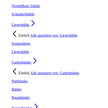
Verstellbare Stühle
Schaukelstühle
Liegestühle
Zurück
Alle anzeigen von
Liegestühle
Sonnenliege
Liegestühle
Gartenbänke
Zurück
Alle anzeigen von
Gartenbänke
Parkbänke
Bänke
Baumbänke