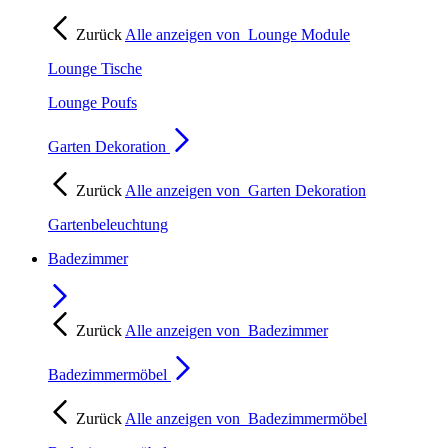
Zurück
Alle anzeigen von
Lounge Module
Lounge Tische
Lounge Poufs
Garten Dekoration
Zurück
Alle anzeigen von
Garten Dekoration
Gartenbeleuchtung
Badezimmer
Zurück
Alle anzeigen von
Badezimmer
Badezimmermöbel
Zurück
Alle anzeigen von
Badezimmermöbel