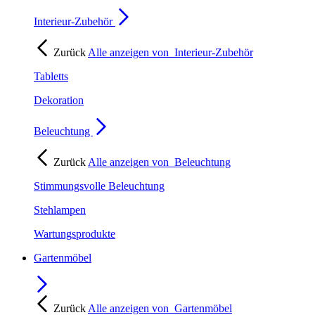
Interieur-Zubehör
Zurück
Alle anzeigen von
Interieur-Zubehör
Tabletts
Dekoration
Beleuchtung
Zurück
Alle anzeigen von
Beleuchtung
Stimmungsvolle Beleuchtung
Stehlampen
Wartungsprodukte
Gartenmöbel
Zurück
Alle anzeigen von
Gartenmöbel