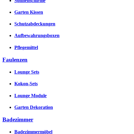
Sonnenschirme
Garten Kissen
Schutzabdeckungen
Aufbewahrungsboxen
Pflegemittel
Faulenzen
Lounge Sets
Kokon-Sets
Lounge Module
Garten Dekoration
Badezimmer
Badezimmermöbel