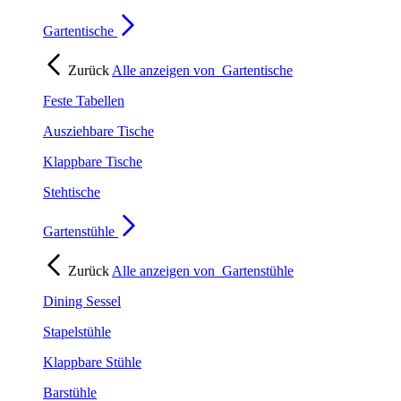
Gartentische
Zurück
Alle anzeigen von
Gartentische
Feste Tabellen
Ausziehbare Tische
Klappbare Tische
Stehtische
Gartenstühle
Zurück
Alle anzeigen von
Gartenstühle
Dining Sessel
Stapelstühle
Klappbare Stühle
Barstühle