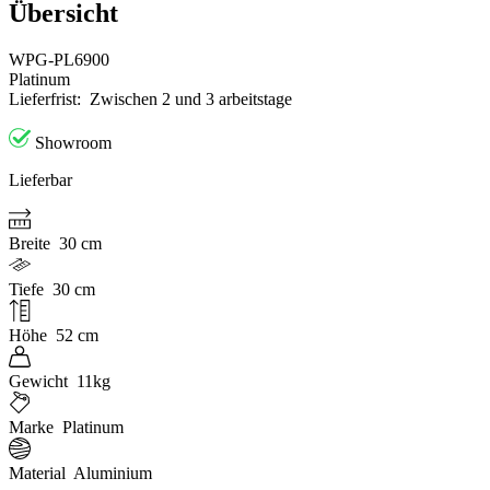
Übersicht
WPG-PL6900
Platinum
Lieferfrist:
Zwischen 2 und 3 arbeitstage
Showroom
Lieferbar
Breite
30 cm
Tiefe
30 cm
Höhe
52 cm
Gewicht
11kg
Marke
Platinum
Material
Aluminium