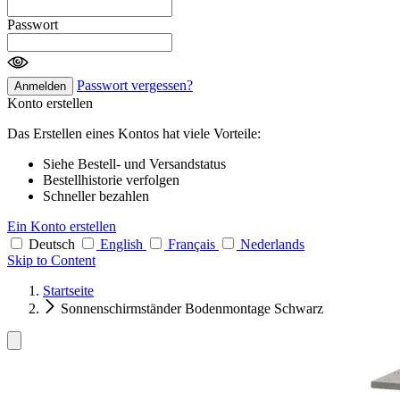
Passwort
Passwort vergessen?
Anmelden
Konto erstellen
Das Erstellen eines Kontos hat viele Vorteile:
Siehe Bestell- und Versandstatus
Bestellhistorie verfolgen
Schneller bezahlen
Ein Konto erstellen
Deutsch
English
Français
Nederlands
Skip to Content
Startseite
Sonnenschirmständer Bodenmontage Schwarz