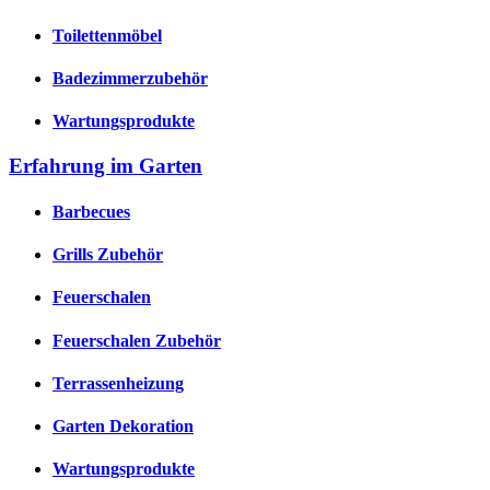
Toilettenmöbel
Badezimmerzubehör
Wartungsprodukte
Erfahrung im Garten
Barbecues
Grills Zubehör
Feuerschalen
Feuerschalen Zubehör
Terrassenheizung
Garten Dekoration
Wartungsprodukte