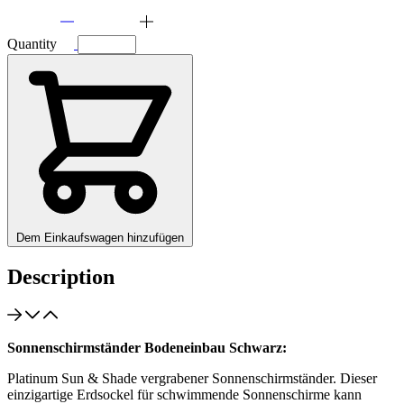
Quantity
Dem Einkaufswagen hinzufügen
Description
Sonnenschirmständer Bodeneinbau Schwarz:
Platinum Sun & Shade vergrabener Sonnenschirmständer. Dieser
einzigartige Erdsockel für schwimmende Sonnenschirme kann