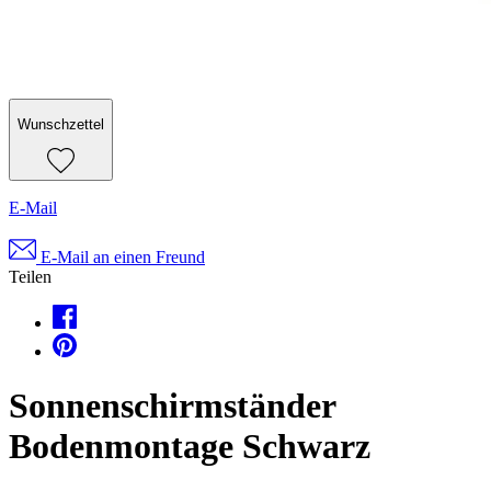
Wunschzettel
E-Mail
E-Mail an einen Freund
Teilen
Sonnenschirmständer
Bodenmontage Schwarz