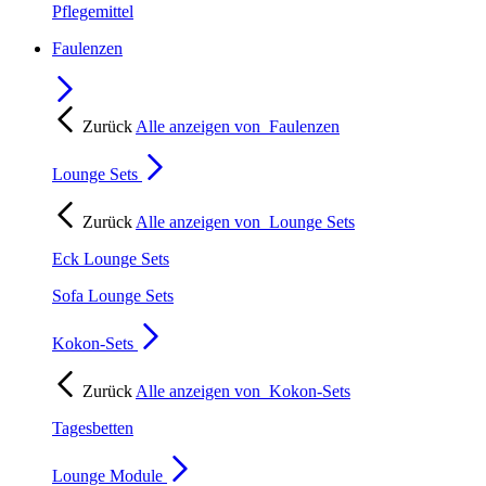
Pflegemittel
Faulenzen
Zurück
Alle anzeigen von
Faulenzen
Lounge Sets
Zurück
Alle anzeigen von
Lounge Sets
Eck Lounge Sets
Sofa Lounge Sets
Kokon-Sets
Zurück
Alle anzeigen von
Kokon-Sets
Tagesbetten
Lounge Module