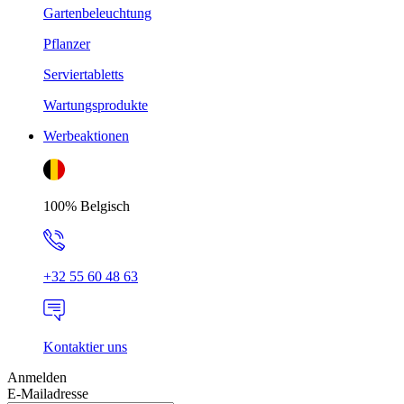
Gartenbeleuchtung
Pflanzer
Serviertabletts
Wartungsprodukte
Werbeaktionen
100% Belgisch
+32 55 60 48 63
Kontaktier uns
Anmelden
E-Mailadresse