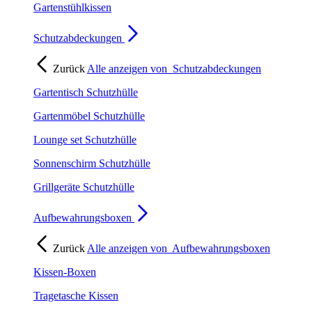
Gartenstühlkissen
Schutzabdeckungen
Zurück
Alle anzeigen von
Schutzabdeckungen
Gartentisch Schutzhülle
Gartenmöbel Schutzhülle
Lounge set Schutzhülle
Sonnenschirm Schutzhülle
Grillgeräte Schutzhülle
Aufbewahrungsboxen
Zurück
Alle anzeigen von
Aufbewahrungsboxen
Kissen-Boxen
Tragetasche Kissen