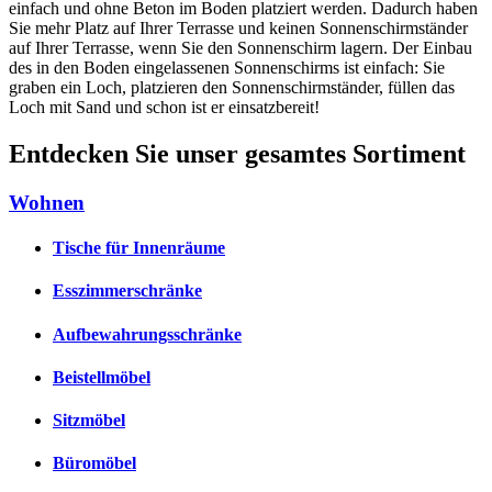
einfach und ohne Beton im Boden platziert werden. Dadurch haben
Sie mehr Platz auf Ihrer Terrasse und keinen Sonnenschirmständer
auf Ihrer Terrasse, wenn Sie den Sonnenschirm lagern. Der Einbau
des in den Boden eingelassenen Sonnenschirms ist einfach: Sie
graben ein Loch, platzieren den Sonnenschirmständer, füllen das
Loch mit Sand und schon ist er einsatzbereit!
Entdecken Sie unser gesamtes Sortiment
Wohnen
Tische für Innenräume
Esszimmerschränke
Aufbewahrungsschränke
Beistellmöbel
Sitzmöbel
Büromöbel