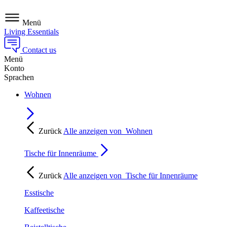
Menü
Living Essentials
Contact us
Menü
Konto
Sprachen
Wohnen
Zurück
Alle anzeigen von
Wohnen
Tische für Innenräume
Zurück
Alle anzeigen von
Tische für Innenräume
Esstische
Kaffeetische