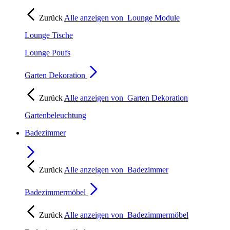
Zurück
Alle anzeigen von
Lounge Module
Lounge Tische
Lounge Poufs
Garten Dekoration
Zurück
Alle anzeigen von
Garten Dekoration
Gartenbeleuchtung
Badezimmer
Zurück
Alle anzeigen von
Badezimmer
Badezimmermöbel
Zurück
Alle anzeigen von
Badezimmermöbel