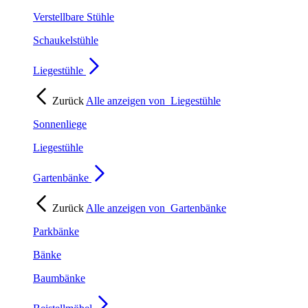
Verstellbare Stühle
Schaukelstühle
Liegestühle
Zurück
Alle anzeigen von
Liegestühle
Sonnenliege
Liegestühle
Gartenbänke
Zurück
Alle anzeigen von
Gartenbänke
Parkbänke
Bänke
Baumbänke