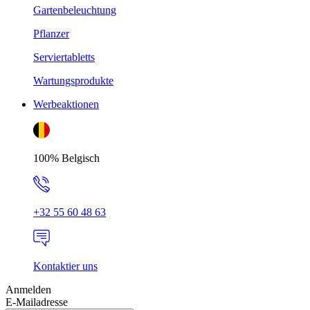
Gartenbeleuchtung
Pflanzer
Serviertabletts
Wartungsprodukte
Werbeaktionen
100% Belgisch
+32 55 60 48 63
Kontaktier uns
Anmelden
E-Mailadresse