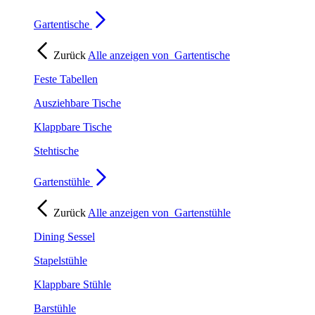
Gartentische
Zurück
Alle anzeigen von
Gartentische
Feste Tabellen
Ausziehbare Tische
Klappbare Tische
Stehtische
Gartenstühle
Zurück
Alle anzeigen von
Gartenstühle
Dining Sessel
Stapelstühle
Klappbare Stühle
Barstühle