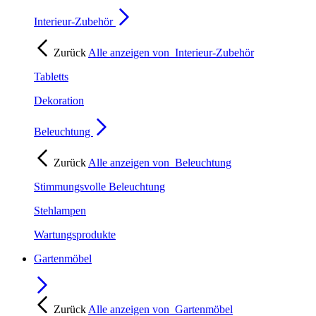
Interieur-Zubehör
Zurück
Alle anzeigen von
Interieur-Zubehör
Tabletts
Dekoration
Beleuchtung
Zurück
Alle anzeigen von
Beleuchtung
Stimmungsvolle Beleuchtung
Stehlampen
Wartungsprodukte
Gartenmöbel
Zurück
Alle anzeigen von
Gartenmöbel