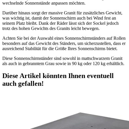
wechselnde Sonnenstände anpassen möchten.
Darüber hinaus sorgt der massive Granit für zusätzliches Gewicht,
was wichtig ist, damit der Sonnenschirm auch bei Wind fest an
seinem Platz bleibt. Dank der Räder lässt sich der Sockel jedoch
trotz des hohen Gewichts des Granits leicht bewegen.
Achten Sie bei der Auswahl eines Sonnenschirmständers auf Rollen
besonders auf das Gewicht des Ständers, um sicherzustellen, dass er
ausreichend Stabilität für die Größe Ihres Sonnenschirms bietet.
Diese Sonnenschirmständer sind sowohl in mattschwarzem Granit
als auch in gebranntem Grau sowie in 90 kg oder 120 kg erhältlich.
Diese Artikel könnten Ihnen eventuell
auch gefallen!