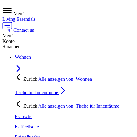
Menü
Living Essentials
Contact us
Menü
Konto
Sprachen
Wohnen
Zurück
Alle anzeigen von
Wohnen
Tische für Innenräume
Zurück
Alle anzeigen von
Tische für Innenräume
Esstische
Kaffeetische