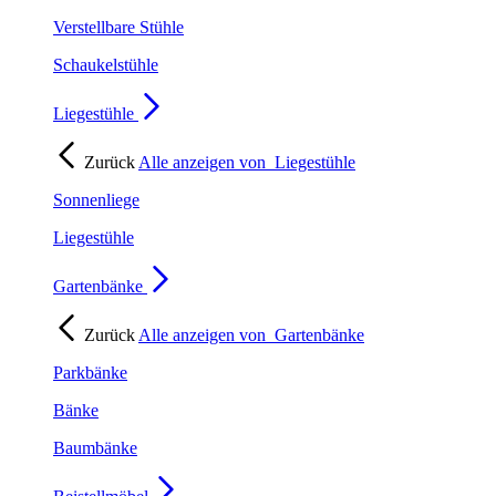
Verstellbare Stühle
Schaukelstühle
Liegestühle
Zurück
Alle anzeigen von
Liegestühle
Sonnenliege
Liegestühle
Gartenbänke
Zurück
Alle anzeigen von
Gartenbänke
Parkbänke
Bänke
Baumbänke