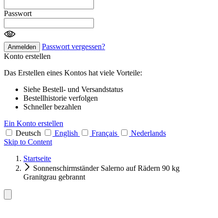
Passwort
Passwort vergessen?
Anmelden
Konto erstellen
Das Erstellen eines Kontos hat viele Vorteile:
Siehe Bestell- und Versandstatus
Bestellhistorie verfolgen
Schneller bezahlen
Ein Konto erstellen
Deutsch
English
Français
Nederlands
Skip to Content
Startseite
Sonnenschirmständer Salerno auf Rädern 90 kg
Granitgrau gebrannt