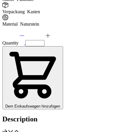
Verpackung
Kasten
Material
Naturstein
Quantity
Dem Einkaufswagen hinzufügen
Description