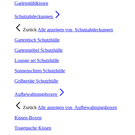
Gartenstühlkissen
Schutzabdeckungen
Zurück
Alle anzeigen von
Schutzabdeckungen
Gartentisch Schutzhülle
Gartenmöbel Schutzhülle
Lounge set Schutzhülle
Sonnenschirm Schutzhülle
Grillgeräte Schutzhülle
Aufbewahrungsboxen
Zurück
Alle anzeigen von
Aufbewahrungsboxen
Kissen-Boxen
Tragetasche Kissen