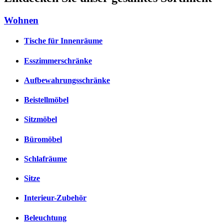
Wohnen
Tische für Innenräume
Esszimmerschränke
Aufbewahrungsschränke
Beistellmöbel
Sitzmöbel
Büromöbel
Schlafräume
Sitze
Interieur-Zubehör
Beleuchtung