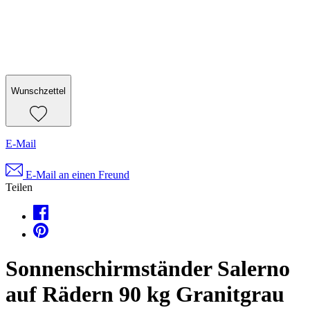
Wunschzettel
E-Mail
E-Mail an einen Freund
Teilen
Sonnenschirmständer Salerno
auf Rädern 90 kg Granitgrau