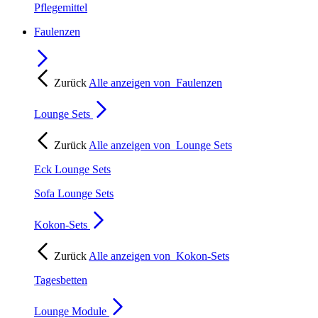
Pflegemittel
Faulenzen
Zurück
Alle anzeigen von
Faulenzen
Lounge Sets
Zurück
Alle anzeigen von
Lounge Sets
Eck Lounge Sets
Sofa Lounge Sets
Kokon-Sets
Zurück
Alle anzeigen von
Kokon-Sets
Tagesbetten
Lounge Module