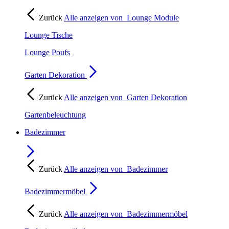
Zurück
Alle anzeigen von
Lounge Module
Lounge Tische
Lounge Poufs
Garten Dekoration
Zurück
Alle anzeigen von
Garten Dekoration
Gartenbeleuchtung
Badezimmer
Zurück
Alle anzeigen von
Badezimmer
Badezimmermöbel
Zurück
Alle anzeigen von
Badezimmermöbel