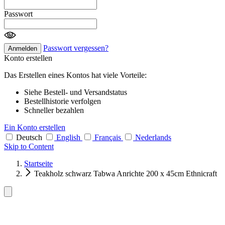
Passwort
Passwort vergessen?
Anmelden
Konto erstellen
Das Erstellen eines Kontos hat viele Vorteile:
Siehe Bestell- und Versandstatus
Bestellhistorie verfolgen
Schneller bezahlen
Ein Konto erstellen
Deutsch
English
Français
Nederlands
Skip to Content
Startseite
Teakholz schwarz Tabwa Anrichte 200 x 45cm Ethnicraft