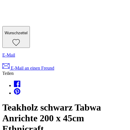
Wunschzettel
E-Mail
E-Mail an einen Freund
Teilen
Teakholz schwarz Tabwa
Anrichte 200 x 45cm
Ethnicraft