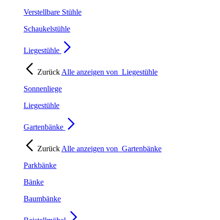
Verstellbare Stühle
Schaukelstühle
Liegestühle
Zurück
Alle anzeigen von
Liegestühle
Sonnenliege
Liegestühle
Gartenbänke
Zurück
Alle anzeigen von
Gartenbänke
Parkbänke
Bänke
Baumbänke