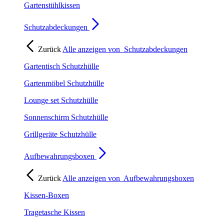
Gartenstühlkissen
Schutzabdeckungen
Zurück
Alle anzeigen von
Schutzabdeckungen
Gartentisch Schutzhülle
Gartenmöbel Schutzhülle
Lounge set Schutzhülle
Sonnenschirm Schutzhülle
Grillgeräte Schutzhülle
Aufbewahrungsboxen
Zurück
Alle anzeigen von
Aufbewahrungsboxen
Kissen-Boxen
Tragetasche Kissen