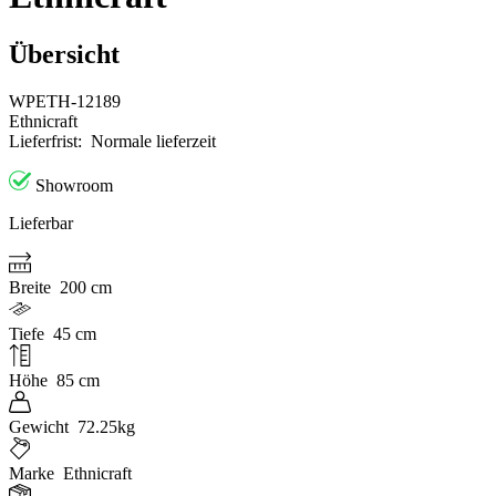
Übersicht
WPETH-12189
Ethnicraft
Lieferfrist:
Normale lieferzeit
Showroom
Lieferbar
Breite
200 cm
Tiefe
45 cm
Höhe
85 cm
Gewicht
72.25kg
Marke
Ethnicraft