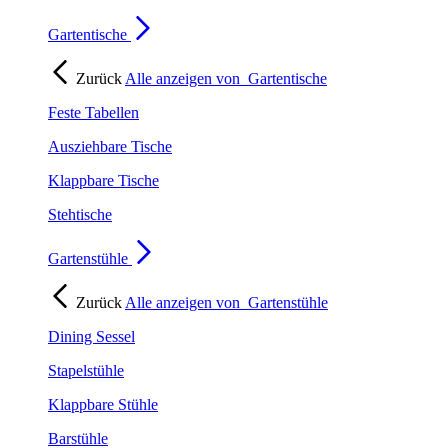
Gartentische
Zurück
Alle anzeigen von
Gartentische
Feste Tabellen
Ausziehbare Tische
Klappbare Tische
Stehtische
Gartenstühle
Zurück
Alle anzeigen von
Gartenstühle
Dining Sessel
Stapelstühle
Klappbare Stühle
Barstühle