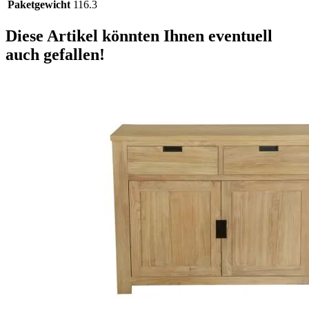
Paketgewicht
116.3
Diese Artikel könnten Ihnen eventuell
auch gefallen!