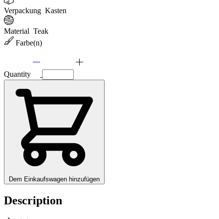
Verpackung
Kasten
Material
Teak
Farbe(n)
Quantity
Dem Einkaufswagen hinzufügen
Description