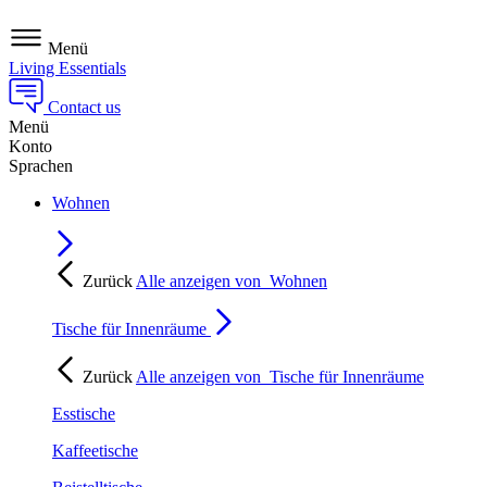
Menü
Living Essentials
Contact us
Menü
Konto
Sprachen
Wohnen
Zurück
Alle anzeigen von
Wohnen
Tische für Innenräume
Zurück
Alle anzeigen von
Tische für Innenräume
Esstische
Kaffeetische