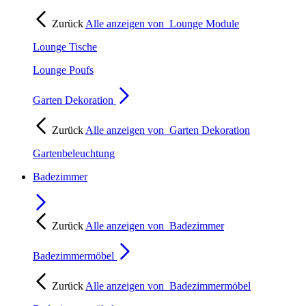
Zurück
Alle anzeigen von
Lounge Module
Lounge Tische
Lounge Poufs
Garten Dekoration
Zurück
Alle anzeigen von
Garten Dekoration
Gartenbeleuchtung
Badezimmer
Zurück
Alle anzeigen von
Badezimmer
Badezimmermöbel
Zurück
Alle anzeigen von
Badezimmermöbel