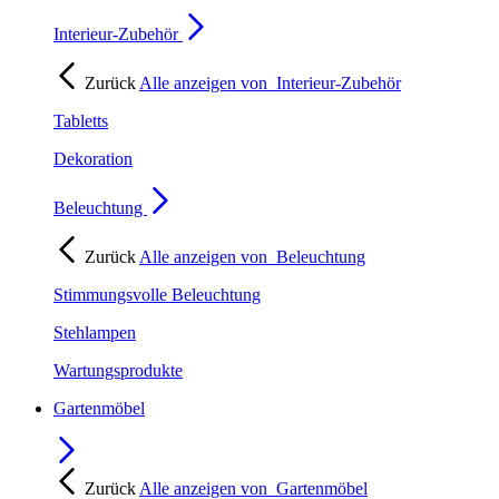
Interieur-Zubehör
Zurück
Alle anzeigen von
Interieur-Zubehör
Tabletts
Dekoration
Beleuchtung
Zurück
Alle anzeigen von
Beleuchtung
Stimmungsvolle Beleuchtung
Stehlampen
Wartungsprodukte
Gartenmöbel
Zurück
Alle anzeigen von
Gartenmöbel