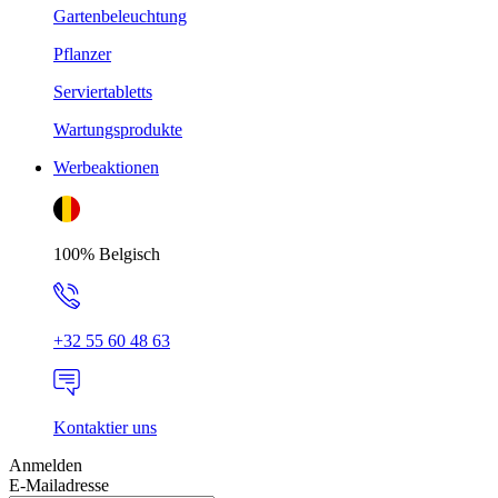
Gartenbeleuchtung
Pflanzer
Serviertabletts
Wartungsprodukte
Werbeaktionen
100% Belgisch
+32 55 60 48 63
Kontaktier uns
Anmelden
E-Mailadresse