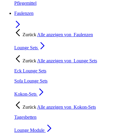
Pflegemittel
Faulenzen
Zurück
Alle anzeigen von
Faulenzen
Lounge Sets
Zurück
Alle anzeigen von
Lounge Sets
Eck Lounge Sets
Sofa Lounge Sets
Kokon-Sets
Zurück
Alle anzeigen von
Kokon-Sets
Tagesbetten
Lounge Module