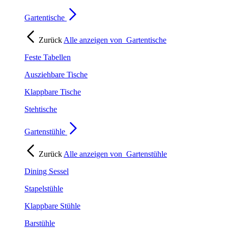
Gartentische
Zurück
Alle anzeigen von
Gartentische
Feste Tabellen
Ausziehbare Tische
Klappbare Tische
Stehtische
Gartenstühle
Zurück
Alle anzeigen von
Gartenstühle
Dining Sessel
Stapelstühle
Klappbare Stühle
Barstühle