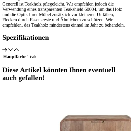
Generell ist Teakholz pflegeleicht. Wir empfehlen jedoch die
Verwendung eines transparenten Teakshield 60004, um das Holz
und die Optik Ihrer Möbel zusätzlich vor kleineren Unfällen,
Flecken durch Essensreste und Ähnlichem zu schützen. Wir
empfehlen, das Teakholz mindestens einmal im Jahr zu behandeln.
Spezifikationen
Hauptfarbe
Teak
Diese Artikel könnten Ihnen eventuell
auch gefallen!