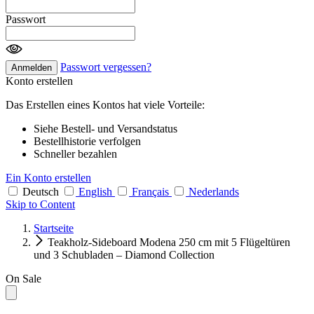
Passwort
Passwort vergessen?
Anmelden
Konto erstellen
Das Erstellen eines Kontos hat viele Vorteile:
Siehe Bestell- und Versandstatus
Bestellhistorie verfolgen
Schneller bezahlen
Ein Konto erstellen
Deutsch
English
Français
Nederlands
Skip to Content
Startseite
Teakholz-Sideboard Modena 250 cm mit 5 Flügeltüren
und 3 Schubladen – Diamond Collection
On Sale