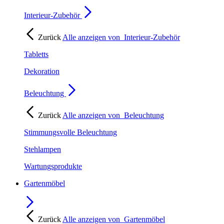
Interieur-Zubehör
Zurück
Alle anzeigen von
Interieur-Zubehör
Tabletts
Dekoration
Beleuchtung
Zurück
Alle anzeigen von
Beleuchtung
Stimmungsvolle Beleuchtung
Stehlampen
Wartungsprodukte
Gartenmöbel
Zurück
Alle anzeigen von
Gartenmöbel