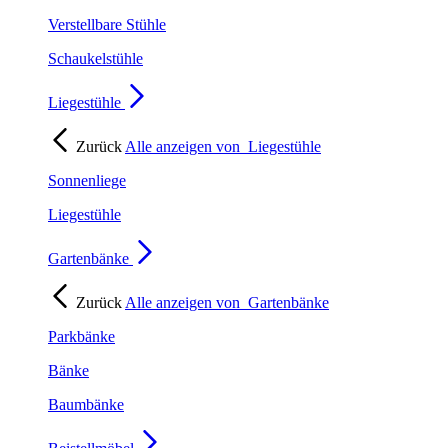
Verstellbare Stühle
Schaukelstühle
Liegestühle
Zurück
Alle anzeigen von
Liegestühle
Sonnenliege
Liegestühle
Gartenbänke
Zurück
Alle anzeigen von
Gartenbänke
Parkbänke
Bänke
Baumbänke