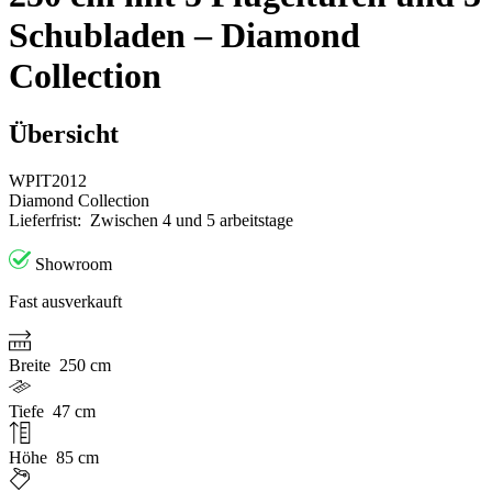
Schubladen – Diamond
Collection
Übersicht
WPIT2012
Diamond Collection
Lieferfrist:
Zwischen 4 und 5 arbeitstage
Showroom
Fast ausverkauft
Breite
250 cm
Tiefe
47 cm
Höhe
85 cm