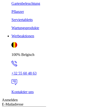
Gartenbeleuchtung
Pflanzer
Serviertabletts
Wartungsprodukte
Werbeaktionen
100% Belgisch
+32 55 60 48 63
Kontaktier uns
Anmelden
E-Mailadresse