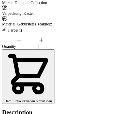
Marke
Diamond Collection
Verpackung
Kasten
Material
Gebürstetes Teakholz
Farbe(n)
Quantity
Dem Einkaufswagen hinzufügen
Description