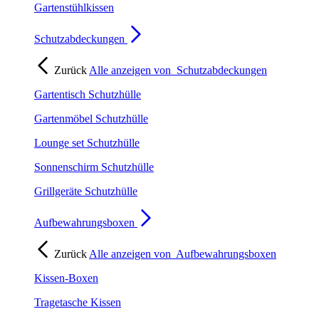
Gartenstühlkissen
Schutzabdeckungen
Zurück
Alle anzeigen von
Schutzabdeckungen
Gartentisch Schutzhülle
Gartenmöbel Schutzhülle
Lounge set Schutzhülle
Sonnenschirm Schutzhülle
Grillgeräte Schutzhülle
Aufbewahrungsboxen
Zurück
Alle anzeigen von
Aufbewahrungsboxen
Kissen-Boxen
Tragetasche Kissen