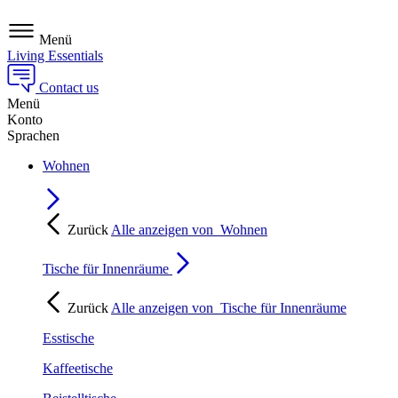
Menü
Living Essentials
Contact us
Menü
Konto
Sprachen
Wohnen
Zurück
Alle anzeigen von
Wohnen
Tische für Innenräume
Zurück
Alle anzeigen von
Tische für Innenräume
Esstische
Kaffeetische