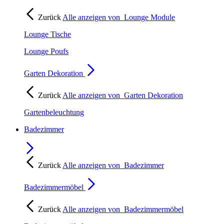
Zurück
Alle anzeigen von
Lounge Module
Lounge Tische
Lounge Poufs
Garten Dekoration
Zurück
Alle anzeigen von
Garten Dekoration
Gartenbeleuchtung
Badezimmer
Zurück
Alle anzeigen von
Badezimmer
Badezimmermöbel
Zurück
Alle anzeigen von
Badezimmermöbel