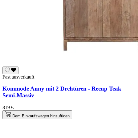
Fast ausverkauft
Kommode Anny mit 2 Drehtüren - Recup Teak
Semi-Massiv
819 €
Dem Einkaufswagen hinzufügen