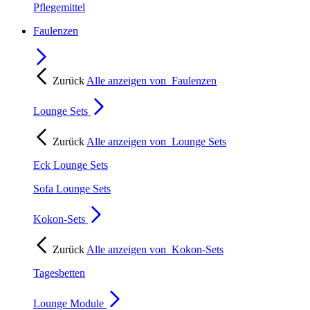
Pflegemittel
Faulenzen
Zurück
Alle anzeigen von
Faulenzen
Lounge Sets
Zurück
Alle anzeigen von
Lounge Sets
Eck Lounge Sets
Sofa Lounge Sets
Kokon-Sets
Zurück
Alle anzeigen von
Kokon-Sets
Tagesbetten
Lounge Module