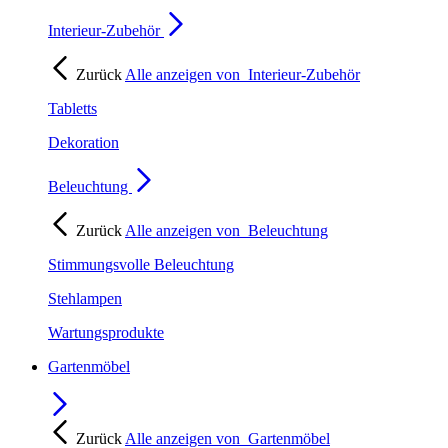
Interieur-Zubehör
Zurück
Alle anzeigen von
Interieur-Zubehör
Tabletts
Dekoration
Beleuchtung
Zurück
Alle anzeigen von
Beleuchtung
Stimmungsvolle Beleuchtung
Stehlampen
Wartungsprodukte
Gartenmöbel
Zurück
Alle anzeigen von
Gartenmöbel