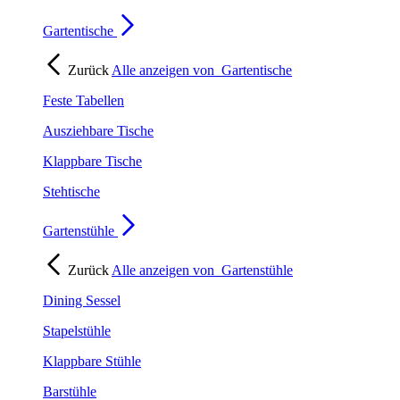
Gartentische
Zurück
Alle anzeigen von
Gartentische
Feste Tabellen
Ausziehbare Tische
Klappbare Tische
Stehtische
Gartenstühle
Zurück
Alle anzeigen von
Gartenstühle
Dining Sessel
Stapelstühle
Klappbare Stühle
Barstühle