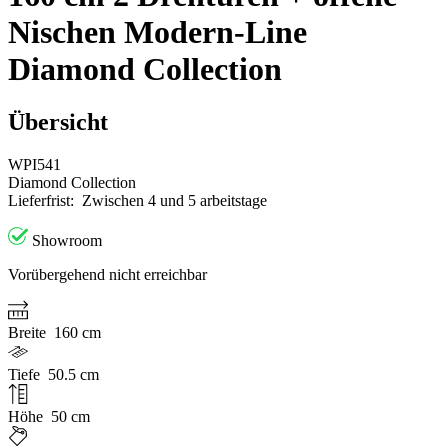
Nischen Modern-Line
Diamond Collection
Übersicht
WPI541
Diamond Collection
Lieferfrist:
Zwischen 4 und 5 arbeitstage
Showroom
Vorübergehend nicht erreichbar
Breite
160 cm
Tiefe
50.5 cm
Höhe
50 cm