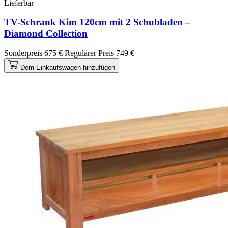
Lieferbar
TV-Schrank Kim 120cm mit 2 Schubladen –
Diamond Collection
Sonderpreis
675 €
Regulärer Preis
749 €
Dem Einkaufswagen hinzufügen