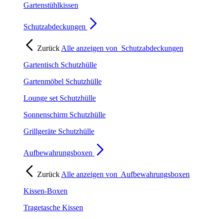
Gartenstühlkissen
Schutzabdeckungen
Zurück
Alle anzeigen von
Schutzabdeckungen
Gartentisch Schutzhülle
Gartenmöbel Schutzhülle
Lounge set Schutzhülle
Sonnenschirm Schutzhülle
Grillgeräte Schutzhülle
Aufbewahrungsboxen
Zurück
Alle anzeigen von
Aufbewahrungsboxen
Kissen-Boxen
Tragetasche Kissen