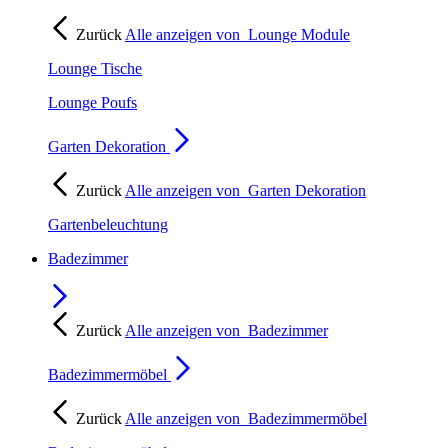
Zurück
Alle anzeigen von
Lounge Module
Lounge Tische
Lounge Poufs
Garten Dekoration
Zurück
Alle anzeigen von
Garten Dekoration
Gartenbeleuchtung
Badezimmer
Zurück
Alle anzeigen von
Badezimmer
Badezimmermöbel
Zurück
Alle anzeigen von
Badezimmermöbel