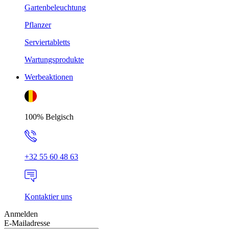
Gartenbeleuchtung
Pflanzer
Serviertabletts
Wartungsprodukte
Werbeaktionen
100% Belgisch
+32 55 60 48 63
Kontaktier uns
Anmelden
E-Mailadresse