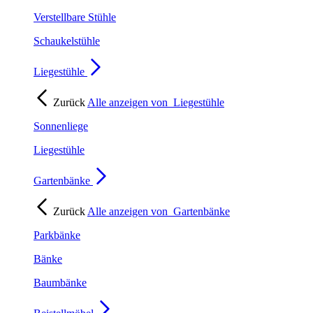
Verstellbare Stühle
Schaukelstühle
Liegestühle
Zurück
Alle anzeigen von
Liegestühle
Sonnenliege
Liegestühle
Gartenbänke
Zurück
Alle anzeigen von
Gartenbänke
Parkbänke
Bänke
Baumbänke