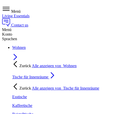
Menü
Living Essentials
Contact us
Menü
Konto
Sprachen
Wohnen
Zurück
Alle anzeigen von
Wohnen
Tische für Innenräume
Zurück
Alle anzeigen von
Tische für Innenräume
Esstische
Kaffeetische