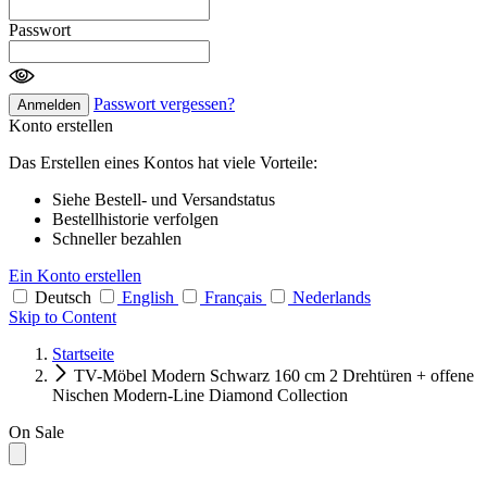
Passwort
Passwort vergessen?
Anmelden
Konto erstellen
Das Erstellen eines Kontos hat viele Vorteile:
Siehe Bestell- und Versandstatus
Bestellhistorie verfolgen
Schneller bezahlen
Ein Konto erstellen
Deutsch
English
Français
Nederlands
Skip to Content
Startseite
TV-Möbel Modern Schwarz 160 cm 2 Drehtüren + offene
Nischen Modern-Line Diamond Collection
On Sale