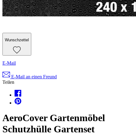
Wunschzettel
E-Mail
E-Mail an einen Freund
Teilen
AeroCover Gartenmöbel
Schutzhülle Gartenset