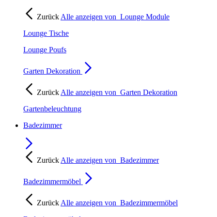
Zurück
Alle anzeigen von
Lounge Module
Lounge Tische
Lounge Poufs
Garten Dekoration
Zurück
Alle anzeigen von
Garten Dekoration
Gartenbeleuchtung
Badezimmer
Zurück
Alle anzeigen von
Badezimmer
Badezimmermöbel
Zurück
Alle anzeigen von
Badezimmermöbel