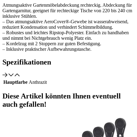
Atmungsaktive Gartenmöbelabdeckung rechteckig. Abdeckung für
Gartengarnitur, geeignet für rechteckige Tische von 220 bis 240 cm
inklusive Stühlen.
– Das atmungsaktive AeroCover®-Gewebe ist wasserabweisend,
reduziert Kondensation und verhindert Schimmelbildung.
– Robustes und leichtes Ripstop-Polyester. Einfach zu handhaben
und nimmt bei Nichtgebrauch wenig Platz ein.
– Kordelzug mit 2 Stoppern zur guten Befestigung.
– Inklusive praktischer Aufbewahrungstasche.
Spezifikationen
Hauptfarbe
Anthrazit
Diese Artikel könnten Ihnen eventuell
auch gefallen!