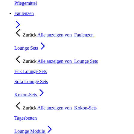
Pflegemittel
Faulenzen
Zurück
Alle anzeigen von
Faulenzen
Lounge Sets
Zurück
Alle anzeigen von
Lounge Sets
Eck Lounge Sets
Sofa Lounge Sets
Kokon-Sets
Zurück
Alle anzeigen von
Kokon-Sets
Tagesbetten
Lounge Module