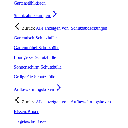
Gartenstühlkissen
Schutzabdeckungen
Zurück
Alle anzeigen von
Schutzabdeckungen
Gartentisch Schutzhülle
Gartenmöbel Schutzhülle
Lounge set Schutzhülle
Sonnenschirm Schutzhülle
Grillgeräte Schutzhülle
Aufbewahrungsboxen
Zurück
Alle anzeigen von
Aufbewahrungsboxen
Kissen-Boxen
Tragetasche Kissen