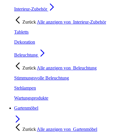
Interieur-Zubehör
Zurück
Alle anzeigen von
Interieur-Zubehör
Tabletts
Dekoration
Beleuchtung
Zurück
Alle anzeigen von
Beleuchtung
Stimmungsvolle Beleuchtung
Stehlampen
Wartungsprodukte
Gartenmöbel
Zurück
Alle anzeigen von
Gartenmöbel