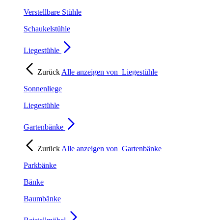
Verstellbare Stühle
Schaukelstühle
Liegestühle
Zurück
Alle anzeigen von
Liegestühle
Sonnenliege
Liegestühle
Gartenbänke
Zurück
Alle anzeigen von
Gartenbänke
Parkbänke
Bänke
Baumbänke