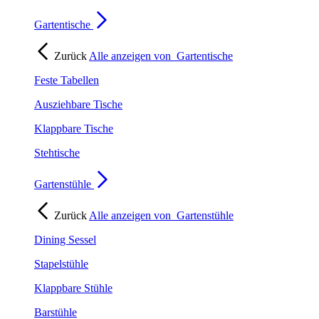
Gartentische
Zurück
Alle anzeigen von
Gartentische
Feste Tabellen
Ausziehbare Tische
Klappbare Tische
Stehtische
Gartenstühle
Zurück
Alle anzeigen von
Gartenstühle
Dining Sessel
Stapelstühle
Klappbare Stühle
Barstühle