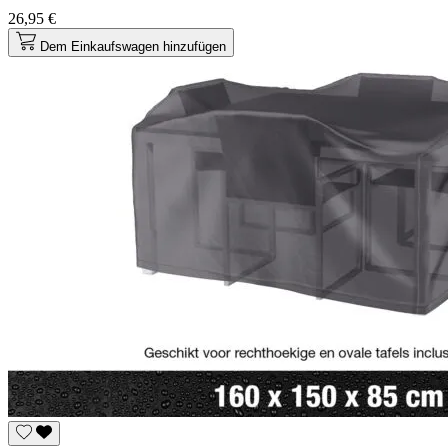
26,95 €
Dem Einkaufswagen hinzufügen