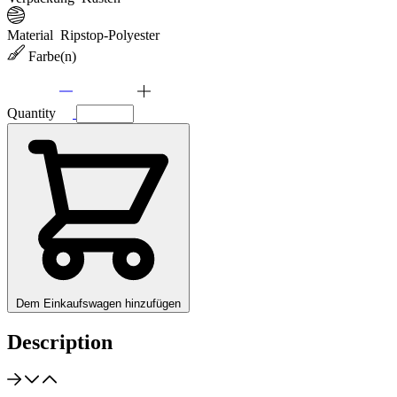
Material
Ripstop-Polyester
Farbe(n)
Quantity
Dem Einkaufswagen hinzufügen
Description