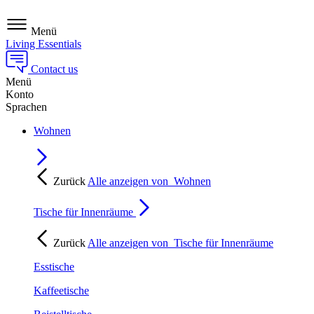
Menü
Living Essentials
Contact us
Menü
Konto
Sprachen
Wohnen
Zurück
Alle anzeigen von
Wohnen
Tische für Innenräume
Zurück
Alle anzeigen von
Tische für Innenräume
Esstische
Kaffeetische