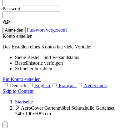
Passwort
Passwort vergessen?
Anmelden
Konto erstellen
Das Erstellen eines Kontos hat viele Vorteile:
Siehe Bestell- und Versandstatus
Bestellhistorie verfolgen
Schneller bezahlen
Ein Konto erstellen
Deutsch
English
Français
Nederlands
Skip to Content
Startseite
AeroCover Gartenmöbel Schutzhülle Gartenset
240x190xH85 cm