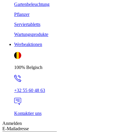
Gartenbeleuchtung
Pflanzer
Serviertabletts
Wartungsprodukte
Werbeaktionen
100% Belgisch
+32 55 60 48 63
Kontaktier uns
Anmelden
E-Mailadresse