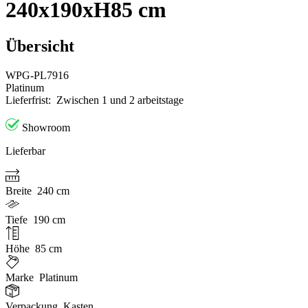
240x190xH85 cm
Übersicht
WPG-PL7916
Platinum
Lieferfrist:
Zwischen 1 und 2 arbeitstage
Showroom
Lieferbar
Breite
240 cm
Tiefe
190 cm
Höhe
85 cm
Marke
Platinum
Verpackung
Kasten