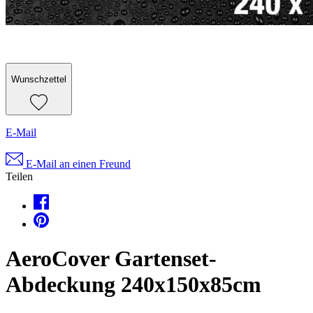
Wunschzettel
E-Mail
E-Mail an einen Freund
Teilen
AeroCover Gartenset-
Abdeckung 240x150x85cm