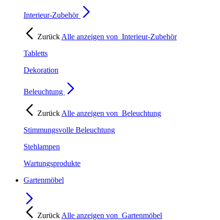
Interieur-Zubehör
Zurück
Alle anzeigen von
Interieur-Zubehör
Tabletts
Dekoration
Beleuchtung
Zurück
Alle anzeigen von
Beleuchtung
Stimmungsvolle Beleuchtung
Stehlampen
Wartungsprodukte
Gartenmöbel
Zurück
Alle anzeigen von
Gartenmöbel