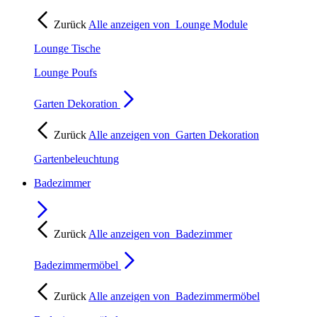
Zurück
Alle anzeigen von
Lounge Module
Lounge Tische
Lounge Poufs
Garten Dekoration
Zurück
Alle anzeigen von
Garten Dekoration
Gartenbeleuchtung
Badezimmer
Zurück
Alle anzeigen von
Badezimmer
Badezimmermöbel
Zurück
Alle anzeigen von
Badezimmermöbel