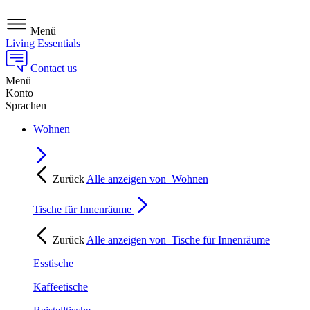
Menü
Living Essentials
Contact us
Menü
Konto
Sprachen
Wohnen
Zurück
Alle anzeigen von
Wohnen
Tische für Innenräume
Zurück
Alle anzeigen von
Tische für Innenräume
Esstische
Kaffeetische