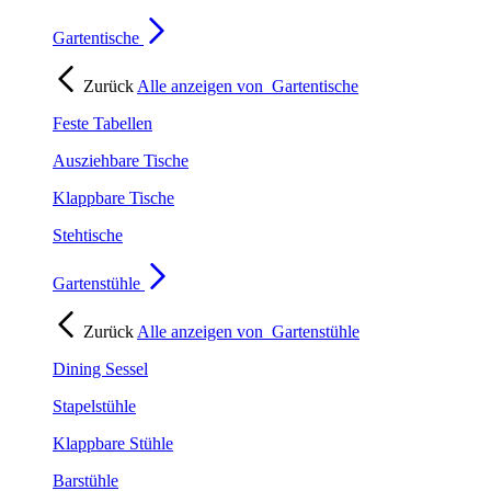
Gartentische
Zurück
Alle anzeigen von
Gartentische
Feste Tabellen
Ausziehbare Tische
Klappbare Tische
Stehtische
Gartenstühle
Zurück
Alle anzeigen von
Gartenstühle
Dining Sessel
Stapelstühle
Klappbare Stühle
Barstühle