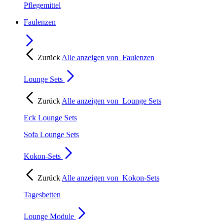
Pflegemittel
Faulenzen
Zurück
Alle anzeigen von
Faulenzen
Lounge Sets
Zurück
Alle anzeigen von
Lounge Sets
Eck Lounge Sets
Sofa Lounge Sets
Kokon-Sets
Zurück
Alle anzeigen von
Kokon-Sets
Tagesbetten
Lounge Module