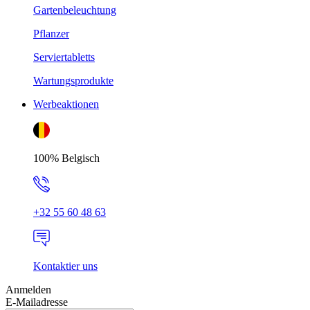
Gartenbeleuchtung
Pflanzer
Serviertabletts
Wartungsprodukte
Werbeaktionen
100% Belgisch
+32 55 60 48 63
Kontaktier uns
Anmelden
E-Mailadresse