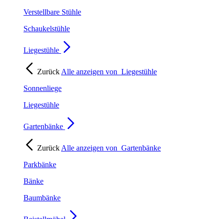
Verstellbare Stühle
Schaukelstühle
Liegestühle
Zurück
Alle anzeigen von
Liegestühle
Sonnenliege
Liegestühle
Gartenbänke
Zurück
Alle anzeigen von
Gartenbänke
Parkbänke
Bänke
Baumbänke