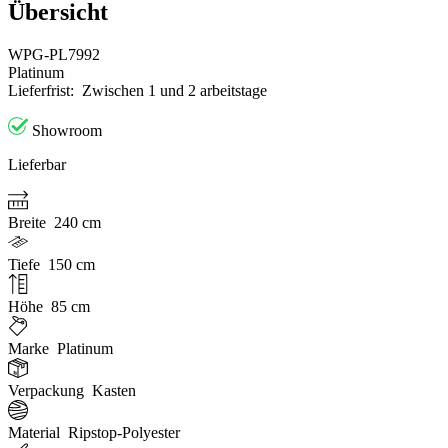
Übersicht
WPG-PL7992
Platinum
Lieferfrist:
Zwischen 1 und 2 arbeitstage
Showroom
Lieferbar
Breite
240 cm
Tiefe
150 cm
Höhe
85 cm
Marke
Platinum
Verpackung
Kasten
Material
Ripstop-Polyester