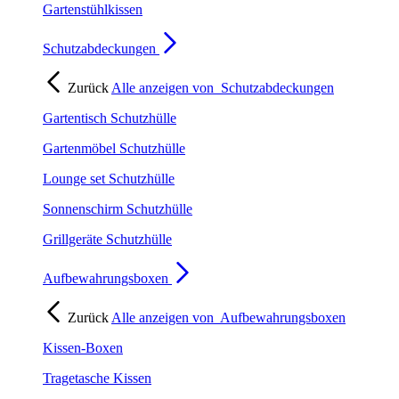
Gartenstühlkissen
Schutzabdeckungen
Zurück
Alle anzeigen von
Schutzabdeckungen
Gartentisch Schutzhülle
Gartenmöbel Schutzhülle
Lounge set Schutzhülle
Sonnenschirm Schutzhülle
Grillgeräte Schutzhülle
Aufbewahrungsboxen
Zurück
Alle anzeigen von
Aufbewahrungsboxen
Kissen-Boxen
Tragetasche Kissen