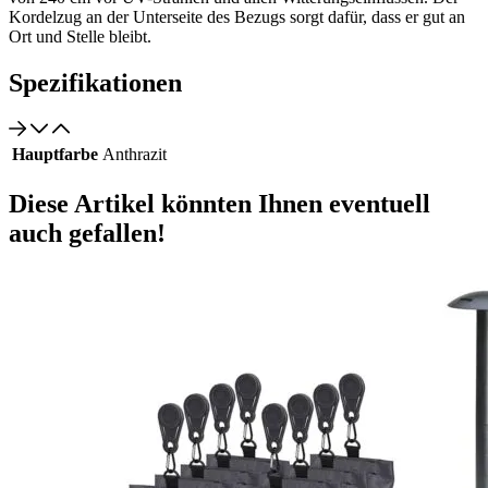
Kordelzug an der Unterseite des Bezugs sorgt dafür, dass er gut an
Ort und Stelle bleibt.
Spezifikationen
Hauptfarbe
Anthrazit
Diese Artikel könnten Ihnen eventuell
auch gefallen!