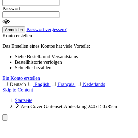
Passwort
Passwort vergessen?
Anmelden
Konto erstellen
Das Erstellen eines Kontos hat viele Vorteile:
Siehe Bestell- und Versandstatus
Bestellhistorie verfolgen
Schneller bezahlen
Ein Konto erstellen
Deutsch
English
Français
Nederlands
Skip to Content
Startseite
AeroCover Gartenset-Abdeckung 240x150x85cm