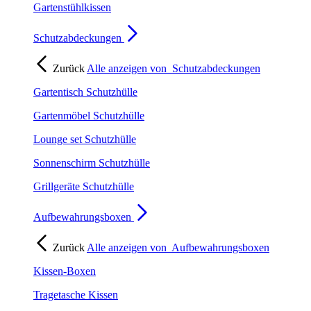
Gartenstühlkissen
Schutzabdeckungen
Zurück
Alle anzeigen von
Schutzabdeckungen
Gartentisch Schutzhülle
Gartenmöbel Schutzhülle
Lounge set Schutzhülle
Sonnenschirm Schutzhülle
Grillgeräte Schutzhülle
Aufbewahrungsboxen
Zurück
Alle anzeigen von
Aufbewahrungsboxen
Kissen-Boxen
Tragetasche Kissen