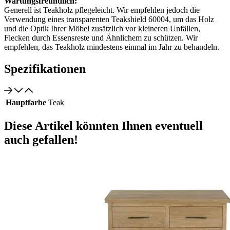
Wartungsfreundlich:
Generell ist Teakholz pflegeleicht. Wir empfehlen jedoch die
Verwendung eines transparenten Teakshield 60004, um das Holz
und die Optik Ihrer Möbel zusätzlich vor kleineren Unfällen,
Flecken durch Essensreste und Ähnlichem zu schützen. Wir
empfehlen, das Teakholz mindestens einmal im Jahr zu behandeln.
Spezifikationen
Hauptfarbe
Teak
Diese Artikel könnten Ihnen eventuell
auch gefallen!