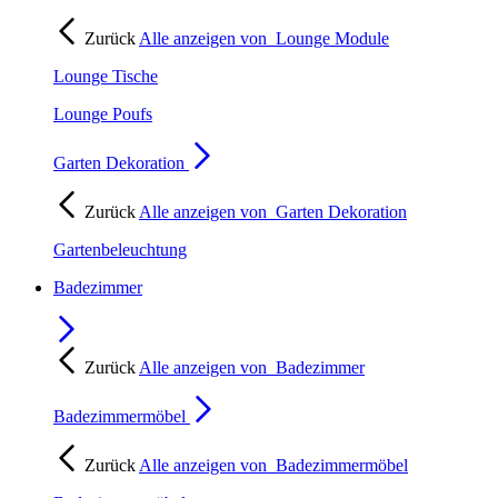
Zurück
Alle anzeigen von
Lounge Module
Lounge Tische
Lounge Poufs
Garten Dekoration
Zurück
Alle anzeigen von
Garten Dekoration
Gartenbeleuchtung
Badezimmer
Zurück
Alle anzeigen von
Badezimmer
Badezimmermöbel
Zurück
Alle anzeigen von
Badezimmermöbel