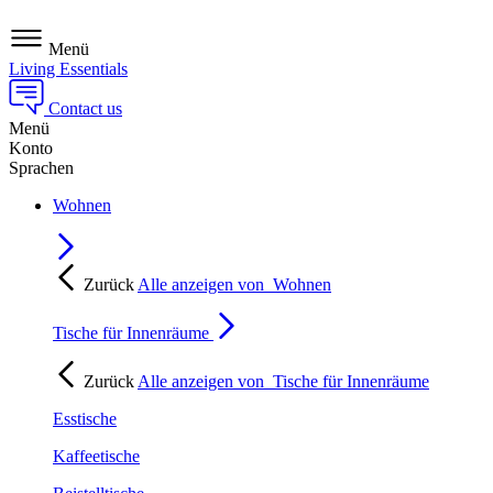
Menü
Living Essentials
Contact us
Menü
Konto
Sprachen
Wohnen
Zurück
Alle anzeigen von
Wohnen
Tische für Innenräume
Zurück
Alle anzeigen von
Tische für Innenräume
Esstische
Kaffeetische