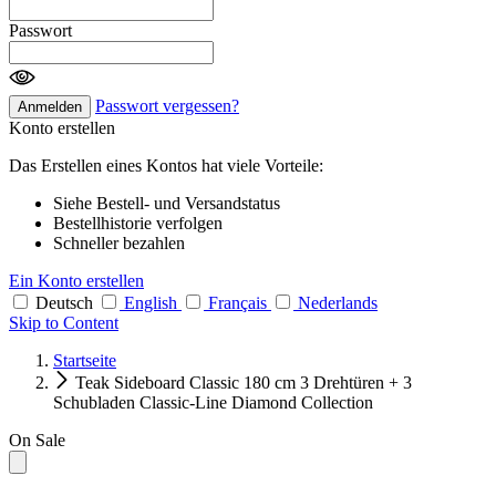
Passwort
Passwort vergessen?
Anmelden
Konto erstellen
Das Erstellen eines Kontos hat viele Vorteile:
Siehe Bestell- und Versandstatus
Bestellhistorie verfolgen
Schneller bezahlen
Ein Konto erstellen
Deutsch
English
Français
Nederlands
Skip to Content
Startseite
Teak Sideboard Classic 180 cm 3 Drehtüren + 3
Schubladen Classic-Line Diamond Collection
On Sale