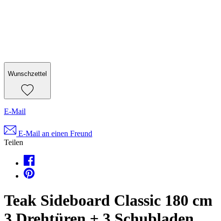
Wunschzettel
E-Mail
E-Mail an einen Freund
Teilen
Teak Sideboard Classic 180 cm
3 Drehtüren + 3 Schubladen