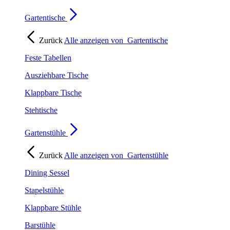
Gartentische
Zurück
Alle anzeigen von
Gartentische
Feste Tabellen
Ausziehbare Tische
Klappbare Tische
Stehtische
Gartenstühle
Zurück
Alle anzeigen von
Gartenstühle
Dining Sessel
Stapelstühle
Klappbare Stühle
Barstühle