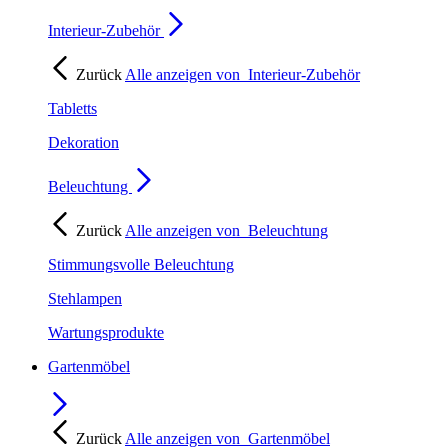
Interieur-Zubehör
Zurück
Alle anzeigen von
Interieur-Zubehör
Tabletts
Dekoration
Beleuchtung
Zurück
Alle anzeigen von
Beleuchtung
Stimmungsvolle Beleuchtung
Stehlampen
Wartungsprodukte
Gartenmöbel
Zurück
Alle anzeigen von
Gartenmöbel