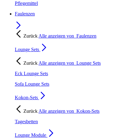
Pflegemittel
Faulenzen
Zurück
Alle anzeigen von
Faulenzen
Lounge Sets
Zurück
Alle anzeigen von
Lounge Sets
Eck Lounge Sets
Sofa Lounge Sets
Kokon-Sets
Zurück
Alle anzeigen von
Kokon-Sets
Tagesbetten
Lounge Module