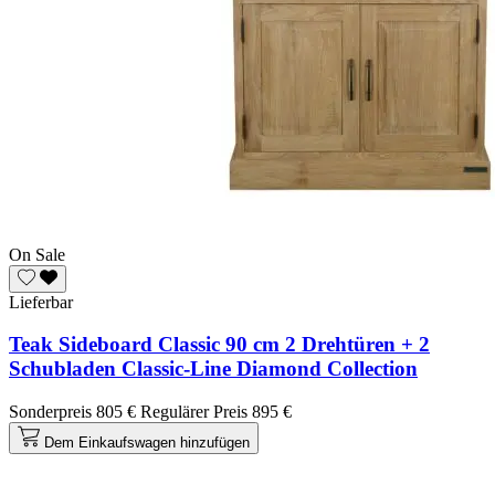
On Sale
Lieferbar
Teak Sideboard Classic 90 cm 2 Drehtüren + 2
Schubladen Classic-Line Diamond Collection
Sonderpreis
805 €
Regulärer Preis
895 €
Dem Einkaufswagen hinzufügen