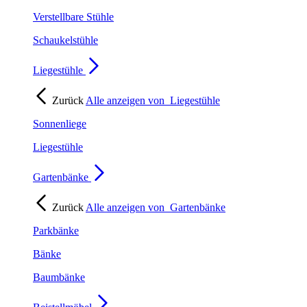
Verstellbare Stühle
Schaukelstühle
Liegestühle
Zurück
Alle anzeigen von
Liegestühle
Sonnenliege
Liegestühle
Gartenbänke
Zurück
Alle anzeigen von
Gartenbänke
Parkbänke
Bänke
Baumbänke