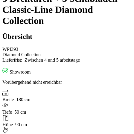
Classic-Line Diamond
Collection
Übersicht
WPI393
Diamond Collection
Lieferfrist:
Zwischen 4 und 5 arbeitstage
Showroom
Vorübergehend nicht erreichbar
Breite
180 cm
Tiefe
50 cm
Höhe
90 cm