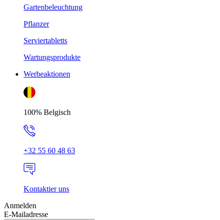
Gartenbeleuchtung
Pflanzer
Serviertabletts
Wartungsprodukte
Werbeaktionen
100% Belgisch
+32 55 60 48 63
Kontaktier uns
Anmelden
E-Mailadresse