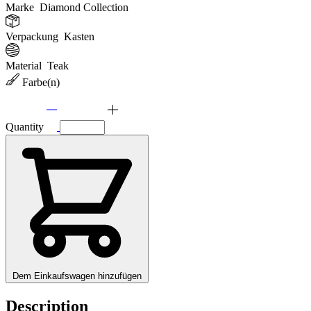
Marke
Diamond Collection
Verpackung
Kasten
Material
Teak
Farbe(n)
Quantity
Dem Einkaufswagen hinzufügen
Description