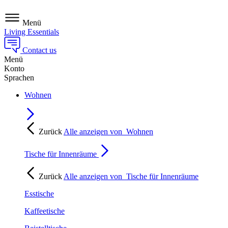
Menü
Living Essentials
Contact us
Menü
Konto
Sprachen
Wohnen
Zurück
Alle anzeigen von
Wohnen
Tische für Innenräume
Zurück
Alle anzeigen von
Tische für Innenräume
Esstische
Kaffeetische