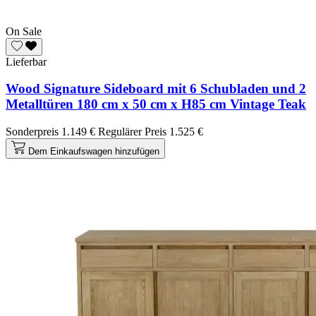
On Sale
Lieferbar
Wood Signature Sideboard mit 6 Schubladen und 2
Metalltüren 180 cm x 50 cm x H85 cm Vintage Teak
Sonderpreis
1.149 €
Regulärer Preis
1.525 €
Dem Einkaufswagen hinzufügen