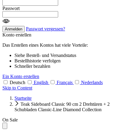
Passwort
Passwort vergessen?
Anmelden
Konto erstellen
Das Erstellen eines Kontos hat viele Vorteile:
Siehe Bestell- und Versandstatus
Bestellhistorie verfolgen
Schneller bezahlen
Ein Konto erstellen
Deutsch
English
Français
Nederlands
Skip to Content
Startseite
Teak Sideboard Classic 90 cm 2 Drehtüren + 2
Schubladen Classic-Line Diamond Collection
On Sale