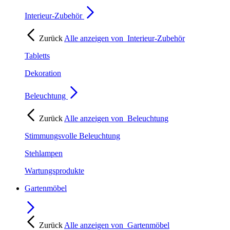
Interieur-Zubehör
Zurück
Alle anzeigen von
Interieur-Zubehör
Tabletts
Dekoration
Beleuchtung
Zurück
Alle anzeigen von
Beleuchtung
Stimmungsvolle Beleuchtung
Stehlampen
Wartungsprodukte
Gartenmöbel
Zurück
Alle anzeigen von
Gartenmöbel