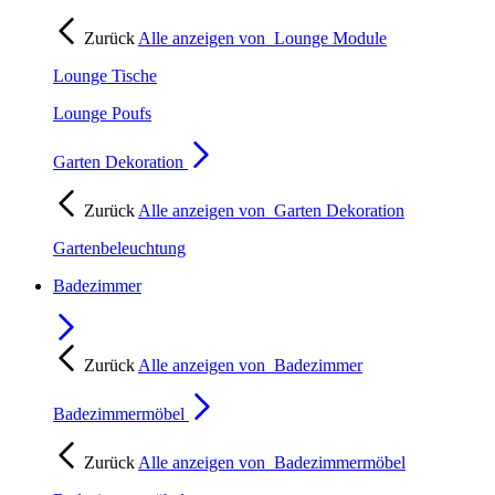
Zurück
Alle anzeigen von
Lounge Module
Lounge Tische
Lounge Poufs
Garten Dekoration
Zurück
Alle anzeigen von
Garten Dekoration
Gartenbeleuchtung
Badezimmer
Zurück
Alle anzeigen von
Badezimmer
Badezimmermöbel
Zurück
Alle anzeigen von
Badezimmermöbel