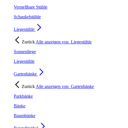
Verstellbare Stühle
Schaukelstühle
Liegestühle
Zurück
Alle anzeigen von
Liegestühle
Sonnenliege
Liegestühle
Gartenbänke
Zurück
Alle anzeigen von
Gartenbänke
Parkbänke
Bänke
Baumbänke