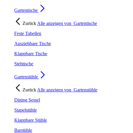
Gartentische
Zurück
Alle anzeigen von
Gartentische
Feste Tabellen
Ausziehbare Tische
Klappbare Tische
Stehtische
Gartenstühle
Zurück
Alle anzeigen von
Gartenstühle
Dining Sessel
Stapelstühle
Klappbare Stühle
Barstühle