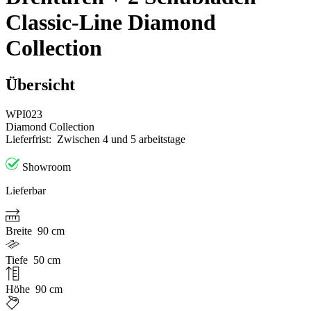
Classic-Line Diamond
Collection
Übersicht
WPI023
Diamond Collection
Lieferfrist:
Zwischen 4 und 5 arbeitstage
Showroom
Lieferbar
Breite
90 cm
Tiefe
50 cm
Höhe
90 cm