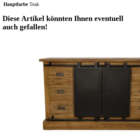
Hauptfarbe
Teak
Diese Artikel könnten Ihnen eventuell
auch gefallen!