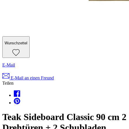
Wunschzettel
E-Mail
E-Mail an einen Freund
Teilen
Teak Sideboard Classic 90 cm 2
Drehtüren + 2 Schubladen