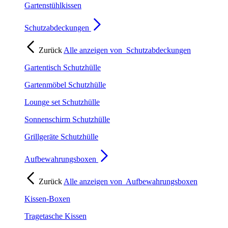
Gartenstühlkissen
Schutzabdeckungen
Zurück
Alle anzeigen von
Schutzabdeckungen
Gartentisch Schutzhülle
Gartenmöbel Schutzhülle
Lounge set Schutzhülle
Sonnenschirm Schutzhülle
Grillgeräte Schutzhülle
Aufbewahrungsboxen
Zurück
Alle anzeigen von
Aufbewahrungsboxen
Kissen-Boxen
Tragetasche Kissen