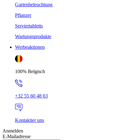
Gartenbeleuchtung
Pflanzer
Serviertabletts
Wartungsprodukte
Werbeaktionen
100% Belgisch
+32 55 60 48 63
Kontaktier uns
Anmelden
E-Mailadresse