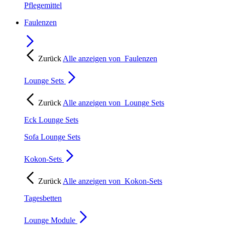
Pflegemittel
Faulenzen
Zurück
Alle anzeigen von
Faulenzen
Lounge Sets
Zurück
Alle anzeigen von
Lounge Sets
Eck Lounge Sets
Sofa Lounge Sets
Kokon-Sets
Zurück
Alle anzeigen von
Kokon-Sets
Tagesbetten
Lounge Module