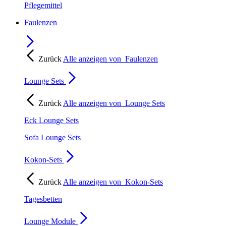
Pflegemittel
Faulenzen
Zurück
Alle anzeigen von
Faulenzen
Lounge Sets
Zurück
Alle anzeigen von
Lounge Sets
Eck Lounge Sets
Sofa Lounge Sets
Kokon-Sets
Zurück
Alle anzeigen von
Kokon-Sets
Tagesbetten
Lounge Module