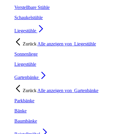
Verstellbare Stühle
Schaukelstühle
Liegestühle
Zurück
Alle anzeigen von
Liegestühle
Sonnenliege
Liegestühle
Gartenbänke
Zurück
Alle anzeigen von
Gartenbänke
Parkbänke
Bänke
Baumbänke