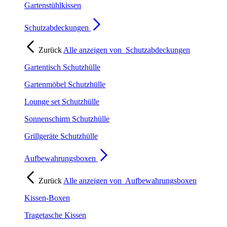
Gartenstühlkissen
Schutzabdeckungen
Zurück
Alle anzeigen von
Schutzabdeckungen
Gartentisch Schutzhülle
Gartenmöbel Schutzhülle
Lounge set Schutzhülle
Sonnenschirm Schutzhülle
Grillgeräte Schutzhülle
Aufbewahrungsboxen
Zurück
Alle anzeigen von
Aufbewahrungsboxen
Kissen-Boxen
Tragetasche Kissen