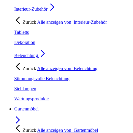
Interieur-Zubehör
Zurück
Alle anzeigen von
Interieur-Zubehör
Tabletts
Dekoration
Beleuchtung
Zurück
Alle anzeigen von
Beleuchtung
Stimmungsvolle Beleuchtung
Stehlampen
Wartungsprodukte
Gartenmöbel
Zurück
Alle anzeigen von
Gartenmöbel