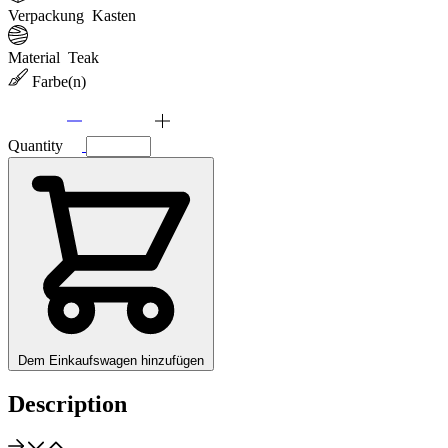
Verpackung
Kasten
Material
Teak
Farbe(n)
Quantity
Dem Einkaufswagen hinzufügen
Description