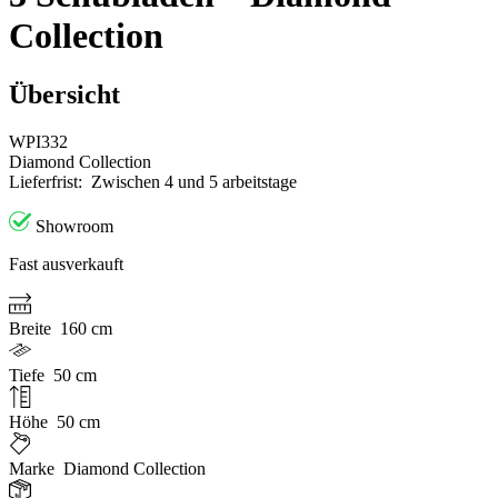
Collection
Übersicht
WPI332
Diamond Collection
Lieferfrist:
Zwischen 4 und 5 arbeitstage
Showroom
Fast ausverkauft
Breite
160 cm
Tiefe
50 cm
Höhe
50 cm
Marke
Diamond Collection