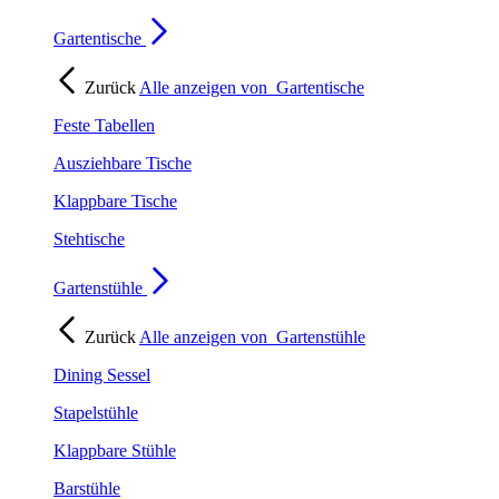
Gartentische
Zurück
Alle anzeigen von
Gartentische
Feste Tabellen
Ausziehbare Tische
Klappbare Tische
Stehtische
Gartenstühle
Zurück
Alle anzeigen von
Gartenstühle
Dining Sessel
Stapelstühle
Klappbare Stühle
Barstühle