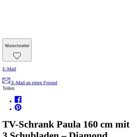
Wunschzettel
E-Mail
E-Mail an einen Freund
Teilen
TV-Schrank Paula 160 cm mit
3 Schubladen – Diamond