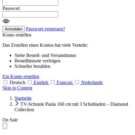
Passwort
Passwort vergessen?
Anmelden
Konto erstellen
Das Erstellen eines Kontos hat viele Vorteile:
Siehe Bestell- und Versandstatus
Bestellhistorie verfolgen
Schneller bezahlen
Ein Konto erstellen
Deutsch
English
Français
Nederlands
Skip to Content
Startseite
TV-Schrank Paula 160 cm mit 3 Schubladen – Diamond
Collection
On Sale