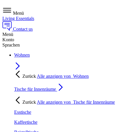
Menü
Living Essentials
Contact us
Menü
Konto
Sprachen
Wohnen
Zurück
Alle anzeigen von
Wohnen
Tische für Innenräume
Zurück
Alle anzeigen von
Tische für Innenräume
Esstische
Kaffeetische