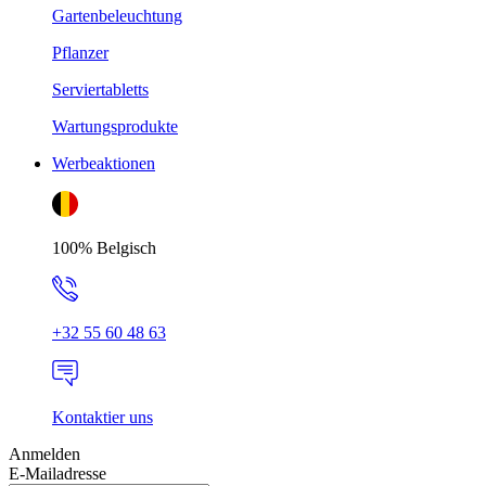
Gartenbeleuchtung
Pflanzer
Serviertabletts
Wartungsprodukte
Werbeaktionen
100% Belgisch
+32 55 60 48 63
Kontaktier uns
Anmelden
E-Mailadresse