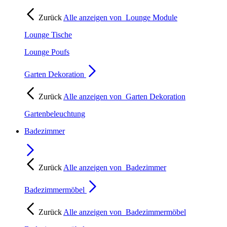
Zurück
Alle anzeigen von
Lounge Module
Lounge Tische
Lounge Poufs
Garten Dekoration
Zurück
Alle anzeigen von
Garten Dekoration
Gartenbeleuchtung
Badezimmer
Zurück
Alle anzeigen von
Badezimmer
Badezimmermöbel
Zurück
Alle anzeigen von
Badezimmermöbel