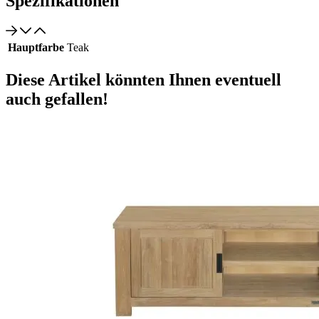
Spezifikationen
Hauptfarbe
Teak
Diese Artikel könnten Ihnen eventuell
auch gefallen!